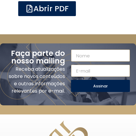
Abrir PDF
Faça parte do
nosso mailing
Receba atualizações
sobre novos conteúdos
e outras informações
Assinar
relevantes por e-mail.