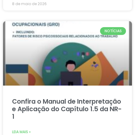
8 de maio de 2026
NOTÍCIAS
Confira o Manual de Interpretação
e Aplicação do Capítulo 1.5 da NR-
1
LEIA MAIS »