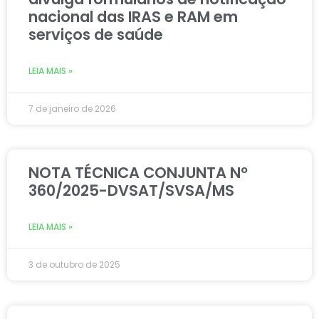
nacional das IRAS e RAM em
serviços de saúde
LEIA MAIS »
7 de janeiro de 2026
NOTA TÉCNICA CONJUNTA Nº
360/2025-DVSAT/SVSA/MS
LEIA MAIS »
3 de outubro de 2025