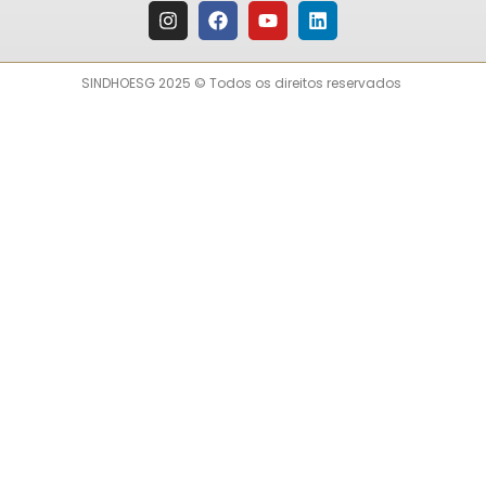
SINDHOESG 2025 © Todos os direitos reservados