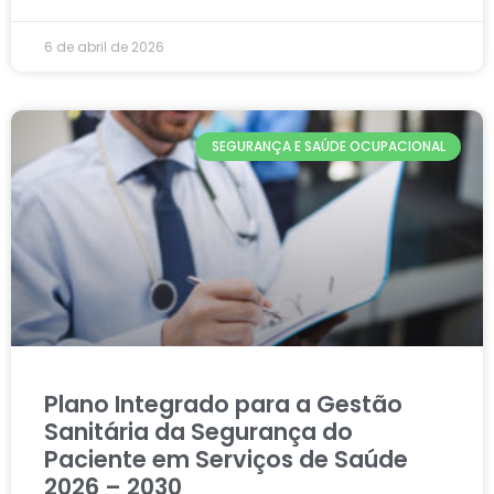
6 de abril de 2026
SEGURANÇA E SAÚDE OCUPACIONAL
Plano Integrado para a Gestão
Sanitária da Segurança do
Paciente em Serviços de Saúde
2026 – 2030