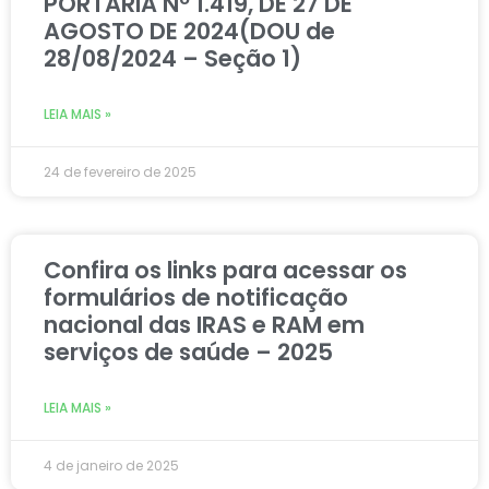
PORTARIA Nº 1.419, DE 27 DE
AGOSTO DE 2024(DOU de
28/08/2024 – Seção 1)
LEIA MAIS »
24 de fevereiro de 2025
Confira os links para acessar os
formulários de notificação
nacional das IRAS e RAM em
serviços de saúde – 2025
LEIA MAIS »
4 de janeiro de 2025