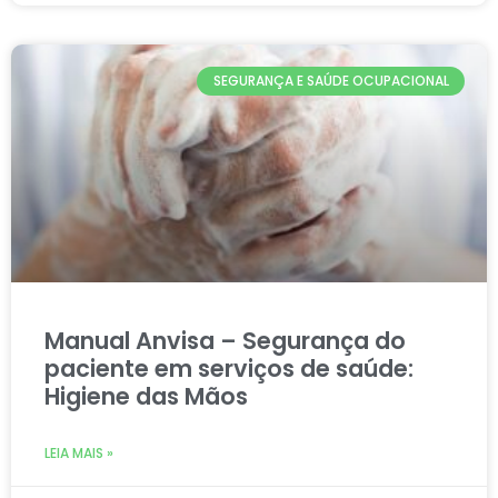
SEGURANÇA E SAÚDE OCUPACIONAL
Manual Anvisa – Segurança do
paciente em serviços de saúde:
Higiene das Mãos
LEIA MAIS »