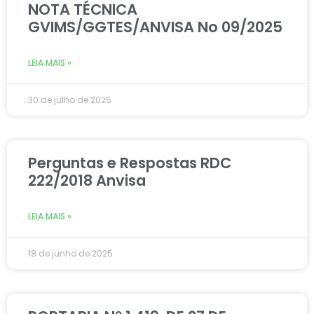
NOTA TÉCNICA
GVIMS/GGTES/ANVISA No 09/2025
LEIA MAIS »
30 de julho de 2025
Perguntas e Respostas RDC
222/2018 Anvisa
LEIA MAIS »
18 de junho de 2025