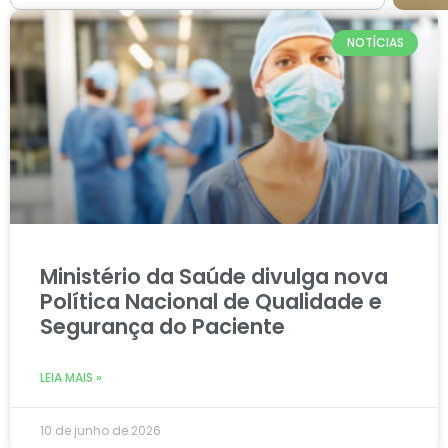
NOTÍCIAS
Ministério da Saúde divulga nova
Política Nacional de Qualidade e
Segurança do Paciente
LEIA MAIS »
10 de junho de 2026