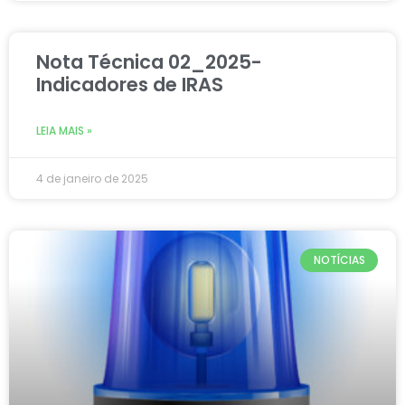
Nota Técnica 02_2025-
Indicadores de IRAS
LEIA MAIS »
4 de janeiro de 2025
NOTÍCIAS