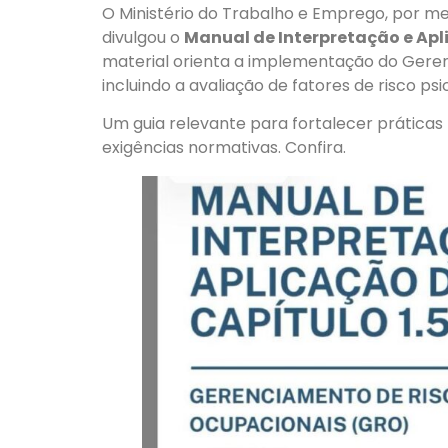
O Ministério do Trabalho e Emprego, por me
divulgou o
Manual de Interpretação e Apli
material orienta a implementação do Gere
incluindo a avaliação de fatores de risco ps
Um guia relevante para fortalecer práticas 
exigências normativas. Confira.