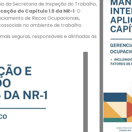
io da Secretaria de Inspeção do Trabalho,
cação do Capítulo 1.5 da NR-1
. O
nciamento de Riscos Ocupacionais,
icossociais no ambiente de trabalho.
mais seguras, responsáveis e alinhadas às