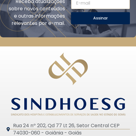
Receba atualizações
sobre novos conteúdos
e outras informações
Assinar
relevantes por e-mail.
Rua 24 nº 202, Qd 77 Lt 26, Setor Central CEP
74030-060 - Goiânia - Goiás