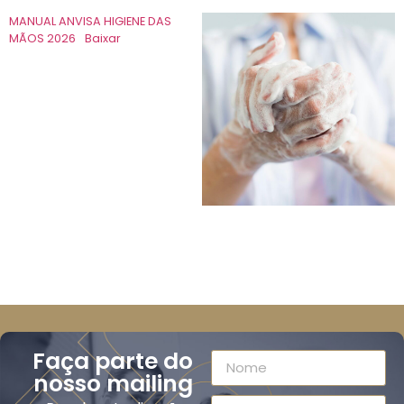
MANUAL ANVISA HIGIENE DAS
MÃOS 2026
Baixar
Faça parte do
nosso mailing