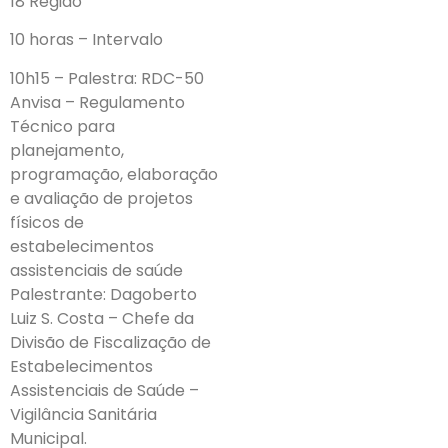
18 Região
10 horas – Intervalo
10h15 – Palestra: RDC-50
Anvisa – Regulamento
Técnico para
planejamento,
programação, elaboração
e avaliação de projetos
físicos de
estabelecimentos
assistenciais de saúde
Palestrante: Dagoberto
Luiz S. Costa – Chefe da
Divisão de Fiscalização de
Estabelecimentos
Assistenciais de Saúde –
Vigilância Sanitária
Municipal.