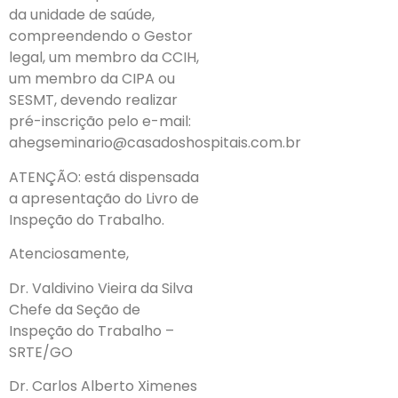
da unidade de saúde,
compreendendo o Gestor
legal, um membro da CCIH,
um membro da CIPA ou
SESMT, devendo realizar
pré-inscrição pelo e-mail:
ahegseminario@casadoshospitais.com.br
ATENÇÃO: está dispensada
a apresentação do Livro de
Inspeção do Trabalho.
Atenciosamente,
Dr. Valdivino Vieira da Silva
Chefe da Seção de
Inspeção do Trabalho –
SRTE/GO
Dr. Carlos Alberto Ximenes