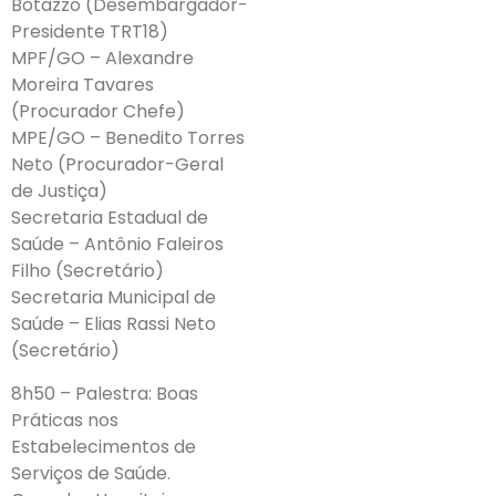
Botazzo (Desembargador-
Presidente TRT18)
MPF/GO – Alexandre
Moreira Tavares
(Procurador Chefe)
MPE/GO – Benedito Torres
Neto (Procurador-Geral
de Justiça)
Secretaria Estadual de
Saúde – Antônio Faleiros
Filho (Secretário)
Secretaria Municipal de
Saúde – Elias Rassi Neto
(Secretário)
8h50 – Palestra: Boas
Práticas nos
Estabelecimentos de
Serviços de Saúde.