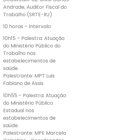
Andrade, Auditor Fiscal do
Trabalho (SRTE-RJ)
10 horas – Intervalo
10h15 – Palestra: Atuação
do Ministério Público do
Trabalho nos
estabelecimentos de
saúde.
Palestrante: MPT Luis
Fabiano de Assis
10h55 – Palestra: Atuação
do Ministério Público
Estadual nos
estabelecimentos de
saúde.
Palestrante: MPE Marcelo