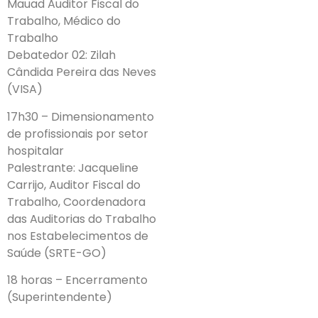
Mauad Auditor Fiscal do
Trabalho, Médico do
Trabalho
Debatedor 02: Zilah
Cândida Pereira das Neves
(VISA)
17h30 – Dimensionamento
de profissionais por setor
hospitalar
Palestrante: Jacqueline
Carrijo, Auditor Fiscal do
Trabalho, Coordenadora
das Auditorias do Trabalho
nos Estabelecimentos de
Saúde (SRTE-GO)
18 horas – Encerramento
(Superintendente)