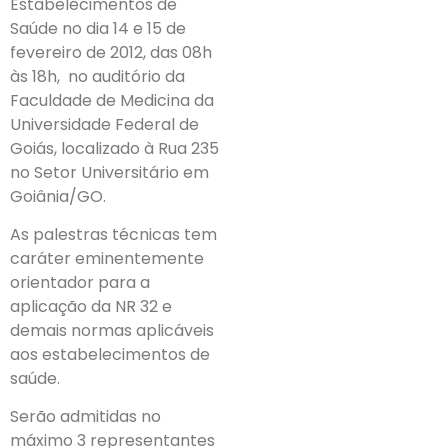
Estabelecimentos de
Saúde no dia 14 e 15 de
fevereiro de 2012, das 08h
às 18h, no auditório da
Faculdade de Medicina da
Universidade Federal de
Goiás, localizado à Rua 235
no Setor Universitário em
Goiânia/GO.
As palestras técnicas tem
caráter eminentemente
orientador para a
aplicação da NR 32 e
demais normas aplicáveis
aos estabelecimentos de
saúde.
Serão admitidas no
máximo 3 representantes