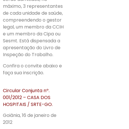
máximo, 3 representantes
de cada unidade de saúde,
compreendendo o gestor
legal, um membro da CCIH
e um membro da Cipa ou
Sesmt. Está dispensada a
apresentação do Livro de
Inspeção do Trabalho.
Confira o convite abaixo e
faça sua inscrição.
Circular Conjunta nº.
001/2012 – CASA DOS
HOSPITAIS / SRTE-GO.
Goiânia, 16 de janeiro de
2012