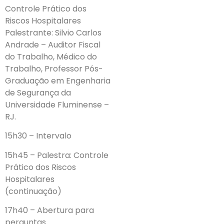
Controle Prático dos
Riscos Hospitalares
Palestrante: Silvio Carlos
Andrade – Auditor Fiscal
do Trabalho, Médico do
Trabalho, Professor Pós-
Graduação em Engenharia
de Segurança da
Universidade Fluminense –
RJ.
15h30 – Intervalo
15h45 – Palestra: Controle
Prático dos Riscos
Hospitalares
(continuação)
17h40 – Abertura para
perguntas