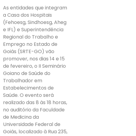
As entidades que integram
a Casa dos Hospitais
(Fehoesg, Sindhoesg, Aheg
e IFL) e Superintendência
Regional do Trabalho e
Emprego no Estado de
Goiás (SRTE-GO) vão
promover, nos dias 14 e 15
de fevereiro, o II Seminário
Goiano de Saúde do
Trabalhador em
Estabelecimentos de
Saúde. O evento será
realizado das 8 às 18 horas,
no auditório da Faculdade
de Medicina da
Universidade Federal de
Goiás, localizado à Rua 235,