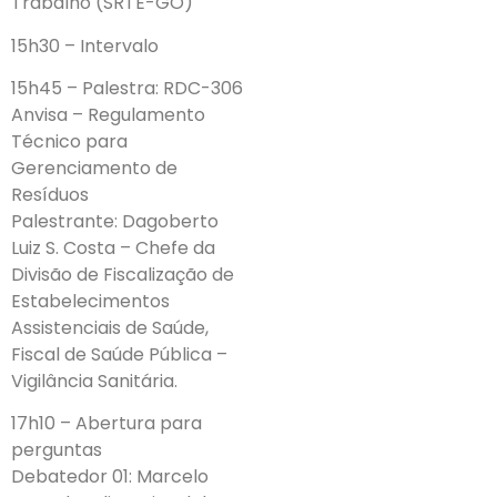
Trabalho (SRTE-GO)
15h30 – Intervalo
15h45 – Palestra: RDC-306
Anvisa – Regulamento
Técnico para
Gerenciamento de
Resíduos
Palestrante: Dagoberto
Luiz S. Costa – Chefe da
Divisão de Fiscalização de
Estabelecimentos
Assistenciais de Saúde,
Fiscal de Saúde Pública –
Vigilância Sanitária.
17h10 – Abertura para
perguntas
Debatedor 01: Marcelo