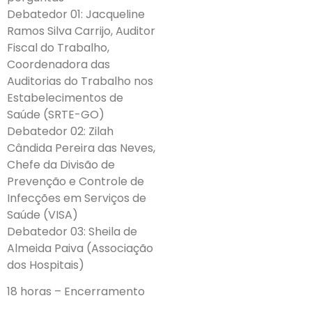
Debatedor 01: Jacqueline
Ramos Silva Carrijo, Auditor
Fiscal do Trabalho,
Coordenadora das
Auditorias do Trabalho nos
Estabelecimentos de
Saúde (SRTE-GO)
Debatedor 02: Zilah
Cândida Pereira das Neves,
Chefe da Divisão de
Prevenção e Controle de
Infecções em Serviços de
Saúde (VISA)
Debatedor 03: Sheila de
Almeida Paiva (Associação
dos Hospitais)
18 horas – Encerramento