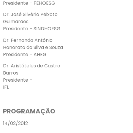
Presidente – FEHOESG
Dr. José Silvério Peixoto
Guimarães
Presidente – SINDHOESG
Dr. Fernando Antônio
Honorato da Silva e Souza
Presidente – AHEG
Dr. Aristóteles de Castro
Barros
Presidente –
IFL
PROGRAMAÇÃO
14/02/2012