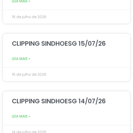
LEIA MAIS »
16 de julho de 2026
CLIPPING SINDHOESG 15/07/26
LEIA MAIS »
15 de julho de 2026
CLIPPING SINDHOESG 14/07/26
LEIA MAIS »
14 de julho de 2026