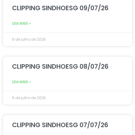
CLIPPING SINDHOESG 09/07/26
LEIA MAIS »
9 de julho de 2026
CLIPPING SINDHOESG 08/07/26
LEIA MAIS »
8 de julho de 2026
CLIPPING SINDHOESG 07/07/26