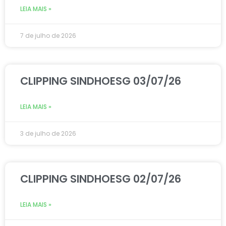
LEIA MAIS »
7 de julho de 2026
CLIPPING SINDHOESG 03/07/26
LEIA MAIS »
3 de julho de 2026
CLIPPING SINDHOESG 02/07/26
LEIA MAIS »