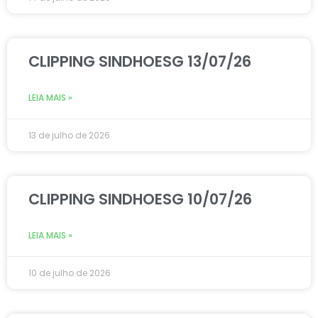
CLIPPING SINDHOESG 13/07/26
LEIA MAIS »
13 de julho de 2026
CLIPPING SINDHOESG 10/07/26
LEIA MAIS »
10 de julho de 2026