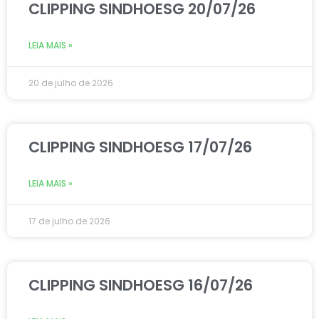
CLIPPING SINDHOESG 20/07/26
LEIA MAIS »
20 de julho de 2026
CLIPPING SINDHOESG 17/07/26
LEIA MAIS »
17 de julho de 2026
CLIPPING SINDHOESG 16/07/26