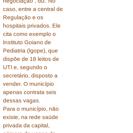
negociação”, diz. No
caso, entre a central de
Regulação e os
hospitais privados. Ele
cita como exemplo o
Instituto Goiano de
Pediatria (Igope), que
dispõe de 18 leitos de
UTI e, segundo o
secretário, disposto a
vender. O município
apenas contrata seis
dessas vagas.
Para o município, não
existe, na rede saúde
privada da capital,