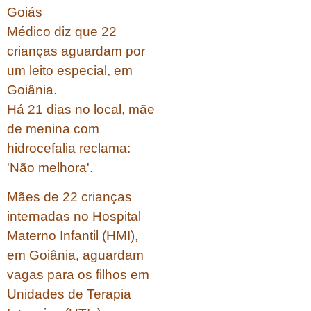
Goiás
Médico diz que 22
crianças aguardam por
um leito especial, em
Goiânia.
Há 21 dias no local, mãe
de menina com
hidrocefalia reclama:
'Não melhora'.
Mães de 22 crianças
internadas no Hospital
Materno Infantil (HMI),
em Goiânia, aguardam
vagas para os filhos em
Unidades de Terapia