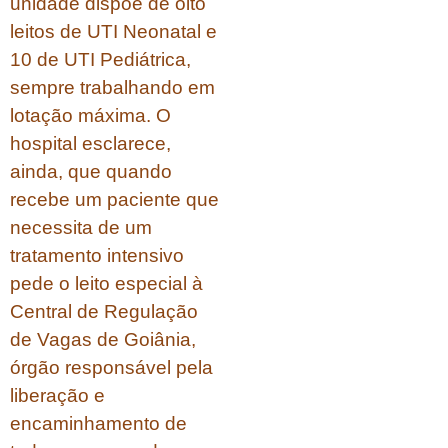
unidade dispõe de oito
leitos de UTI Neonatal e
10 de UTI Pediátrica,
sempre trabalhando em
lotação máxima. O
hospital esclarece,
ainda, que quando
recebe um paciente que
necessita de um
tratamento intensivo
pede o leito especial à
Central de Regulação
de Vagas de Goiânia,
órgão responsável pela
liberação e
encaminhamento de