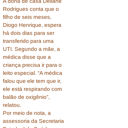
A dona de casa Deliane
Rodrigues conta que o
filho de seis meses,
Diogo Henrique, espera
há dois dias para ser
transferido para uma
UTI. Segundo a mãe, a
médica disse que a
criança precisa ir para o
leito especial. “A médica
falou que ele tem que ir,
ele está respirando com
balão de oxigênio”,
relatou.
Por meio de nota, a
assessoria da Secretaria