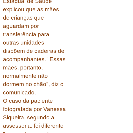
Estadual de Saúde
explicou que as mães
de crianças que
aguardam por
transferência para
outras unidades
dispõem de cadeiras de
acompanhantes. "Essas
mães, portanto,
normalmente não
dormem no chão", diz o
comunicado.
O caso da paciente
fotografada por Vanessa
Siqueira, segundo a
assessoria, foi diferente