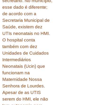
secretário. No município,
esse dado é diferente;
de acordo com a
Secretaria Municipal de
Saúde, existem dez
UTIs neonatais no HMI.
O hospital conta
também com dez
Unidades de Cuidados
Intermediários
Neonatais (Ucin) que
funcionam na
Maternidade Nossa
Senhora de Lourdes.
Apesar de as UTIS
serem do HMI, ele não