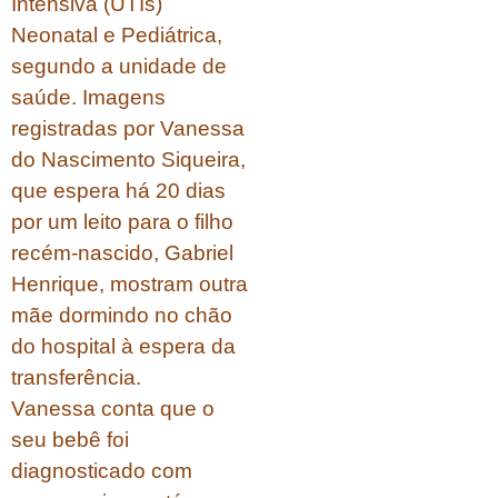
Intensiva (UTIs)
Neonatal e Pediátrica,
segundo a unidade de
saúde. Imagens
registradas por Vanessa
do Nascimento Siqueira,
que espera há 20 dias
por um leito para o filho
recém-nascido, Gabriel
Henrique, mostram outra
mãe dormindo no chão
do hospital à espera da
transferência.
Vanessa conta que o
seu bebê foi
diagnosticado com