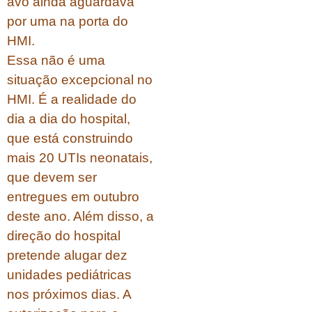
avó ainda aguardava
por uma na porta do
HMI.
Essa não é uma
situação excepcional no
HMI. É a realidade do
dia a dia do hospital,
que está construindo
mais 20 UTIs neonatais,
que devem ser
entregues em outubro
deste ano. Além disso, a
direção do hospital
pretende alugar dez
unidades pediátricas
nos próximos dias. A