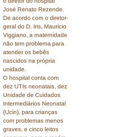
o diretor do hospital
José Renato Rezende.
De acordo com o diretor-
geral do D. Iris, Mauricio
Viggiano, a maternidade
não tem problema para
atender os bebês
nascidos na própria
unidade.
O hospital conta com
dez UTIs neonatais, dez
Unidade de Cuidados
Intermediários Neonatal
(Ucin), para crianças
com problemas menos
graves, e cinco leitos