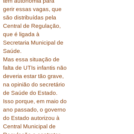
tem autonomia para
gerir essas vagas, que
são distribuídas pela
Central de Regulação,
que é ligada à
Secretaria Municipal de
Saúde.
Mas essa situação de
falta de UTIs infantis não
deveria estar tão grave,
na opinião do secretário
de Saúde do Estado.
Isso porque, em maio do
ano passado, o governo
do Estado autorizou à
Central Municipal de