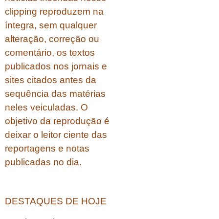
clipping reproduzem na
íntegra, sem qualquer
alteração, correção ou
comentário, os textos
publicados nos jornais e
sites citados antes da
sequência das matérias
neles veiculadas. O
objetivo da reprodução é
deixar o leitor ciente das
reportagens e notas
publicadas no dia.
DESTAQUES DE HOJE