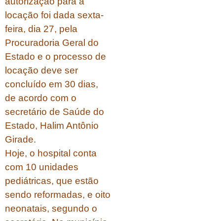
autorização para a
locação foi dada sexta-
feira, dia 27, pela
Procuradoria Geral do
Estado e o processo de
locação deve ser
concluído em 30 dias,
de acordo com o
secretário de Saúde do
Estado, Halim Antônio
Girade.
Hoje, o hospital conta
com 10 unidades
pediátricas, que estão
sendo reformadas, e oito
neonatais, segundo o