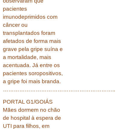
observaram que
pacientes
imunodeprimidos com
câncer ou
transplantados foram
afetados de forma mais
grave pela gripe suína e
a mortalidade, mais
acentuada. Já entre os
pacientes soropositivos,
a gripe foi mais branda.
……………………………………………………..
PORTAL G1/GOIÁS
Mães dormem no chão
de hospital à espera de
UTI para filhos, em