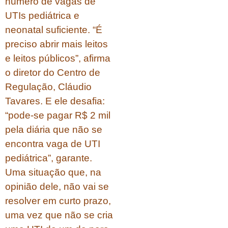
número de vagas de
UTIs pediátrica e
neonatal suficiente. “É
preciso abrir mais leitos
e leitos públicos”, afirma
o diretor do Centro de
Regulação, Cláudio
Tavares. E ele desafia:
“pode-se pagar R$ 2 mil
pela diária que não se
encontra vaga de UTI
pediátrica”, garante.
Uma situação que, na
opinião dele, não vai se
resolver em curto prazo,
uma vez que não se cria