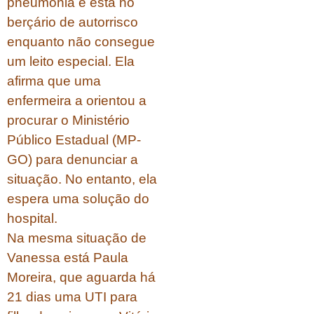
pneumonia e está no
berçário de autorrisco
enquanto não consegue
um leito especial. Ela
afirma que uma
enfermeira a orientou a
procurar o Ministério
Público Estadual (MP-
GO) para denunciar a
situação. No entanto, ela
espera uma solução do
hospital.
Na mesma situação de
Vanessa está Paula
Moreira, que aguarda há
21 dias uma UTI para