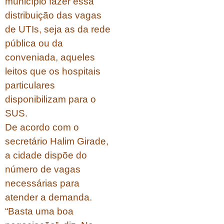
município fazer essa
distribuição das vagas
de UTIs, seja as da rede
pública ou da
conveniada, aqueles
leitos que os hospitais
particulares
disponibilizam para o
SUS.
De acordo com o
secretário Halim Girade,
a cidade dispõe do
número de vagas
necessárias para
atender a demanda.
“Basta uma boa