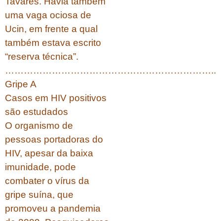
Tavares. Havia também
uma vaga ociosa de
Ucin, em frente a qual
também estava escrito
“reserva técnica”.
…………………………………………………………..
Gripe A
Casos em HIV positivos
são estudados
O organismo de
pessoas portadoras do
HIV, apesar da baixa
imunidade, pode
combater o vírus da
gripe suína, que
promoveu a pandemia