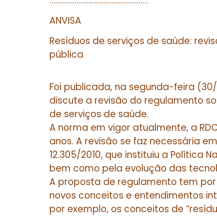
……………………………………………
ANVISA
Resíduos de serviços de saúde: rev
pública
Foi publicada, na segunda-feira (30/
discute a revisão do regulamento s
de serviços de saúde.
A norma em vigor atualmente, a RDC 
anos. A revisão se faz necessária e
12.305/2010, que instituiu a Política 
bem como pela evolução das tecnol
A proposta de regulamento tem por
novos conceitos e entendimentos intr
por exemplo, os conceitos de “resíduo