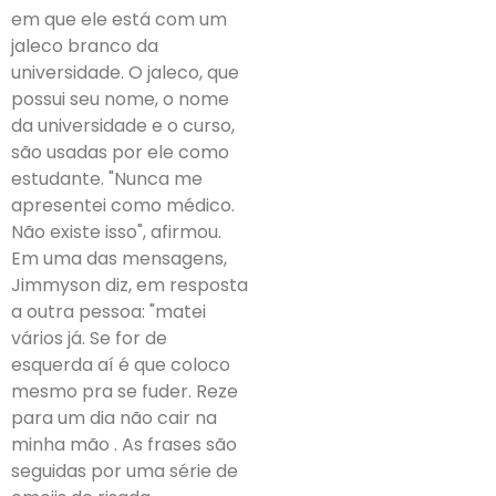
em que ele está com um
jaleco branco da
universidade. O jaleco, que
possui seu nome, o nome
da universidade e o curso,
são usadas por ele como
estudante. "Nunca me
apresentei como médico.
Não existe isso", afirmou.
Em uma das mensagens,
Jimmyson diz, em resposta
a outra pessoa: "matei
vários já. Se for de
esquerda aí é que coloco
mesmo pra se fuder. Reze
para um dia não cair na
minha mão . As frases são
seguidas por uma série de