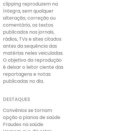
clipping reproduzem na
íntegra, sem qualquer
alteração, correção ou
comentário, os textos
publicados nos jornais,
rádios, TVs e sites citados
antes da sequência das
matérias neles veiculadas.
O objetivo da reprodução
é deixar o leitor ciente das
reportagens e notas
publicadas no dia.
DESTAQUES
Convênios se tornam
opção a planos de saúde
Fraudes na saúde