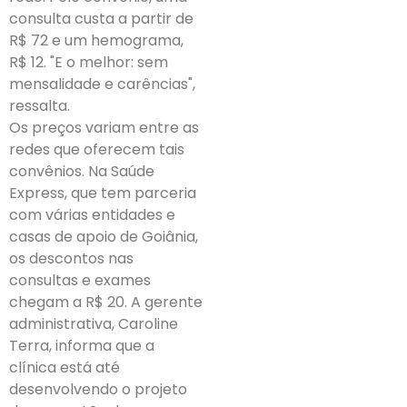
consulta custa a partir de
R$ 72 e um hemograma,
R$ 12. "E o melhor: sem
mensalidade e carências",
ressalta.
Os preços variam entre as
redes que oferecem tais
convênios. Na Saúde
Express, que tem parceria
com várias entidades e
casas de apoio de Goiânia,
os descontos nas
consultas e exames
chegam a R$ 20. A gerente
administrativa, Caroline
Terra, informa que a
clínica está até
desenvolvendo o projeto