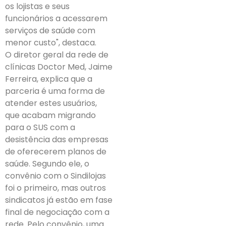
os lojistas e seus
funcionários a acessarem
serviços de saúde com
menor custo", destaca.
O diretor geral da rede de
clínicas Doctor Med, Jaime
Ferreira, explica que a
parceria é uma forma de
atender estes usuários,
que acabam migrando
para o SUS com a
desistência das empresas
de oferecerem planos de
saúde. Segundo ele, o
convênio com o Sindilojas
foi o primeiro, mas outros
sindicatos já estão em fase
final de negociação com a
rede. Pelo convênio, uma