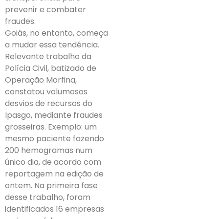
prevenir e combater
fraudes.
Goiás, no entanto, começa
a mudar essa tendência.
Relevante trabalho da
Polícia Civil, batizado de
Operação Morfina,
constatou volumosos
desvios de recursos do
Ipasgo, mediante fraudes
grosseiras. Exemplo: um
mesmo paciente fazendo
200 hemogramas num
único dia, de acordo com
reportagem na edição de
ontem. Na primeira fase
desse trabalho, foram
identificados 16 empresas