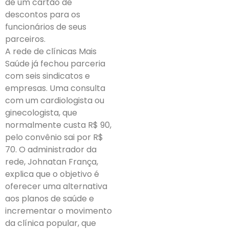
de um cartão de
descontos para os
funcionários de seus
parceiros.
A rede de clínicas Mais
Saúde já fechou parceria
com seis sindicatos e
empresas. Uma consulta
com um cardiologista ou
ginecologista, que
normalmente custa R$ 90,
pelo convênio sai por R$
70. O administrador da
rede, Johnatan França,
explica que o objetivo é
oferecer uma alternativa
aos planos de saúde e
incrementar o movimento
da clínica popular, que