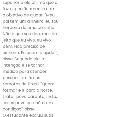
superior e ele afirma que o
faz especificamente com
o objetivo de ajudar. "Meu
pai tem um dinheiro, eu sou
herdeiro de uma coisinha.
Não é que sou rico, mas do
jeito que eu vivo, eu vivo
bem. Não preciso de
dinheiro. Eu quero é ajudar",
disse. Segundo ele, a
intenção é se tornar
médico para atender
pessoas em áreas
remotas do Brasil. "Quero
formar e ir para o Norte,
tratar povo carente, índio,
esses povo que não tem
condição", disse.
O estudante excluiu suas