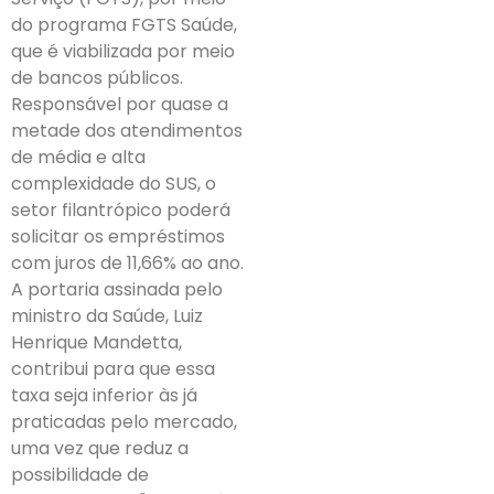
do programa FGTS Saúde,
que é viabilizada por meio
de bancos públicos.
Responsável por quase a
metade dos atendimentos
de média e alta
complexidade do SUS, o
setor filantrópico poderá
solicitar os empréstimos
com juros de 11,66% ao ano.
A portaria assinada pelo
ministro da Saúde, Luiz
Henrique Mandetta,
contribui para que essa
taxa seja inferior às já
praticadas pelo mercado,
uma vez que reduz a
possibilidade de