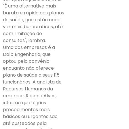
"É uma alternativa mais
barata e rápida aos planos
de saúde, que estão cada
vez mais burocráticos, até
com limitação de
consultas", lembra.
Uma das empresas é a
Dolp Engenharia, que
optou pelo convênio
enquanto não oferece
plano de saúde a seus 115
funcionários. A analista de
Recursos Humanos da
empresa, Rosana Alves,
informa que alguns
procedimentos mais
básicos ou urgentes são
até custeados pela