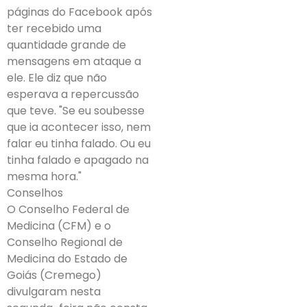
páginas do Facebook após
ter recebido uma
quantidade grande de
mensagens em ataque a
ele. Ele diz que não
esperava a repercussão
que teve. "Se eu soubesse
que ia acontecer isso, nem
falar eu tinha falado. Ou eu
tinha falado e apagado na
mesma hora."
Conselhos
O Conselho Federal de
Medicina (CFM) e o
Conselho Regional de
Medicina do Estado de
Goiás (Cremego)
divulgaram nesta