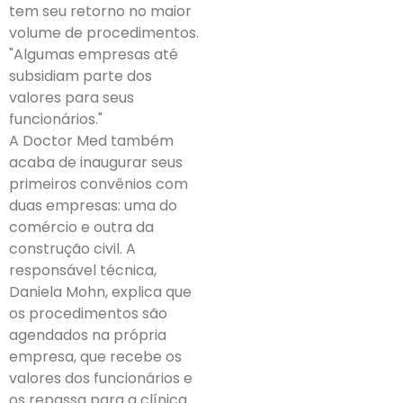
tem seu retorno no maior
volume de procedimentos.
"Algumas empresas até
subsidiam parte dos
valores para seus
funcionários."
A Doctor Med também
acaba de inaugurar seus
primeiros convênios com
duas empresas: uma do
comércio e outra da
construção civil. A
responsável técnica,
Daniela Mohn, explica que
os procedimentos são
agendados na própria
empresa, que recebe os
valores dos funcionários e
os repassa para a clínica.