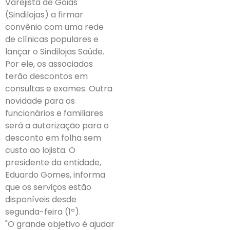
Varejista de Goiás
(Sindilojas) a firmar
convênio com uma rede
de clínicas populares e
lançar o Sindilojas Saúde.
Por ele, os associados
terão descontos em
consultas e exames. Outra
novidade para os
funcionários e familiares
será a autorização para o
desconto em folha sem
custo ao lojista. O
presidente da entidade,
Eduardo Gomes, informa
que os serviços estão
disponíveis desde
segunda-feira (1º).
"O grande objetivo é ajudar