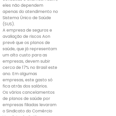
eles não dependem
apenas do atendimento no
Sistema Único de Saúde
(SUS).
A empresa de seguros e
avaliação de riscos Aon
prevê que os planos de
saúde, que já representam
um alto custo para as
empresas, devem subir
cerca de 17% no Brasil este
ano. Em algumas
empresas, este gasto só
fica atrás dos salários.
Os vários cancelamentos
de planos de saúde por
empresas filiadas levaram
o Sindicato do Comércio