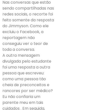
Nas conversas que estão
sendo compartilhadas nas
redes sociais, o recorte foi
feito somente da resposta
do Jimmyson. Como ele
excluiu o Facebook, a
reportagem não
conseguiu ver o teor de
toda a conversa.
A outra mensagem
divulgada pelo estudante
foi uma resposta a outra
pessoa que escreveu:
como uma pessoa tão
cheia de preconceitos e
rancores por ser médico?
Eu não confiaria um
parente meu em tais
cuidados . Em seguida,