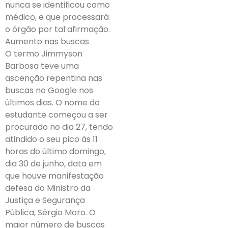
nunca se identificou como
médico, e que processará
o órgão por tal afirmação.
Aumento nas buscas
O termo Jimmyson
Barbosa teve uma
ascenção repentina nas
buscas no Google nos
últimos dias. O nome do
estudante começou a ser
procurado no dia 27, tendo
atindido o seu pico às 11
horas do último domingo,
dia 30 de junho, data em
que houve manifestação
defesa do Ministro da
Justiça e Segurança
Pública, Sérgio Moro. O
maior número de buscas