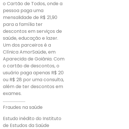
o Cartão de Todos, onde a
pessoa paga uma
mensalidade de R$ 21,90
para a família ter
descontos em serviços de
saúde, educação e lazer.
Um dos parceiros é a
Clínica AmorSaúde, em
Aparecida de Goiânia. Com
o cartão de descontos, o
usuário paga apenas R$ 20
ou R$ 28 por uma consulta,
além de ter descontos em
exames.
……………………..
Fraudes na saúde
Estudo inédito do Instituto
de Estudos da Saúde