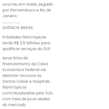
ocorreu em Goiás, seguido
por Pernambuco e Rio de
Janeiro.
……………………
AGÊNCIA BRASIL
Entidades filantrópicas
terão R$ 3,5 bilhões para
qualificar serviços do SUS
Nova linha de
financiamento da Caixa
Econômica Federal vai
destinar recursos as
Santas Casas e hospitais
filantrópicos
contratualizadas pelo SUS,
com taxa de juros abaixo
do mercado