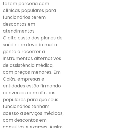
fazem parceria com
clínicas populares para
funcionários terem
descontos em
atendimentos
O alto custo dos planos de
saúde tem levado muita
gente a recorrer a
instrumentos alternativos
de assistência médica,
com preços menores. Em
Goiás, empresas e
entidades estão firmando
convênios com clínicas
populares para que seus
funcionários tenham
acesso a serviços médicos,
com descontos em
consultas e exames. Assim,