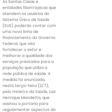
As Santas Casas e
entidades filantrópicas que
atendem os usuários do
Sistema Único de Saúde
(SUS) poderão contar com
uma nova linha de
financiamento do Governo
Federal, que visa
fortalecer o setor e
melhorar a qualidade dos
serviços prestados para a
população que utiliza a
rede pública de saúde. A
medida foi anunciada,
nesta terça-feira (2/7),
pelo ministro da Saúde, Luiz
Henrique Mandetta, que
assinou a portaria para
regulamentar aspectos da