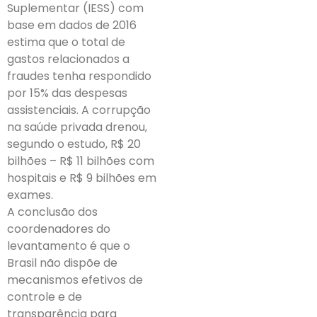
Suplementar (IESS) com
base em dados de 2016
estima que o total de
gastos relacionados a
fraudes tenha respondido
por 15% das despesas
assistenciais. A corrupção
na saúde privada drenou,
segundo o estudo, R$ 20
bilhões – R$ 11 bilhões com
hospitais e R$ 9 bilhões em
exames.
A conclusão dos
coordenadores do
levantamento é que o
Brasil não dispõe de
mecanismos efetivos de
controle e de
transparência para