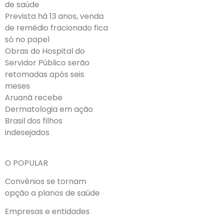
de saúde
Prevista há 13 anos, venda
de remédio fracionado fica
só no papel
Obras do Hospital do
Servidor Público serão
retomadas após seis
meses
Aruanã recebe
Dermatologia em ação
Brasil dos filhos
indesejados
O POPULAR
Convênios se tornam
opção a planos de saúde
Empresas e entidades