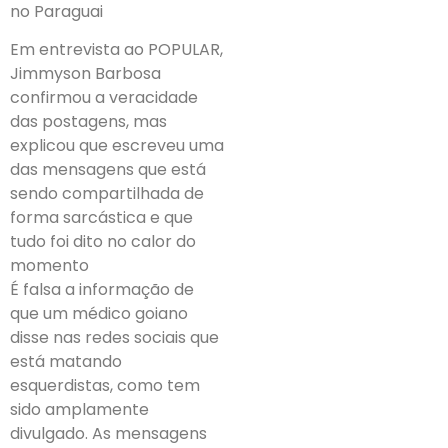
no Paraguai
Em entrevista ao POPULAR,
Jimmyson Barbosa
confirmou a veracidade
das postagens, mas
explicou que escreveu uma
das mensagens que está
sendo compartilhada de
forma sarcástica e que
tudo foi dito no calor do
momento
É falsa a informação de
que um médico goiano
disse nas redes sociais que
está matando
esquerdistas, como tem
sido amplamente
divulgado. As mensagens