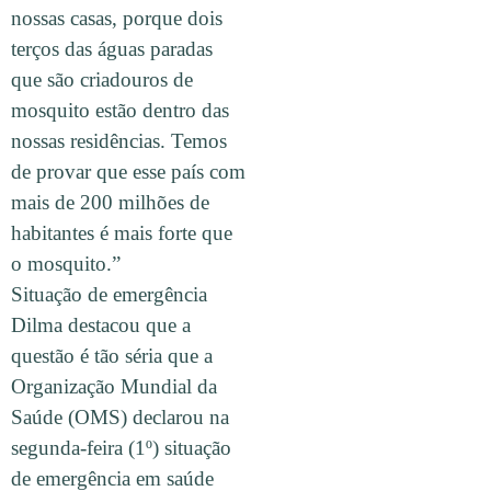
nossas casas, porque dois
terços das águas paradas
que são criadouros de
mosquito estão dentro das
nossas residências. Temos
de provar que esse país com
mais de 200 milhões de
habitantes é mais forte que
o mosquito.”
Situação de emergência
Dilma destacou que a
questão é tão séria que a
Organização Mundial da
Saúde (OMS) declarou na
segunda-feira (1º) situação
de emergência em saúde