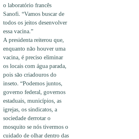
o laboratório francês
Sanofi. “Vamos buscar de
todos os jeitos desenvolver
essa vacina.”
A presidenta reiterou que,
enquanto não houver uma
vacina, é preciso eliminar
os locais com água parada,
pois são criadouros do
inseto. “Podemos juntos,
governo federal, governos
estaduais, municípios, as
igrejas, os sindicatos, a
sociedade derrotar o
mosquito se nós tivermos o
cuidado de olhar dentro das