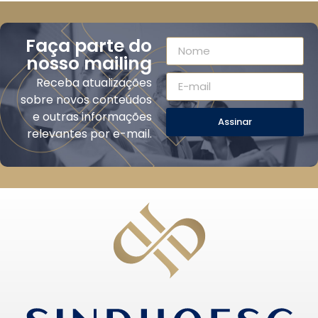
Faça parte do
nosso mailing
Receba atualizações
sobre novos conteúdos
e outras informações
Assinar
relevantes por e-mail.