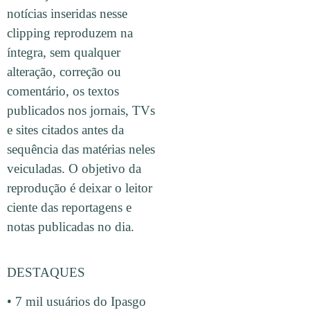
notícias inseridas nesse
clipping reproduzem na
íntegra, sem qualquer
alteração, correção ou
comentário, os textos
publicados nos jornais, TVs
e sites citados antes da
sequência das matérias neles
veiculadas. O objetivo da
reprodução é deixar o leitor
ciente das reportagens e
notas publicadas no dia.
DESTAQUES
• 7 mil usuários do Ipasgo