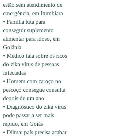
estão sem atendimento de
emergência, em Itumbiara
• Família luta para
conseguir suplemento
alimentar para idoso, em
Goiânia
• Médico fala sobre os ricos
do zika vírus de pessoas
infectadas
• Homem com caroço no
pescoço consegue consulta
depois de um ano
• Diagnóstico do zika vírus
pode passar a ser mais
rápido, em Goiás
• Dilma: país precisa acabar