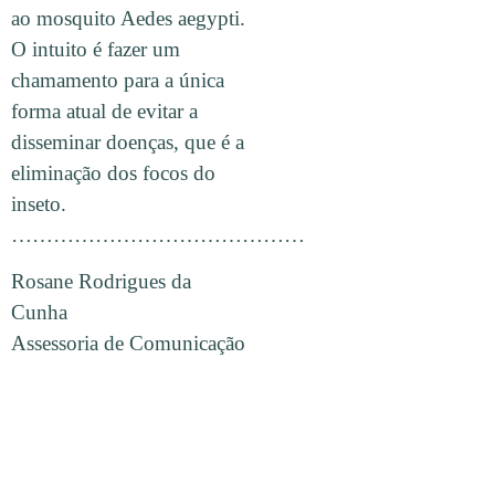
ao mosquito Aedes aegypti.
O intuito é fazer um
chamamento para a única
forma atual de evitar a
disseminar doenças, que é a
eliminação dos focos do
inseto.
……………………………………
Rosane Rodrigues da
Cunha
Assessoria de Comunicação