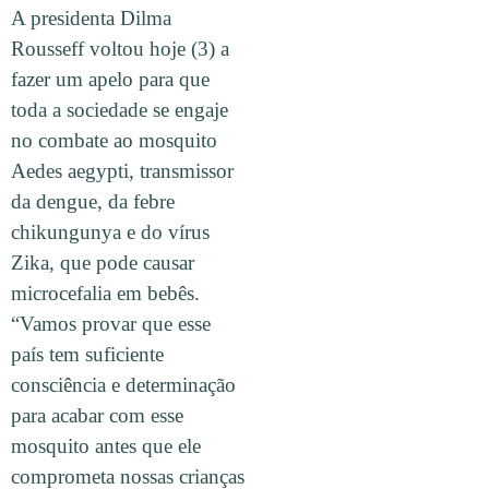
A presidenta Dilma
Rousseff voltou hoje (3) a
fazer um apelo para que
toda a sociedade se engaje
no combate ao mosquito
Aedes aegypti, transmissor
da dengue, da febre
chikungunya e do vírus
Zika, que pode causar
microcefalia em bebês.
“Vamos provar que esse
país tem suficiente
consciência e determinação
para acabar com esse
mosquito antes que ele
comprometa nossas crianças