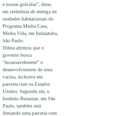
e nossas grávidas”, disse,
em cerimônia de entrega de
unidades habitacionais do
Programa Minha Casa,
Minha Vida, em Indaiatuba,
São Paulo.
Dilma afirmou que o
governo busca
“incansavelmente” o
desenvolvimento de uma
vacina, inclusive em
parceria com os Estados
Unidos. Segundo ela, o
Instituto Butantan, em São
Paulo, também está
firmando uma parceria com