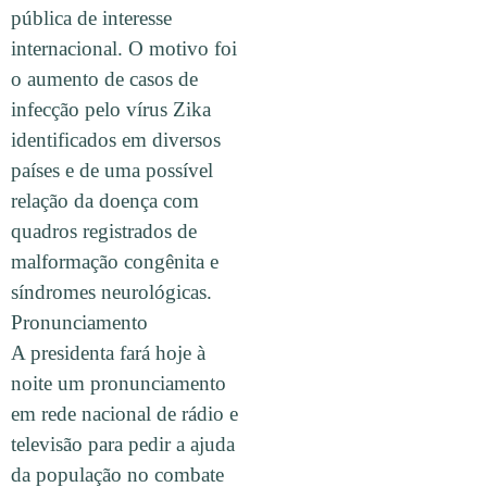
pública de interesse
internacional. O motivo foi
o aumento de casos de
infecção pelo vírus Zika
identificados em diversos
países e de uma possível
relação da doença com
quadros registrados de
malformação congênita e
síndromes neurológicas.
Pronunciamento
A presidenta fará hoje à
noite um pronunciamento
em rede nacional de rádio e
televisão para pedir a ajuda
da população no combate