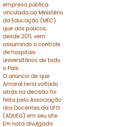
empresa pública
vinculada ao Ministério
da Educação (MEC)
que aos poucos,
desde 2011, vem
assumindo o controle
de hospitais
universitários de todo
o País.
O anúncio de que
Amaral teria voltado
atrás na decisão foi
feita pela Associação
dos Docentes da UFG
(ADUFG) em seu site.
Em nota divulgada