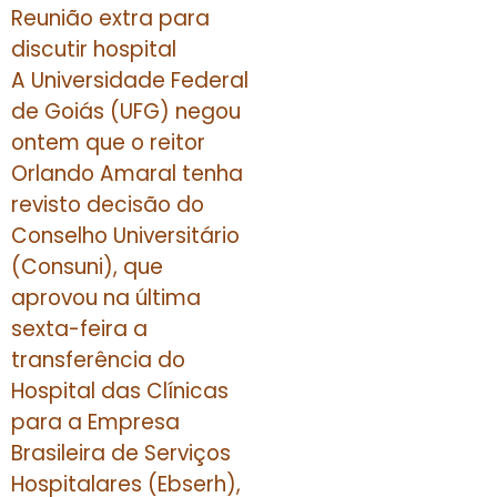
Reunião extra para
discutir hospital
A Universidade Federal
de Goiás (UFG) negou
ontem que o reitor
Orlando Amaral tenha
revisto decisão do
Conselho Universitário
(Consuni), que
aprovou na última
sexta-feira a
transferência do
Hospital das Clínicas
para a Empresa
Brasileira de Serviços
Hospitalares (Ebserh),