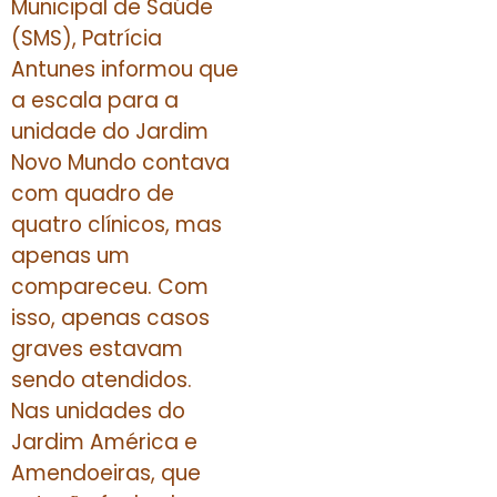
Municipal de Saúde
(SMS), Patrícia
Antunes informou que
a escala para a
unidade do Jardim
Novo Mundo contava
com quadro de
quatro clínicos, mas
apenas um
compareceu. Com
isso, apenas casos
graves estavam
sendo atendidos.
Nas unidades do
Jardim América e
Amendoeiras, que