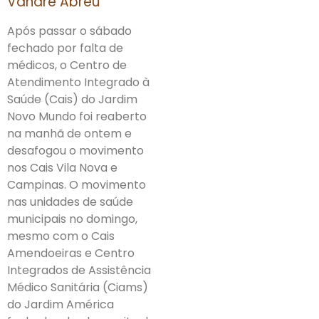
Vandré Abreu
Após passar o sábado
fechado por falta de
médicos, o Centro de
Atendimento Integrado à
Saúde (Cais) do Jardim
Novo Mundo foi reaberto
na manhã de ontem e
desafogou o movimento
nos Cais Vila Nova e
Campinas. O movimento
nas unidades de saúde
municipais no domingo,
mesmo com o Cais
Amendoeiras e Centro
Integrados de Assistência
Médico Sanitária (Ciams)
do Jardim América