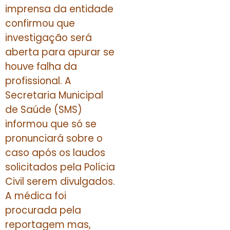
imprensa da entidade
confirmou que
investigação será
aberta para apurar se
houve falha da
profissional. A
Secretaria Municipal
de Saúde (SMS)
informou que só se
pronunciará sobre o
caso após os laudos
solicitados pela Polícia
Civil serem divulgados.
A médica foi
procurada pela
reportagem mas,