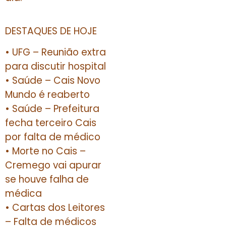
DESTAQUES DE HOJE
• UFG – Reunião extra
para discutir hospital
• Saúde – Cais Novo
Mundo é reaberto
• Saúde – Prefeitura
fecha terceiro Cais
por falta de médico
• Morte no Cais –
Cremego vai apurar
se houve falha de
médica
• Cartas dos Leitores
– Falta de médicos