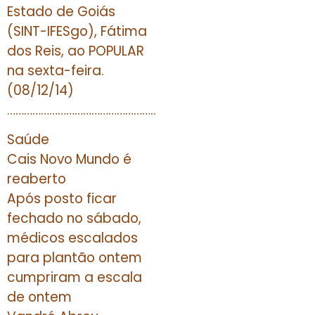
Estado de Goiás
(SINT-IFESgo), Fátima
dos Reis, ao POPULAR
na sexta-feira.
(08/12/14)
……………………………………………..
Saúde
Cais Novo Mundo é
reaberto
Após posto ficar
fechado no sábado,
médicos escalados
para plantão ontem
cumpriram a escala
de ontem