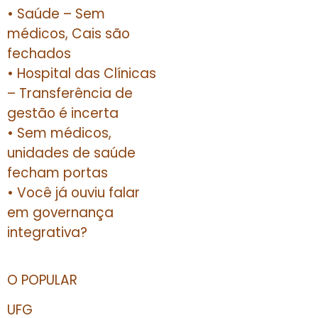
• Saúde – Sem
médicos, Cais são
fechados
• Hospital das Clínicas
– Transferência de
gestão é incerta
• Sem médicos,
unidades de saúde
fecham portas
• Você já ouviu falar
em governança
integrativa?
O POPULAR
UFG