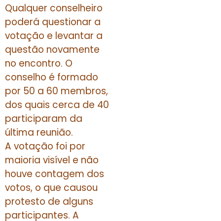
Qualquer conselheiro
poderá questionar a
votação e levantar a
questão novamente
no encontro. O
conselho é formado
por 50 a 60 membros,
dos quais cerca de 40
participaram da
última reunião.
A votação foi por
maioria visível e não
houve contagem dos
votos, o que causou
protesto de alguns
participantes. A