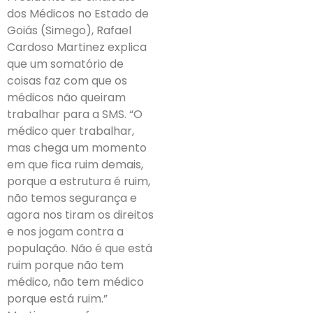
dos Médicos no Estado de
Goiás (Simego), Rafael
Cardoso Martinez explica
que um somatório de
coisas faz com que os
médicos não queiram
trabalhar para a SMS. “O
médico quer trabalhar,
mas chega um momento
em que fica ruim demais,
porque a estrutura é ruim,
não temos segurança e
agora nos tiram os direitos
e nos jogam contra a
população. Não é que está
ruim porque não tem
médico, não tem médico
porque está ruim.”