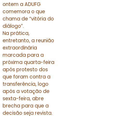
ontem a ADUFG
comemora o que
chama de “vitória do
diálogo”.
Na prática,
entretanto, a reunião
extraordinária
marcada para a
próxima quarta-feira
após protesto dos
que foram contra a
transferência, logo
após a votação de
sexta-feira, abre
brecha para que a
decisão seja revista.