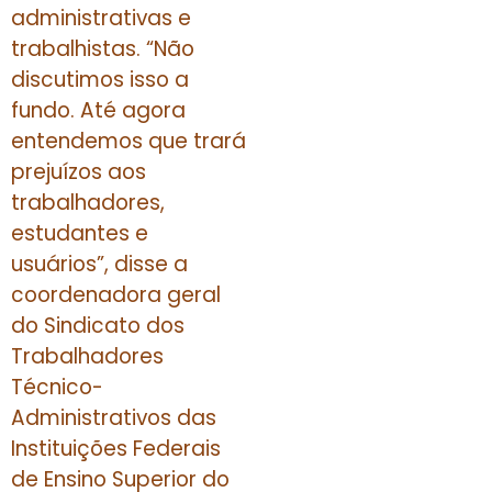
administrativas e
trabalhistas. “Não
discutimos isso a
fundo. Até agora
entendemos que trará
prejuízos aos
trabalhadores,
estudantes e
usuários”, disse a
coordenadora geral
do Sindicato dos
Trabalhadores
Técnico-
Administrativos das
Instituições Federais
de Ensino Superior do