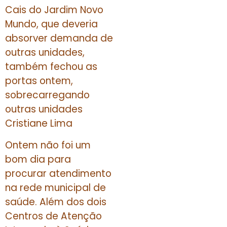
Cais do Jardim Novo
Mundo, que deveria
absorver demanda de
outras unidades,
também fechou as
portas ontem,
sobrecarregando
outras unidades
Cristiane Lima
Ontem não foi um
bom dia para
procurar atendimento
na rede municipal de
saúde. Além dos dois
Centros de Atenção