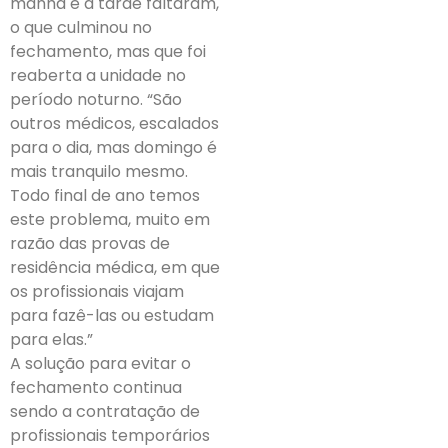
manhã e a tarde faltaram,
o que culminou no
fechamento, mas que foi
reaberta a unidade no
período noturno. “São
outros médicos, escalados
para o dia, mas domingo é
mais tranquilo mesmo.
Todo final de ano temos
este problema, muito em
razão das provas de
residência médica, em que
os profissionais viajam
para fazê-las ou estudam
para elas.”
A solução para evitar o
fechamento continua
sendo a contratação de
profissionais temporários