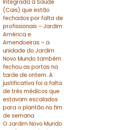
Integrada à Saúde
(Cais) que estão
fechados por falta de
profissionais – Jardim
América e
Amendoeiras – a
unidade do Jardim
Novo Mundo também
fechou as portas na
tarde de ontem. A
justificativa foi a falta
de três médicos que
estavam escalados
para o plantão no fim
de semana.
O Jardim Novo Mundo