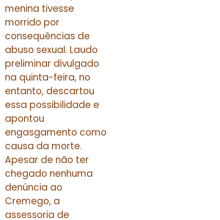
menina tivesse
morrido por
consequências de
abuso sexual. Laudo
preliminar divulgado
na quinta-feira, no
entanto, descartou
essa possibilidade e
apontou
engasgamento como
causa da morte.
Apesar de não ter
chegado nenhuma
denúncia ao
Cremego, a
assessoria de