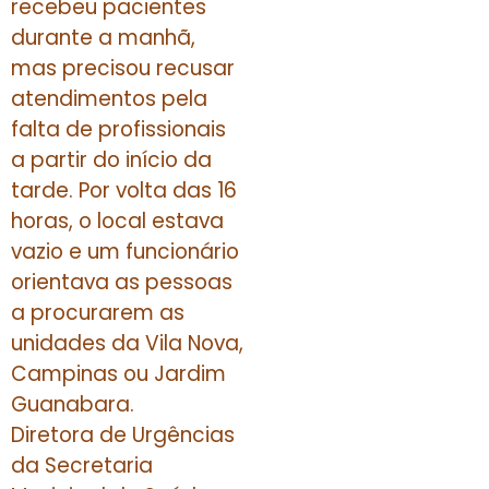
recebeu pacientes
durante a manhã,
mas precisou recusar
atendimentos pela
falta de profissionais
a partir do início da
tarde. Por volta das 16
horas, o local estava
vazio e um funcionário
orientava as pessoas
a procurarem as
unidades da Vila Nova,
Campinas ou Jardim
Guanabara.
Diretora de Urgências
da Secretaria