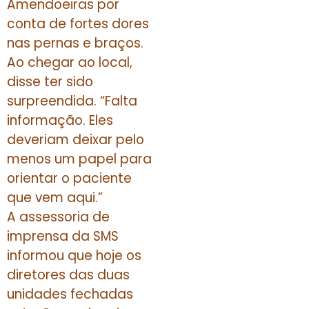
Amendoeiras por
conta de fortes dores
nas pernas e braços.
Ao chegar ao local,
disse ter sido
surpreendida. “Falta
informação. Eles
deveriam deixar pelo
menos um papel para
orientar o paciente
que vem aqui.”
A assessoria de
imprensa da SMS
informou que hoje os
diretores das duas
unidades fechadas