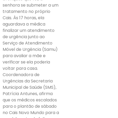
senhora se submeter a um
tratamento no próprio
Cais. Às 17 horas, ela
aguardava a médica
finalizar um atendimento
de urgência junto ao
Serviço de Atendimento
Móvel de Urgência (Samu)
para avaliar a mãe e
verificar se ela poderia
voltar para casa.
Coordenadora de
Urgências da Secretaria
Municipal de Saúde (SMS),
Patrícia Antunes, afirma
que os médicos escalados
para o plantão de sábado
no Cais Novo Mundo para a