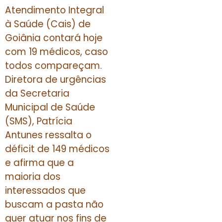
Atendimento Integral
à Saúde (Cais) de
Goiânia contará hoje
com 19 médicos, caso
todos compareçam.
Diretora de urgências
da Secretaria
Municipal de Saúde
(SMS), Patrícia
Antunes ressalta o
déficit de 149 médicos
e afirma que a
maioria dos
interessados que
buscam a pasta não
quer atuar nos fins de