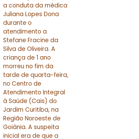
a conduta da médica
Juliana Lopes Dona
durante o
atendimento a
Stefane Fracine da
Silva de Oliveira. A
criança de 1 ano
morreu no fim da
tarde de quarta-feira,
no Centro de
Atendimento Integral
à Saúde (Cais) do
Jardim Curitiba, na
Região Noroeste de
Goiânia. A suspeita
inicial era de que a