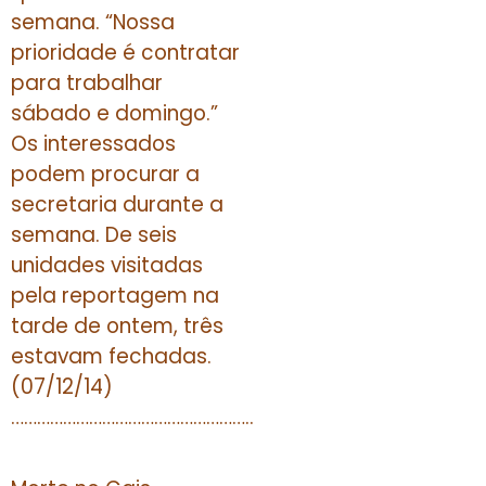
semana. “Nossa
prioridade é contratar
para trabalhar
sábado e domingo.”
Os interessados
podem procurar a
secretaria durante a
semana. De seis
unidades visitadas
pela reportagem na
tarde de ontem, três
estavam fechadas.
(07/12/14)
………………………………………………..