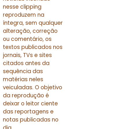
nesse clipping
reproduzem na
íntegra, sem qualquer
alteração, correção
ou comentário, os
textos publicados nos
jornais, TVs e sites
citados antes da
sequência das
matérias neles
veiculadas. O objetivo
da reprodução é
deixar o leitor ciente
das reportagens e
notas publicadas no
dia.