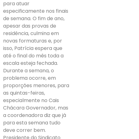
para atuar
especificamente nos finais
de semana. O fim de ano,
apesar das provas de
residência, culmina em
novas formaturas e, por
isso, Patrícia espera que
até o final do mês toda a
escala esteja fechada.
Durante a semana, o
problema ocorre, em
proporções menores, para
as quintas-feiras,
especialmente no Cais
Chácara Governador, mas
a coordenadora diz que já
para esta semana tudo
deve correr bem.
Presidente do Sindicato