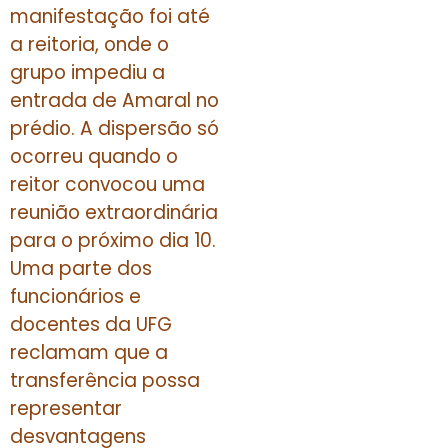
manifestação foi até
a reitoria, onde o
grupo impediu a
entrada de Amaral no
prédio. A dispersão só
ocorreu quando o
reitor convocou uma
reunião extraordinária
para o próximo dia 10.
Uma parte dos
funcionários e
docentes da UFG
reclamam que a
transferência possa
representar
desvantagens