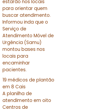
estarão nos locais
para orientar quem
buscar atendimento.
Informou inda que o
Serviço de
Atendimento Móvel de
Urgência (Samu)
montou bases nos
locais para
encaminhar
pacientes.
19 médicos de plantão
em 8 Cais
A planilha de
atendimento em oito
Centros de