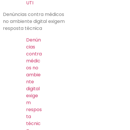
UTI
Denúncias contra médicos
no ambiente digital exigem
resposta técnica
Denún
cias
contra
médic
os no
ambie
nte
digital
exige
m
respos
ta
técnic