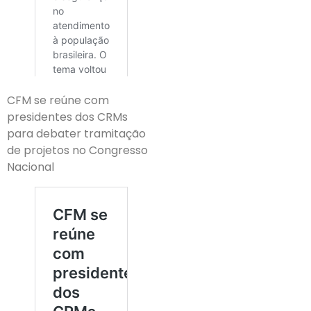
CFM se reúne com
presidentes dos CRMs
para debater tramitação
de projetos no Congresso
Nacional