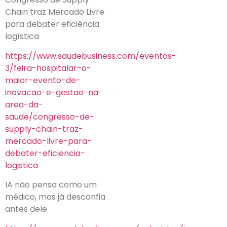
Chain traz Mercado Livre
para debater eficiência
logística
https://www.saudebusiness.com/eventos-
3/feira-hospitalar-o-
maior-evento-de-
inovacao-e-gestao-na-
area-da-
saude/congresso-de-
supply-chain-traz-
mercado-livre-para-
debater-eficiencia-
logistica
IA não pensa como um
médico, mas já desconfia
antes dele