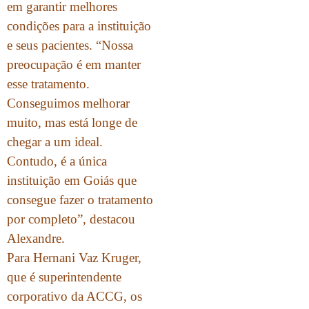
em garantir melhores
condições para a instituição
e seus pacientes. “Nossa
preocupação é em manter
esse tratamento.
Conseguimos melhorar
muito, mas está longe de
chegar a um ideal.
Contudo, é a única
instituição em Goiás que
consegue fazer o tratamento
por completo”, destacou
Alexandre.
Para Hernani Vaz Kruger,
que é superintendente
corporativo da ACCG, os