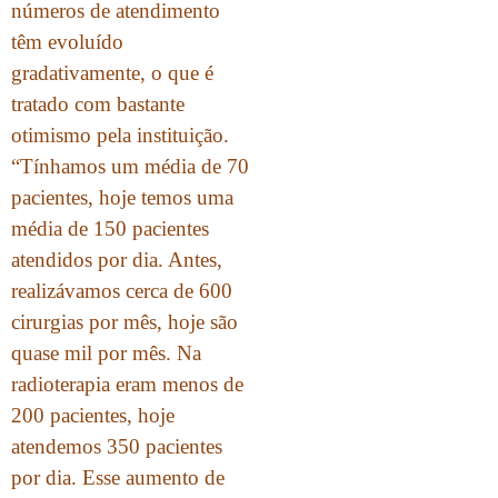
números de atendimento
têm evoluído
gradativamente, o que é
tratado com bastante
otimismo pela instituição.
“Tínhamos um média de 70
pacientes, hoje temos uma
média de 150 pacientes
atendidos por dia. Antes,
realizávamos cerca de 600
cirurgias por mês, hoje são
quase mil por mês. Na
radioterapia eram menos de
200 pacientes, hoje
atendemos 350 pacientes
por dia. Esse aumento de