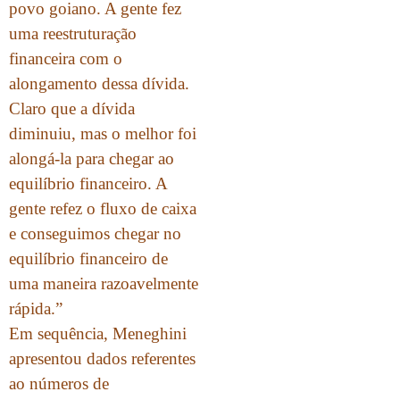
povo goiano. A gente fez
uma reestruturação
financeira com o
alongamento dessa dívida.
Claro que a dívida
diminuiu, mas o melhor foi
alongá-la para chegar ao
equilíbrio financeiro. A
gente refez o fluxo de caixa
e conseguimos chegar no
equilíbrio financeiro de
uma maneira razoavelmente
rápida.”
Em sequência, Meneghini
apresentou dados referentes
ao números de