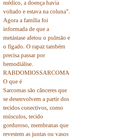
médico, a doença havia
voltado e estava na coluna”.
Agora a família foi
informada de que a
metástase afetou o pulmão e
o fígado. O rapaz também
precisa passar por
hemodiálise.
RABDOMIOSSARCOMA
O que é
Sarcomas são cânceres que
se desenvolvem a partir dos
tecidos conectivos, como
músculos, tecido
gorduroso, membranas que
revestem as juntas ou vasos