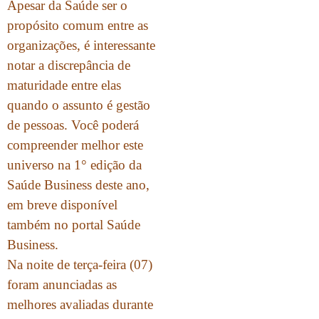
Apesar da Saúde ser o
propósito comum entre as
organizações, é interessante
notar a discrepância de
maturidade entre elas
quando o assunto é gestão
de pessoas. Você poderá
compreender melhor este
universo na 1° edição da
Saúde Business deste ano,
em breve disponível
também no portal Saúde
Business.
Na noite de terça-feira (07)
foram anunciadas as
melhores avaliadas durante