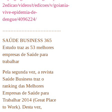
2edicao/videos/t/edicoes/v/goiania-
vive-epidemia-de-
dengue/4096224/
……………………………….
SAÚDE BUSINESS 365
Estudo traz as 53 melhores
empresas de Saúde para
trabalhar
Pela segunda vez, a revista
Saúde Business traz o
ranking das Melhores
Empresas de Saúde para
Trabalhar 2014 (Great Place
to Work). Desta vez,