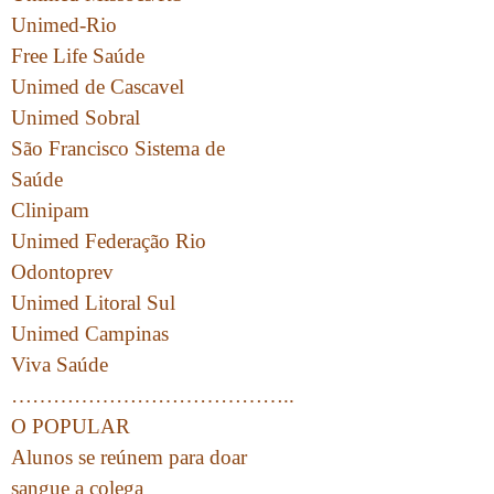
Unimed-Rio
Free Life Saúde
Unimed de Cascavel
Unimed Sobral
São Francisco Sistema de
Saúde
Clinipam
Unimed Federação Rio
Odontoprev
Unimed Litoral Sul
Unimed Campinas
Viva Saúde
…………………………………..
O POPULAR
Alunos se reúnem para doar
sangue a colega