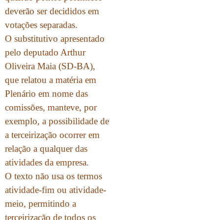
deverão ser decididos em
votações separadas.
O substitutivo apresentado
pelo deputado Arthur
Oliveira Maia (SD-BA),
que relatou a matéria em
Plenário em nome das
comissões, manteve, por
exemplo, a possibilidade de
a terceirização ocorrer em
relação a qualquer das
atividades da empresa.
O texto não usa os termos
atividade-fim ou atividade-
meio, permitindo a
terceirização de todos os