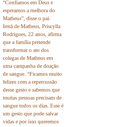
“Confiamos em Deus e
esperamos a melhora do
Matheus”, disse o pai.
Irmã de Matheus, Priscylla
Rodrigues, 22 anos, afirma
que a família pretende
transformar o ato dos
colegas de Matheus em
uma campanha de doação
de sangue. “Ficamos muito
felizes com a repercussão
desse gesto e sabemos que
muitas pessoas precisam de
sangue todos os dias. Esse é
um gesto que pode salvar
vidas e por isso queremos