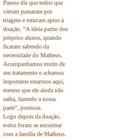
Passos diz que todos que
vieram passaram por
triagem e estavam aptos à
doação. “A ideia partiu dos
próprios alunos, quando
ficaram sabendo da
necessidade do Matheus.
Acompanhamos muito de
seu tratamento e achamos
importante estarmos aqui,
mesmo que ele ainda não
saiba, fazendo a nossa
parte”, pontuou.
Logo depois da doação,
todos foram se encontrar
com a família de Matheus.