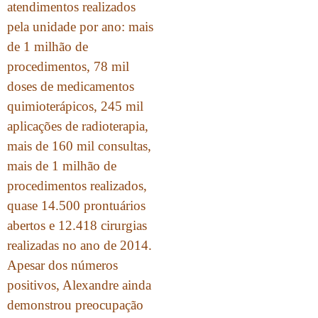
atendimentos realizados
pela unidade por ano: mais
de 1 milhão de
procedimentos, 78 mil
doses de medicamentos
quimioterápicos, 245 mil
aplicações de radioterapia,
mais de 160 mil consultas,
mais de 1 milhão de
procedimentos realizados,
quase 14.500 prontuários
abertos e 12.418 cirurgias
realizadas no ano de 2014.
Apesar dos números
positivos, Alexandre ainda
demonstrou preocupação