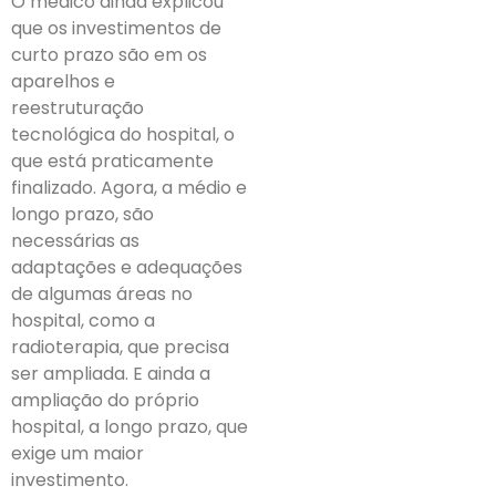
O médico ainda explicou
que os investimentos de
curto prazo são em os
aparelhos e
reestruturação
tecnológica do hospital, o
que está praticamente
finalizado. Agora, a médio e
longo prazo, são
necessárias as
adaptações e adequações
de algumas áreas no
hospital, como a
radioterapia, que precisa
ser ampliada. E ainda a
ampliação do próprio
hospital, a longo prazo, que
exige um maior
investimento.