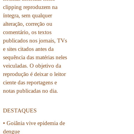
clipping reproduzem na
íntegra, sem qualquer
alteração, correção ou
comentário, os textos
publicados nos jornais, TVs
e sites citados antes da
sequência das matérias neles
veiculadas. O objetivo da
reprodução é deixar o leitor
ciente das reportagens e
notas publicadas no dia.
DESTAQUES
• Goiânia vive epidemia de
dengue