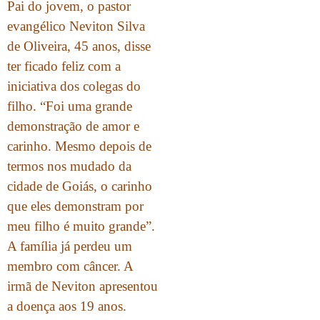
Pai do jovem, o pastor
evangélico Neviton Silva
de Oliveira, 45 anos, disse
ter ficado feliz com a
iniciativa dos colegas do
filho. “Foi uma grande
demonstração de amor e
carinho. Mesmo depois de
termos nos mudado da
cidade de Goiás, o carinho
que eles demonstram por
meu filho é muito grande”.
A família já perdeu um
membro com câncer. A
irmã de Neviton apresentou
a doença aos 19 anos.