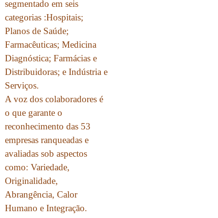
segmentado em seis
categorias :Hospitais;
Planos de Saúde;
Farmacêuticas; Medicina
Diagnóstica; Farmácias e
Distribuidoras; e Indústria e
Serviços.
A voz dos colaboradores é
o que garante o
reconhecimento das 53
empresas ranqueadas e
avaliadas sob aspectos
como: Variedade,
Originalidade,
Abrangência, Calor
Humano e Integração.