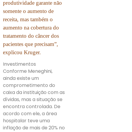
produtividade garante não
somente o aumento de
receita, mas também o
aumento na cobertura do
tratamento do câncer dos
pacientes que precisam”,
explicou Kruger.
Investimentos
Conforme Meneghini,
ainda existe um
comprometimento do
caixa da instituição com as
dívidas, mas a situação se
encontra controlada. De
acordo com ele, a área
hospitalar teve uma
inflação de mais de 20% no