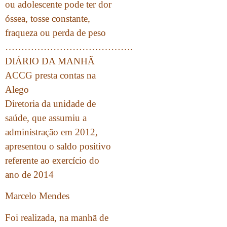
ou adolescente pode ter dor
óssea, tosse constante,
fraqueza ou perda de peso
………………………………….
DIÁRIO DA MANHÃ
ACCG presta contas na
Alego
Diretoria da unidade de
saúde, que assumiu a
administração em 2012,
apresentou o saldo positivo
referente ao exercício do
ano de 2014
Marcelo Mendes
Foi realizada, na manhã de