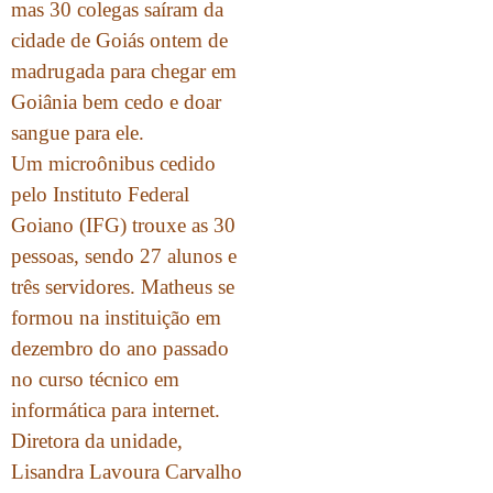
mas 30 colegas saíram da
cidade de Goiás ontem de
madrugada para chegar em
Goiânia bem cedo e doar
sangue para ele.
Um microônibus cedido
pelo Instituto Federal
Goiano (IFG) trouxe as 30
pessoas, sendo 27 alunos e
três servidores. Matheus se
formou na instituição em
dezembro do ano passado
no curso técnico em
informática para internet.
Diretora da unidade,
Lisandra Lavoura Carvalho