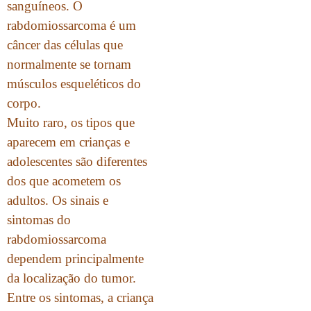
sanguíneos. O
rabdomiossarcoma é um
câncer das células que
normalmente se tornam
músculos esqueléticos do
corpo.
Muito raro, os tipos que
aparecem em crianças e
adolescentes são diferentes
dos que acometem os
adultos. Os sinais e
sintomas do
rabdomiossarcoma
dependem principalmente
da localização do tumor.
Entre os sintomas, a criança