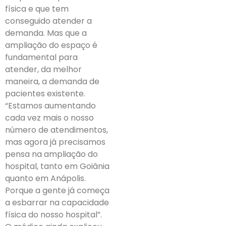
física e que tem
conseguido atender a
demanda. Mas que a
ampliação do espaço é
fundamental para
atender, da melhor
maneira, a demanda de
pacientes existente.
“Estamos aumentando
cada vez mais o nosso
número de atendimentos,
mas agora já precisamos
pensa na ampliação do
hospital, tanto em Goiânia
quanto em Anápolis.
Porque a gente já começa
a esbarrar na capacidade
física do nosso hospital”.