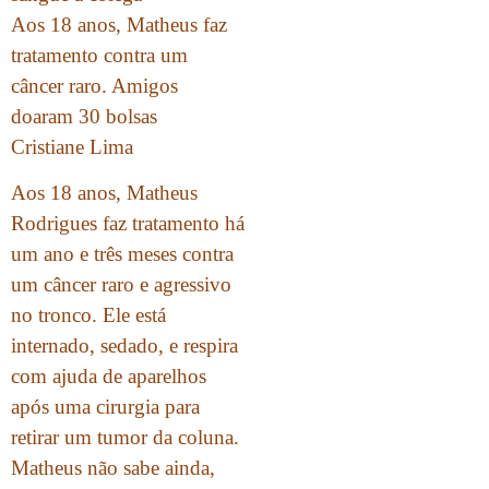
Aos 18 anos, Matheus faz
tratamento contra um
câncer raro. Amigos
doaram 30 bolsas
Cristiane Lima
Aos 18 anos, Matheus
Rodrigues faz tratamento há
um ano e três meses contra
um câncer raro e agressivo
no tronco. Ele está
internado, sedado, e respira
com ajuda de aparelhos
após uma cirurgia para
retirar um tumor da coluna.
Matheus não sabe ainda,