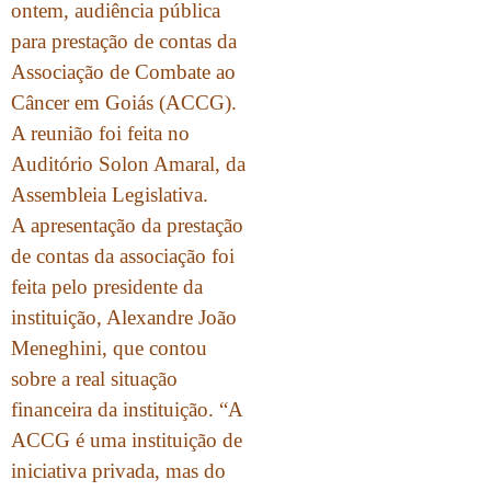
ontem, audiência pública
para prestação de contas da
Associação de Combate ao
Câncer em Goiás (ACCG).
A reunião foi feita no
Auditório Solon Amaral, da
Assembleia Legislativa.
A apresentação da prestação
de contas da associação foi
feita pelo presidente da
instituição, Alexandre João
Meneghini, que contou
sobre a real situação
financeira da instituição. “A
ACCG é uma instituição de
iniciativa privada, mas do