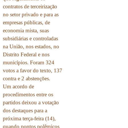
contratos de terceirização
no setor privado e para as
empresas públicas, de
economia mista, suas
subsidiárias e controladas
na União, nos estados, no
Distrito Federal e nos
municípios. Foram 324
votos a favor do texto, 137
contra e 2 abstenções.
Um acordo de
procedimentos entre os
partidos deixou a votação
dos destaques para a
próxima terça-feira (14),
quando pontos polêmicos