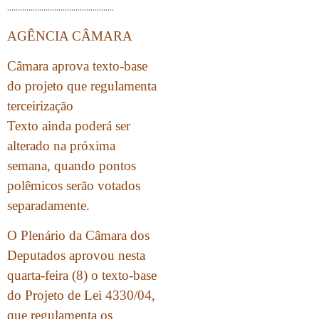
…………………………………………..
AGÊNCIA CÂMARA
Câmara aprova texto-base
do projeto que regulamenta
terceirização
Texto ainda poderá ser
alterado na próxima
semana, quando pontos
polêmicos serão votados
separadamente.
O Plenário da Câmara dos
Deputados aprovou nesta
quarta-feira (8) o texto-base
do Projeto de Lei 4330/04,
que regulamenta os