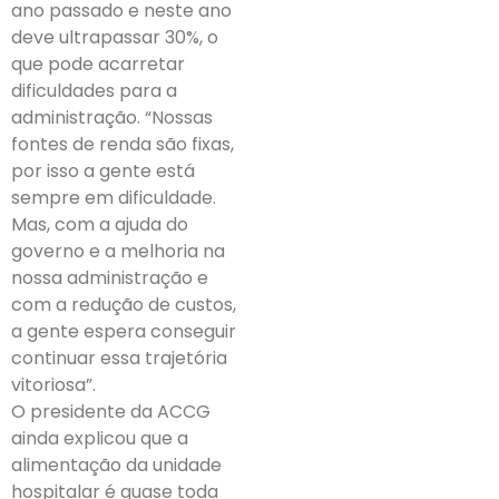
ano passado e neste ano
deve ultrapassar 30%, o
que pode acarretar
dificuldades para a
administração. “Nossas
fontes de renda são fixas,
por isso a gente está
sempre em dificuldade.
Mas, com a ajuda do
governo e a melhoria na
nossa administração e
com a redução de custos,
a gente espera conseguir
continuar essa trajetória
vitoriosa”.
O presidente da ACCG
ainda explicou que a
alimentação da unidade
hospitalar é quase toda