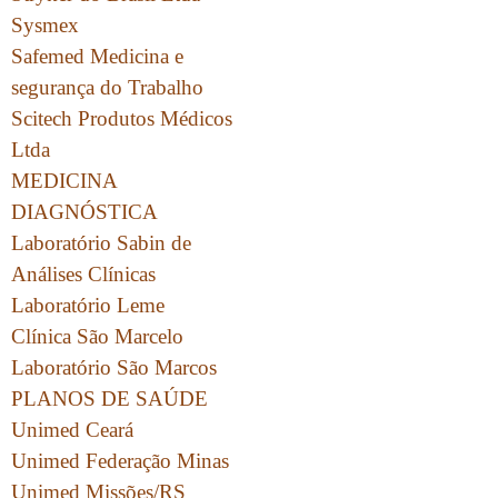
Sysmex
Safemed Medicina e
segurança do Trabalho
Scitech Produtos Médicos
Ltda
MEDICINA
DIAGNÓSTICA
Laboratório Sabin de
Análises Clínicas
Laboratório Leme
Clínica São Marcelo
Laboratório São Marcos
PLANOS DE SAÚDE
Unimed Ceará
Unimed Federação Minas
Unimed Missões/RS