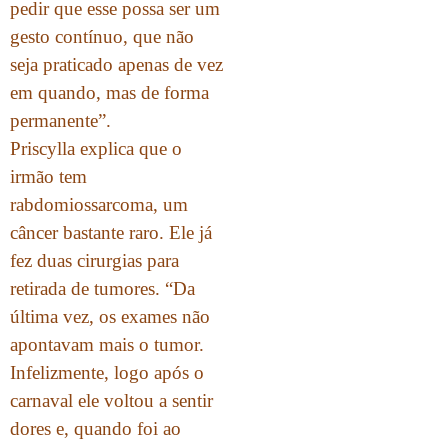
pedir que esse possa ser um
gesto contínuo, que não
seja praticado apenas de vez
em quando, mas de forma
permanente”.
Priscylla explica que o
irmão tem
rabdomiossarcoma, um
câncer bastante raro. Ele já
fez duas cirurgias para
retirada de tumores. “Da
última vez, os exames não
apontavam mais o tumor.
Infelizmente, logo após o
carnaval ele voltou a sentir
dores e, quando foi ao