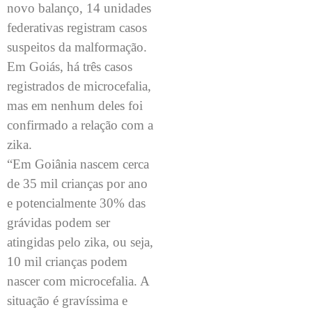
novo balanço, 14 unidades
federativas registram casos
suspeitos da malformação.
Em Goiás, há três casos
registrados de microcefalia,
mas em nenhum deles foi
confirmado a relação com a
zika.
“Em Goiânia nascem cerca
de 35 mil crianças por ano
e potencialmente 30% das
grávidas podem ser
atingidas pelo zika, ou seja,
10 mil crianças podem
nascer com microcefalia. A
situação é gravíssima e