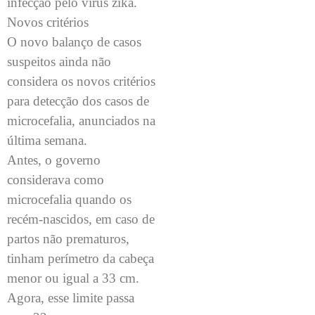
infecção pelo vírus zika.
Novos critérios
O novo balanço de casos
suspeitos ainda não
considera os novos critérios
para detecção dos casos de
microcefalia, anunciados na
última semana.
Antes, o governo
considerava como
microcefalia quando os
recém-nascidos, em caso de
partos não prematuros,
tinham perímetro da cabeça
menor ou igual a 33 cm.
Agora, esse limite passa