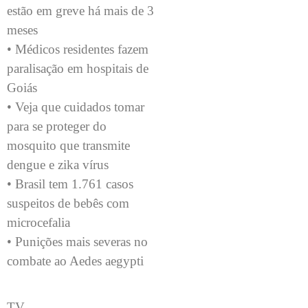
estão em greve há mais de 3
meses
• Médicos residentes fazem
paralisação em hospitais de
Goiás
• Veja que cuidados tomar
para se proteger do
mosquito que transmite
dengue e zika vírus
• Brasil tem 1.761 casos
suspeitos de bebês com
microcefalia
• Punições mais severas no
combate ao Aedes aegypti
TV