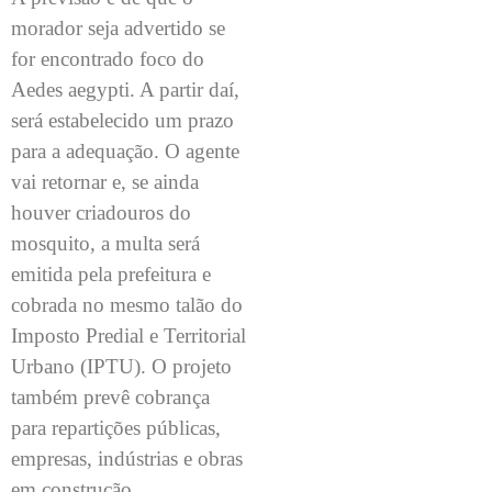
morador seja advertido se
for encontrado foco do
Aedes aegypti. A partir daí,
será estabelecido um prazo
para a adequação. O agente
vai retornar e, se ainda
houver criadouros do
mosquito, a multa será
emitida pela prefeitura e
cobrada no mesmo talão do
Imposto Predial e Territorial
Urbano (IPTU). O projeto
também prevê cobrança
para repartições públicas,
empresas, indústrias e obras
em construção.