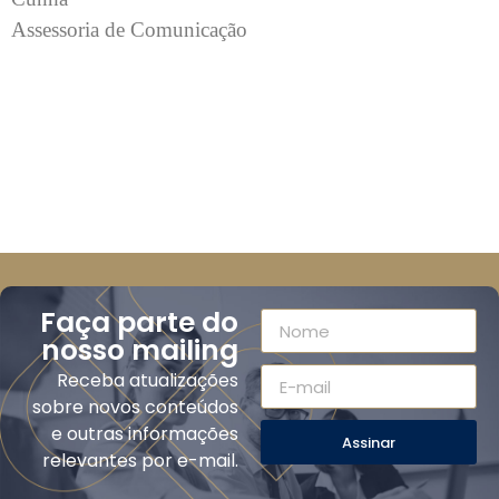
Assessoria de Comunicação
Faça parte do
nosso mailing
Receba atualizações
sobre novos conteúdos
e outras informações
Assinar
relevantes por e-mail.