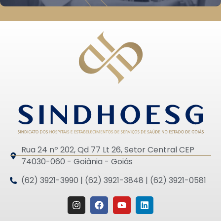
Rua 24 nº 202, Qd 77 Lt 26, Setor Central CEP
74030-060 - Goiânia - Goiás
(62) 3921-3990 | (62) 3921-3848 | (62) 3921-0581