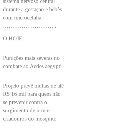
sistema nervoso central
durante a gestação e bebês
com microcefalia.
………………………..
O HOJE
Punições mais severas no
combate ao Aedes aegypti
Projeto prevê multas de até
R$ 16 mil para quem não
se prevenir contra o
surgimento de novos
criadouros do mosquito