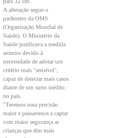
para 32 cm.
A alteração segue o
parâmetro da OMS
(Organização Mundial de
Saúde). O Ministério da
Saúde justificava a medida
anterior devido à
necessidade de adotar um
critério mais "sensível",
capaz de detectar mais casos
diante de um surto inédito
no país.
"Teremos uma precisão
maior e passaremos a captar
com maior segurança as
crianças que têm mais