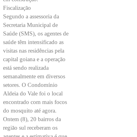
Fiscalização
Segundo a assessoria da
Secretaria Municipal de
Saúde (SMS), os agentes de
saúde têm intensificado as
visitas nas residências pela
capital goiana e a operação
está sendo realizada
semanalmente em diversos
setores. O Condomínio
Aldeia do Vale foi o local
encontrado com mais focos
do mosquito até agora.
Ontem (8), 20 bairros da
região sul receberam os
agentes e a estimativa é que