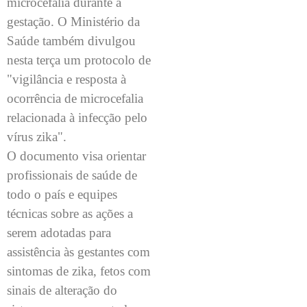
microcefalia durante a
gestação. O Ministério da
Saúde também divulgou
nesta terça um protocolo de
"vigilância e resposta à
ocorrência de microcefalia
relacionada à infecção pelo
vírus zika".
O documento visa orientar
profissionais de saúde de
todo o país e equipes
técnicas sobre as ações a
serem adotadas para
assistência às gestantes com
sintomas de zika, fetos com
sinais de alteração do