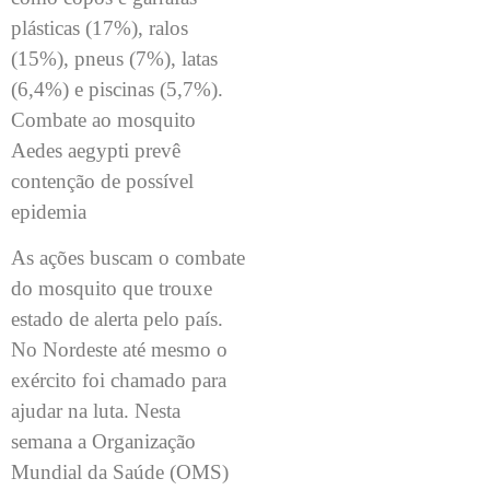
plásticas (17%), ralos
(15%), pneus (7%), latas
(6,4%) e piscinas (5,7%).
Combate ao mosquito
Aedes aegypti prevê
contenção de possível
epidemia
As ações buscam o combate
do mosquito que trouxe
estado de alerta pelo país.
No Nordeste até mesmo o
exército foi chamado para
ajudar na luta. Nesta
semana a Organização
Mundial da Saúde (OMS)