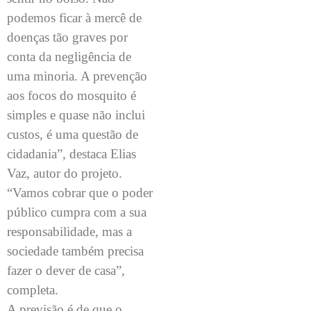
podemos ficar à mercê de
doenças tão graves por
conta da negligência de
uma minoria. A prevenção
aos focos do mosquito é
simples e quase não inclui
custos, é uma questão de
cidadania”, destaca Elias
Vaz, autor do projeto.
“Vamos cobrar que o poder
público cumpra com a sua
responsabilidade, mas a
sociedade também precisa
fazer o dever de casa”,
completa.
A previsão é de que o