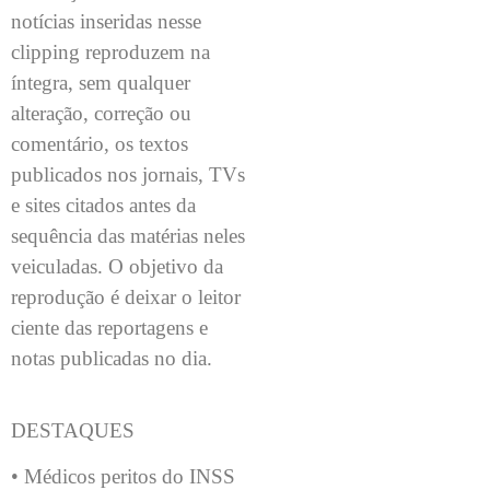
notícias inseridas nesse
clipping reproduzem na
íntegra, sem qualquer
alteração, correção ou
comentário, os textos
publicados nos jornais, TVs
e sites citados antes da
sequência das matérias neles
veiculadas. O objetivo da
reprodução é deixar o leitor
ciente das reportagens e
notas publicadas no dia.
DESTAQUES
• Médicos peritos do INSS