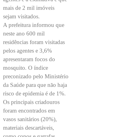
mais de 2 mil imóveis
sejam visitados.
A prefeitura informou que
neste ano 600 mil
residências foram visitadas
pelos agentes e 3,6%
apresentaram focos do
mosquito. O índice
preconizado pelo Ministério
da Saúde para que não haja
risco de epidemia é de 1%.
Os principais criadouros
foram encontrados em
vasos sanitários (20%),
materiais descartáveis,
como copos e garrafas