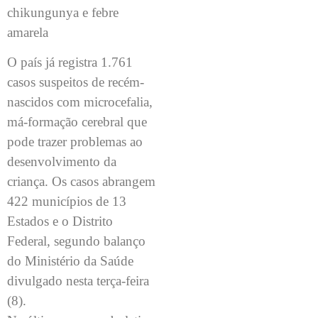
chikungunya e febre
amarela
O país já registra 1.761
casos suspeitos de recém-
nascidos com microcefalia,
má-formação cerebral que
pode trazer problemas ao
desenvolvimento da
criança. Os casos abrangem
422 municípios de 13
Estados e o Distrito
Federal, segundo balanço
do Ministério da Saúde
divulgado nesta terça-feira
(8).