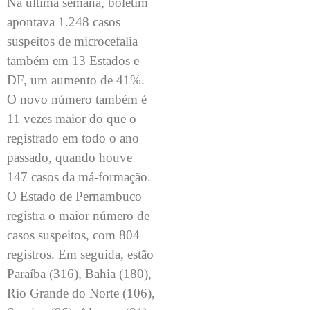
Na última semana, boletim
apontava 1.248 casos
suspeitos de microcefalia
também em 13 Estados e
DF, um aumento de 41%.
O novo número também é
11 vezes maior do que o
registrado em todo o ano
passado, quando houve
147 casos da má-formação.
O Estado de Pernambuco
registra o maior número de
casos suspeitos, com 804
registros. Em seguida, estão
Paraíba (316), Bahia (180),
Rio Grande do Norte (106),