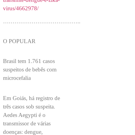
virus/4662978/
…………………………………..
O POPULAR
Brasil tem 1.761 casos
suspeitos de bebês com
microcefalia
Em Goiás, há registro de
três casos sob suspeita.
Aedes Aegypti é o
transmissor de várias
doenças: dengue,