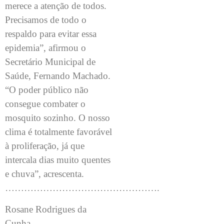
merece a atenção de todos.
Precisamos de todo o
respaldo para evitar essa
epidemia”, afirmou o
Secretário Municipal de
Saúde, Fernando Machado.
“O poder público não
consegue combater o
mosquito sozinho. O nosso
clima é totalmente favorável
à proliferação, já que
intercala dias muito quentes
e chuva”, acrescenta.
………………………………………….
Rosane Rodrigues da
Cunha