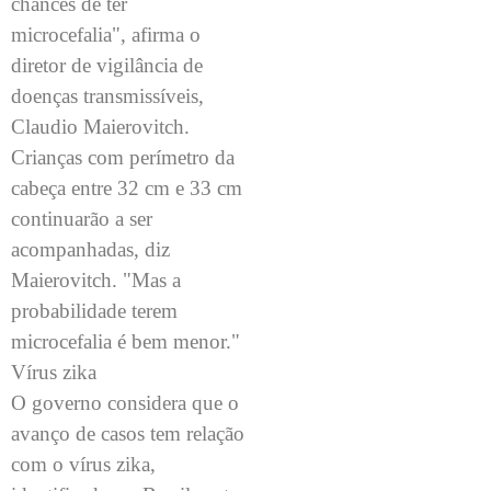
chances de ter
microcefalia", afirma o
diretor de vigilância de
doenças transmissíveis,
Claudio Maierovitch.
Crianças com perímetro da
cabeça entre 32 cm e 33 cm
continuarão a ser
acompanhadas, diz
Maierovitch. "Mas a
probabilidade terem
microcefalia é bem menor."
Vírus zika
O governo considera que o
avanço de casos tem relação
com o vírus zika,