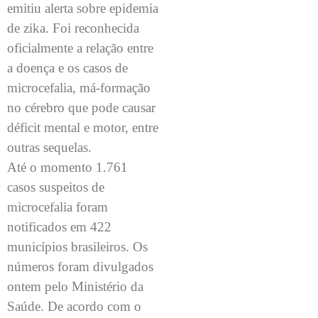
emitiu alerta sobre epidemia
de zika. Foi reconhecida
oficialmente a relação entre
a doença e os casos de
microcefalia, má-formação
no cérebro que pode causar
déficit mental e motor, entre
outras sequelas.
Até o momento 1.761
casos suspeitos de
microcefalia foram
notificados em 422
municípios brasileiros. Os
números foram divulgados
ontem pelo Ministério da
Saúde. De acordo com o