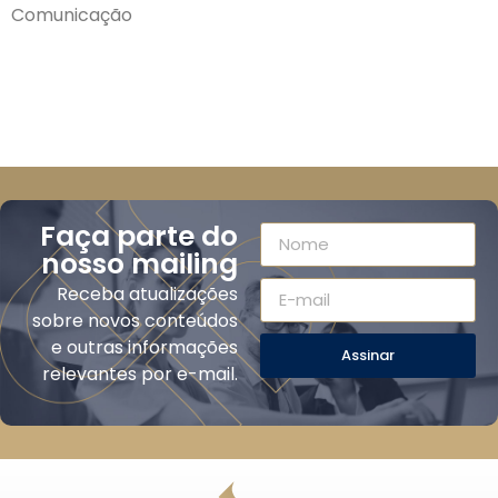
Comunicação
Faça parte do
nosso mailing
Receba atualizações
sobre novos conteúdos
e outras informações
Assinar
relevantes por e-mail.