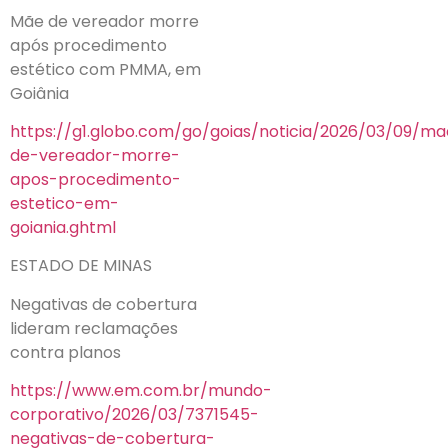
Mãe de vereador morre
após procedimento
estético com PMMA, em
Goiânia
https://g1.globo.com/go/goias/noticia/2026/03/09/ma
de-vereador-morre-
apos-procedimento-
estetico-em-
goiania.ghtml
ESTADO DE MINAS
Negativas de cobertura
lideram reclamações
contra planos
https://www.em.com.br/mundo-
corporativo/2026/03/7371545-
negativas-de-cobertura-