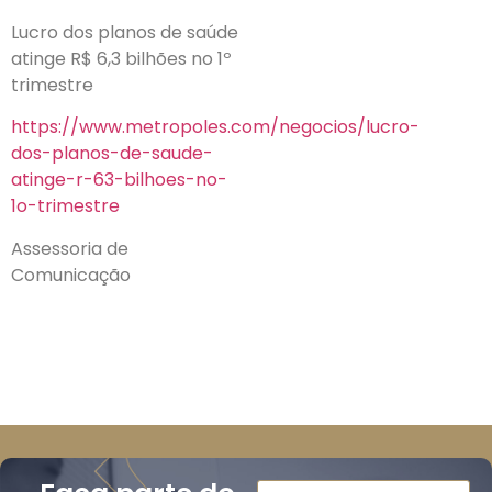
Lucro dos planos de saúde
atinge R$ 6,3 bilhões no 1º
trimestre
https://www.metropoles.com/negocios/lucro-
dos-planos-de-saude-
atinge-r-63-bilhoes-no-
1o-trimestre
Assessoria de
Comunicação