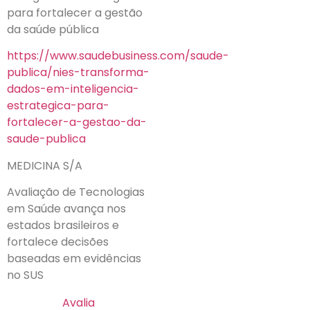
para fortalecer a gestão
da saúde pública
https://www.saudebusiness.com/saude-
publica/nies-transforma-
dados-em-inteligencia-
estrategica-para-
fortalecer-a-gestao-da-
saude-publica
MEDICINA S/A
Avaliação de Tecnologias
em Saúde avança nos
estados brasileiros e
fortalece decisões
baseadas em evidências
no SUS
Avalia