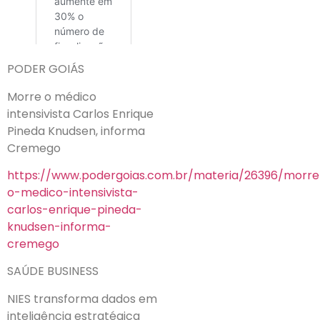
PODER GOIÁS
Morre o médico
intensivista Carlos Enrique
Pineda Knudsen, informa
Cremego
https://www.podergoias.com.br/materia/26396/morre
o-medico-intensivista-
carlos-enrique-pineda-
knudsen-informa-
cremego
SAÚDE BUSINESS
NIES transforma dados em
inteligência estratégica