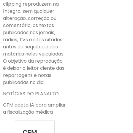
clipping reproduzem na
íntegra, sem qualquer
alteração, correção ou
comentário, os textos
publicados nos jornais,
rádios, TVs e sites citados
antes da sequência das
matérias neles veiculadas.
O objetivo da reprodução
é deixar o leitor ciente das
reportagens e notas
publicadas no dia.
NOTÍCIAS DO PLANALTO
CFM adota IA para ampliar
a fiscalização médica