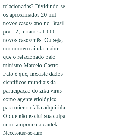
relacionadas? Dividindo-se
os aproximados 20 mil
novos casos/ ano no Brasil
por 12, teríamos 1.666
novos casos/mês. Ou seja,
um número ainda maior
que o relacionado pelo
ministro Marcelo Castro.
Fato é que, inexiste dados
científicos mundiais da
participação do zika vírus
como agente etiológico
para microcefalia adquirida.
O que não exclui sua culpa
nem tampouco a cautela.
Necessitar-se-iam