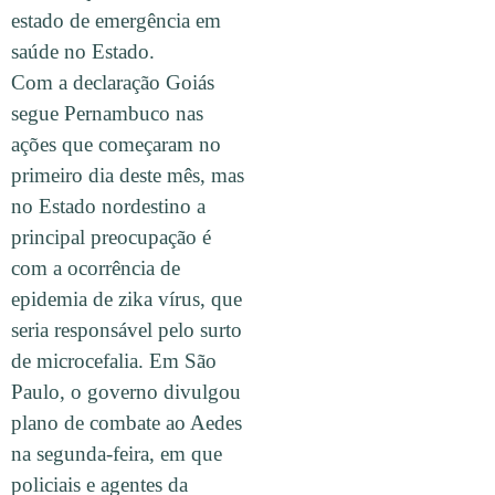
estado de emergência em
saúde no Estado.
Com a declaração Goiás
segue Pernambuco nas
ações que começaram no
primeiro dia deste mês, mas
no Estado nordestino a
principal preocupação é
com a ocorrência de
epidemia de zika vírus, que
seria responsável pelo surto
de microcefalia. Em São
Paulo, o governo divulgou
plano de combate ao Aedes
na segunda-feira, em que
policiais e agentes da