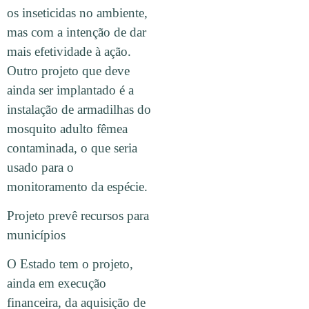
os inseticidas no ambiente,
mas com a intenção de dar
mais efetividade à ação.
Outro projeto que deve
ainda ser implantado é a
instalação de armadilhas do
mosquito adulto fêmea
contaminada, o que seria
usado para o
monitoramento da espécie.
Projeto prevê recursos para
municípios
O Estado tem o projeto,
ainda em execução
financeira, da aquisição de