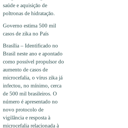
saúde e aquisição de
poltronas de hidratação.
Governo estima 500 mil
casos de zika no País
Brasília – Identificado no
Brasil neste ano e apontado
como possível propulsor do
aumento de casos de
microcefalia, o vírus zika já
infectou, no mínimo, cerca
de 500 mil brasileiros. O
número é apresentado no
novo protocolo de
vigilância e resposta à
microcefalia relacionada à