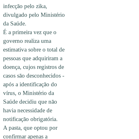
infecção pelo zika,
divulgado pelo Ministério
da Saúde.
É a primeira vez que o
governo realiza uma
estimativa sobre o total de
pessoas que adquiriram a
doença, cujos registros de
casos são desconhecidos -
após a identificação do
vírus, o Ministério da
Saúde decidiu que não
havia necessidade de
notificação obrigatória.
A pasta, que optou por
confirmar apenas a