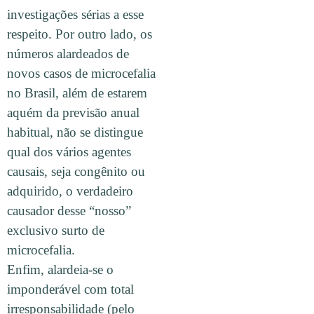
investigações sérias a esse
respeito. Por outro lado, os
números alardeados de
novos casos de microcefalia
no Brasil, além de estarem
aquém da previsão anual
habitual, não se distingue
qual dos vários agentes
causais, seja congênito ou
adquirido, o verdadeiro
causador desse “nosso”
exclusivo surto de
microcefalia.
Enfim, alardeia-se o
imponderável com total
irresponsabilidade (pelo