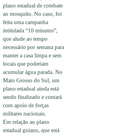
plano estadual de combate
ao mosquito. No caso, foi
feita uma campanha
intitulada “10 minutos”,
que alude ao tempo
necessário por semana para
manter a casa limpa e sem
locais que poderiam
acumular água parada. No
Mato Grosso do Sul, um
plano estadual ainda está
sendo finalizado e contará
com apoio de forças
militares nacionais.
Em relação ao plano
estadual goiano, que está