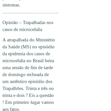
sintomas.
………………………………
Opinião – Trapalhadas nos
casos de microcefalia
A atrapalhada do Ministério
da Saúde (MS) no episódio
da epidemia dos casos de
microcefalia no Brasil beira
uma sessão de fim de tarde
de domingo recheada de
um autêntico episódio dos
Trapalhões. Trinta e três ou
trinta e dois ? Eis a questão
! Em primeiro lugar vamos
aos fatos.