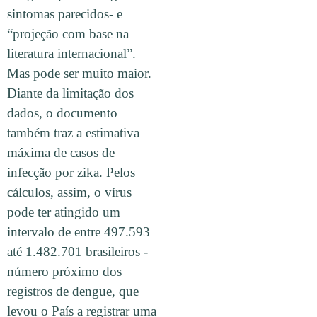
sintomas parecidos- e
“projeção com base na
literatura internacional”.
Mas pode ser muito maior.
Diante da limitação dos
dados, o documento
também traz a estimativa
máxima de casos de
infecção por zika. Pelos
cálculos, assim, o vírus
pode ter atingido um
intervalo de entre 497.593
até 1.482.701 brasileiros -
número próximo dos
registros de dengue, que
levou o País a registrar uma