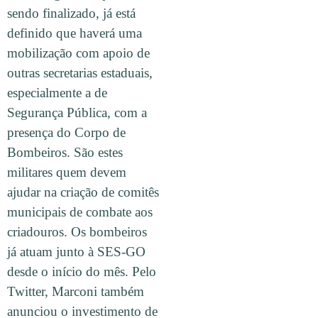
sendo finalizado, já está
definido que haverá uma
mobilização com apoio de
outras secretarias estaduais,
especialmente a de
Segurança Pública, com a
presença do Corpo de
Bombeiros. São estes
militares quem devem
ajudar na criação de comitês
municipais de combate aos
criadouros. Os bombeiros
já atuam junto à SES-GO
desde o início do mês. Pelo
Twitter, Marconi também
anunciou o investimento de