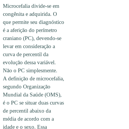
Microcefalia divide-se em
congênita e adquirida. O
que permite seu diagnóstico
é a aferição do perímetro
craniano (PC), devendo-se
levar em consideração a
curva de percentil da
evolução dessa variável.
Não o PC simplesmente.
A definição de microcefalia,
segundo Organização
Mundial da Saúde (OMS),
é o PC se situar duas curvas
de percentil abaixo da
média de acordo com a
idade e o sexo. Essa