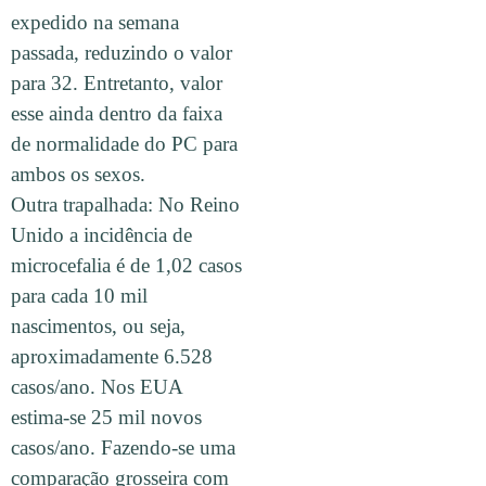
expedido na semana
passada, reduzindo o valor
para 32. Entretanto, valor
esse ainda dentro da faixa
de normalidade do PC para
ambos os sexos.
Outra trapalhada: No Reino
Unido a incidência de
microcefalia é de 1,02 casos
para cada 10 mil
nascimentos, ou seja,
aproximadamente 6.528
casos/ano. Nos EUA
estima-se 25 mil novos
casos/ano. Fazendo-se uma
comparação grosseira com