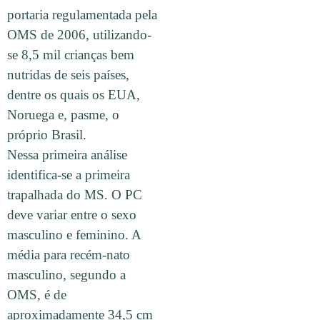
portaria regulamentada pela
OMS de 2006, utilizando-
se 8,5 mil crianças bem
nutridas de seis países,
dentre os quais os EUA,
Noruega e, pasme, o
próprio Brasil.
Nessa primeira análise
identifica-se a primeira
trapalhada do MS. O PC
deve variar entre o sexo
masculino e feminino. A
média para recém-nato
masculino, segundo a
OMS, é de
aproximadamente 34,5 cm