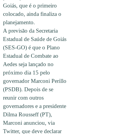
Goiás, que é o primeiro
colocado, ainda finaliza o
planejamento.
A previsão da Secretaria
Estadual de Saúde de Goiás
(SES-GO) é que o Plano
Estadual de Combate ao
Aedes seja lançado no
próximo dia 15 pelo
governador Marconi Perillo
(PSDB). Depois de se
reunir com outros
governadores e a presidente
Dilma Rousseff (PT),
Marconi anunciou, via
Twitter, que deve declarar