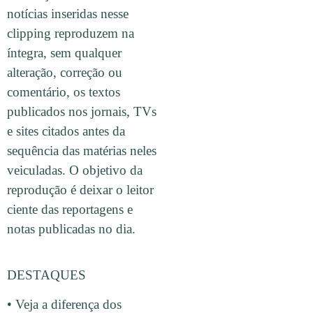
notícias inseridas nesse
clipping reproduzem na
íntegra, sem qualquer
alteração, correção ou
comentário, os textos
publicados nos jornais, TVs
e sites citados antes da
sequência das matérias neles
veiculadas. O objetivo da
reprodução é deixar o leitor
ciente das reportagens e
notas publicadas no dia.
DESTAQUES
• Veja a diferença dos