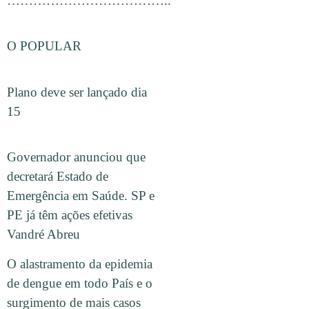
………………………………..
O POPULAR
Plano deve ser lançado dia
15
Governador anunciou que
decretará Estado de
Emergência em Saúde. SP e
PE já têm ações efetivas
Vandré Abreu
O alastramento da epidemia
de dengue em todo País e o
surgimento de mais casos