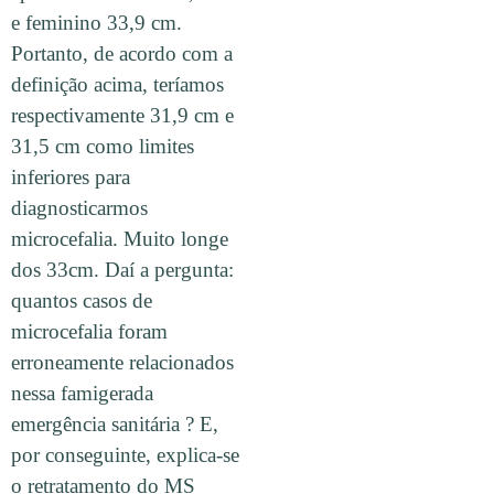
e feminino 33,9 cm.
Portanto, de acordo com a
definição acima, teríamos
respectivamente 31,9 cm e
31,5 cm como limites
inferiores para
diagnosticarmos
microcefalia. Muito longe
dos 33cm. Daí a pergunta:
quantos casos de
microcefalia foram
erroneamente relacionados
nessa famigerada
emergência sanitária ? E,
por conseguinte, explica-se
o retratamento do MS