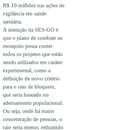
R$ 10 milhões nas ações de
vigilância em saúde
sanitária.
A intenção da SES-GO é
que o plano de combate ao
mosquito possa conter
todos os projetos que estão
sendo utilizados em caráter
experimental, como a
definição de novo critério
para o raio de bloqueio,
que seria baseado no
adensamento populacional.
Ou seja, onde há maior
concentração de pessoas, o
raio seria menor, reduzindo