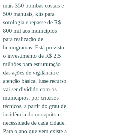
mais 350 bombas costais e
500 manuais, kits para
sorologia e repasse de R$
800 mil aos municípios
para realização de
hemogramas. Está previsto
o investimento de R$ 2,5
milhões para estruturação
das ações de vigilância e
atenção básica. Esse recurso
vai ser dividido com os
municípios, por critérios
técnicos, a partir do grau de
incidência do mosquito e
necessidade de cada cidade.
Para o ano que vem existe a