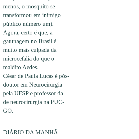
menos, o mosquito se
transformou em inimigo
público número um).
Agora, certo é que, a
gatunagem no Brasil é
muito mais culpada da
microcefalia do que o
maldito Aedes.
César de Paula Lucas é pós-
doutor em Neurocirurgia
pela UFSP e professor da
de neurocirurgia na PUC-
GO.
……………………………….
DIÁRIO DA MANHÃ