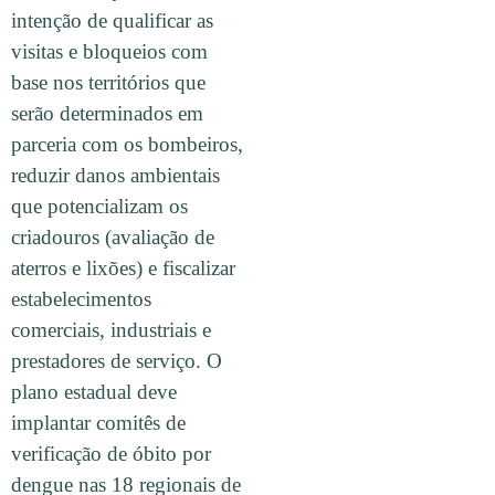
intenção de qualificar as
visitas e bloqueios com
base nos territórios que
serão determinados em
parceria com os bombeiros,
reduzir danos ambientais
que potencializam os
criadouros (avaliação de
aterros e lixões) e fiscalizar
estabelecimentos
comerciais, industriais e
prestadores de serviço. O
plano estadual deve
implantar comitês de
verificação de óbito por
dengue nas 18 regionais de