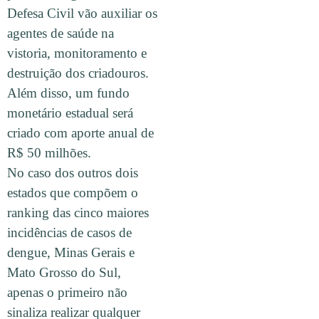
Defesa Civil vão auxiliar os
agentes de saúde na
vistoria, monitoramento e
destruição dos criadouros.
Além disso, um fundo
monetário estadual será
criado com aporte anual de
R$ 50 milhões.
No caso dos outros dois
estados que compõem o
ranking das cinco maiores
incidências de casos de
dengue, Minas Gerais e
Mato Grosso do Sul,
apenas o primeiro não
sinaliza realizar qualquer