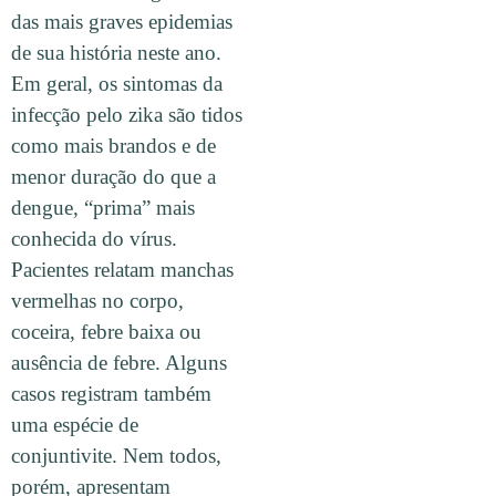
das mais graves epidemias
de sua história neste ano.
Em geral, os sintomas da
infecção pelo zika são tidos
como mais brandos e de
menor duração do que a
dengue, “prima” mais
conhecida do vírus.
Pacientes relatam manchas
vermelhas no corpo,
coceira, febre baixa ou
ausência de febre. Alguns
casos registram também
uma espécie de
conjuntivite. Nem todos,
porém, apresentam