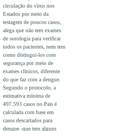
circulação do vírus nos
Estados por meio da
testagem de poucos casos,
alega que não tem exames
de sorologia para verificar
todos os pacientes, nem tem
como distingui-los com
segurança por meio de
exames clínicos, diferente
do que faz com a dengue.
Segundo o protocolo, a
estimativa mínima de
497.593 casos no País é
calculada com base em
casos descartados para
dengue -que tem alguns