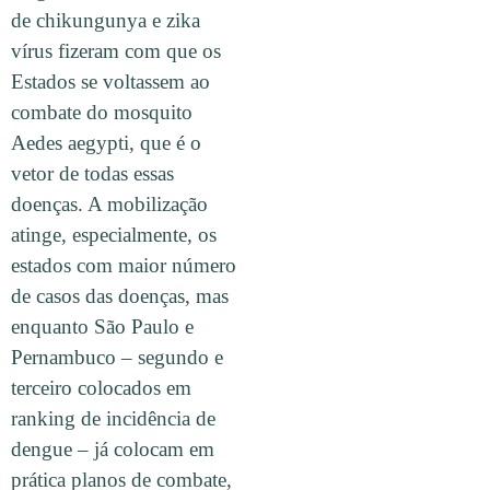
de chikungunya e zika
vírus fizeram com que os
Estados se voltassem ao
combate do mosquito
Aedes aegypti, que é o
vetor de todas essas
doenças. A mobilização
atinge, especialmente, os
estados com maior número
de casos das doenças, mas
enquanto São Paulo e
Pernambuco – segundo e
terceiro colocados em
ranking de incidência de
dengue – já colocam em
prática planos de combate,