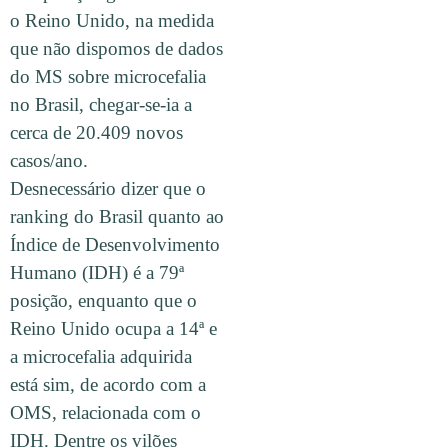
o Reino Unido, na medida
que não dispomos de dados
do MS sobre microcefalia
no Brasil, chegar-se-ia a
cerca de 20.409 novos
casos/ano.
Desnecessário dizer que o
ranking do Brasil quanto ao
Índice de Desenvolvimento
Humano (IDH) é a 79ª
posição, enquanto que o
Reino Unido ocupa a 14ª e
a microcefalia adquirida
está sim, de acordo com a
OMS, relacionada com o
IDH. Dentre os vilões