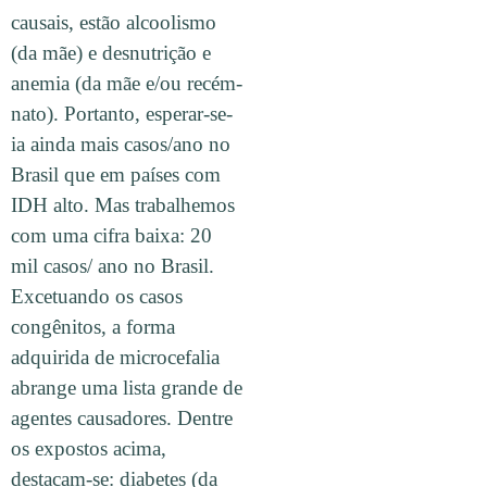
causais, estão alcoolismo
(da mãe) e desnutrição e
anemia (da mãe e/ou recém-
nato). Portanto, esperar-se-
ia ainda mais casos/ano no
Brasil que em países com
IDH alto. Mas trabalhemos
com uma cifra baixa: 20
mil casos/ ano no Brasil.
Excetuando os casos
congênitos, a forma
adquirida de microcefalia
abrange uma lista grande de
agentes causadores. Dentre
os expostos acima,
destacam-se: diabetes (da