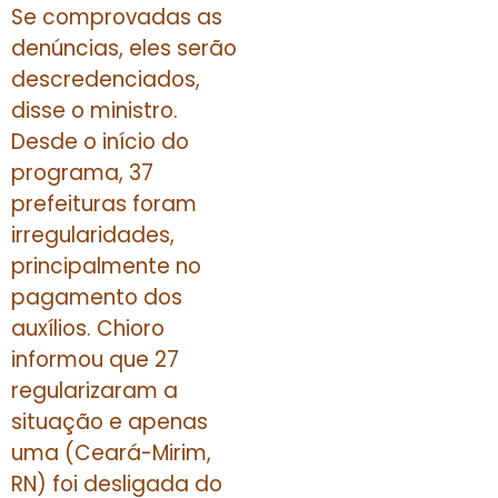
Se comprovadas as
denúncias, eles serão
descredenciados,
disse o ministro.
Desde o início do
programa, 37
prefeituras foram
irregularidades,
principalmente no
pagamento dos
auxílios. Chioro
informou que 27
regularizaram a
situação e apenas
uma (Ceará-Mirim,
RN) foi desligada do