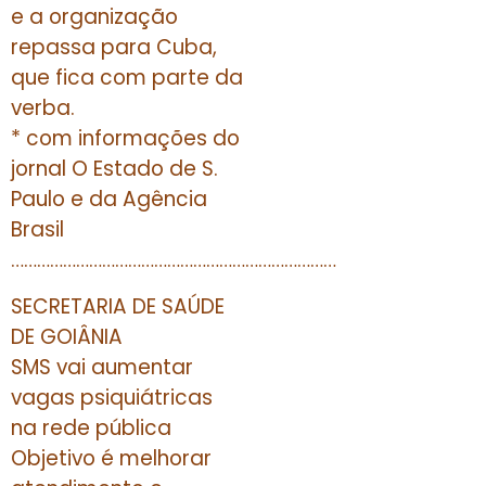
e a organização
repassa para Cuba,
que fica com parte da
verba.
* com informações do
jornal O Estado de S.
Paulo e da Agência
Brasil
…………………………………………………………………
SECRETARIA DE SAÚDE
DE GOIÂNIA
SMS vai aumentar
vagas psiquiátricas
na rede pública
Objetivo é melhorar