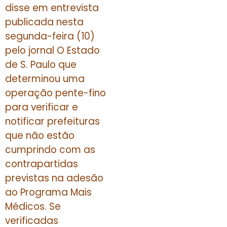
disse em entrevista
publicada nesta
segunda-feira (10)
pelo jornal O Estado
de S. Paulo que
determinou uma
operação pente-fino
para verificar e
notificar prefeituras
que não estão
cumprindo com as
contrapartidas
previstas na adesão
ao Programa Mais
Médicos. Se
verificadas