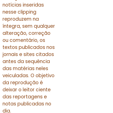
notícias inseridas
nesse clipping
reproduzem na
íntegra, sem qualquer
alteração, correção
ou comentário, os
textos publicados nos
jornais e sites citados
antes da sequência
das matérias neles
veiculadas. O objetivo
da reprodução é
deixar o leitor ciente
das reportagens e
notas publicadas no
dia.