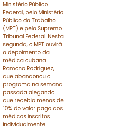
Ministério Público
Federal, pelo Ministério
Público do Trabalho
(MPT) e pelo Supremo
Tribunal Federal. Nesta
segunda, o MPT ouvirá
o depoimento da
médica cubana
Ramona Rodriguez,
que abandonou o
programa na semana
passada alegando
que recebia menos de
10% do valor pago aos
médicos inscritos
individualmente.