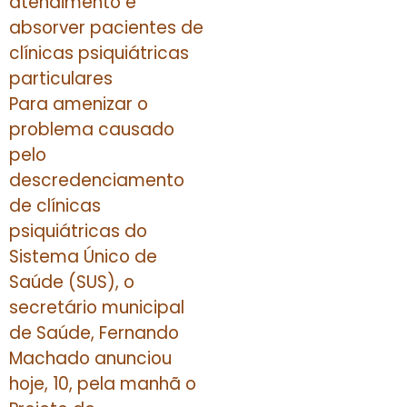
atendimento e
absorver pacientes de
clínicas psiquiátricas
particulares
Para amenizar o
problema causado
pelo
descredenciamento
de clínicas
psiquiátricas do
Sistema Único de
Saúde (SUS), o
secretário municipal
de Saúde, Fernando
Machado anunciou
hoje, 10, pela manhã o