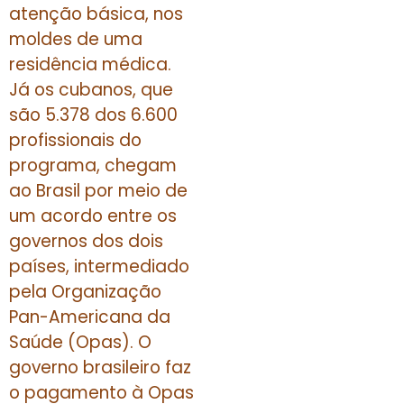
atenção básica, nos
moldes de uma
residência médica.
Já os cubanos, que
são 5.378 dos 6.600
profissionais do
programa, chegam
ao Brasil por meio de
um acordo entre os
governos dos dois
países, intermediado
pela Organização
Pan-Americana da
Saúde (Opas). O
governo brasileiro faz
o pagamento à Opas