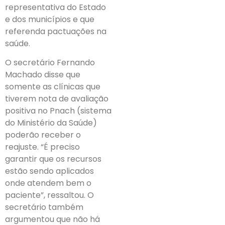
representativa do Estado
e dos municípios e que
referenda pactuações na
saúde.
O secretário Fernando
Machado disse que
somente as clínicas que
tiverem nota de avaliação
positiva no Pnach (sistema
do Ministério da Saúde)
poderão receber o
reajuste. “É preciso
garantir que os recursos
estão sendo aplicados
onde atendem bem o
paciente”, ressaltou. O
secretário também
argumentou que não há