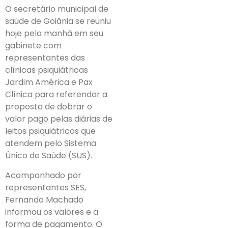
O secretário municipal de
saúde de Goiânia se reuniu
hoje pela manhã em seu
gabinete com
representantes das
clínicas psiquiátricas
Jardim América e Pax
Clínica para referendar a
proposta de dobrar o
valor pago pelas diárias de
leitos psiquiátricos que
atendem pelo Sistema
Único de Saúde (SUS).
Acompanhado por
representantes SES,
Fernando Machado
informou os valores e a
forma de pagamento. O