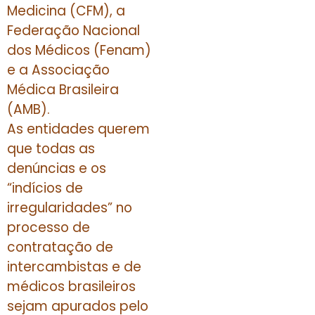
Medicina (CFM), a
Federação Nacional
dos Médicos (Fenam)
e a Associação
Médica Brasileira
(AMB).
As entidades querem
que todas as
denúncias e os
“indícios de
irregularidades” no
processo de
contratação de
intercambistas e de
médicos brasileiros
sejam apurados pelo