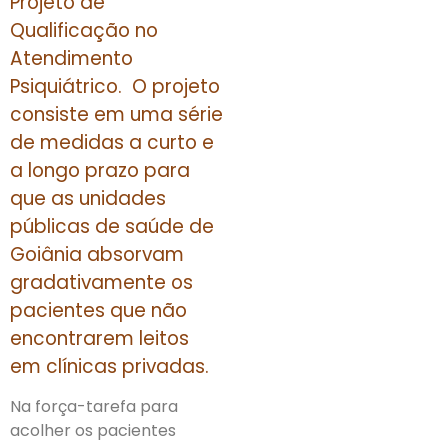
Projeto de
Qualificação no
Atendimento
Psiquiátrico. O projeto
consiste em uma série
de medidas a curto e
a longo prazo para
que as unidades
públicas de saúde de
Goiânia absorvam
gradativamente os
pacientes que não
encontrarem leitos
em clínicas privadas.
Na força-tarefa para
acolher os pacientes