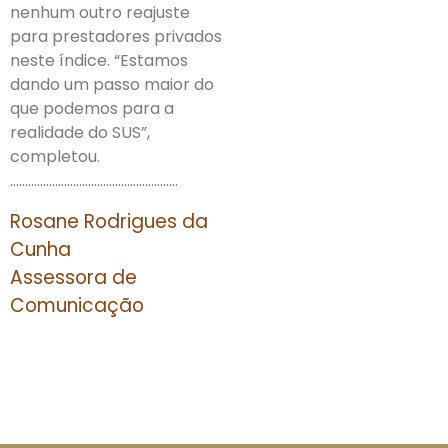
nenhum outro reajuste
para prestadores privados
neste índice. “Estamos
dando um passo maior do
que podemos para a
realidade do SUS”,
completou.
………………………………………………..
Rosane Rodrigues da
Cunha
Assessora de
Comunicação