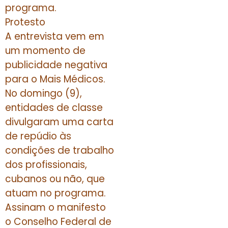
programa.
Protesto
A entrevista vem em
um momento de
publicidade negativa
para o Mais Médicos.
No domingo (9),
entidades de classe
divulgaram uma carta
de repúdio às
condições de trabalho
dos profissionais,
cubanos ou não, que
atuam no programa.
Assinam o manifesto
o Conselho Federal de