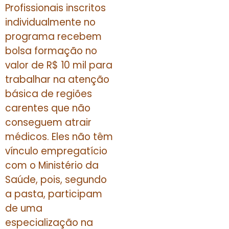
Profissionais inscritos
individualmente no
programa recebem
bolsa formação no
valor de R$ 10 mil para
trabalhar na atenção
básica de regiões
carentes que não
conseguem atrair
médicos. Eles não têm
vínculo empregatício
com o Ministério da
Saúde, pois, segundo
a pasta, participam
de uma
especialização na