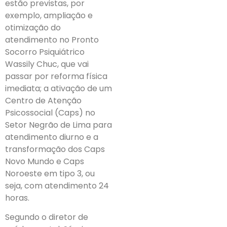
estão previstas, por
exemplo, ampliação e
otimização do
atendimento no Pronto
Socorro Psiquiátrico
Wassily Chuc, que vai
passar por reforma física
imediata; a ativação de um
Centro de Atenção
Psicossocial (Caps) no
Setor Negrão de Lima para
atendimento diurno e a
transformação dos Caps
Novo Mundo e Caps
Noroeste em tipo 3, ou
seja, com atendimento 24
horas.
Segundo o diretor de