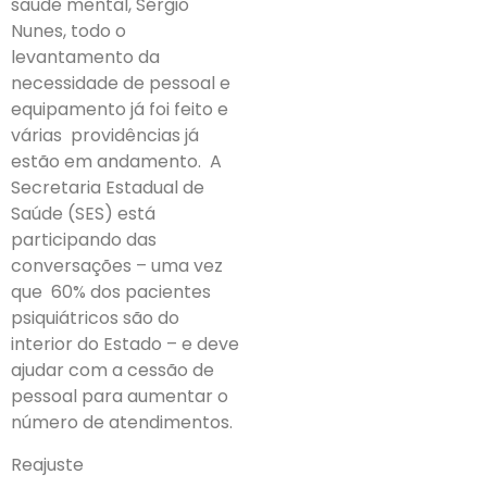
saúde mental, Sérgio
Nunes, todo o
levantamento da
necessidade de pessoal e
equipamento já foi feito e
várias providências já
estão em andamento. A
Secretaria Estadual de
Saúde (SES) está
participando das
conversações – uma vez
que 60% dos pacientes
psiquiátricos são do
interior do Estado – e deve
ajudar com a cessão de
pessoal para aumentar o
número de atendimentos.
Reajuste