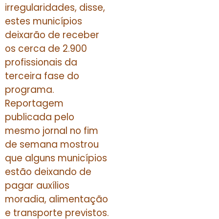
irregularidades, disse,
estes municípios
deixarão de receber
os cerca de 2.900
profissionais da
terceira fase do
programa.
Reportagem
publicada pelo
mesmo jornal no fim
de semana mostrou
que alguns municípios
estão deixando de
pagar auxílios
moradia, alimentação
e transporte previstos.