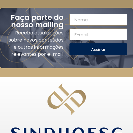
Faça parte do
nosso mailing
Receba atualizações
sobre novos conteúdos
e outras informações
Assinar
relevantes por e-mail.