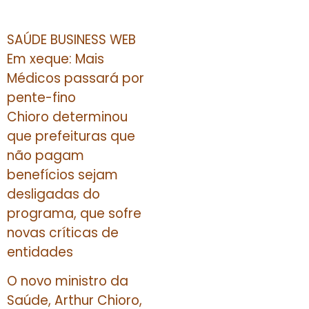
SAÚDE BUSINESS WEB
Em xeque: Mais
Médicos passará por
pente-fino
Chioro determinou
que prefeituras que
não pagam
benefícios sejam
desligadas do
programa, que sofre
novas críticas de
entidades
O novo ministro da
Saúde, Arthur Chioro,