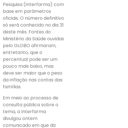
Pesquisa (Interfarma) com
base em parâmetros
oficiais. O número definitivo
só será conhecido no dia 31
deste mês. Fontes do
Ministério da Saúde ouvidas
pelo GLOBO afirmaram,
entretanto, que o
percentual pode ser um
pouco mais baixo, mas
deve ser maior que o peso
da inflação nas contas das
famílias.
Em meio ao processo de
consulta pública sobre o
tema, a Interfarma
divulgou ontem
comunicado em que diz