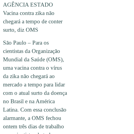
AGÊNCIA ESTADO
Vacina contra zika não
chegará a tempo de conter
surto, diz OMS
São Paulo – Para os
cientistas da Organização
Mundial da Saúde (OMS),
uma vacina contra o vírus
da zika não chegará ao
mercado a tempo para lidar
com o atual surto da doença
no Brasil e na América
Latina. Com essa conclusão
alarmante, a OMS fechou
ontem três dias de trabalho