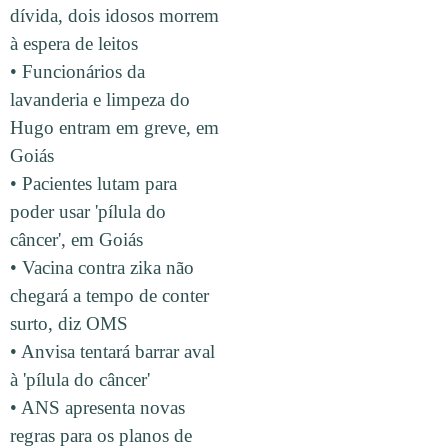
dívida, dois idosos morrem
à espera de leitos
• Funcionários da
lavanderia e limpeza do
Hugo entram em greve, em
Goiás
• Pacientes lutam para
poder usar 'pílula do
câncer', em Goiás
• Vacina contra zika não
chegará a tempo de conter
surto, diz OMS
• Anvisa tentará barrar aval
à 'pílula do câncer'
• ANS apresenta novas
regras para os planos de