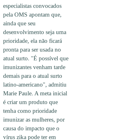
especialistas convocados
pela OMS apontam que,
ainda que seu
desenvolvimento seja uma
prioridade, ela não ficará
pronta para ser usada no
atual surto. "É possível que
imunizantes venham tarde
demais para o atual surto
latino-americano", admitiu
Marie Paule. A meta inicial
é criar um produto que
tenha como prioridade
imunizar as mulheres, por
causa do impacto que o
vírus zika pode ter em