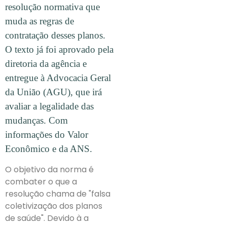
resolução normativa que
muda as regras de
contratação desses planos.
O texto já foi aprovado pela
diretoria da agência e
entregue à Advocacia Geral
da União (AGU), que irá
avaliar a legalidade das
mudanças. Com
informações do Valor
Econômico e da ANS.
O objetivo da norma é
combater o que a
resolução chama de "falsa
coletivização dos planos
de saúde". Devido à a