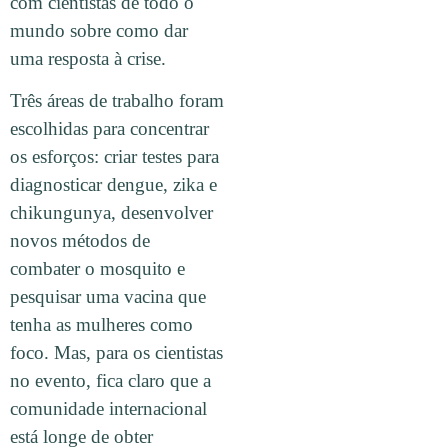
com cientistas de todo o
mundo sobre como dar
uma resposta à crise.
Três áreas de trabalho foram
escolhidas para concentrar
os esforços: criar testes para
diagnosticar dengue, zika e
chikungunya, desenvolver
novos métodos de
combater o mosquito e
pesquisar uma vacina que
tenha as mulheres como
foco. Mas, para os cientistas
no evento, fica claro que a
comunidade internacional
está longe de obter