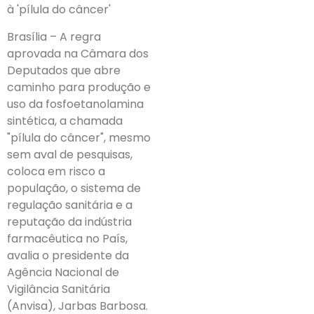
à 'pílula do câncer'
Brasília – A regra
aprovada na Câmara dos
Deputados que abre
caminho para produção e
uso da fosfoetanolamina
sintética, a chamada
"pílula do câncer", mesmo
sem aval de pesquisas,
coloca em risco a
população, o sistema de
regulação sanitária e a
reputação da indústria
farmacêutica no País,
avalia o presidente da
Agência Nacional de
Vigilância Sanitária
(Anvisa), Jarbas Barbosa.