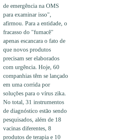
de emergência na OMS
para examinar isso",
afirmou. Para a entidade, o
fracasso do "fumacê"
apenas escancara o fato de
que novos produtos
precisam ser elaborados
com urgência. Hoje, 60
companhias têm se lançado
em uma corrida por
soluções para o vírus zika.
No total, 31 instrumentos
de diagnóstico estão sendo
pesquisados, além de 18
vacinas diferentes, 8
produtos de terapia e 10