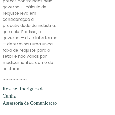
preços controlados pelo
governo. O cálculo de
reajuste leva em
consideração a
produtividade da indústria,
que caiu. Por isso, o
governo — diz a Interfarma
— determinou uma única
faixa de reajuste para o
setor e não várias por
medicamentos, como de
costume.
…………………………..
Rosane Rodrigues da
Cunha
Assessoria de Comunicação