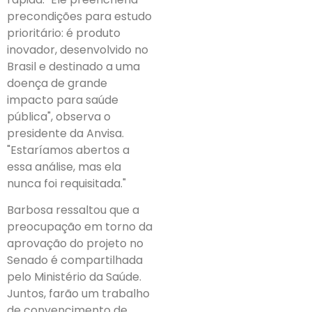
precondições para estudo
prioritário: é produto
inovador, desenvolvido no
Brasil e destinado a uma
doença de grande
impacto para saúde
pública", observa o
presidente da Anvisa.
"Estaríamos abertos a
essa análise, mas ela
nunca foi requisitada."
Barbosa ressaltou que a
preocupação em torno da
aprovação do projeto no
Senado é compartilhada
pelo Ministério da Saúde.
Juntos, farão um trabalho
de convencimento de