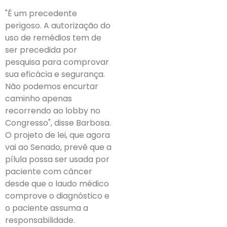
"É um precedente
perigoso. A autorização do
uso de remédios tem de
ser precedida por
pesquisa para comprovar
sua eficácia e segurança.
Não podemos encurtar
caminho apenas
recorrendo ao lobby no
Congresso", disse Barbosa.
O projeto de lei, que agora
vai ao Senado, prevê que a
pílula possa ser usada por
paciente com câncer
desde que o laudo médico
comprove o diagnóstico e
o paciente assuma a
responsabilidade.