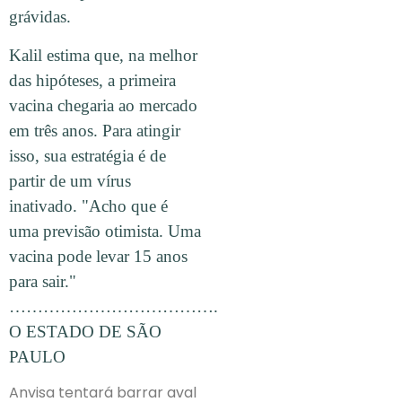
grávidas.
Kalil estima que, na melhor
das hipóteses, a primeira
vacina chegaria ao mercado
em três anos. Para atingir
isso, sua estratégia é de
partir de um vírus
inativado. "Acho que é
uma previsão otimista. Uma
vacina pode levar 15 anos
para sair."
……………………………….
O ESTADO DE SÃO
PAULO
Anvisa tentará barrar aval