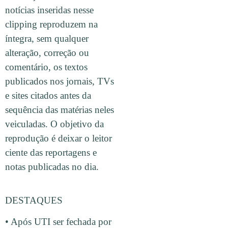
notícias inseridas nesse
clipping reproduzem na
íntegra, sem qualquer
alteração, correção ou
comentário, os textos
publicados nos jornais, TVs
e sites citados antes da
sequência das matérias neles
veiculadas. O objetivo da
reprodução é deixar o leitor
ciente das reportagens e
notas publicadas no dia.
DESTAQUES
• Após UTI ser fechada por