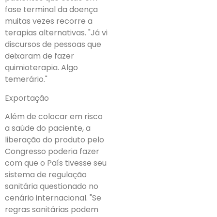
fase terminal da doença
muitas vezes recorre a
terapias alternativas. "Já vi
discursos de pessoas que
deixaram de fazer
quimioterapia. Algo
temerário."
Exportação
Além de colocar em risco
a saúde do paciente, a
liberação do produto pelo
Congresso poderia fazer
com que o País tivesse seu
sistema de regulação
sanitária questionado no
cenário internacional. "Se
regras sanitárias podem