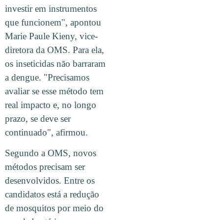
investir em instrumentos
que funcionem", apontou
Marie Paule Kieny, vice-
diretora da OMS. Para ela,
os inseticidas não barraram
a dengue. "Precisamos
avaliar se esse método tem
real impacto e, no longo
prazo, se deve ser
continuado", afirmou.
Segundo a OMS, novos
métodos precisam ser
desenvolvidos. Entre os
candidatos está a redução
de mosquitos por meio do