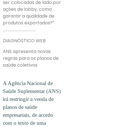
ser colocadas de lado por
ações de lobby, como
garantir a qualidade de
produtos exportados?"
…………………………………
DIAGNÓSTICO WEB
ANS apresenta novas
regras para os planos de
saúde coletivos
A Agência Nacional de
Saúde Suplementar (ANS)
irá restringir a venda de
planos de saúde
empresariais, de acordo
com o texto de uma