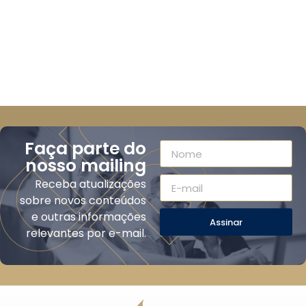
Faça parte do
nosso mailing
Receba atualizações
sobre novos conteúdos
e outras informações
Assinar
relevantes por e-mail.