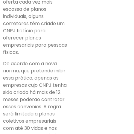
oferta cada vez mais
escassa de planos
individuais, alguns
corretores têm criado um
CNPJ fictício para
oferecer planos
empresariais para pessoas
físicas.
De acordo com a nova
norma, que pretende inibir
essa prática, apenas as
empresas cujo CNPJ tenha
sido criado há mais de 12
meses poderão contratar
esses convênios. A regra
será limitada a planos
coletivos empresariais
com até 30 vidas e nos