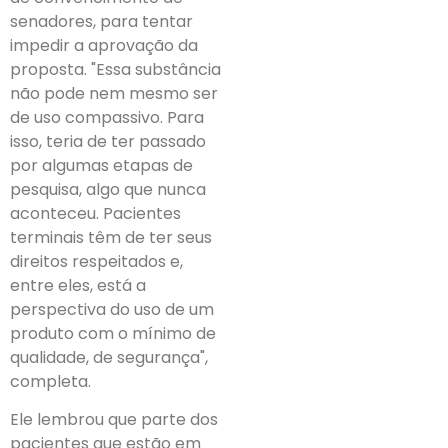
senadores, para tentar
impedir a aprovação da
proposta. "Essa substância
não pode nem mesmo ser
de uso compassivo. Para
isso, teria de ter passado
por algumas etapas de
pesquisa, algo que nunca
aconteceu. Pacientes
terminais têm de ter seus
direitos respeitados e,
entre eles, está a
perspectiva do uso de um
produto com o mínimo de
qualidade, de segurança",
completa.
Ele lembrou que parte dos
pacientes que estão em