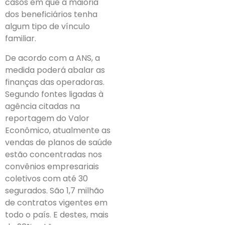
casos em que a maioria
dos beneficiários tenha
algum tipo de vínculo
familiar.
De acordo com a ANS, a
medida poderá abalar as
finanças das operadoras.
Segundo fontes ligadas à
agência citadas na
reportagem do Valor
Econômico, atualmente as
vendas de planos de saúde
estão concentradas nos
convênios empresariais
coletivos com até 30
segurados. São 1,7 milhão
de contratos vigentes em
todo o país. E destes, mais