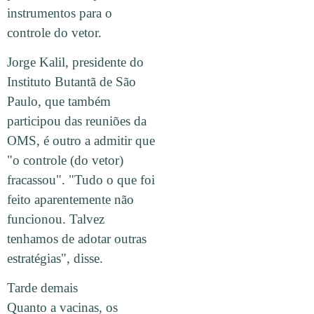
instrumentos para o
controle do vetor.
Jorge Kalil, presidente do
Instituto Butantã de São
Paulo, que também
participou das reuniões da
OMS, é outro a admitir que
"o controle (do vetor)
fracassou". "Tudo o que foi
feito aparentemente não
funcionou. Talvez
tenhamos de adotar outras
estratégias", disse.
Tarde demais
Quanto a vacinas, os