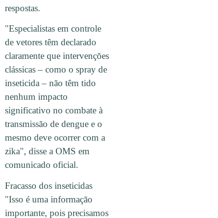
respostas.
"Especialistas em controle
de vetores têm declarado
claramente que intervenções
clássicas – como o spray de
inseticida – não têm tido
nenhum impacto
significativo no combate à
transmissão de dengue e o
mesmo deve ocorrer com a
zika", disse a OMS em
comunicado oficial.
Fracasso dos inseticidas
"Isso é uma informação
importante, pois precisamos