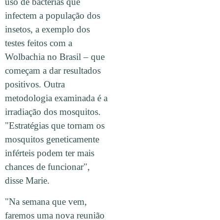
uso de bactérias que
infectem a população dos
insetos, a exemplo dos
testes feitos com a
Wolbachia no Brasil – que
começam a dar resultados
positivos. Outra
metodologia examinada é a
irradiação dos mosquitos.
"Estratégias que tornam os
mosquitos geneticamente
inférteis podem ter mais
chances de funcionar",
disse Marie.
"Na semana que vem,
faremos uma nova reunião