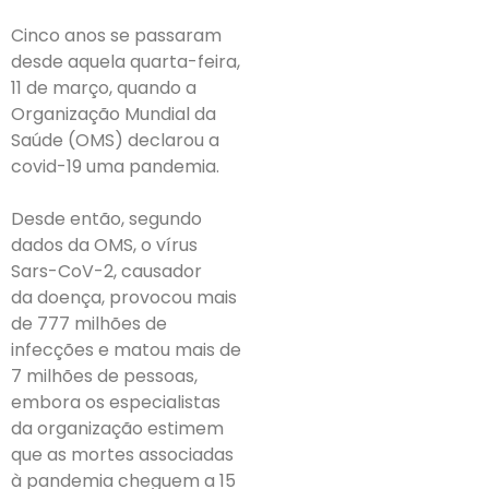
Cinco anos se passaram
desde aquela quarta-feira,
11 de março, quando a
Organização Mundial da
Saúde (OMS) declarou a
covid-19 uma pandemia.
Desde então, segundo
dados da OMS, o vírus
Sars-CoV-2, causador
da doença, provocou mais
de 777 milhões de
infecções e matou mais de
7 milhões de pessoas,
embora os especialistas
da organização estimem
que as mortes associadas
à pandemia cheguem a 15