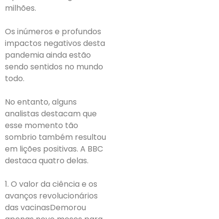
milhões.
Os inúmeros e profundos
impactos negativos desta
pandemia ainda estão
sendo sentidos no mundo
todo.
No entanto, alguns
analistas destacam que
esse momento tão
sombrio também resultou
em lições positivas. A BBC
destaca quatro delas.
1. O valor da ciência e os
avanços revolucionários
das vacinasDemorou