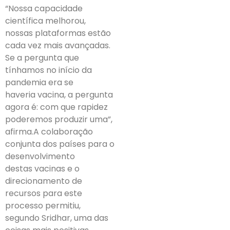
“Nossa capacidade
científica melhorou,
nossas plataformas estão
cada vez mais avançadas.
Se a pergunta que
tínhamos no início da
pandemia era se
haveria vacina, a pergunta
agora é: com que rapidez
poderemos produzir uma”,
afirma.A colaboração
conjunta dos países para o
desenvolvimento
destas vacinas e o
direcionamento de
recursos para este
processo permitiu,
segundo Sridhar, uma das