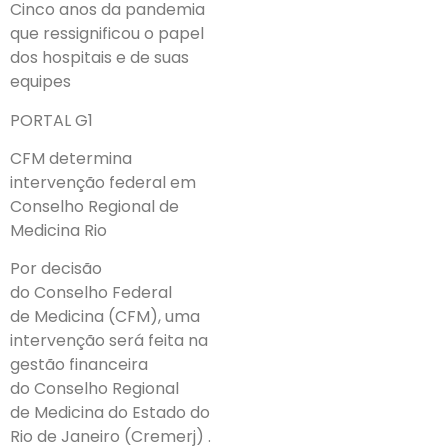
Cinco anos da pandemia
que ressignificou o papel
dos hospitais e de suas
equipes
PORTAL G1
CFM determina
intervenção federal em
Conselho Regional de
Medicina Rio
Por decisão
do Conselho Federal
de Medicina (CFM), uma
intervenção será feita na
gestão financeira
do Conselho Regional
de Medicina do Estado do
Rio de Janeiro (Cremerj) .