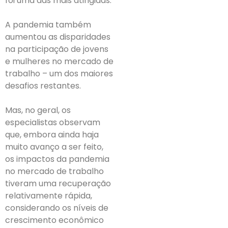
foi uma das mais atingidas.
A pandemia também
aumentou as disparidades
na participação de jovens
e mulheres no mercado de
trabalho – um dos maiores
desafios restantes.
Mas, no geral, os
especialistas observam
que, embora ainda haja
muito avanço a ser feito,
os impactos da pandemia
no mercado de trabalho
tiveram uma recuperação
relativamente rápida,
considerando os níveis de
crescimento econômico