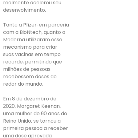
realmente acelerou seu
desenvolvimento.
Tanto a Pfizer, em parceria
com a BioNtech, quanto a
Moderna utilizaram esse
mecanismo para criar
suas vacinas em tempo
recorde, permitindo que
milhões de pessoas
recebessem doses ao
redor do mundo.
Em 8 de dezembro de
2020, Margaret Keenan,
uma mulher de 90 anos do
Reino Unido, se tornou a
primeira pessoa a receber
uma dose aprovada