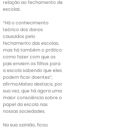
relação ao fechamento de
escolas.
“Há o conhecimento
teórico dos danos
causados pelo
fechamento das escolas,
mas há também o prático:
como fazer com que os
pais enviem os filhos para
a escola sabendo que eles
podem ficar doentes”,
afirma.Mateo destaca, por
sua vez, que há agora uma
maior consciência sobre o
papel da escola nas
nossas sociedades.
Na sua opinião, ficou