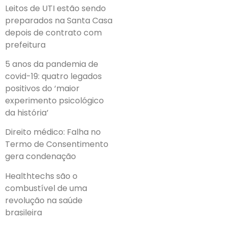
Leitos de UTI estão sendo
preparados na Santa Casa
depois de contrato com
prefeitura
5 anos da pandemia de
covid-19: quatro legados
positivos do ‘maior
experimento psicológico
da história’
Direito médico: Falha no
Termo de Consentimento
gera condenação
Healthtechs são o
combustível de uma
revolução na saúde
brasileira