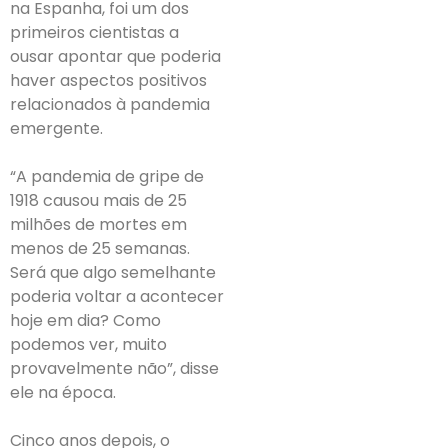
na Espanha, foi um dos
primeiros cientistas a
ousar apontar que poderia
haver aspectos positivos
relacionados à pandemia
emergente.
“A pandemia de gripe de
1918 causou mais de 25
milhões de mortes em
menos de 25 semanas.
Será que algo semelhante
poderia voltar a acontecer
hoje em dia? Como
podemos ver, muito
provavelmente não”, disse
ele na época.
Cinco anos depois, o