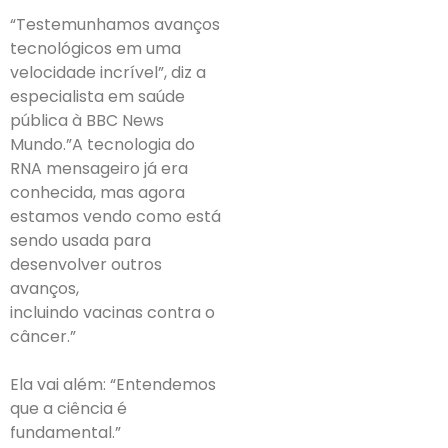
“Testemunhamos avanços
tecnológicos em uma
velocidade incrível”, diz a
especialista em saúde
pública à BBC News
Mundo.”A tecnologia do
RNA mensageiro já era
conhecida, mas agora
estamos vendo como está
sendo usada para
desenvolver outros
avanços,
incluindo vacinas contra o
câncer.”
Ela vai além: “Entendemos
que a ciência é
fundamental.”