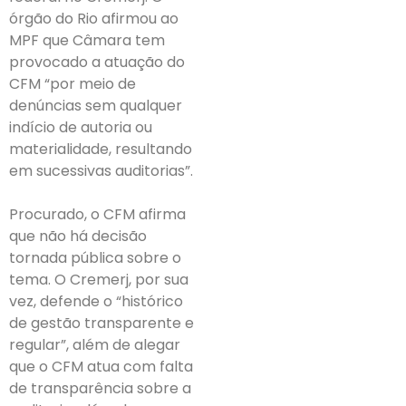
órgão do Rio afirmou ao
MPF que Câmara tem
provocado a atuação do
CFM “por meio de
denúncias sem qualquer
indício de autoria ou
materialidade, resultando
em sucessivas auditorias”.
Procurado, o CFM afirma
que não há decisão
tornada pública sobre o
tema. O Cremerj, por sua
vez, defende o “histórico
de gestão transparente e
regular”, além de alegar
que o CFM atua com falta
de transparência sobre a