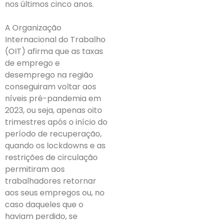
nos últimos cinco anos.
A Organização
Internacional do Trabalho
(OIT) afirma que as taxas
de emprego e
desemprego na região
conseguiram voltar aos
níveis pré-pandemia em
2023, ou seja, apenas oito
trimestres após o início do
período de recuperação,
quando os lockdowns e as
restrições de circulação
permitiram aos
trabalhadores retornar
aos seus empregos ou, no
caso daqueles que o
haviam perdido, se