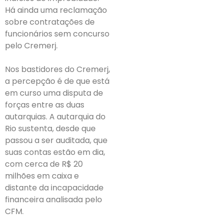
Há ainda uma reclamação
sobre contratações de
funcionários sem concurso
pelo Cremerj.
Nos bastidores do Cremerj,
a percepção é de que está
em curso uma disputa de
forças entre as duas
autarquias. A autarquia do
Rio sustenta, desde que
passou a ser auditada, que
suas contas estão em dia,
com cerca de R$ 20
milhões em caixa e
distante da incapacidade
financeira analisada pelo
CFM.