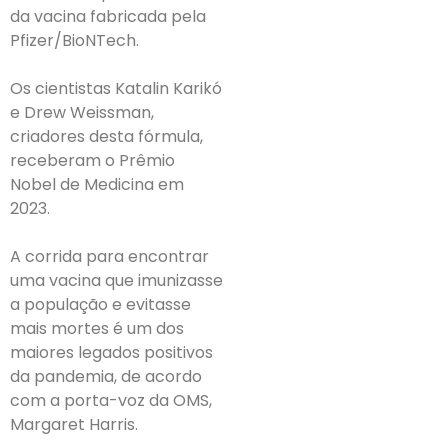
da vacina fabricada pela
Pfizer/BioNTech.
Os cientistas Katalin Karikó
e Drew Weissman,
criadores desta fórmula,
receberam o Prêmio
Nobel de Medicina em
2023.
A corrida para encontrar
uma vacina que imunizasse
a população e evitasse
mais mortes é um dos
maiores legados positivos
da pandemia, de acordo
com a porta-voz da OMS,
Margaret Harris.