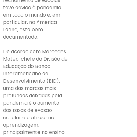
fechamento de escolas
teve devido à pandemia
em todo o mundo e, em
particular, na América
Latina, está bem
documentado.
De acordo com Mercedes
Mateo, chefe da Divisão de
Educação do Banco
Interamericano de
Desenvolvimento (BID),
uma das marcas mais
profundas deixadas pela
pandemia é o aumento
das taxas de evasão
escolar e o atraso na
aprendizagem,
principalmente no ensino