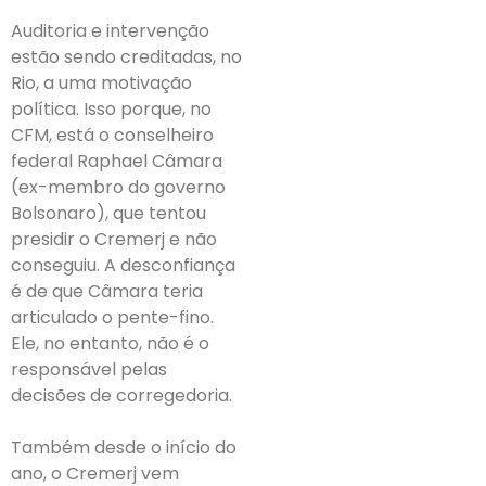
Auditoria e intervenção
estão sendo creditadas, no
Rio, a uma motivação
política. Isso porque, no
CFM, está o conselheiro
federal Raphael Câmara
(ex-membro do governo
Bolsonaro), que tentou
presidir o Cremerj e não
conseguiu. A desconfiança
é de que Câmara teria
articulado o pente-fino.
Ele, no entanto, não é o
responsável pelas
decisões de corregedoria.
Também desde o início do
ano, o Cremerj vem