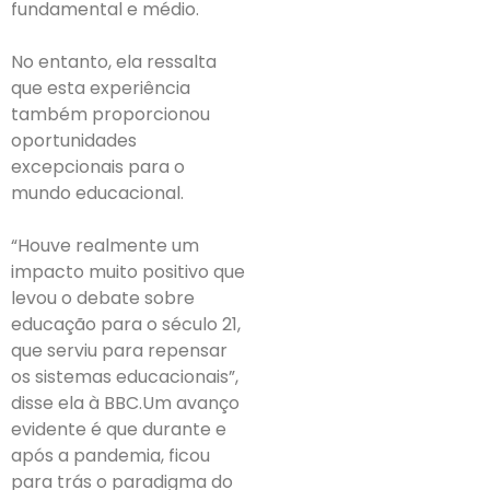
fundamental e médio.
No entanto, ela ressalta
que esta experiência
também proporcionou
oportunidades
excepcionais para o
mundo educacional.
“Houve realmente um
impacto muito positivo que
levou o debate sobre
educação para o século 21,
que serviu para repensar
os sistemas educacionais”,
disse ela à BBC.Um avanço
evidente é que durante e
após a pandemia, ficou
para trás o paradigma do