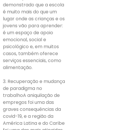
demonstrado que a escola
é muito mais do que um
lugar onde as crianças e os
jovens vão para aprender:
é um espaço de apoio
emocional, social e
psicológico e, em muitos
casos, também oferece
serviços essenciais, como
alimentação.
3. Recuperação e mudança
de paradigma no
trabalhoA aniquilação de
empregos foi uma das
graves consequências da
covid-19, e a região da
América Latina e do Caribe