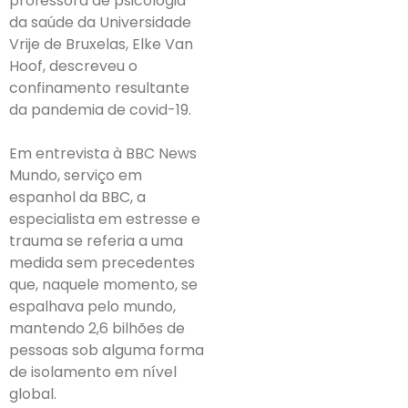
professora de psicologia
da saúde da Universidade
Vrije de Bruxelas, Elke Van
Hoof, descreveu o
confinamento resultante
da pandemia de covid-19.
Em entrevista à BBC News
Mundo, serviço em
espanhol da BBC, a
especialista em estresse e
trauma se referia a uma
medida sem precedentes
que, naquele momento, se
espalhava pelo mundo,
mantendo 2,6 bilhões de
pessoas sob alguma forma
de isolamento em nível
global.