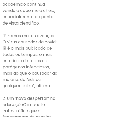
acadêmico continua
vendo o copo meio cheio,
especialmente do ponto
de vista científico.
“Fizemos muitos avanços.
O vírus causador da covid-
19 é o mais publicado de
todos os tempos, o mais
estudado de todos os
patógenos infecciosos,
mais do que o causador da
malária, da Aids ou
qualquer outro”, afirma.
2. Um ‘novo despertar’ na
educaçãoO impacto
catastrófico que o