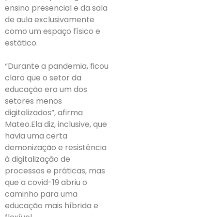
ensino presencial e da sala
de aula exclusivamente
como um espaço físico e
estático.
“Durante a pandemia, ficou
claro que o setor da
educação era um dos
setores menos
digitalizados”, afirma
Mateo.Ela diz, inclusive, que
havia uma certa
demonização e resistência
à digitalização de
processos e práticas, mas
que a covid-19 abriu o
caminho para uma
educação mais híbrida e