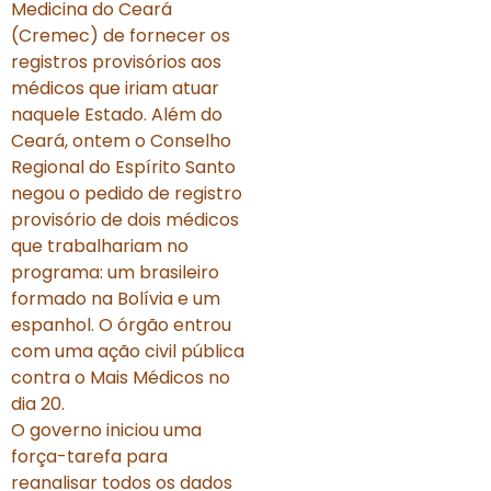
Medicina do Ceará
(Cremec) de fornecer os
registros provisórios aos
médicos que iriam atuar
naquele Estado. Além do
Ceará, ontem o Conselho
Regional do Espírito Santo
negou o pedido de registro
provisório de dois médicos
que trabalhariam no
programa: um brasileiro
formado na Bolívia e um
espanhol. O órgão entrou
com uma ação civil pública
contra o Mais Médicos no
dia 20.
O governo iniciou uma
força-tarefa para
reanalisar todos os dados