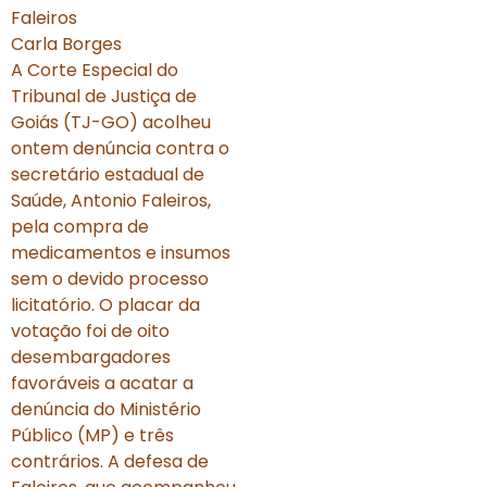
Faleiros
Carla Borges
A Corte Especial do
Tribunal de Justiça de
Goiás (TJ-GO) acolheu
ontem denúncia contra o
secretário estadual de
Saúde, Antonio Faleiros,
pela compra de
medicamentos e insumos
sem o devido processo
licitatório. O placar da
votação foi de oito
desembargadores
favoráveis a acatar a
denúncia do Ministério
Público (MP) e três
contrários. A defesa de