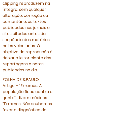
clipping reproduzem na
íntegra, sem qualquer
alteração, correção ou
comentário, os textos
publicados nos jornais e
sites citados antes da
sequência das matérias
neles veiculadas. O
objetivo da reprodução é
deixar o leitor ciente das
reportagens e notas
publicadas no dia.
FOLHA DE S.PAULO
Artigo – "Erramos. A
população ficou contra a
gente", dizem médicos
"Erramos. Não soubemos
fazer o diagnóstico da