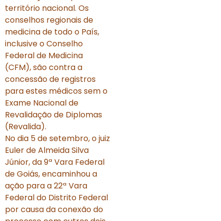
território nacional. Os
conselhos regionais de
medicina de todo o País,
inclusive o Conselho
Federal de Medicina
(CFM), são contra a
concessão de registros
para estes médicos sem o
Exame Nacional de
Revalidação de Diplomas
(Revalida).
No dia 5 de setembro, o juiz
Euler de Almeida Silva
Júnior, da 9ª Vara Federal
de Goiás, encaminhou a
ação para a 22ª Vara
Federal do Distrito Federal
por causa da conexão do