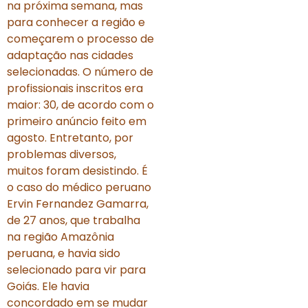
na próxima semana, mas
para conhecer a região e
começarem o processo de
adaptação nas cidades
selecionadas. O número de
profissionais inscritos era
maior: 30, de acordo com o
primeiro anúncio feito em
agosto. Entretanto, por
problemas diversos,
muitos foram desistindo. É
o caso do médico peruano
Ervin Fernandez Gamarra,
de 27 anos, que trabalha
na região Amazônia
peruana, e havia sido
selecionado para vir para
Goiás. Ele havia
concordado em se mudar