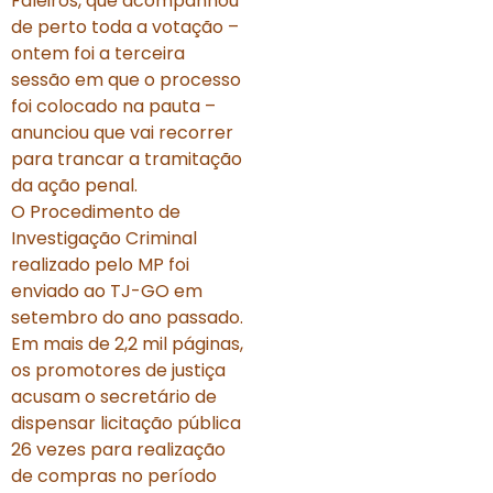
Faleiros, que acompanhou
de perto toda a votação –
ontem foi a terceira
sessão em que o processo
foi colocado na pauta –
anunciou que vai recorrer
para trancar a tramitação
da ação penal.
O Procedimento de
Investigação Criminal
realizado pelo MP foi
enviado ao TJ-GO em
setembro do ano passado.
Em mais de 2,2 mil páginas,
os promotores de justiça
acusam o secretário de
dispensar licitação pública
26 vezes para realização
de compras no período