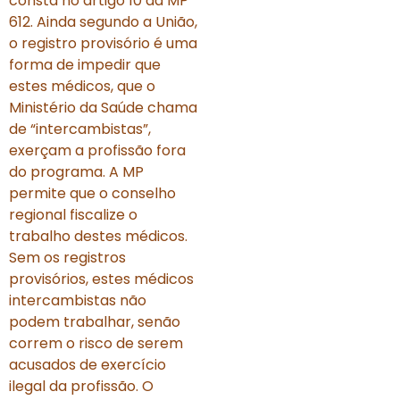
consta no artigo 10 da MP
612. Ainda segundo a União,
o registro provisório é uma
forma de impedir que
estes médicos, que o
Ministério da Saúde chama
de “intercambistas”,
exerçam a profissão fora
do programa. A MP
permite que o conselho
regional fiscalize o
trabalho destes médicos.
Sem os registros
provisórios, estes médicos
intercambistas não
podem trabalhar, senão
correm o risco de serem
acusados de exercício
ilegal da profissão. O