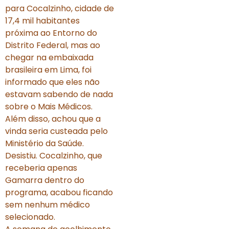
para Cocalzinho, cidade de
17,4 mil habitantes
próxima ao Entorno do
Distrito Federal, mas ao
chegar na embaixada
brasileira em Lima, foi
informado que eles não
estavam sabendo de nada
sobre o Mais Médicos.
Além disso, achou que a
vinda seria custeada pelo
Ministério da Saúde.
Desistiu. Cocalzinho, que
receberia apenas
Gamarra dentro do
programa, acabou ficando
sem nenhum médico
selecionado.