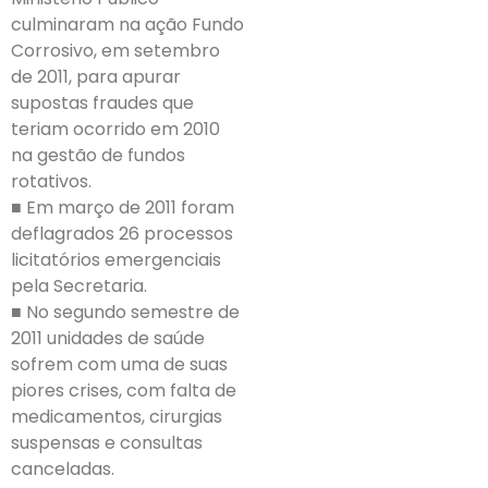
culminaram na ação Fundo
Corrosivo, em setembro
de 2011, para apurar
supostas fraudes que
teriam ocorrido em 2010
na gestão de fundos
rotativos.
■ Em março de 2011 foram
deflagrados 26 processos
licitatórios emergenciais
pela Secretaria.
■ No segundo semestre de
2011 unidades de saúde
sofrem com uma de suas
piores crises, com falta de
medicamentos, cirurgias
suspensas e consultas
canceladas.