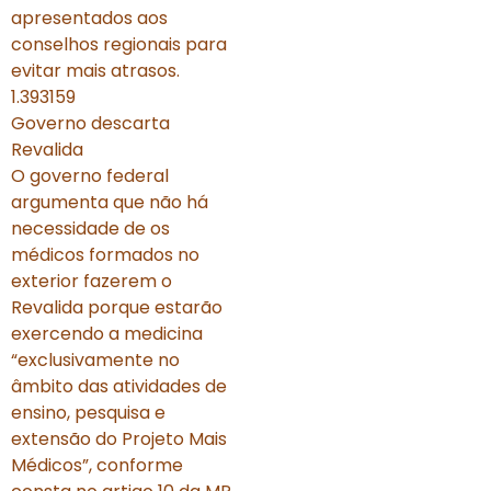
apresentados aos
conselhos regionais para
evitar mais atrasos.
1.393159
Governo descarta
Revalida
O governo federal
argumenta que não há
necessidade de os
médicos formados no
exterior fazerem o
Revalida porque estarão
exercendo a medicina
“exclusivamente no
âmbito das atividades de
ensino, pesquisa e
extensão do Projeto Mais
Médicos”, conforme