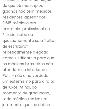
de que 55 municípios
goianos não tem médicos
residentes, apesar dos
9.615 médicos em
exercício profissional no
Estado, cabe ao
questionamento se a “falta
de estrutura” –
repetidamente alegada
como justificativa para que
os médicos brasileiros não
atendam no interior do
País – não é na verdade
um eufemismo para a falta
de luxos. Afinal, ao
momento de graduação,
todo médico realiza um
juramento que lhe define