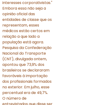
interesses corporativistas."
Embora essa não seja a
opinião oficial das
entidades de classe que os
representam, esses
médicos estão certos em
relação a que lado a
população está agora.
Pesquisa da Confederação
Nacional do Transporte
(CNT), divulgada ontem,
apontou que 73,9% dos
brasileiros se declararam
favoráveis à importação
dos profissionais formados
no exterior. Em julho, esse
percentual era de 49,7%.
O número de
entrevistados que disse ser