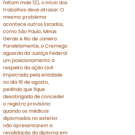
faltam mais 12), o início dos
trabalhos deve atrasar. O
mesmo problema
acontece outros Estados,
como São Paulo, Minas
Gerais e Rio de Janeiro.
Paralelamente, o Cremego
aguarda da Justiça Federal
um posicionamento a
respeito da ação civil
impetrada pela entidade
no dia 16 de agosto,
pedindo que fique
desobrigada de conceder
o registro provisório
quando os médicos
diplomados no exterior
não apresentarem a
revalidação do diploma em