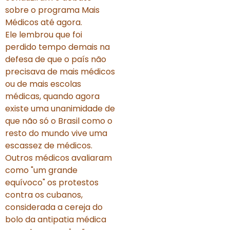
sobre o programa Mais
Médicos até agora.
Ele lembrou que foi
perdido tempo demais na
defesa de que o país não
precisava de mais médicos
ou de mais escolas
médicas, quando agora
existe uma unanimidade de
que não só o Brasil como o
resto do mundo vive uma
escassez de médicos.
Outros médicos avaliaram
como "um grande
equívoco" os protestos
contra os cubanos,
considerada a cereja do
bolo da antipatia médica