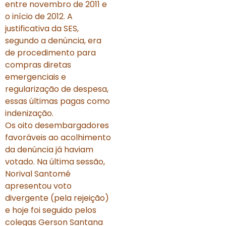
entre novembro de 2011 e
o início de 2012. A
justificativa da SES,
segundo a denúncia, era
de procedimento para
compras diretas
emergenciais e
regularização de despesa,
essas últimas pagas como
indenização.
Os oito desembargadores
favoráveis ao acolhimento
da denúncia já haviam
votado. Na última sessão,
Norival Santomé
apresentou voto
divergente (pela rejeição)
e hoje foi seguido pelos
colegas Gerson Santana