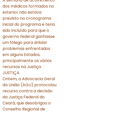
A semana de acolhimento
dos médicos formados no
exterior não estava
previsto no cronograma
inicial do programa e teria
sido incluído para que o
governo federal ganhasse
um fôlego para driblar
problemas enfrentados
em alguns Estados,
principalmente os vários
recursos na Justiça.
JUSTIÇA
Ontem, a Advocacia Geral
da União (AGU) protocolou
recurso contra a decisão
da Justiça Federal do
Ceará, que desobrigou o
Conselho Regional de