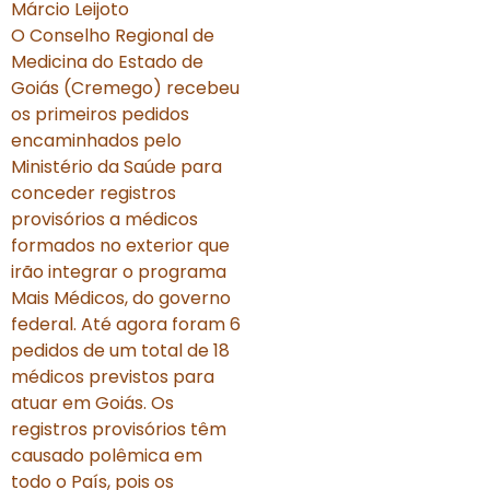
Márcio Leijoto
O Conselho Regional de
Medicina do Estado de
Goiás (Cremego) recebeu
os primeiros pedidos
encaminhados pelo
Ministério da Saúde para
conceder registros
provisórios a médicos
formados no exterior que
irão integrar o programa
Mais Médicos, do governo
federal. Até agora foram 6
pedidos de um total de 18
médicos previstos para
atuar em Goiás. Os
registros provisórios têm
causado polêmica em
todo o País, pois os