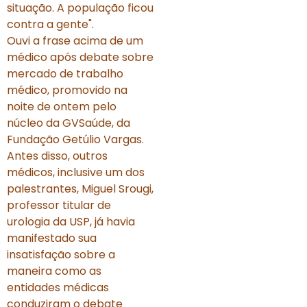
situação. A população ficou
contra a gente".
Ouvi a frase acima de um
médico após debate sobre
mercado de trabalho
médico, promovido na
noite de ontem pelo
núcleo da GVSaúde, da
Fundação Getúlio Vargas.
Antes disso, outros
médicos, inclusive um dos
palestrantes, Miguel Srougi,
professor titular de
urologia da USP, já havia
manifestado sua
insatisfação sobre a
maneira como as
entidades médicas
conduziram o debate