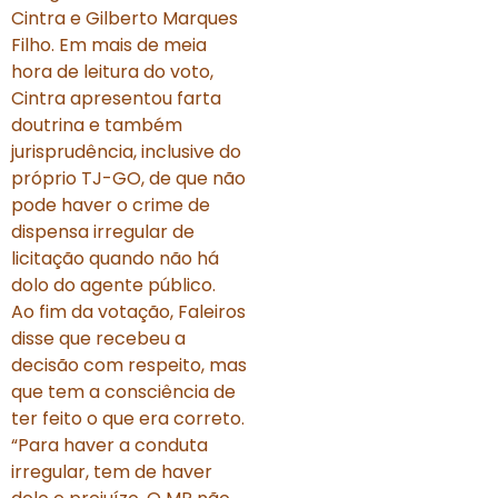
Cintra e Gilberto Marques
Filho. Em mais de meia
hora de leitura do voto,
Cintra apresentou farta
doutrina e também
jurisprudência, inclusive do
próprio TJ-GO, de que não
pode haver o crime de
dispensa irregular de
licitação quando não há
dolo do agente público.
Ao fim da votação, Faleiros
disse que recebeu a
decisão com respeito, mas
que tem a consciência de
ter feito o que era correto.
“Para haver a conduta
irregular, tem de haver