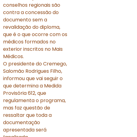
conselhos regionais são
contra a concessão do
documento sem a
revalidação do diploma,
que é o que ocorre com os
médicos formados no
exterior inscritos no Mais
Médicos.
O presidente do Cremego,
Salomão Rodrigues Filho,
informou que vai seguir o
que determina a Medida
Provisória 612, que
regulamenta o programa,
mas faz questão de
ressaltar que toda a
documentação
apresentada será