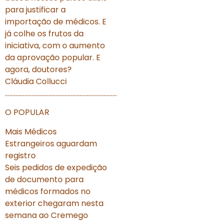
para justificar a
importação de médicos. E
já colhe os frutos da
iniciativa, com o aumento
da aprovação popular. E
agora, doutores?
Cláudia Collucci
…………………………………………………………………
O POPULAR
Mais Médicos
Estrangeiros aguardam
registro
Seis pedidos de expedição
de documento para
médicos formados no
exterior chegaram nesta
semana ao Cremego