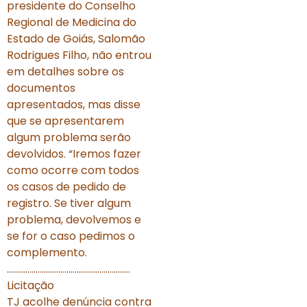
presidente do Conselho
Regional de Medicina do
Estado de Goiás, Salomão
Rodrigues Filho, não entrou
em detalhes sobre os
documentos
apresentados, mas disse
que se apresentarem
algum problema serão
devolvidos. “Iremos fazer
como ocorre com todos
os casos de pedido de
registro. Se tiver algum
problema, devolvemos e
se for o caso pedimos o
complemento.
……………………………………………………
Licitação
TJ acolhe denúncia contra