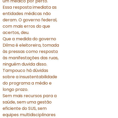
um médico por perto.
Essa resposta imediata as
entidades médicas não
deram. O governo federal,
com mais erros do que
acertos, deu.
Que a medida do governo
Dilma é eleitoreira, tomada
às pressas como resposta
às manifestações das ruas,
ninguém duvida disso.
Tampouco há dúvidas
sobre a insustentabilidade
do programa a médio e
longo prazo.
Sem mais recursos para a
saúde, sem uma gestão
eficiente do SUS, sem
equipes multidisciplinares