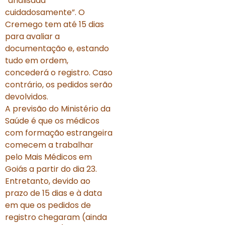
“analisada
cuidadosamente”. O
Cremego tem até 15 dias
para avaliar a
documentação e, estando
tudo em ordem,
concederá o registro. Caso
contrário, os pedidos serão
devolvidos.
A previsão do Ministério da
Saúde é que os médicos
com formação estrangeira
comecem a trabalhar
pelo Mais Médicos em
Goiás a partir do dia 23.
Entretanto, devido ao
prazo de 15 dias e à data
em que os pedidos de
registro chegaram (ainda