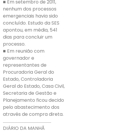
■ Em setembro de 2011,
nenhum dos processos
emergenciais havia sido
concluído. Estudo da SES
apontou, em média, 541
dias para concluir um
processo.
■ Em reunião com
governador e
representantes de
Procuradoria Geral do
Estado, Controladoria
Geral do Estado, Casa Civil,
Secretaria de Gestão e
Planejamento ficou decido
pelo abastecimento dos
através de compra direta.
……………………………………………….
DIÁRIO DA MANHÃ