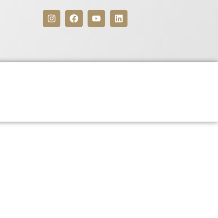
Benefícios
Para Associados