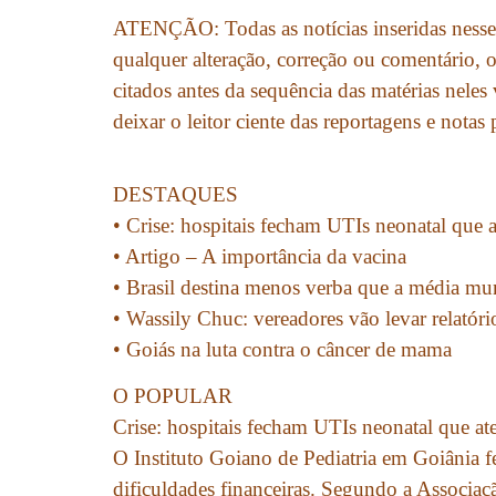
ATENÇÃO: Todas as notícias inseridas nesse
qualquer alteração, correção ou comentário, o
citados antes da sequência das matérias neles
deixar o leitor ciente das reportagens e notas
DESTAQUES
• Crise: hospitais fecham UTIs neonatal que
• Artigo – A importância da vacina
• Brasil destina menos verba que a média mu
• Wassily Chuc: vereadores vão levar relatório
• Goiás na luta contra o câncer de mama
O POPULAR
Crise: hospitais fecham UTIs neonatal que 
O Instituto Goiano de Pediatria em Goiânia f
dificuldades financeiras. Segundo a Associaç