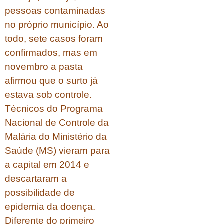
pessoas contaminadas
no próprio município. Ao
todo, sete casos foram
confirmados, mas em
novembro a pasta
afirmou que o surto já
estava sob controle.
Técnicos do Programa
Nacional de Controle da
Malária do Ministério da
Saúde (MS) vieram para
a capital em 2014 e
descartaram a
possibilidade de
epidemia da doença.
Diferente do primeiro