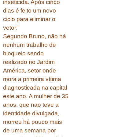
inseticida. Após cinco
dias é feito um novo
ciclo para eliminar o
vetor.”
Segundo Bruno, não há
nenhum trabalho de
bloqueio sendo
realizado no Jardim
América, setor onde
mora a primeira vítima
diagnosticada na capital
este ano. A mulher de 35
anos, que não teve a
identidade divulgada,
morreu há pouco mais
de uma semana por