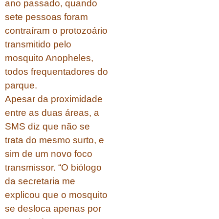
ano passado, quando
sete pessoas foram
contraíram o protozoário
transmitido pelo
mosquito Anopheles,
todos frequentadores do
parque.
Apesar da proximidade
entre as duas áreas, a
SMS diz que não se
trata do mesmo surto, e
sim de um novo foco
transmissor. “O biólogo
da secretaria me
explicou que o mosquito
se desloca apenas por