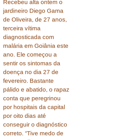
Recebeu alta ontem o
jardineiro Diego Gama
de Oliveira, de 27 anos,
terceira vítima
diagnosticada com
malária em Goiânia este
ano. Ele começou a
sentir os sintomas da
doença no dia 27 de
fevereiro. Bastante
pálido e abatido, o rapaz
conta que peregrinou
por hospitais da capital
por oito dias até
conseguir o diagnóstico
correto. “Tive medo de