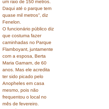
um raio de 150 metros.
Daqui até o parque tem
quase mil metros”, diz
Fenelon.
O funcionário público diz
que costuma fazer
caminhadas no Parque
Flamboyant, juntamente
com a esposa, Berta
Maria Gamam, de 60
anos. Mas ele acredita
ter sido picado pelo
Anopheles em casa
mesmo, pois não
frequentou o local no
mês de fevereiro.