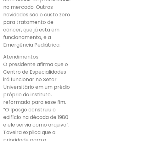
no mercado. Outras
novidades são o custo zero
para tratamento de
câncer, que já está em
funcionamento, e a
Emergência Pediátrica.
Atendimentos
O presidente afirma que o
Centro de Especialidades
irá funcionar no Setor
Universitário em um prédio
próprio do instituto,
reformado para esse fim.
“O Ipasgo construiu o
edifício na década de 1980
e ele servia como arquivo”.
Taveira explica que a
prioridade para o