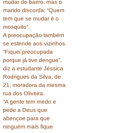
mudar do bairro, mas o
marido discorda: “Quem
tem que se mudar é o
mosquito”.
A preocupação também
se estende aos vizinhos.
“Fiquei preocupada
porque já tive dengue”,
diz a estudante Jéssica
Rodrigues da Silva, de
21, moradora da mesma
rua dos Oliveira.
“A gente tem medo e
pede a Deus que
abençoe para que
ninguém mais fique