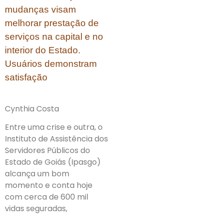
mudanças visam
melhorar prestação de
serviços na capital e no
interior do Estado.
Usuários demonstram
satisfação
Cynthia Costa
Entre uma crise e outra, o
Instituto de Assistência dos
Servidores Públicos do
Estado de Goiás (Ipasgo)
alcança um bom
momento e conta hoje
com cerca de 600 mil
vidas seguradas,