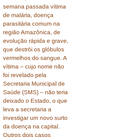
semana passada vítima
de malária, doença
parasitária comum na
região Amazônica, de
evolução rápida e grave,
que destrói os glóbulos
vermelhos do sangue. A
vítima – cujo nome não
foi revelado pela
Secretaria Municipal de
Saúde (SMS) – não teria
deixado o Estado, o que
leva a secretaria a
investigar um novo surto
da doença na capital.
Outros dois casos