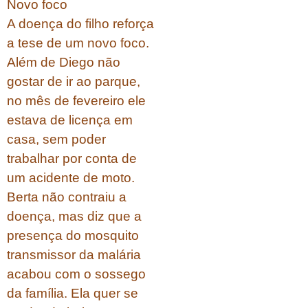
Novo foco
A doença do filho reforça
a tese de um novo foco.
Além de Diego não
gostar de ir ao parque,
no mês de fevereiro ele
estava de licença em
casa, sem poder
trabalhar por conta de
um acidente de moto.
Berta não contraiu a
doença, mas diz que a
presença do mosquito
transmissor da malária
acabou com o sossego
da família. Ela quer se