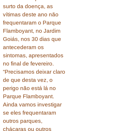
surto da doença, as
vítimas deste ano não
frequentaram o Parque
Flamboyant, no Jardim
Goiás, nos 30 dias que
antecederam os
sintomas, apresentados
no final de fevereiro.
“Precisamos deixar claro
de que desta vez, o
perigo não está lá no
Parque Flamboyant.
Ainda vamos investigar
se eles frequentaram
outros parques,
chácaras ou outros