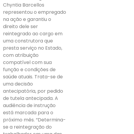
Chyntia Barcellos
representou o empregado
na ação e garantiu o
direito dele ser
reintegrado ao cargo em
uma construtora que
presta serviço no Estado,
com atribuição
compatível com sua
função e condições de
saúde atuais. Trata-se de
uma decisão
antecipatória, por pedido
de tutela antecipada. A
audiência de instrução
está marcada para o
próximo mês. “Determina-
se a reintegração do