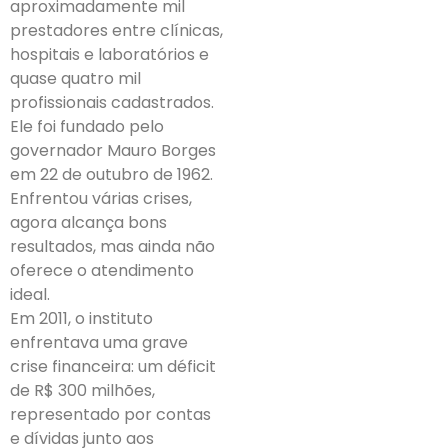
aproximadamente mil
prestadores entre clínicas,
hospitais e laboratórios e
quase quatro mil
profissionais cadastrados.
Ele foi fundado pelo
governador Mauro Borges
em 22 de outubro de 1962.
Enfrentou várias crises,
agora alcança bons
resultados, mas ainda não
oferece o atendimento
ideal.
Em 2011, o instituto
enfrentava uma grave
crise financeira: um déficit
de R$ 300 milhões,
representado por contas
e dívidas junto aos