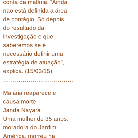
conta da malária. “Ainda
não está definida a área
de contágio. Só depois
do resultado da
investigação e que
saberemos se é
necessário definir uma
estratégia de atuação”,
explica. (15/03/15)
………………………………
Malária reaparece e
causa morte
Janda Nayara
Uma mulher de 35 anos,
moradora do Jardim
América, morreu na