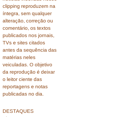
clipping reproduzem na
íntegra, sem qualquer
alteração, correção ou
comentário, os textos
publicados nos jornais,
TVs e sites citados
antes da sequência das
matérias neles
veiculadas. O objetivo
da reprodução é deixar
o leitor ciente das
reportagens e notas
publicadas no dia.
DESTAQUES