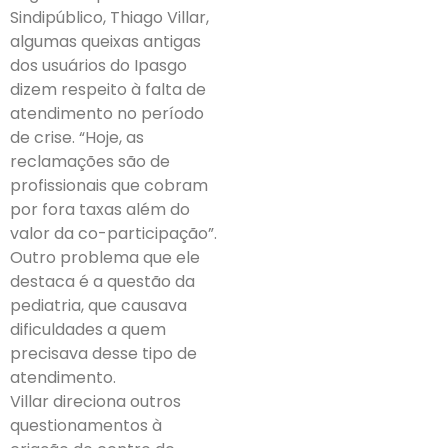
Sindipúblico, Thiago Villar,
algumas queixas antigas
dos usuários do Ipasgo
dizem respeito à falta de
atendimento no período
de crise. “Hoje, as
reclamações são de
profissionais que cobram
por fora taxas além do
valor da co-participação”.
Outro problema que ele
destaca é a questão da
pediatria, que causava
dificuldades a quem
precisava desse tipo de
atendimento.
Villar direciona outros
questionamentos à