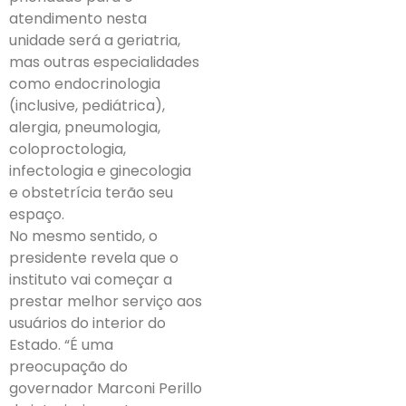
atendimento nesta
unidade será a geriatria,
mas outras especialidades
como endocrinologia
(inclusive, pediátrica),
alergia, pneumologia,
coloproctologia,
infectologia e ginecologia
e obstetrícia terão seu
espaço.
No mesmo sentido, o
presidente revela que o
instituto vai começar a
prestar melhor serviço aos
usuários do interior do
Estado. “É uma
preocupação do
governador Marconi Perillo