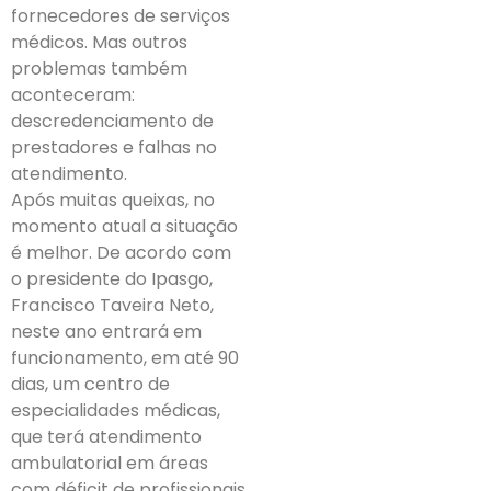
fornecedores de serviços
médicos. Mas outros
problemas também
aconteceram:
descredenciamento de
prestadores e falhas no
atendimento.
Após muitas queixas, no
momento atual a situação
é melhor. De acordo com
o presidente do Ipasgo,
Francisco Taveira Neto,
neste ano entrará em
funcionamento, em até 90
dias, um centro de
especialidades médicas,
que terá atendimento
ambulatorial em áreas
com déficit de profissionais