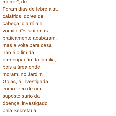
morrer”, diz.
Foram dias de febre alta,
calafrios, dores de
cabeça, diarréia e
vômito. Os sintomas
praticamente acabaram,
mas a volta para casa
não é o fim da
preocupação da família,
pois a área onde
moram, no Jardim
Goiás, é investigada
como foco de um
suposto surto da
doença, investigado
pela Secretaria