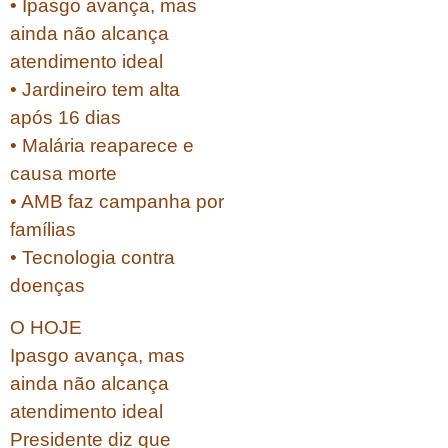
• Ipasgo avança, mas
ainda não alcança
atendimento ideal
• Jardineiro tem alta
após 16 dias
• Malária reaparece e
causa morte
• AMB faz campanha por
famílias
• Tecnologia contra
doenças
O HOJE
Ipasgo avança, mas
ainda não alcança
atendimento ideal
Presidente diz que