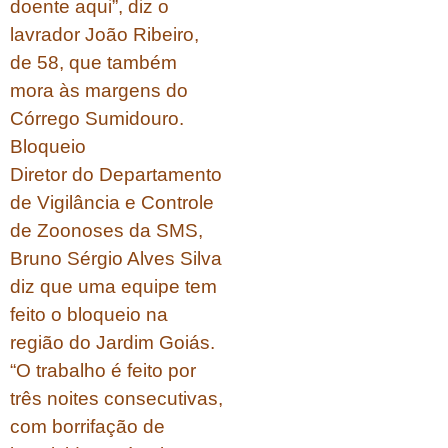
doente aqui”, diz o
lavrador João Ribeiro,
de 58, que também
mora às margens do
Córrego Sumidouro.
Bloqueio
Diretor do Departamento
de Vigilância e Controle
de Zoonoses da SMS,
Bruno Sérgio Alves Silva
diz que uma equipe tem
feito o bloqueio na
região do Jardim Goiás.
“O trabalho é feito por
três noites consecutivas,
com borrifação de