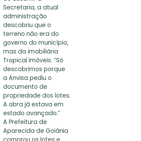
Secretaria, a atual
administração
descobriu que o
terreno não era do
governo do município,
mas da imobiliária
Tropical Imóveis. “Só
descobrimos porque
a Anvisa pediu o
documento de
propriedade dos lotes.
A obra já estava em
estado avançado.”
A Prefeitura de
Aparecida de Goiânia
comprou os lotes e,