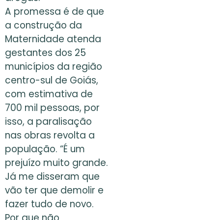
A promessa é de que
a construção da
Maternidade atenda
gestantes dos 25
municípios da região
centro-sul de Goiás,
com estimativa de
700 mil pessoas, por
isso, a paralisação
nas obras revolta a
população. “É um
prejuízo muito grande.
Já me disseram que
vão ter que demolir e
fazer tudo de novo.
Por que não