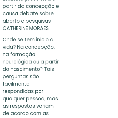
partir da concepção e
causa debate sobre
aborto e pesquisas
CATHERINE MORAES
Onde se tem início a
vida? Na concepção,
na formação
neurológica ou a partir
do nascimento? Tais
perguntas são
facilmente
respondidas por
qualquer pessoa, mas
as respostas variam
de acordo com as