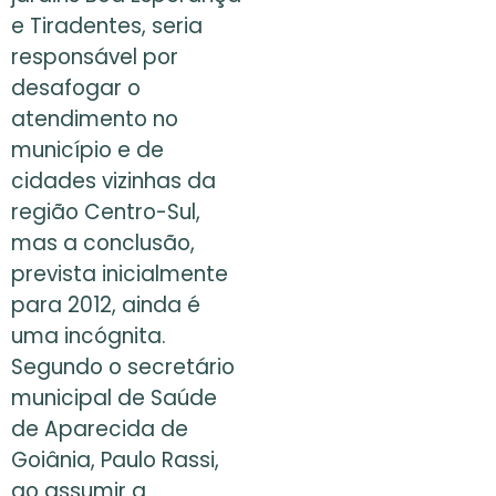
e Tiradentes, seria
responsável por
desafogar o
atendimento no
município e de
cidades vizinhas da
região Centro-Sul,
mas a conclusão,
prevista inicialmente
para 2012, ainda é
uma incógnita.
Segundo o secretário
municipal de Saúde
de Aparecida de
Goiânia, Paulo Rassi,
ao assumir a