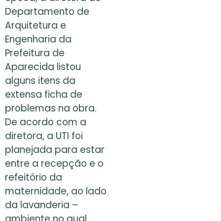
Departamento de
Arquitetura e
Engenharia da
Prefeitura de
Aparecida listou
alguns itens da
extensa ficha de
problemas na obra.
De acordo com a
diretora, a UTI foi
planejada para estar
entre a recepção e o
refeitório da
maternidade, ao lado
da lavanderia –
ambiente no qual