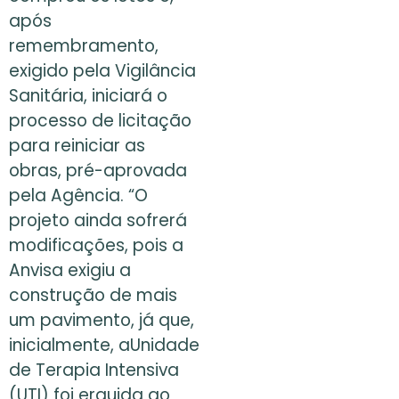
após
remembramento,
exigido pela Vigilância
Sanitária, iniciará o
processo de licitação
para reiniciar as
obras, pré-aprovada
pela Agência. “O
projeto ainda sofrerá
modificações, pois a
Anvisa exigiu a
construção de mais
um pavimento, já que,
inicialmente, aUnidade
de Terapia Intensiva
(UTI) foi erguida ao