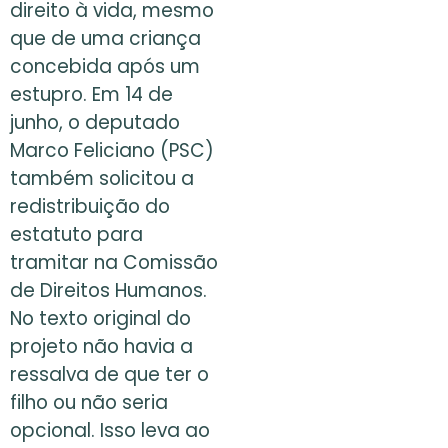
direito à vida, mesmo
que de uma criança
concebida após um
estupro. Em 14 de
junho, o deputado
Marco Feliciano (PSC)
também solicitou a
redistribuição do
estatuto para
tramitar na Comissão
de Direitos Humanos.
No texto original do
projeto não havia a
ressalva de que ter o
filho ou não seria
opcional. Isso leva ao