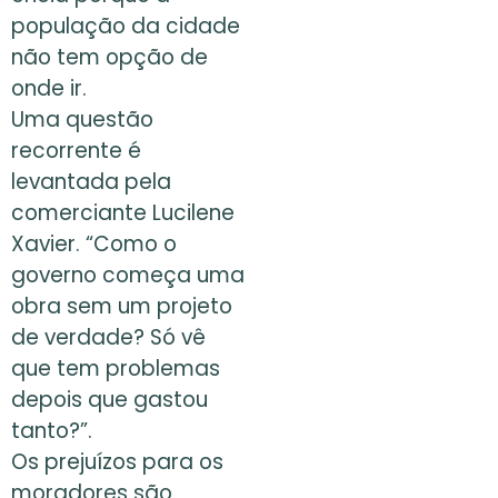
população da cidade
não tem opção de
onde ir.
Uma questão
recorrente é
levantada pela
comerciante Lucilene
Xavier. “Como o
governo começa uma
obra sem um projeto
de verdade? Só vê
que tem problemas
depois que gastou
tanto?”.
Os prejuízos para os
moradores são