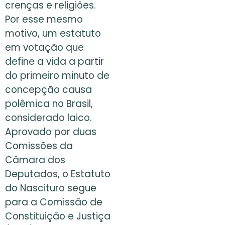
crenças e religiões.
Por esse mesmo
motivo, um estatuto
em votação que
define a vida a partir
do primeiro minuto de
concepção causa
polêmica no Brasil,
considerado laico.
Aprovado por duas
Comissões da
Câmara dos
Deputados, o Estatuto
do Nascituro segue
para a Comissão de
Constituição e Justiça