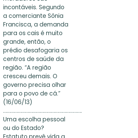
incontáveis. Segundo
a comerciante Sônia
Francisca, a demanda
para os cais é muito
grande, então, o
prédio desafogaria os
centros de saúde da
região. “A região
cresceu demais. O
governo precisa olhar
para o povo de cá.”
(16/06/13)
……………………………………………………….
Uma escolha pessoal
ou do Estado?
Estatuto prevê vida a