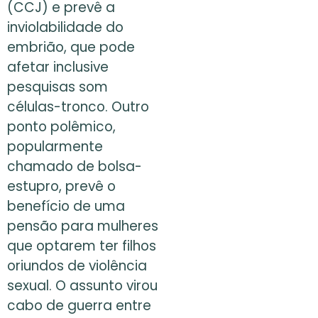
(CCJ) e prevê a
inviolabilidade do
embrião, que pode
afetar inclusive
pesquisas som
células-tronco. Outro
ponto polêmico,
popularmente
chamado de bolsa-
estupro, prevê o
benefício de uma
pensão para mulheres
que optarem ter filhos
oriundos de violência
sexual. O assunto virou
cabo de guerra entre