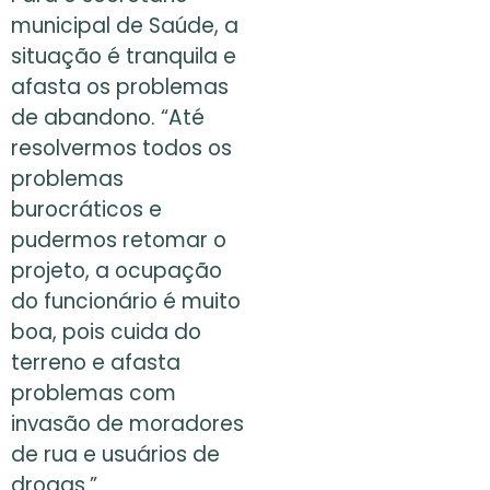
municipal de Saúde, a
situação é tranquila e
afasta os problemas
de abandono. “Até
resolvermos todos os
problemas
burocráticos e
pudermos retomar o
projeto, a ocupação
do funcionário é muito
boa, pois cuida do
terreno e afasta
problemas com
invasão de moradores
de rua e usuários de
drogas.”