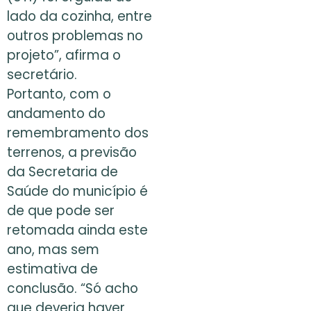
lado da cozinha, entre
outros problemas no
projeto”, afirma o
secretário.
Portanto, com o
andamento do
remembramento dos
terrenos, a previsão
da Secretaria de
Saúde do município é
de que pode ser
retomada ainda este
ano, mas sem
estimativa de
conclusão. “Só acho
que deveria haver