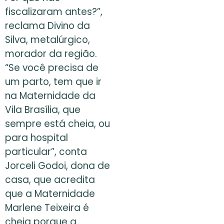
fiscalizaram antes?”,
reclama Divino da
Silva, metalúrgico,
morador da região.
“Se você precisa de
um parto, tem que ir
na Maternidade da
Vila Brasília, que
sempre está cheia, ou
para hospital
particular”, conta
Jorceli Godoi, dona de
casa, que acredita
que a Maternidade
Marlene Teixeira é
cheia porque a