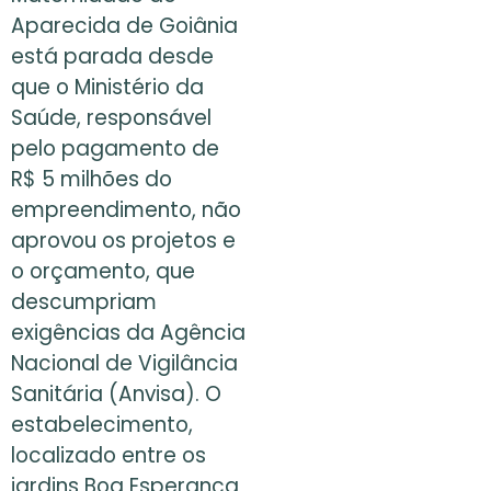
Aparecida de Goiânia
está parada desde
que o Ministério da
Saúde, responsável
pelo pagamento de
R$ 5 milhões do
empreendimento, não
aprovou os projetos e
o orçamento, que
descumpriam
exigências da Agência
Nacional de Vigilância
Sanitária (Anvisa). O
estabelecimento,
localizado entre os
jardins Boa Esperança