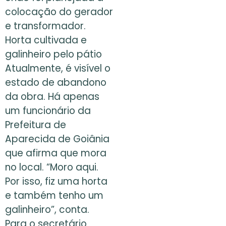
colocação do gerador
e transformador.
Horta cultivada e
galinheiro pelo pátio
Atualmente, é visível o
estado de abandono
da obra. Há apenas
um funcionário da
Prefeitura de
Aparecida de Goiânia
que afirma que mora
no local. “Moro aqui.
Por isso, fiz uma horta
e também tenho um
galinheiro”, conta.
Para o secretário