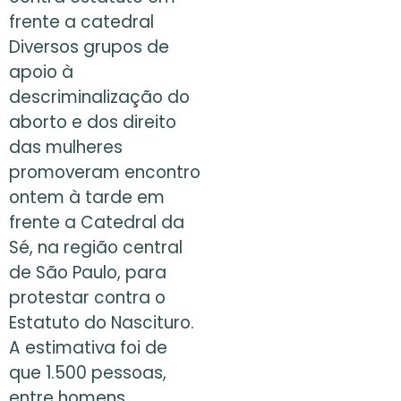
frente a catedral
Diversos grupos de
apoio à
descriminalização do
aborto e dos direito
das mulheres
promoveram encontro
ontem à tarde em
frente a Catedral da
Sé, na região central
de São Paulo, para
protestar contra o
Estatuto do Nascituro.
A estimativa foi de
que 1.500 pessoas,
entre homens,