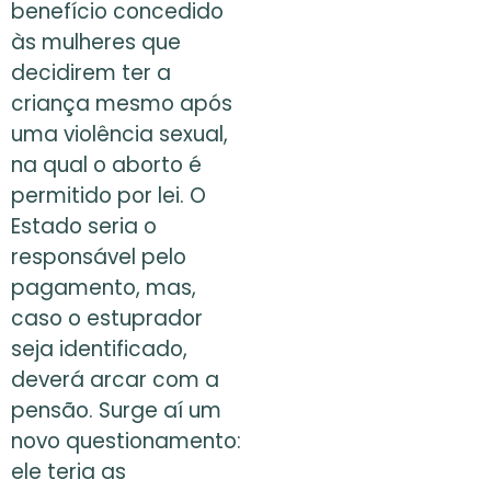
benefício concedido
às mulheres que
decidirem ter a
criança mesmo após
uma violência sexual,
na qual o aborto é
permitido por lei. O
Estado seria o
responsável pelo
pagamento, mas,
caso o estuprador
seja identificado,
deverá arcar com a
pensão. Surge aí um
novo questionamento:
ele teria as