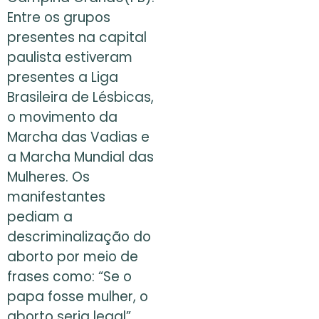
Entre os grupos
presentes na capital
paulista estiveram
presentes a Liga
Brasileira de Lésbicas,
o movimento da
Marcha das Vadias e
a Marcha Mundial das
Mulheres. Os
manifestantes
pediam a
descriminalização do
aborto por meio de
frases como: “Se o
papa fosse mulher, o
aborto seria legal”,