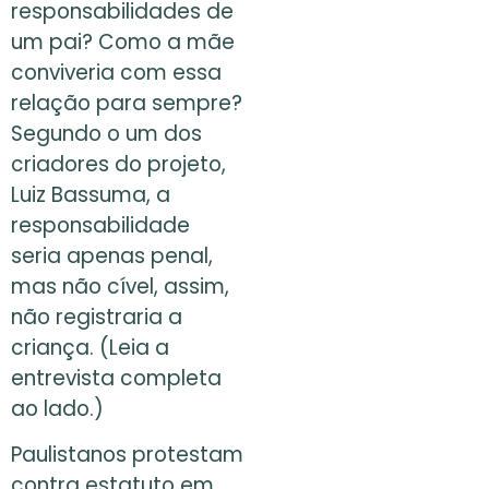
responsabilidades de
um pai? Como a mãe
conviveria com essa
relação para sempre?
Segundo o um dos
criadores do projeto,
Luiz Bassuma, a
responsabilidade
seria apenas penal,
mas não cível, assim,
não registraria a
criança. (Leia a
entrevista completa
ao lado.)
Paulistanos protestam
contra estatuto em