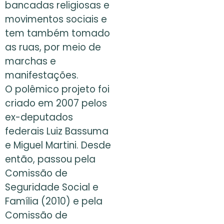
bancadas religiosas e
movimentos sociais e
tem também tomado
as ruas, por meio de
marchas e
manifestações.
O polêmico projeto foi
criado em 2007 pelos
ex-deputados
federais Luiz Bassuma
e Miguel Martini. Desde
então, passou pela
Comissão de
Seguridade Social e
Família (2010) e pela
Comissão de