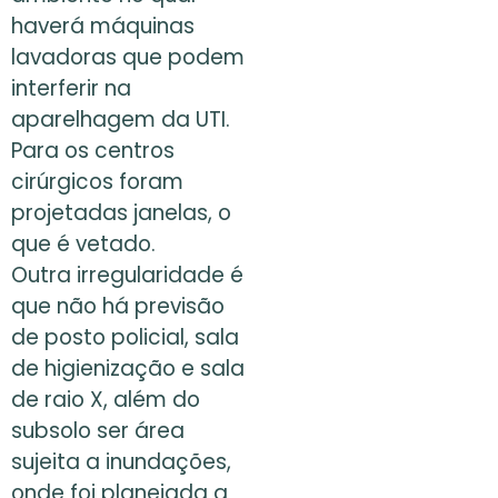
haverá máquinas
lavadoras que podem
interferir na
aparelhagem da UTI.
Para os centros
cirúrgicos foram
projetadas janelas, o
que é vetado.
Outra irregularidade é
que não há previsão
de posto policial, sala
de higienização e sala
de raio X, além do
subsolo ser área
sujeita a inundações,
onde foi planejada a