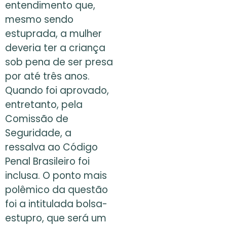
entendimento que,
mesmo sendo
estuprada, a mulher
deveria ter a criança
sob pena de ser presa
por até três anos.
Quando foi aprovado,
entretanto, pela
Comissão de
Seguridade, a
ressalva ao Código
Penal Brasileiro foi
inclusa. O ponto mais
polêmico da questão
foi a intitulada bolsa-
estupro, que será um