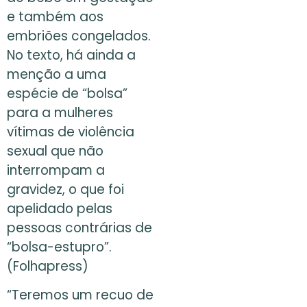
e também aos
embriões congelados.
No texto, há ainda a
menção a uma
espécie de “bolsa”
para a mulheres
vítimas de violência
sexual que não
interrompam a
gravidez, o que foi
apelidado pelas
pessoas contrárias de
“bolsa-estupro”.
(Folhapress)
“Teremos um recuo de