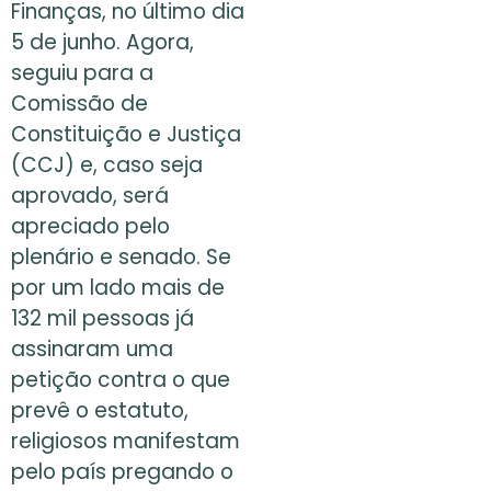
Finanças, no último dia
5 de junho. Agora,
seguiu para a
Comissão de
Constituição e Justiça
(CCJ) e, caso seja
aprovado, será
apreciado pelo
plenário e senado. Se
por um lado mais de
132 mil pessoas já
assinaram uma
petição contra o que
prevê o estatuto,
religiosos manifestam
pelo país pregando o