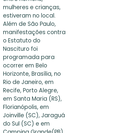
mulheres e crianças,
estiveram no local.
Além de São Paulo,
manifestações contra
o Estatuto do
Nascituro foi
programada para
ocorrer em Belo
Horizonte, Brasília, no
Rio de Janeiro, em
Recife, Porto Alegre,
em Santa Maria (RS),
Florianópolis, em
Joinville (SC), Jaraguá
do Sul (SC) e em
Campina Grande(PB).