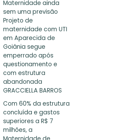
Maternidade ainda
sem uma previsão
Projeto de
maternidade com UTI
em Aparecida de
Goiânia segue
emperrado após
questionamento e
com estrutura
abandonada
GRACCIELLA BARROS
Com 60% da estrutura
concluída e gastos
superiores a R$ 7
milhões, a
Maternidade de