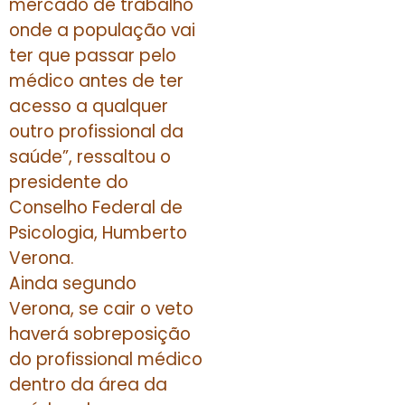
mercado de trabalho
onde a população vai
ter que passar pelo
médico antes de ter
acesso a qualquer
outro profissional da
saúde”, ressaltou o
presidente do
Conselho Federal de
Psicologia, Humberto
Verona.
Ainda segundo
Verona, se cair o veto
haverá sobreposição
do profissional médico
dentro da área da