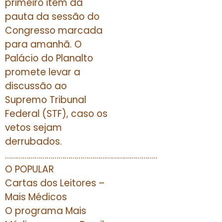
primeiro item da
pauta da sessão do
Congresso marcada
para amanhã. O
Palácio do Planalto
promete levar a
discussão ao
Supremo Tribunal
Federal (STF), caso os
vetos sejam
derrubados.
…………………………………………………………………..
O POPULAR
Cartas dos Leitores –
Mais Médicos
O programa Mais