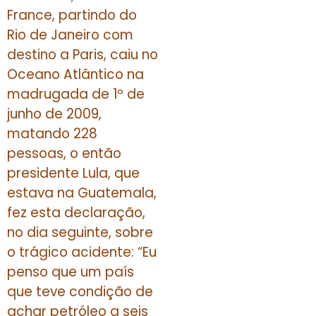
France, partindo do
Rio de Janeiro com
destino a Paris, caiu no
Oceano Atlântico na
madrugada de 1º de
junho de 2009,
matando 228
pessoas, o então
presidente Lula, que
estava na Guatemala,
fez esta declaração,
no dia seguinte, sobre
o trágico acidente: “Eu
penso que um país
que teve condição de
achar petróleo a seis