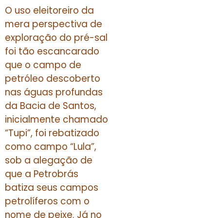
O uso eleitoreiro da
mera perspectiva de
exploração do pré-sal
foi tão escancarado
que o campo de
petróleo descoberto
nas águas profundas
da Bacia de Santos,
inicialmente chamado
“Tupi”, foi rebatizado
como campo “Lula”,
sob a alegação de
que a Petrobrás
batiza seus campos
petrolíferos com o
nome de peixe. Já no