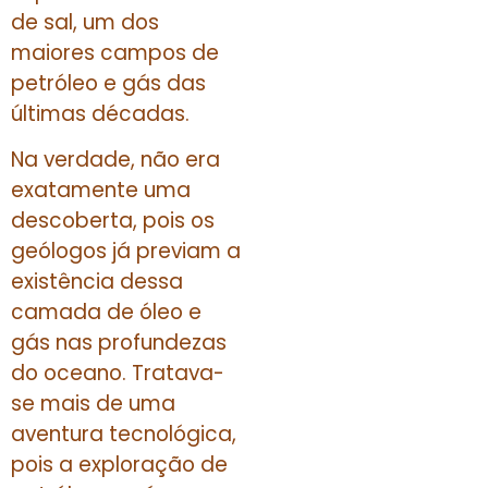
de sal, um dos
maiores campos de
petróleo e gás das
últimas décadas.
Na verdade, não era
exatamente uma
descoberta, pois os
geólogos já previam a
existência dessa
camada de óleo e
gás nas profundezas
do oceano. Tratava-
se mais de uma
aventura tecnológica,
pois a exploração de