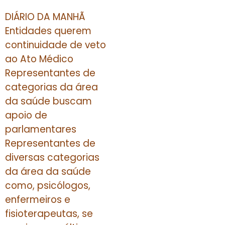
DIÁRIO DA MANHÃ
Entidades querem
continuidade de veto
ao Ato Médico
Representantes de
categorias da área
da saúde buscam
apoio de
parlamentares
Representantes de
diversas categorias
da área da saúde
como, psicólogos,
enfermeiros e
fisioterapeutas, se