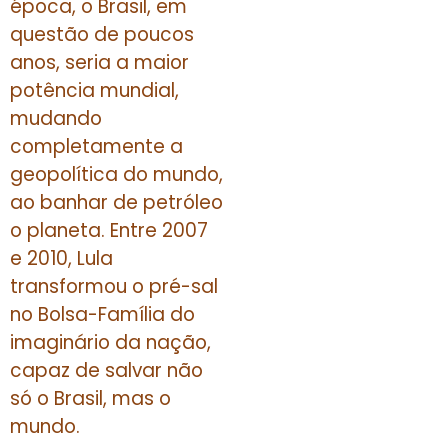
época, o Brasil, em
questão de poucos
anos, seria a maior
potência mundial,
mudando
completamente a
geopolítica do mundo,
ao banhar de petróleo
o planeta. Entre 2007
e 2010, Lula
transformou o pré-sal
no Bolsa-Família do
imaginário da nação,
capaz de salvar não
só o Brasil, mas o
mundo.