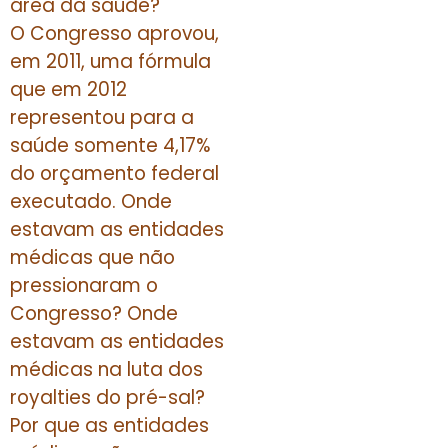
área da saúde?
O Congresso aprovou,
em 2011, uma fórmula
que em 2012
representou para a
saúde somente 4,17%
do orçamento federal
executado. Onde
estavam as entidades
médicas que não
pressionaram o
Congresso? Onde
estavam as entidades
médicas na luta dos
royalties do pré-sal?
Por que as entidades