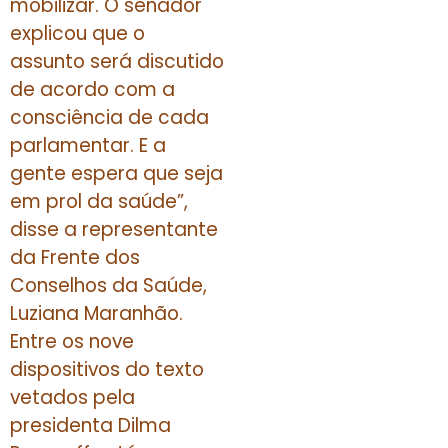
mobilizar. O senador
explicou que o
assunto será discutido
de acordo com a
consciência de cada
parlamentar. E a
gente espera que seja
em prol da saúde”,
disse a representante
da Frente dos
Conselhos da Saúde,
Luziana Maranhão.
Entre os nove
dispositivos do texto
vetados pela
presidenta Dilma