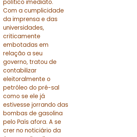
político imediato.
Com a cumplicidade
da imprensa e das
universidades,
criticamente
embotadas em
relação a seu
governo, tratou de
contabilizar
eleitoralmente o
petróleo do pré-sal
como se ele já
estivesse jorrando das
bombas de gasolina
pelo País afora. A se
crer no noticiário da