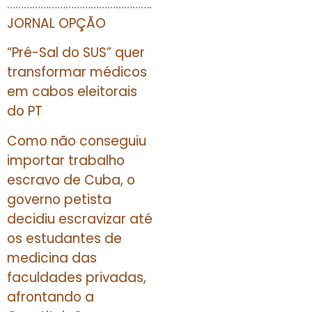
…………………………………………….
JORNAL OPÇÃO
“Pré-Sal do SUS” quer
transformar médicos
em cabos eleitorais
do PT
Como não conseguiu
importar trabalho
escravo de Cuba, o
governo petista
decidiu escravizar até
os estudantes de
medicina das
faculdades privadas,
afrontando a