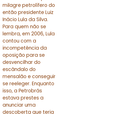
milagre petrolífero do
então presidente Luiz
Inácio Lula da Silva.
Para quem não se
lembra, em 2006, Lula
contou com a
incompetência da
oposição para se
desvencilhar do
escândalo do
mensalão e conseguir
se reeleger. Enquanto
isso, a Petrobrás
estava prestes a
anunciar uma
descoberta que teria