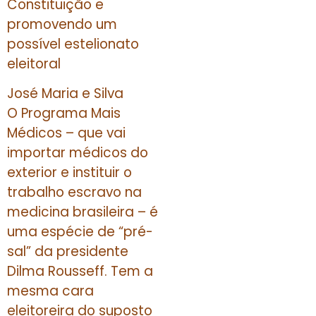
Constituição e
promovendo um
possível estelionato
eleitoral
José Maria e Silva
O Programa Mais
Médicos – que vai
importar médicos do
exterior e instituir o
trabalho escravo na
medicina brasileira – é
uma espécie de “pré-
sal” da presidente
Dilma Rousseff. Tem a
mesma cara
eleitoreira do suposto