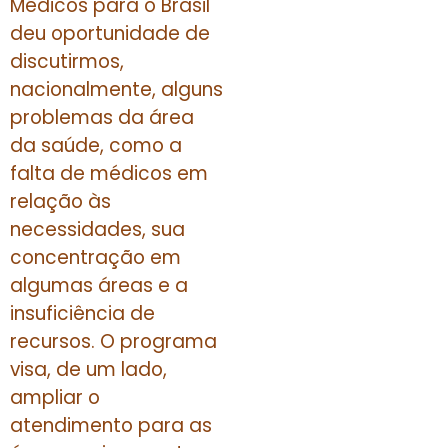
Médicos para o Brasil
deu oportunidade de
discutirmos,
nacionalmente, alguns
problemas da área
da saúde, como a
falta de médicos em
relação às
necessidades, sua
concentração em
algumas áreas e a
insuficiência de
recursos. O programa
visa, de um lado,
ampliar o
atendimento para as