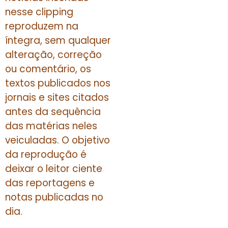
nesse clipping
reproduzem na
íntegra, sem qualquer
alteração, correção
ou comentário, os
textos publicados nos
jornais e sites citados
antes da sequência
das matérias neles
veiculadas. O objetivo
da reprodução é
deixar o leitor ciente
das reportagens e
notas publicadas no
dia.