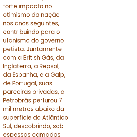
forte impacto no
otimismo da nação
nos anos seguintes,
contribuindo para o
ufanismo do governo
petista. Juntamente
com a British Gás, da
Inglaterra, a Repsol,
da Espanha, e a Galp,
de Portugal, suas
parceiras privadas, a
Petrobrás perfurou 7
mil metros abaixo da
superfície do Atlântico
Sul, descobrindo, sob
espessas camadas