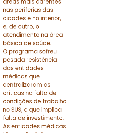
áreas mais carentes
nas periferias das
cidades e no interior,
e, de outro, o
atendimento na área
básica de saúde.
O programa sofreu
pesada resistência
das entidades
médicas que
centralizaram as
críticas na falta de
condições de trabalho
no SUS, o que implica
falta de investimento.
As entidades médicas