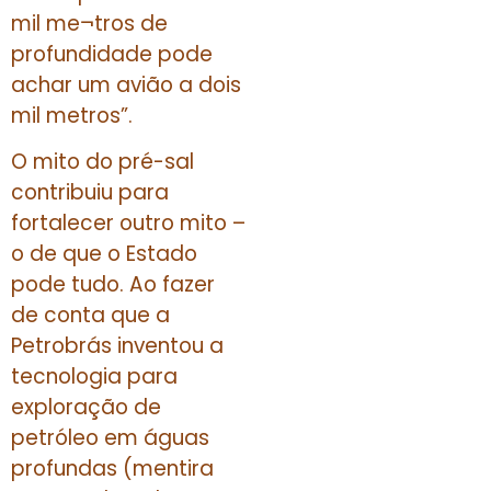
mil me¬tros de
profundidade pode
achar um avião a dois
mil metros”.
O mito do pré-sal
contribuiu para
fortalecer outro mito –
o de que o Estado
pode tudo. Ao fazer
de conta que a
Petrobrás inventou a
tecnologia para
exploração de
petróleo em águas
profundas (mentira