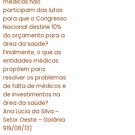
médicas não
participam das lutas
para que o Congresso
Nacional destine 10%
do orçamento para a
área da saúde?
Finalmente, o que as
entidades médicas
propõem para
resolver os problemas
de falta de médicos e
de investimentos na
área da saúde?
Ana Lúcia da Silva –
Setor Oeste – Goiânia
919/08/13)