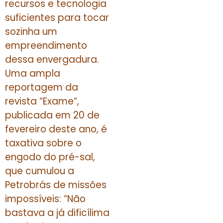
recursos e tecnologia
suficientes para tocar
sozinha um
empreendimento
dessa envergadura.
Uma ampla
reportagem da
revista “Exame”,
publicada em 20 de
fevereiro deste ano, é
taxativa sobre o
engodo do pré-sal,
que cumulou a
Petrobrás de missões
impossíveis: “Não
bastava a já dificílima