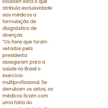
Rousseff está o que
atribuía exclusividade
aos médicos a
formulação de
diagnóstico de
doenças.
“Os itens que foram
vetados pela
presidenta
asseguram para a
saúde no Brasil o
exercício
multiprofissional. Se
derrubam os vetos, os
médicos ficam com
uma fatia do