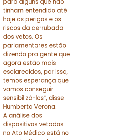
para alguns que não
tinham entendido até
hoje os perigos e os
riscos da derrubada
dos vetos. Os
parlamentares estão
dizendo pra gente que
agora estão mais
esclarecidos, por isso,
temos esperança que
vamos conseguir
sensibilizá-los”, disse
Humberto Verona.
A análise dos
dispositivos vetados
no Ato Médico está no