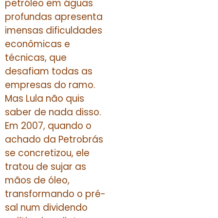
petróleo em águas
profundas apresenta
imensas dificuldades
econômicas e
técnicas, que
desafiam todas as
empresas do ramo.
Mas Lula não quis
saber de nada disso.
Em 2007, quando o
achado da Petrobrás
se concretizou, ele
tratou de sujar as
mãos de óleo,
transformando o pré-
sal num dividendo