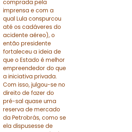
comprada pela
imprensa e com a
qual Lula conspurcou
até os cadáveres do
acidente aéreo), o
então presidente
fortaleceu a ideia de
que o Estado é melhor
empreendedor do que
a iniciativa privada.
Com isso, julgou-se no
direito de fazer do
pré-sal quase uma
reserva de mercado
da Petrobrás, como se
ela dispusesse de