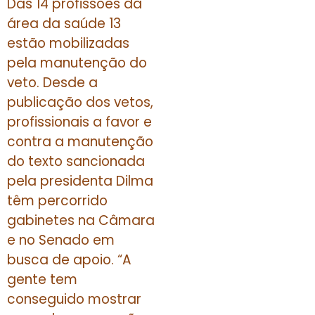
Das 14 profissões da
área da saúde 13
estão mobilizadas
pela manutenção do
veto. Desde a
publicação dos vetos,
profissionais a favor e
contra a manutenção
do texto sancionada
pela presidenta Dilma
têm percorrido
gabinetes na Câmara
e no Senado em
busca de apoio. “A
gente tem
conseguido mostrar