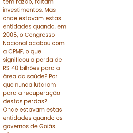
têm razão, faltam
investimentos. Mas
onde estavam estas
entidades quando, em
2008, o Congresso
Nacional acabou com
a CPMF, o que
significou a perda de
R$ 40 bilhões para a
área da saúde? Por
que nunca lutaram
para a recuperação
destas perdas?
Onde estavam estas
entidades quando os
governos de Goiás