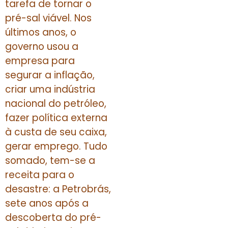
tarefa de tornar o
pré-sal viável. Nos
últimos anos, o
governo usou a
empresa para
segurar a inflação,
criar uma indústria
nacional do petróleo,
fazer política externa
à custa de seu caixa,
gerar emprego. Tudo
somado, tem-se a
receita para o
desastre: a Petrobrás,
sete anos após a
descoberta do pré-