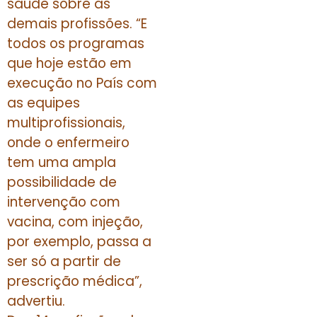
saúde sobre as
demais profissões. “E
todos os programas
que hoje estão em
execução no País com
as equipes
multiprofissionais,
onde o enfermeiro
tem uma ampla
possibilidade de
intervenção com
vacina, com injeção,
por exemplo, passa a
ser só a partir de
prescrição médica”,
advertiu.