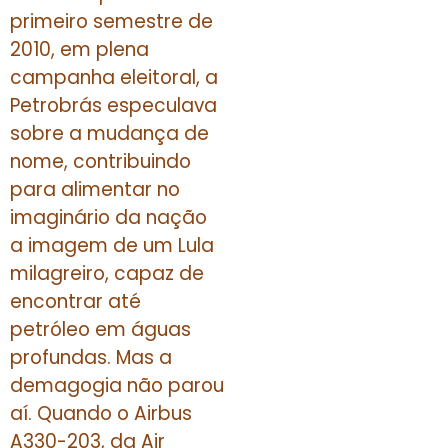
primeiro semestre de
2010, em plena
campanha eleitoral, a
Petrobrás especulava
sobre a mudança de
nome, contribuindo
para alimentar no
imaginário da nação
a imagem de um Lula
milagreiro, capaz de
encontrar até
petróleo em águas
profundas. Mas a
demagogia não parou
aí. Quando o Airbus
A330-203, da Air