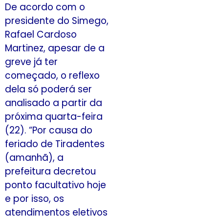
De acordo com o
presidente do Simego,
Rafael Cardoso
Martinez, apesar de a
greve já ter
começado, o reflexo
dela só poderá ser
analisado a partir da
próxima quarta-feira
(22). “Por causa do
feriado de Tiradentes
(amanhã), a
prefeitura decretou
ponto facultativo hoje
e por isso, os
atendimentos eletivos