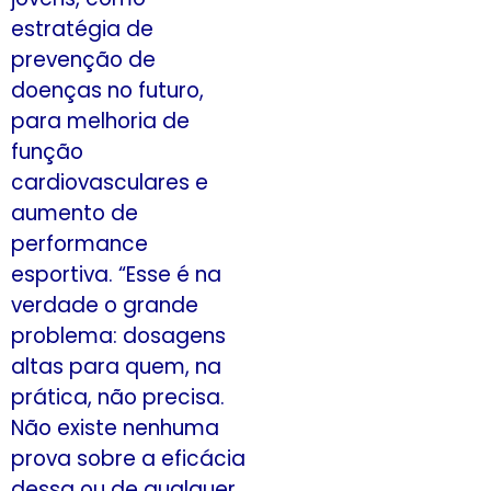
estratégia de
prevenção de
doenças no futuro,
para melhoria de
função
cardiovasculares e
aumento de
performance
esportiva. “Esse é na
verdade o grande
problema: dosagens
altas para quem, na
prática, não precisa.
Não existe nenhuma
prova sobre a eficácia
dessa ou de qualquer