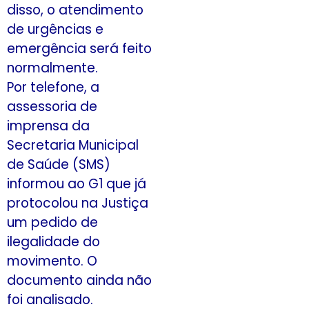
disso, o atendimento
de urgências e
emergência será feito
normalmente.
Por telefone, a
assessoria de
imprensa da
Secretaria Municipal
de Saúde (SMS)
informou ao G1 que já
protocolou na Justiça
um pedido de
ilegalidade do
movimento. O
documento ainda não
foi analisado.