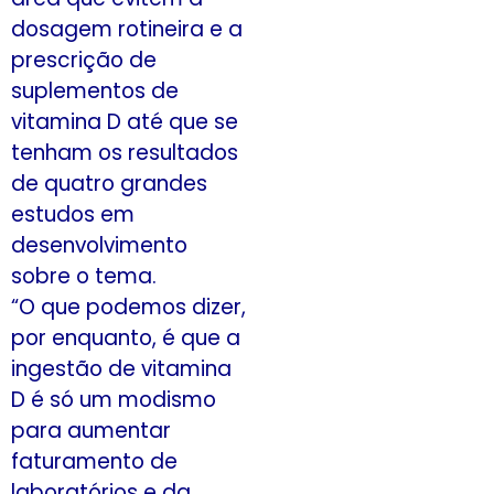
dosagem rotineira e a
prescrição de
suplementos de
vitamina D até que se
tenham os resultados
de quatro grandes
estudos em
desenvolvimento
sobre o tema.
“O que podemos dizer,
por enquanto, é que a
ingestão de vitamina
D é só um modismo
para aumentar
faturamento de
laboratórios e da