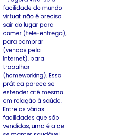
facilidade do mundo
virtual: não é preciso
sair do lugar para
comer (tele-entrega),
para comprar
(vendas pela
internet), para
trabalhar
(homeworking). Essa
prática parece se
estender até mesmo
em relação à saúde.
Entre as várias
facilidades que são
vendidas, uma é a de
se manter saudável