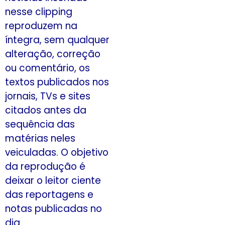
nesse clipping
reproduzem na
íntegra, sem qualquer
alteração, correção
ou comentário, os
textos publicados nos
jornais, TVs e sites
citados antes da
sequência das
matérias neles
veiculadas. O objetivo
da reprodução é
deixar o leitor ciente
das reportagens e
notas publicadas no
dia.