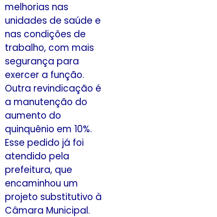
melhorias nas
unidades de saúde e
nas condições de
trabalho, com mais
segurança para
exercer a função.
Outra revindicação é
a manutenção do
aumento do
quinquênio em 10%.
Esse pedido já foi
atendido pela
prefeitura, que
encaminhou um
projeto substitutivo à
Câmara Municipal.