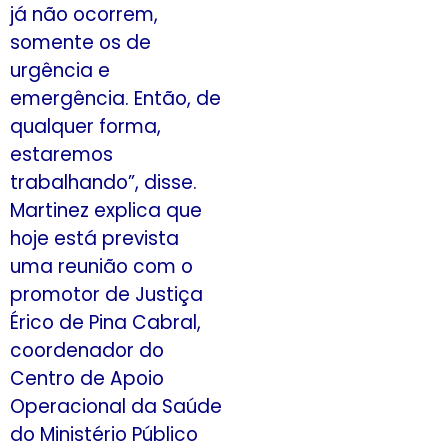
já não ocorrem,
somente os de
urgência e
emergência. Então, de
qualquer forma,
estaremos
trabalhando”, disse.
Martinez explica que
hoje está prevista
uma reunião com o
promotor de Justiça
Érico de Pina Cabral,
coordenador do
Centro de Apoio
Operacional da Saúde
do Ministério Público