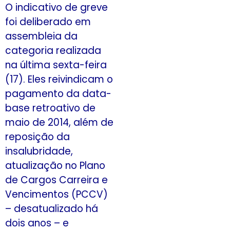
O indicativo de greve
foi deliberado em
assembleia da
categoria realizada
na última sexta-feira
(17). Eles reivindicam o
pagamento da data-
base retroativo de
maio de 2014, além de
reposição da
insalubridade,
atualização no Plano
de Cargos Carreira e
Vencimentos (PCCV)
– desatualizado há
dois anos – e