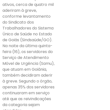
ativos, cerca de quatro mil
aderiram à greve,
conforme levantamento
do Sindicato dos
Trabalhadores do Sistema
Único de Saúde no Estado
de Goiás (Sindsaúde/GO).
Na noite da última quinta-
feira (16), os servidores do
Serviço de Atendimento
Móvel de Urgência (Samu),
que atuam em Goiânia,
também decidiram aderir
à greve. Segundo o órgão,
apenas 35% dos servidores
continuaram em serviço
até que as reivindicações
da categoria sejam