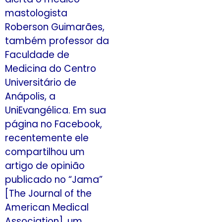
mastologista
Roberson Guimarães,
também professor da
Faculdade de
Medicina do Centro
Universitário de
Anápolis, a
UniEvangélica. Em sua
página no Facebook,
recentemente ele
compartilhou um
artigo de opinião
publicado no “Jama”
[The Journal of the
American Medical
Association], um