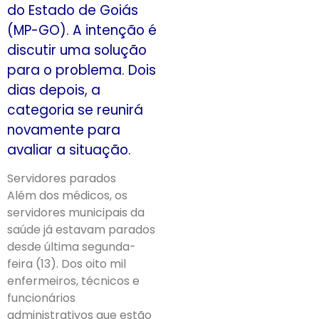
do Estado de Goiás
(MP-GO). A intenção é
discutir uma solução
para o problema. Dois
dias depois, a
categoria se reunirá
novamente para
avaliar a situação.
Servidores parados
Além dos médicos, os
servidores municipais da
saúde já estavam parados
desde última segunda-
feira (13). Dos oito mil
enfermeiros, técnicos e
funcionários
administrativos que estão