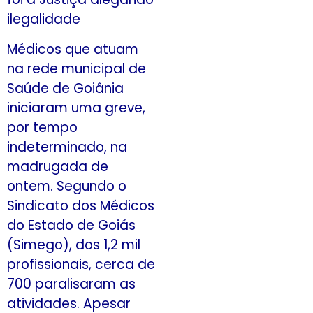
ilegalidade
Médicos que atuam
na rede municipal de
Saúde de Goiânia
iniciaram uma greve,
por tempo
indeterminado, na
madrugada de
ontem. Segundo o
Sindicato dos Médicos
do Estado de Goiás
(Simego), dos 1,2 mil
profissionais, cerca de
700 paralisaram as
atividades. Apesar