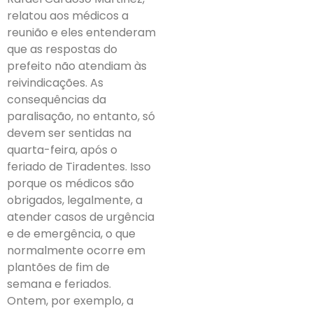
relatou aos médicos a
reunião e eles entenderam
que as respostas do
prefeito não atendiam às
reivindicações. As
consequências da
paralisação, no entanto, só
devem ser sentidas na
quarta-feira, após o
feriado de Tiradentes. Isso
porque os médicos são
obrigados, legalmente, a
atender casos de urgência
e de emergência, o que
normalmente ocorre em
plantões de fim de
semana e feriados.
Ontem, por exemplo, a