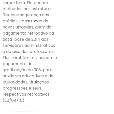
terça-feira. Ele pedem
melhorias nas estruturas
físicas e segurança dos
prédios, construção de
novas unidades, além do
pagamento retroativo da
data-base de 2014 aos
servidores administrativos
e do piso dos professores.
Eles também reivindicam o
pagamento de
gratificação de 30% para
auxiliares educativos e de
titularidades, titulações,
progressões e seus
respectivos retroativos.
(20/04/15)
…………………………………….