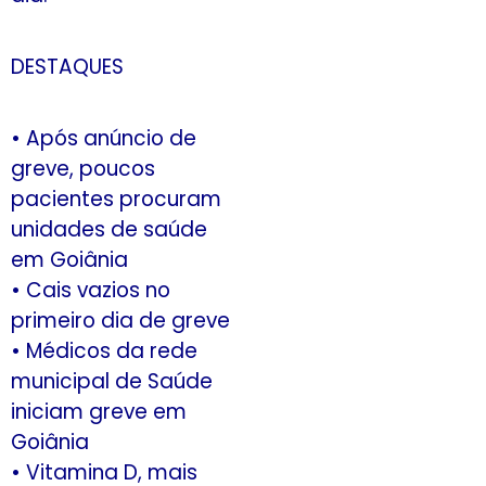
DESTAQUES
• Após anúncio de
greve, poucos
pacientes procuram
unidades de saúde
em Goiânia
• Cais vazios no
primeiro dia de greve
• Médicos da rede
municipal de Saúde
iniciam greve em
Goiânia
• Vitamina D, mais