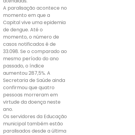
atendidas.
A paralisação acontece no
momento em que a
Capital vive uma epidemia
de dengue. Até o
momento, o número de
casos notificados é de
33.098. Se o comparado ao
mesmo período do ano
passado, o índice
aumentou 287,5%. A
Secretaria de Saúde ainda
confirmou que quatro
pessoas morreram em
virtude da doença neste
ano.
Os servidores da Educação
municipal também estão
paralisados desde a última