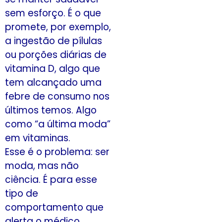
sem esforço. É o que
promete, por exemplo,
a ingestão de pílulas
ou porções diárias de
vitamina D, algo que
tem alcançado uma
febre de consumo nos
últimos temos. Algo
como “a última moda”
em vitaminas.
Esse é o problema: ser
moda, mas não
ciência. É para esse
tipo de
comportamento que
alerta o médico