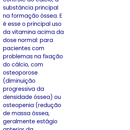
substância principal
na formação óssea. E
é esse o principal uso
da vitamina acima da
dose normal: para
pacientes com
problemas na fixação
do cálcio, com
osteoporose
(diminuição
progressiva da
densidade óssea) ou
osteopenia (redução
de massa óssea,
geralmente estágio
anterior da