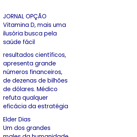
JORNAL OPÇÃO
Vitamina D, mais uma
ilusória busca pela
saúde fácil
resultados científicos,
apresenta grande
números financeiros,
de dezenas de bilhões
de dólares. Médico
refuta qualquer
eficácia da estratégia
Elder Dias
Um dos grandes
males da humanidade