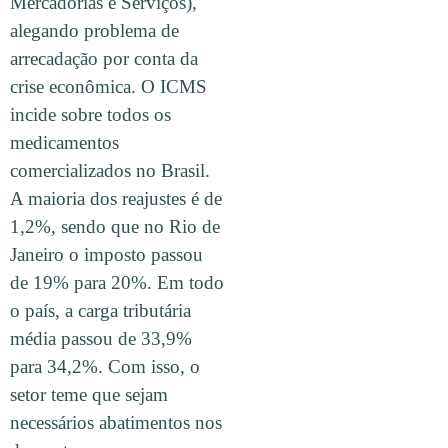
Mercadorias e Serviços),
alegando problema de
arrecadação por conta da
crise econômica. O ICMS
incide sobre todos os
medicamentos
comercializados no Brasil.
A maioria dos reajustes é de
1,2%, sendo que no Rio de
Janeiro o imposto passou
de 19% para 20%. Em todo
o país, a carga tributária
média passou de 33,9%
para 34,2%. Com isso, o
setor teme que sejam
necessários abatimentos nos