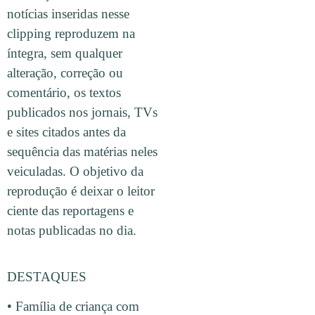
notícias inseridas nesse
clipping reproduzem na
íntegra, sem qualquer
alteração, correção ou
comentário, os textos
publicados nos jornais, TVs
e sites citados antes da
sequência das matérias neles
veiculadas. O objetivo da
reprodução é deixar o leitor
ciente das reportagens e
notas publicadas no dia.
DESTAQUES
• Família de criança com