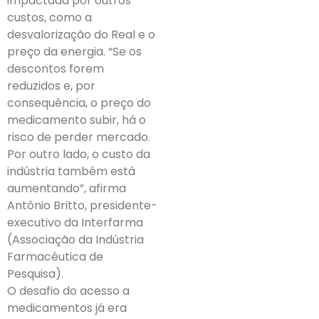
impactada por outros
custos, como a
desvalorização do Real e o
preço da energia. “Se os
descontos forem
reduzidos e, por
consequência, o preço do
medicamento subir, há o
risco de perder mercado.
Por outro lado, o custo da
indústria também está
aumentando”, afirma
Antônio Britto, presidente-
executivo da Interfarma
(Associação da Indústria
Farmacêutica de
Pesquisa).
O desafio do acesso a
medicamentos já era