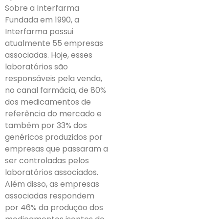
Sobre a Interfarma
Fundada em 1990, a
Interfarma possui
atualmente 55 empresas
associadas. Hoje, esses
laboratórios são
responsáveis pela venda,
no canal farmácia, de 80%
dos medicamentos de
referência do mercado e
também por 33% dos
genéricos produzidos por
empresas que passaram a
ser controladas pelos
laboratórios associados.
Além disso, as empresas
associadas respondem
por 46% da produção dos