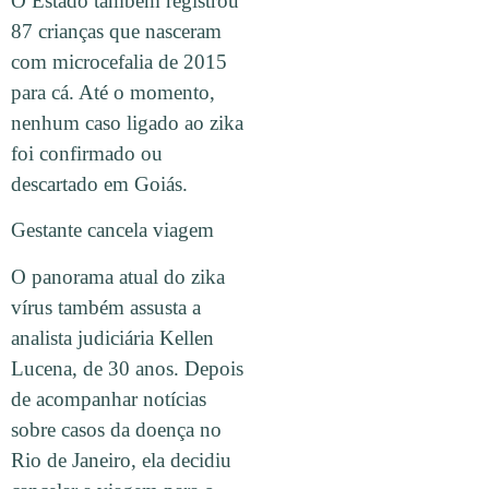
O Estado também registrou
87 crianças que nasceram
com microcefalia de 2015
para cá. Até o momento,
nenhum caso ligado ao zika
foi confirmado ou
descartado em Goiás.
Gestante cancela viagem
O panorama atual do zika
vírus também assusta a
analista judiciária Kellen
Lucena, de 30 anos. Depois
de acompanhar notícias
sobre casos da doença no
Rio de Janeiro, ela decidiu