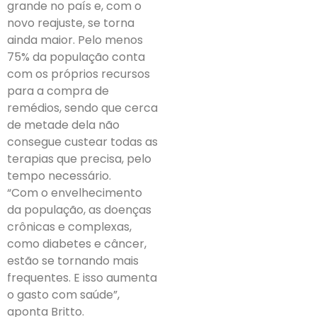
grande no país e, com o
novo reajuste, se torna
ainda maior. Pelo menos
75% da população conta
com os próprios recursos
para a compra de
remédios, sendo que cerca
de metade dela não
consegue custear todas as
terapias que precisa, pelo
tempo necessário.
“Com o envelhecimento
da população, as doenças
crônicas e complexas,
como diabetes e câncer,
estão se tornando mais
frequentes. E isso aumenta
o gasto com saúde”,
aponta Britto.