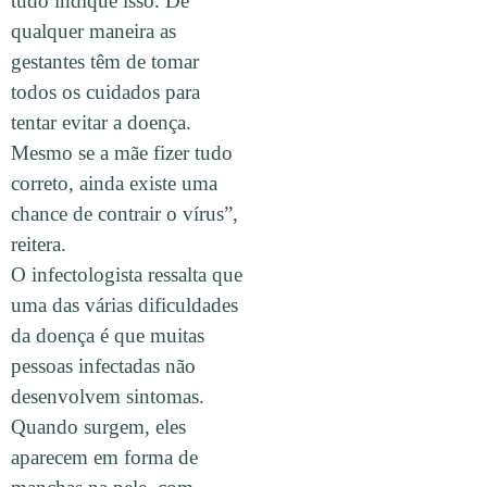
tudo indique isso. De
qualquer maneira as
gestantes têm de tomar
todos os cuidados para
tentar evitar a doença.
Mesmo se a mãe fizer tudo
correto, ainda existe uma
chance de contrair o vírus”,
reitera.
O infectologista ressalta que
uma das várias dificuldades
da doença é que muitas
pessoas infectadas não
desenvolvem sintomas.
Quando surgem, eles
aparecem em forma de