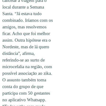
cancelar a viagem para o
local durante a Semana
Santa. “Já estava tudo
combinado. Iríamos com os
amigos, mas resolvemos
ficar. Acho que foi melhor
assim. Outra hipótese era o
Nordeste, mas de lá quero
distância”, afirma,
referindo-se ao surto de
microcefalia na região, com
possível associação ao zika.
O assunto também toma
conta do grupo de que
participa com 50 gestantes
no aplicativo Whatsapp.