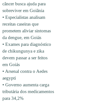
câncer busca ajuda para
sobreviver em Goiânia
• Especialistas analisam
receitas caseiras que
prometem aliviar sintomas
da dengue, em Goiás
• Exames para diagnóstico
de chikungunya e zika
devem passar a ser feitos
em Goiás
• Arsenal contra o Aedes
aegypti
• Governo aumenta carga
tributária dos medicamentos
para 34,2%