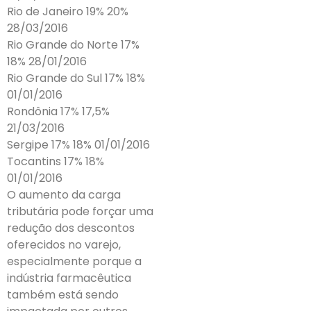
Rio de Janeiro 19% 20%
28/03/2016
Rio Grande do Norte 17%
18% 28/01/2016
Rio Grande do Sul 17% 18%
01/01/2016
Rondônia 17% 17,5%
21/03/2016
Sergipe 17% 18% 01/01/2016
Tocantins 17% 18%
01/01/2016
O aumento da carga
tributária pode forçar uma
redução dos descontos
oferecidos no varejo,
especialmente porque a
indústria farmacêutica
também está sendo