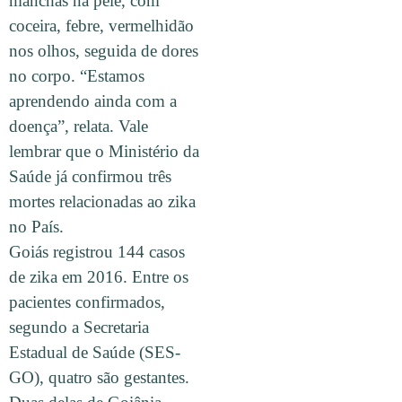
manchas na pele, com
coceira, febre, vermelhidão
nos olhos, seguida de dores
no corpo. “Estamos
aprendendo ainda com a
doença”, relata. Vale
lembrar que o Ministério da
Saúde já confirmou três
mortes relacionadas ao zika
no País.
Goiás registrou 144 casos
de zika em 2016. Entre os
pacientes confirmados,
segundo a Secretaria
Estadual de Saúde (SES-
GO), quatro são gestantes.