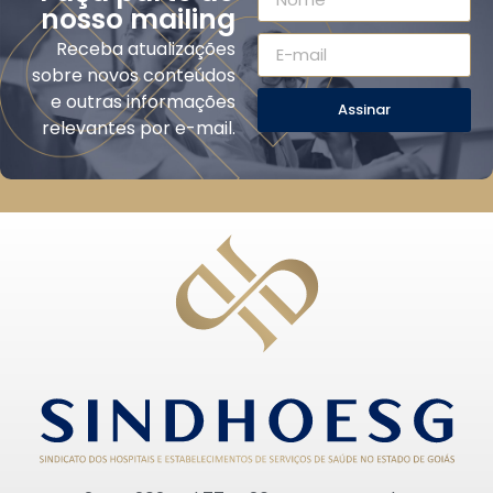
nosso mailing
Receba atualizações
sobre novos conteúdos
e outras informações
Assinar
relevantes por e-mail.