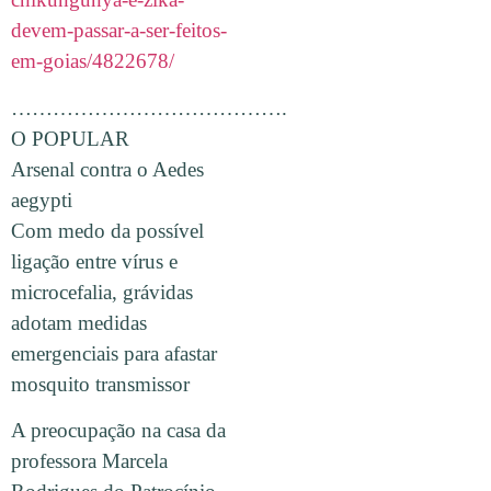
devem-passar-a-ser-feitos-
em-goias/4822678/
………………………………….
O POPULAR
Arsenal contra o Aedes
aegypti
Com medo da possível
ligação entre vírus e
microcefalia, grávidas
adotam medidas
emergenciais para afastar
mosquito transmissor
A preocupação na casa da
professora Marcela