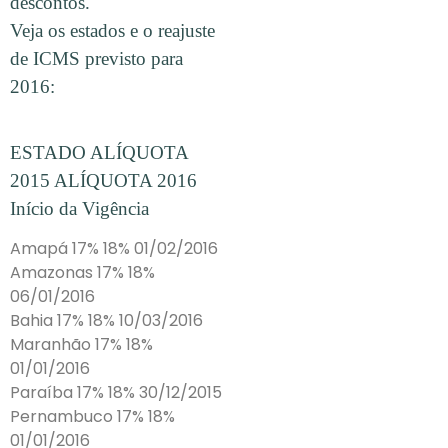
descontos.
Veja os estados e o reajuste
de ICMS previsto para
2016:
ESTADO ALÍQUOTA
2015 ALÍQUOTA 2016
Início da Vigência
Amapá 17% 18% 01/02/2016
Amazonas 17% 18%
06/01/2016
Bahia 17% 18% 10/03/2016
Maranhão 17% 18%
01/01/2016
Paraíba 17% 18% 30/12/2015
Pernambuco 17% 18%
01/01/2016