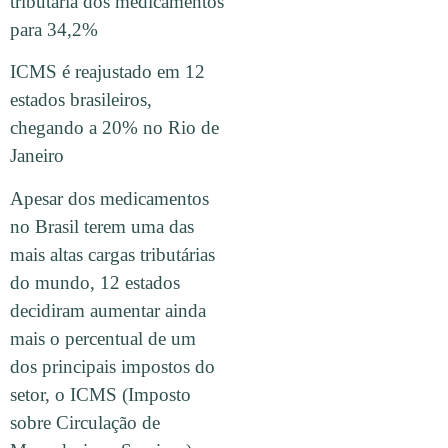
tributária dos medicamentos
para 34,2%
ICMS é reajustado em 12
estados brasileiros,
chegando a 20% no Rio de
Janeiro
Apesar dos medicamentos
no Brasil terem uma das
mais altas cargas tributárias
do mundo, 12 estados
decidiram aumentar ainda
mais o percentual de um
dos principais impostos do
setor, o ICMS (Imposto
sobre Circulação de