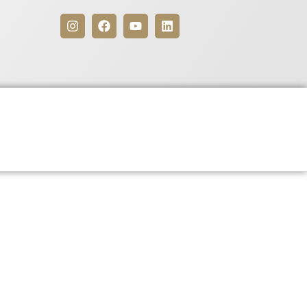
Benefícios
Para Associados