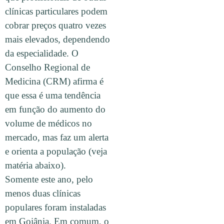
clínicas particulares podem
cobrar preços quatro vezes
mais elevados, dependendo
da especialidade. O
Conselho Regional de
Medicina (CRM) afirma é
que essa é uma tendência
em função do aumento do
volume de médicos no
mercado, mas faz um alerta
e orienta a população (veja
matéria abaixo).
Somente este ano, pelo
menos duas clínicas
populares foram instaladas
em Goiânia. Em comum, o