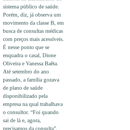
sistema público de saúde.
Porém, diz, já observa um
movimento da classe B, em
busca de consultas médicas
com preços mais acessíveis.
É nesse ponto que se
enquadra o casal, Dione
Oliveira e Vanessa Baêta.
Até setembro do ano
passado, a família gozava
de plano de saúde
disponibilizado pela
empresa na qual trabalhava
o consultor. “Foi quando
sai de lá e, agora,
precisamos da consulta”,