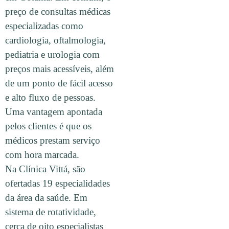
preço de consultas médicas
especializadas como
cardiologia, oftalmologia,
pediatria e urologia com
preços mais acessíveis, além
de um ponto de fácil acesso
e alto fluxo de pessoas.
Uma vantagem apontada
pelos clientes é que os
médicos prestam serviço
com hora marcada.
Na Clínica Vittá, são
ofertadas 19 especialidades
da área da saúde. Em
sistema de rotatividade,
cerca de oito especialistas