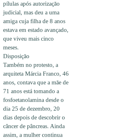
pílulas após autorização
judicial, mas deu a uma
amiga cuja filha de 8 anos
estava em estado avançado,
que viveu mais cinco
meses.
Disposição
Também no protesto, a
arquiteta Márcia Franco, 46
anos, contava que a mãe de
71 anos está tomando a
fosfoetanolamina desde o
dia 25 de dezembro, 20
dias depois de descobrir o
câncer de pâncreas. Ainda
assim, a mulher continua