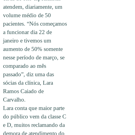
atendem, diariamente, um
volume médio de 50
pacientes. “Nós começamos
a funcionar dia 22 de
janeiro e tivemos um
aumento de 50% somente
nesse período de março, se
comparado ao mês
passado”, diz uma das
sócias da clínica, Lara
Ramos Caiado de
Carvalho.
Lara conta que maior parte
do público vem da classe C
e D, muitos reclamando da
demora de atendimento do