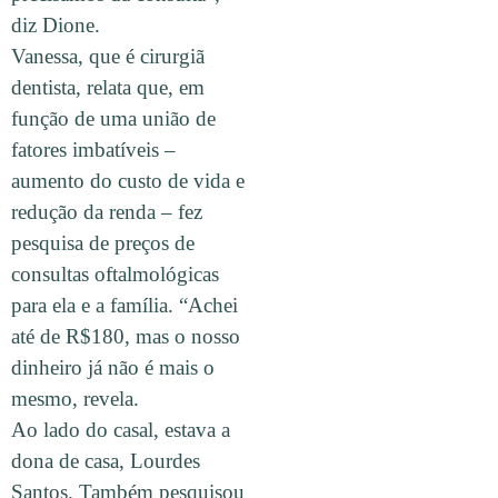
diz Dione.
Vanessa, que é cirurgiã
dentista, relata que, em
função de uma união de
fatores imbatíveis –
aumento do custo de vida e
redução da renda – fez
pesquisa de preços de
consultas oftalmológicas
para ela e a família. “Achei
até de R$180, mas o nosso
dinheiro já não é mais o
mesmo, revela.
Ao lado do casal, estava a
dona de casa, Lourdes
Santos. Também pesquisou