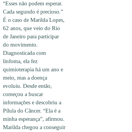
“Esses não podem esperar.
Cada segundo é precioso.”
É o caso de Marilda Lopes,
62 anos, que veio do Rio
de Janeiro para participar
do movimento.
Diagnosticada com
linfoma, ela fez
quimioterapia há um ano e
meio, mas a doença
evoluiu. Desde então,
começou a buscar
informações e descobriu a
Pílula do Câncer. “Ela é a
minha esperança”, afirmou.
Marilda chegou a conseguir