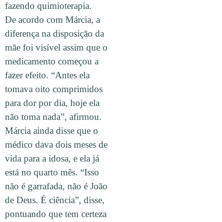
fazendo quimioterapia.
De acordo com Márcia, a
diferença na disposição da
mãe foi visível assim que o
medicamento começou a
fazer efeito. “Antes ela
tomava oito comprimidos
para dor por dia, hoje ela
não toma nada”, afirmou.
Márcia ainda disse que o
médico dava dois meses de
vida para a idosa, e ela já
está no quarto mês. “Isso
não é garrafada, não é João
de Deus. É ciência”, disse,
pontuando que tem certeza