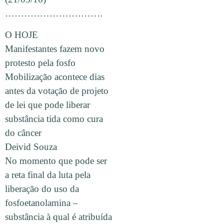
………………………….
O HOJE
Manifestantes fazem novo
protesto pela fosfo
Mobilização acontece dias
antes da votação de projeto
de lei que pode liberar
substância tida como cura
do câncer
Deivid Souza
No momento que pode ser
a reta final da luta pela
liberação do uso da
fosfoetanolamina –
substância à qual é atribuída