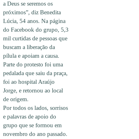
a Deus se seremos os
próximos”, diz Benedita
Lúcia, 54 anos. Na página
do Facebook do grupo, 5,3
mil curtidas de pessoas que
buscam a liberação da
pílula e apoiam a causa.
Parte do protesto foi uma
pedalada que saiu da praça,
foi ao hospital Araújo
Jorge, e retornou ao local
de origem.
Por todos os lados, sorrisos
e palavras de apoio do
grupo que se formou em
novembro do ano passado.