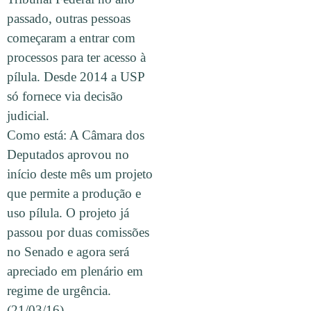
passado, outras pessoas
começaram a entrar com
processos para ter acesso à
pílula. Desde 2014 a USP
só fornece via decisão
judicial.
Como está: A Câmara dos
Deputados aprovou no
início deste mês um projeto
que permite a produção e
uso pílula. O projeto já
passou por duas comissões
no Senado e agora será
apreciado em plenário em
regime de urgência.
(21/03/16)