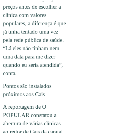
preços antes de escolher a
clínica com valores
populares, a diferença é que
já tinha tentado uma vez
pela rede pública de saúde.
“Lá eles não tinham nem
uma data para me dizer
quando eu seria atendida”,
conta.
Pontos são instalados
próximos aos Cais
A reportagem de O
POPULAR constatou a
abertura de várias clínicas
ao redor de Cais da capital.