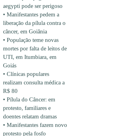
aegypti pode ser perigoso
• Manifestantes pedem a
liberação da pílula contra o
câncer, em Goiânia
• População teme novas
mortes por falta de leitos de
UTI, em Itumbiara, em
Goiás
• Clínicas populares
realizam consulta médica a
R$ 80
• Pílula do Câncer: em
protesto, familiares e
doentes relatam dramas
• Manifestantes fazem novo
protesto pela fosfo