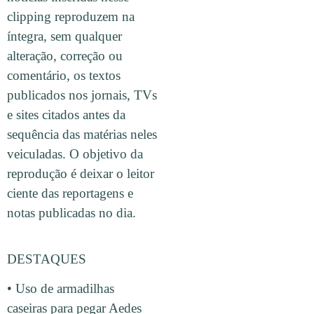
clipping reproduzem na
íntegra, sem qualquer
alteração, correção ou
comentário, os textos
publicados nos jornais, TVs
e sites citados antes da
sequência das matérias neles
veiculadas. O objetivo da
reprodução é deixar o leitor
ciente das reportagens e
notas publicadas no dia.
DESTAQUES
• Uso de armadilhas
caseiras para pegar Aedes