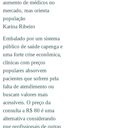
aumento de médicos no
mercado, mas orienta
população
Karina Ribeiro
Embalado por um sistema
público de saúde capenga e
uma forte crise econômica,
clínicas com preços
populares absorvem
pacientes que sofrem pela
falta de atendimento ou
buscam valores mais
acessíveis. O preço da
consulta a R$ 80 é uma
alternativa considerando
que profissionais de outras