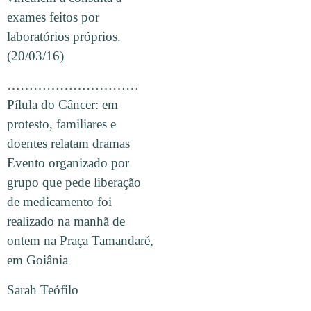
exames feitos por
laboratórios próprios.
(20/03/16)
…………………………
Pílula do Câncer: em
protesto, familiares e
doentes relatam dramas
Evento organizado por
grupo que pede liberação
de medicamento foi
realizado na manhã de
ontem na Praça Tamandaré,
em Goiânia
Sarah Teófilo