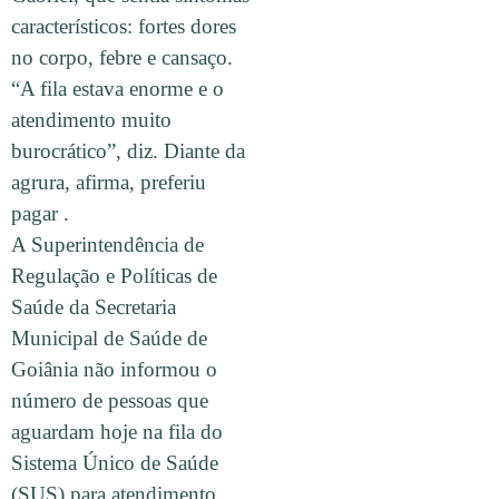
característicos: fortes dores
no corpo, febre e cansaço.
“A fila estava enorme e o
atendimento muito
burocrático”, diz. Diante da
agrura, afirma, preferiu
pagar .
A Superintendência de
Regulação e Políticas de
Saúde da Secretaria
Municipal de Saúde de
Goiânia não informou o
número de pessoas que
aguardam hoje na fila do
Sistema Único de Saúde
(SUS) para atendimento,