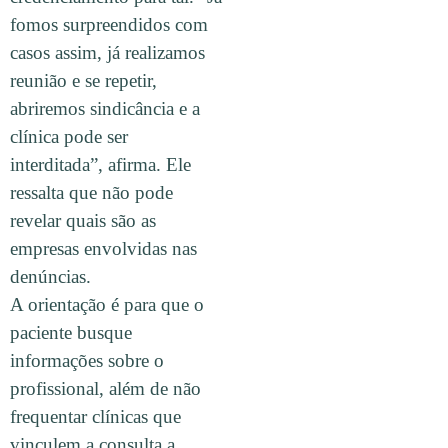
fomos surpreendidos com
casos assim, já realizamos
reunião e se repetir,
abriremos sindicância e a
clínica pode ser
interditada”, afirma. Ele
ressalta que não pode
revelar quais são as
empresas envolvidas nas
denúncias.
A orientação é para que o
paciente busque
informações sobre o
profissional, além de não
frequentar clínicas que
vinculem a consulta a