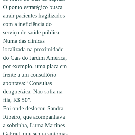
O ponto estratégico busca
atrair pacientes fragilizados
com a ineficiência do
serviço de saúde pública.
Numa das clínicas
localizada na proximidade
do Cais do Jardim América,
por exemplo, uma placa em
frente a um consultório
apontava:“ Consultas
dengue/zica. Não sofra na
fila, R$ 50”.
Foi onde deslocou Sandra
Ribeiro, que acompanhava
a sobrinha, Luma Martines
Gabriel, que sentia sintomas