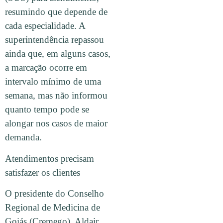
resumindo que depende de
cada especialidade. A
superintendência repassou
ainda que, em alguns casos,
a marcação ocorre em
intervalo mínimo de uma
semana, mas não informou
quanto tempo pode se
alongar nos casos de maior
demanda.
Atendimentos precisam
satisfazer os clientes
O presidente do Conselho
Regional de Medicina de
Goiás (Cremego), Aldair