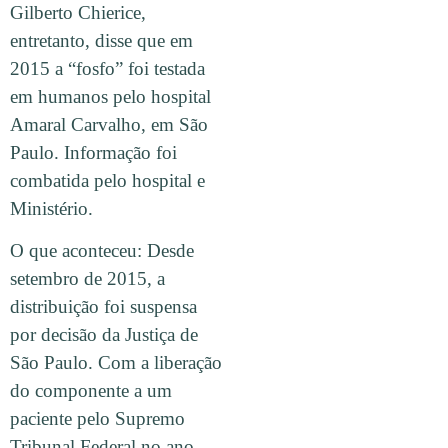
Gilberto Chierice,
entretanto, disse que em
2015 a “fosfo” foi testada
em humanos pelo hospital
Amaral Carvalho, em São
Paulo. Informação foi
combatida pelo hospital e
Ministério.
O que aconteceu: Desde
setembro de 2015, a
distribuição foi suspensa
por decisão da Justiça de
São Paulo. Com a liberação
do componente a um
paciente pelo Supremo
Tribunal Federal no ano