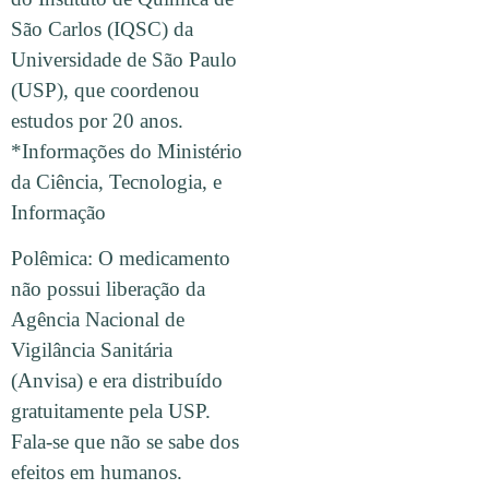
São Carlos (IQSC) da
Universidade de São Paulo
(USP), que coordenou
estudos por 20 anos.
*Informações do Ministério
da Ciência, Tecnologia, e
Informação
Polêmica: O medicamento
não possui liberação da
Agência Nacional de
Vigilância Sanitária
(Anvisa) e era distribuído
gratuitamente pela USP.
Fala-se que não se sabe dos
efeitos em humanos.