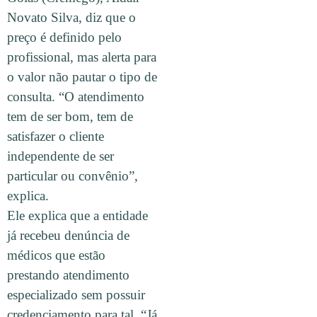
Novato Silva, diz que o
preço é definido pelo
profissional, mas alerta para
o valor não pautar o tipo de
consulta. “O atendimento
tem de ser bom, tem de
satisfazer o cliente
independente de ser
particular ou convênio”,
explica.
Ele explica que a entidade
já recebeu denúncia de
médicos que estão
prestando atendimento
especializado sem possuir
credenciamento para tal. “Já