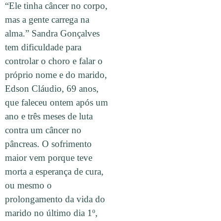
“Ele tinha câncer no corpo,
mas a gente carrega na
alma.” Sandra Gonçalves
tem dificuldade para
controlar o choro e falar o
próprio nome e do marido,
Edson Cláudio, 69 anos,
que faleceu ontem após um
ano e três meses de luta
contra um câncer no
pâncreas. O sofrimento
maior vem porque teve
morta a esperança de cura,
ou mesmo o
prolongamento da vida do
marido no último dia 1º,