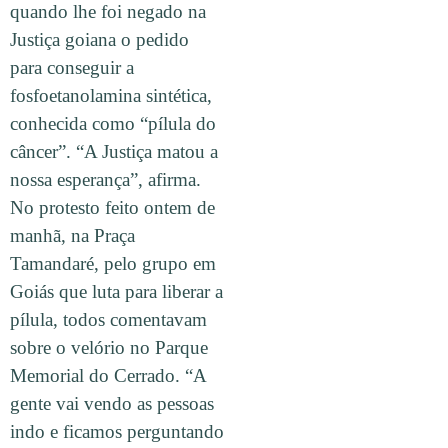
quando lhe foi negado na
Justiça goiana o pedido
para conseguir a
fosfoetanolamina sintética,
conhecida como “pílula do
câncer”. “A Justiça matou a
nossa esperança”, afirma.
No protesto feito ontem de
manhã, na Praça
Tamandaré, pelo grupo em
Goiás que luta para liberar a
pílula, todos comentavam
sobre o velório no Parque
Memorial do Cerrado. “A
gente vai vendo as pessoas
indo e ficamos perguntando