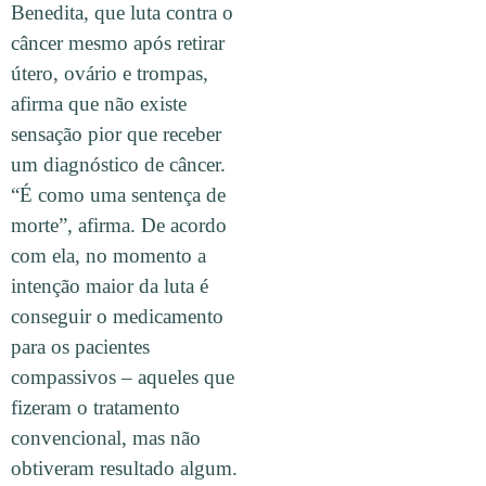
Benedita, que luta contra o
câncer mesmo após retirar
útero, ovário e trompas,
afirma que não existe
sensação pior que receber
um diagnóstico de câncer.
“É como uma sentença de
morte”, afirma. De acordo
com ela, no momento a
intenção maior da luta é
conseguir o medicamento
para os pacientes
compassivos – aqueles que
fizeram o tratamento
convencional, mas não
obtiveram resultado algum.