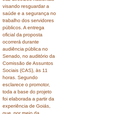
visando resguardar a
saúde e a segurança no
trabalho dos servidores
públicos. A entrega
oficial da proposta
ocorrerá durante
audiência pública no
Senado, no auditório da
Comissão de Assuntos
Sociais (CAS), às 11
horas. Segundo
esclarece o promotor,
toda a base do projeto
foi elaborada a partir da
experiência de Goiás,
que, por meio da