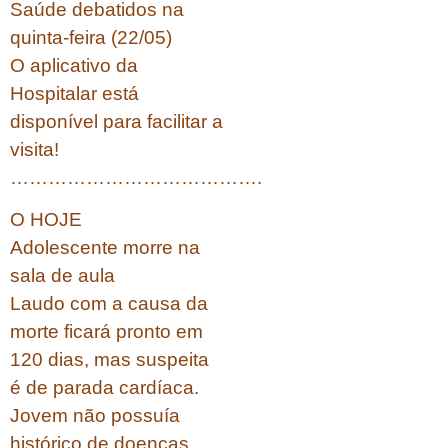
Saúde debatidos na
quinta-feira (22/05)
O aplicativo da
Hospitalar está
disponível para facilitar a
visita!
………………………………….
O HOJE
Adolescente morre na
sala de aula
Laudo com a causa da
morte ficará pronto em
120 dias, mas suspeita
é de parada cardíaca.
Jovem não possuía
histórico de doenças