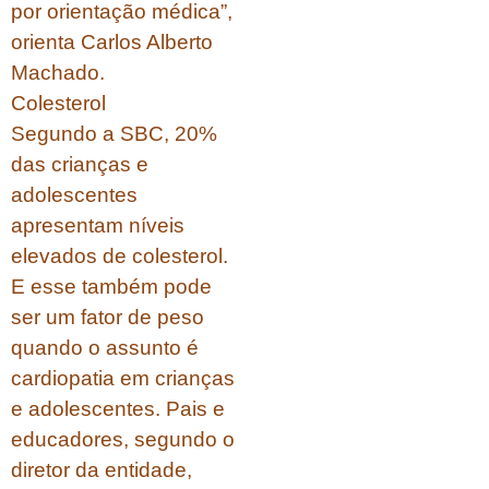
por orientação médica”,
orienta Carlos Alberto
Machado.
Colesterol
Segundo a SBC, 20%
das crianças e
adolescentes
apresentam níveis
elevados de colesterol.
E esse também pode
ser um fator de peso
quando o assunto é
cardiopatia em crianças
e adolescentes. Pais e
educadores, segundo o
diretor da entidade,