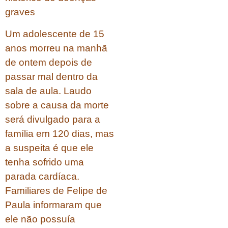
graves
Um adolescente de 15
anos morreu na manhã
de ontem depois de
passar mal dentro da
sala de aula. Laudo
sobre a causa da morte
será divulgado para a
família em 120 dias, mas
a suspeita é que ele
tenha sofrido uma
parada cardíaca.
Familiares de Felipe de
Paula informaram que
ele não possuía