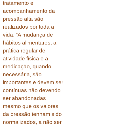
tratamento e
acompanhamento da
pressão alta são
realizados por toda a
vida. “A mudança de
hábitos alimentares, a
prática regular de
atividade física e a
medicação, quando
necessária, são
importantes e devem ser
contínuas não devendo
ser abandonadas
mesmo que os valores
da pressão tenham sido
normalizados, a não ser