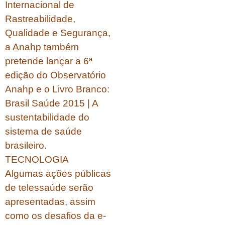
Internacional de
Rastreabilidade,
Qualidade e Segurança,
a Anahp também
pretende lançar a 6ª
edição do Observatório
Anahp e o Livro Branco:
Brasil Saúde 2015 | A
sustentabilidade do
sistema de saúde
brasileiro.
TECNOLOGIA
Algumas ações públicas
de telessaúde serão
apresentadas, assim
como os desafios da e-