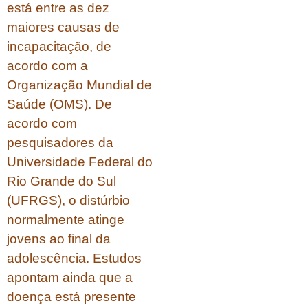
está entre as dez
maiores causas de
incapacitação, de
acordo com a
Organização Mundial de
Saúde (OMS). De
acordo com
pesquisadores da
Universidade Federal do
Rio Grande do Sul
(UFRGS), o distúrbio
normalmente atinge
jovens ao final da
adolescência. Estudos
apontam ainda que a
doença está presente