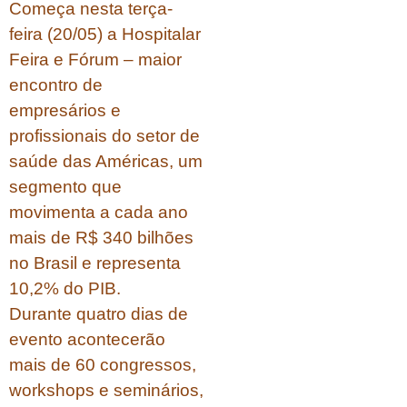
Começa nesta terça-
feira (20/05) a Hospitalar
Feira e Fórum – maior
encontro de
empresários e
profissionais do setor de
saúde das Américas, um
segmento que
movimenta a cada ano
mais de R$ 340 bilhões
no Brasil e representa
10,2% do PIB.
Durante quatro dias de
evento acontecerão
mais de 60 congressos,
workshops e seminários,