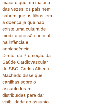
maior é que, na maioria
das vezes, os pais nem
sabem que os filhos tem
a doença já que não
existe uma cultura de
medir a pressão arterial
na infância e
adolescência.
Diretor de Promoção da
Saúde Cardiovascular
da SBC, Carlos Alberto
Machado disse que
cartilhas sobre o
assunto foram
distribuídas para dar
visibilidade ao assunto.