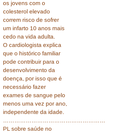
os jovens com o
colesterol elevado
correm risco de sofrer
um infarto 10 anos mais
cedo na vida adulta.
O cardiologista explica
que o histórico familiar
pode contribuir para o
desenvolvimento da
doença, por isso que é
necessário fazer
exames de sangue pelo
menos uma vez por ano,
independente da idade.
………………………………………………
PL sobre saúde no