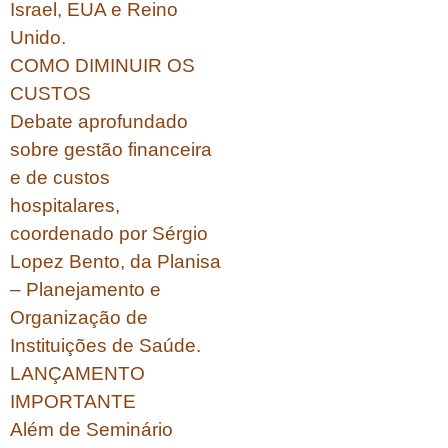
Israel, EUA e Reino
Unido.
COMO DIMINUIR OS
CUSTOS
Debate aprofundado
sobre gestão financeira
e de custos
hospitalares,
coordenado por Sérgio
Lopez Bento, da Planisa
– Planejamento e
Organização de
Instituições de Saúde.
LANÇAMENTO
IMPORTANTE
Além de Seminário