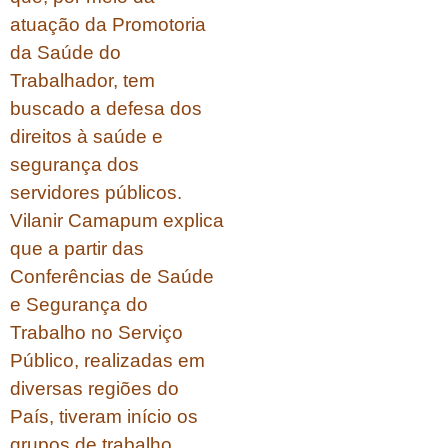
atuação da Promotoria
da Saúde do
Trabalhador, tem
buscado a defesa dos
direitos à saúde e
segurança dos
servidores públicos.
Vilanir Camapum explica
que a partir das
Conferências de Saúde
e Segurança do
Trabalho no Serviço
Público, realizadas em
diversas regiões do
País, tiveram início os
grupos de trabalho