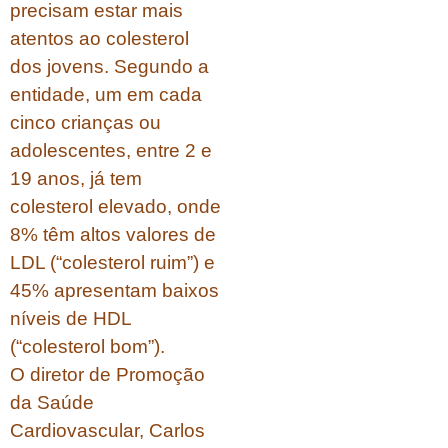
precisam estar mais
atentos ao colesterol
dos jovens. Segundo a
entidade, um em cada
cinco crianças ou
adolescentes, entre 2 e
19 anos, já tem
colesterol elevado, onde
8% têm altos valores de
LDL (“colesterol ruim”) e
45% apresentam baixos
níveis de HDL
(“colesterol bom”).
O diretor de Promoção
da Saúde
Cardiovascular, Carlos