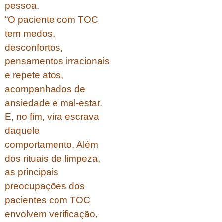
pessoa.
“O paciente com TOC
tem medos,
desconfortos,
pensamentos irracionais
e repete atos,
acompanhados de
ansiedade e mal-estar.
E, no fim, vira escrava
daquele
comportamento. Além
dos rituais de limpeza,
as principais
preocupações dos
pacientes com TOC
envolvem verificação,