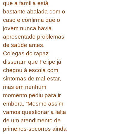
que a família está
bastante abalada com o
caso e confirma que o
jovem nunca havia
apresentado problemas
de saúde antes.
Colegas do rapaz
disseram que Felipe já
chegou à escola com
sintomas de mal-estar,
mas em nenhum
momento pediu para ir
embora. “Mesmo assim
vamos questionar a falta
de um atendimento de
primeiros-socorros ainda