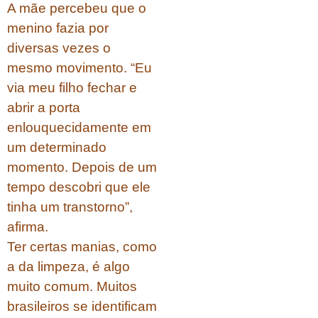
A mãe percebeu que o
menino fazia por
diversas vezes o
mesmo movimento. “Eu
via meu filho fechar e
abrir a porta
enlouquecidamente em
um determinado
momento. Depois de um
tempo descobri que ele
tinha um transtorno”,
afirma.
Ter certas manias, como
a da limpeza, é algo
muito comum. Muitos
brasileiros se identificam