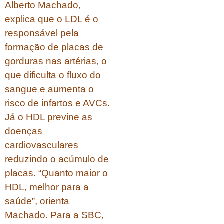
Alberto Machado,
explica que o LDL é o
responsável pela
formação de placas de
gorduras nas artérias, o
que dificulta o fluxo do
sangue e aumenta o
risco de infartos e AVCs.
Já o HDL previne as
doenças
cardiovasculares
reduzindo o acúmulo de
placas. “Quanto maior o
HDL, melhor para a
saúde”, orienta
Machado. Para a SBC,