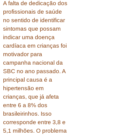
A falta de dedicação dos
profissionais de saúde
no sentido de identificar
sintomas que possam
indicar uma doença
cardíaca em crianças foi
motivador para
campanha nacional da
SBC no ano passado. A
principal causa é a
hipertensão em
crianças, que já afeta
entre 6 a 8% dos
brasileirinhos. Isso
corresponde entre 3,8 e
5,1 milhões. O problema