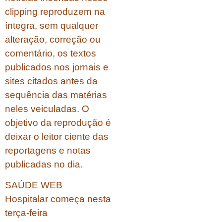
clipping reproduzem na
íntegra, sem qualquer
alteração, correção ou
comentário, os textos
publicados nos jornais e
sites citados antes da
sequência das matérias
neles veiculadas. O
objetivo da reprodução é
deixar o leitor ciente das
reportagens e notas
publicadas no dia.
SAÚDE WEB
Hospitalar começa nesta
terça-feira