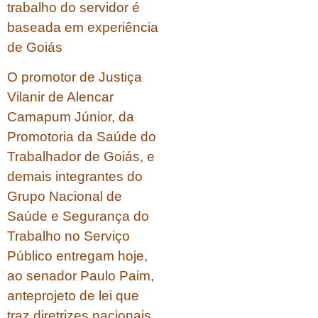
trabalho do servidor é
baseada em experiência
de Goiás
O promotor de Justiça
Vilanir de Alencar
Camapum Júnior, da
Promotoria da Saúde do
Trabalhador de Goiás, e
demais integrantes do
Grupo Nacional de
Saúde e Segurança do
Trabalho no Serviço
Público entregam hoje,
ao senador Paulo Paim,
anteprojeto de lei que
traz diretrizes nacionais