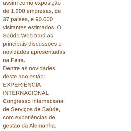
assim como exposição
de 1.200 empresas, de
37 países, e 90.000
visitantes estimados. O
Saúde Web trará as
principais discussões e
novidades apresentadas
na Feira.
Dentre as novidades
deste ano estão:
EXPERIÊNCIA
INTERNACIONAL
Congresso Internacional
de Serviços de Saúde,
com experiências de
gestão da Alemanha,