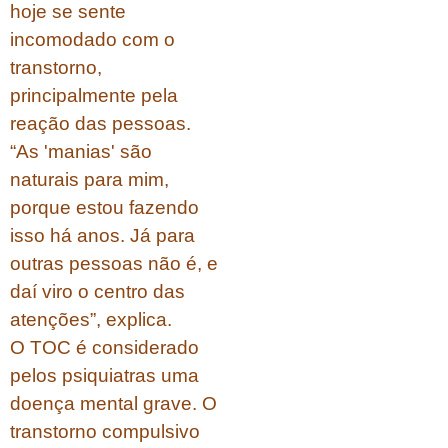
hoje se sente
incomodado com o
transtorno,
principalmente pela
reação das pessoas.
“As 'manias' são
naturais para mim,
porque estou fazendo
isso há anos. Já para
outras pessoas não é, e
daí viro o centro das
atenções”, explica.
O TOC é considerado
pelos psiquiatras uma
doença mental grave. O
transtorno compulsivo