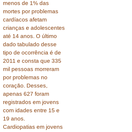
menos de 1% das
mortes por problemas
cardíacos afetam
crianças e adolescentes
até 14 anos. O último
dado tabulado desse
tipo de ocorrência é de
2011 e consta que 335
mil pessoas morreram
por problemas no
coração. Desses,
apenas 627 foram
registrados em jovens
com idades entre 15 e
19 anos.
Cardiopatias em jovens