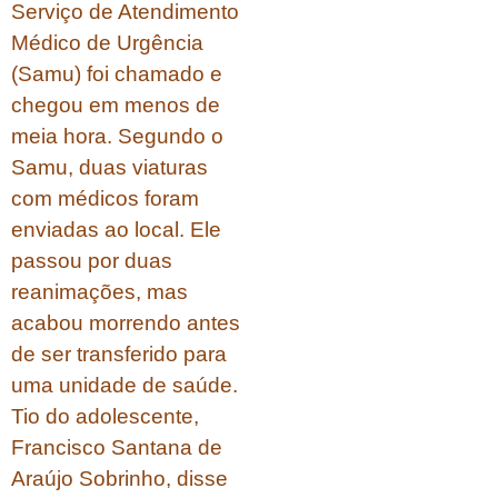
Serviço de Atendimento
Médico de Urgência
(Samu) foi chamado e
chegou em menos de
meia hora. Segundo o
Samu, duas viaturas
com médicos foram
enviadas ao local. Ele
passou por duas
reanimações, mas
acabou morrendo antes
de ser transferido para
uma unidade de saúde.
Tio do adolescente,
Francisco Santana de
Araújo Sobrinho, disse