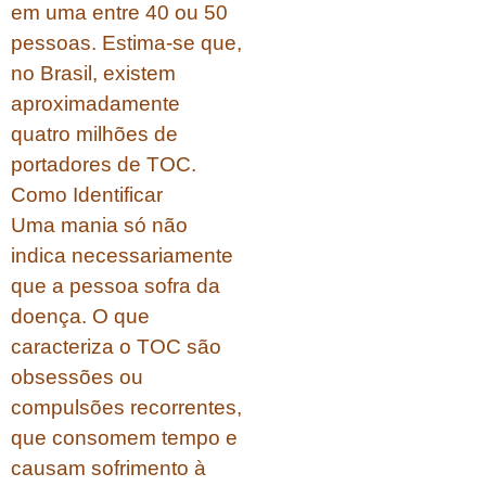
em uma entre 40 ou 50
pessoas. Estima-se que,
no Brasil, existem
aproximadamente
quatro milhões de
portadores de TOC.
Como Identificar
Uma mania só não
indica necessariamente
que a pessoa sofra da
doença. O que
caracteriza o TOC são
obsessões ou
compulsões recorrentes,
que consomem tempo e
causam sofrimento à