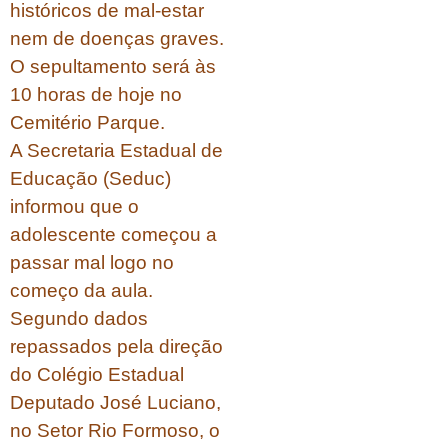
históricos de mal-estar
nem de doenças graves.
O sepultamento será às
10 horas de hoje no
Cemitério Parque.
A Secretaria Estadual de
Educação (Seduc)
informou que o
adolescente começou a
passar mal logo no
começo da aula.
Segundo dados
repassados pela direção
do Colégio Estadual
Deputado José Luciano,
no Setor Rio Formoso, o