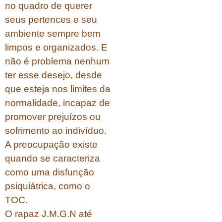
no quadro de querer
seus pertences e seu
ambiente sempre bem
limpos e organizados. E
não é problema nenhum
ter esse desejo, desde
que esteja nos limites da
normalidade, incapaz de
promover prejuízos ou
sofrimento ao indivíduo.
A preocupação existe
quando se caracteriza
como uma disfunção
psiquiátrica, como o
TOC.
O rapaz J.M.G.N até