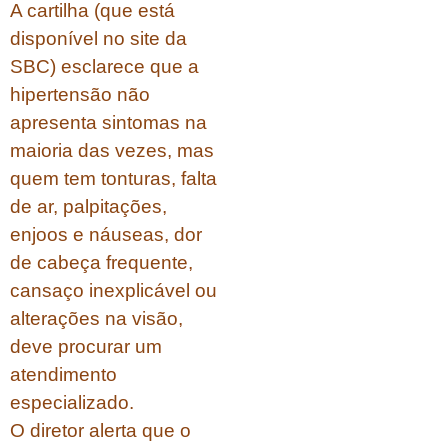
A cartilha (que está
disponível no site da
SBC) esclarece que a
hipertensão não
apresenta sintomas na
maioria das vezes, mas
quem tem tonturas, falta
de ar, palpitações,
enjoos e náuseas, dor
de cabeça frequente,
cansaço inexplicável ou
alterações na visão,
deve procurar um
atendimento
especializado.
O diretor alerta que o