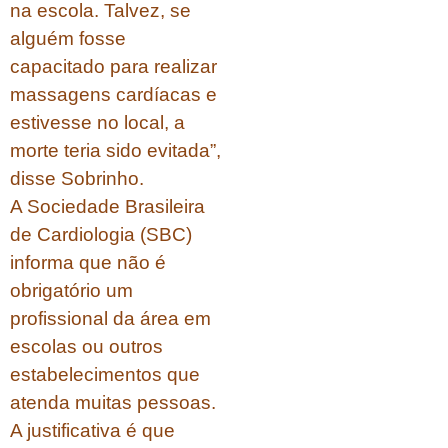
na escola. Talvez, se
alguém fosse
capacitado para realizar
massagens cardíacas e
estivesse no local, a
morte teria sido evitada”,
disse Sobrinho.
A Sociedade Brasileira
de Cardiologia (SBC)
informa que não é
obrigatório um
profissional da área em
escolas ou outros
estabelecimentos que
atenda muitas pessoas.
A justificativa é que