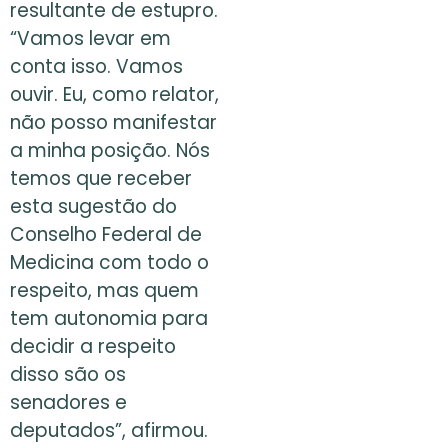
resultante de estupro.
“Vamos levar em
conta isso. Vamos
ouvir. Eu, como relator,
não posso manifestar
a minha posição. Nós
temos que receber
esta sugestão do
Conselho Federal de
Medicina com todo o
respeito, mas quem
tem autonomia para
decidir a respeito
disso são os
senadores e
deputados”, afirmou.