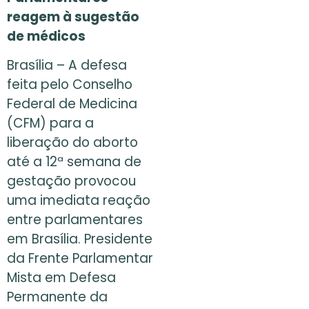
reagem à sugestão
de médicos
Brasília – A defesa
feita pelo Conselho
Federal de Medicina
(CFM) para a
liberação do aborto
até a 12ª semana de
gestação provocou
uma imediata reação
entre parlamentares
em Brasília. Presidente
da Frente Parlamentar
Mista em Defesa
Permanente da