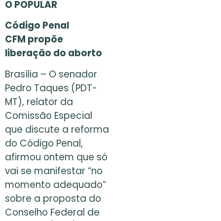
O POPULAR
Código Penal
CFM propõe
liberação do aborto
Brasília – O senador
Pedro Taques (PDT-
MT), relator da
Comissão Especial
que discute a reforma
do Código Penal,
afirmou ontem que só
vai se manifestar “no
momento adequado”
sobre a proposta do
Conselho Federal de