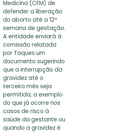
Medicina (CFM) de
defender a liberação
do aborto até a 12ª
semana de gestação.
A entidade enviará à
comissão relatada
por Taques um
documento sugerindo
que a interrupção da
gravidez até o
terceiro mês seja
permitida, a exemplo
do que já ocorre nos
casos de risco à
saúde da gestante ou
quando a gravidez é