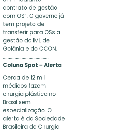
contrato de gestão
com OS”. O governo já
tem projeto de
transferir para OSs a
gestão do IML de
Goiânia e do CCON.
…………………………………
Coluna Spot – Alerta
Cerca de 12 mil
médicos fazem
cirurgia plástica no
Brasil sem
especialização. O
alerta é da Sociedade
Brasileira de Cirurgia