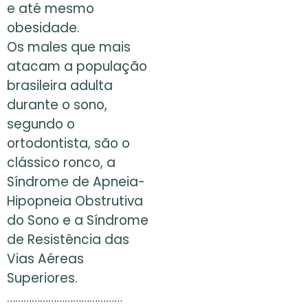
e até mesmo
obesidade.
Os males que mais
atacam a população
brasileira adulta
durante o sono,
segundo o
ortodontista, são o
clássico ronco, a
Síndrome de Apneia-
Hipopneia Obstrutiva
do Sono e a Síndrome
de Resistência das
Vias Aéreas
Superiores.
……………………………………