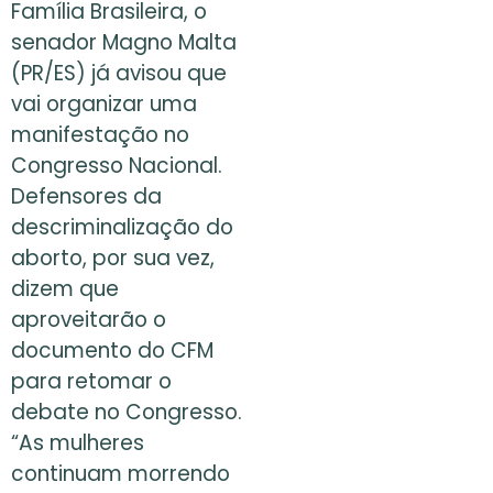
Família Brasileira, o
senador Magno Malta
(PR/ES) já avisou que
vai organizar uma
manifestação no
Congresso Nacional.
Defensores da
descriminalização do
aborto, por sua vez,
dizem que
aproveitarão o
documento do CFM
para retomar o
debate no Congresso.
“As mulheres
continuam morrendo