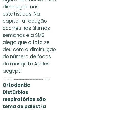
diminuição nas
estatísticas. Na
capital, a redução
ocorreu nas últimas
semanas e a SMS
alega que o fato se
deu com a diminuição
do número de focos
do mosquito Aedes
aegypti.
………………………………………..
Ortodontia
Distúrbios
respiratórios são
tema de palestra