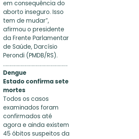
em consequência do
aborto inseguro. Isso
tem de mudar”,
afirmou o presidente
da Frente Parlamentar
de Saúde, Darcísio
Perondi (PMDB/RS).
…………………………………………….
Dengue
Estado confirma sete
mortes
Todos os casos
examinados foram
confirmados até
agora e ainda existem
45 óbitos suspeitos da