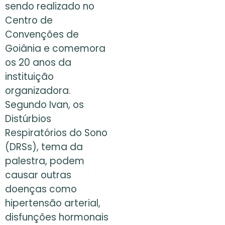
sendo realizado no
Centro de
Convenções de
Goiânia e comemora
os 20 anos da
instituição
organizadora.
Segundo Ivan, os
Distúrbios
Respiratórios do Sono
(DRSs), tema da
palestra, podem
causar outras
doenças como
hipertensão arterial,
disfunções hormonais