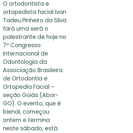
O ortodontista e
ortopedista facial Ivan
Tadeu Pinheiro da Silva
fará uma será o
palestrante de hoje no
7º Congresso
Internacional de
Odontologia da
Associação Brasileira
de Ortodontia e
Ortopedia Facial –
seção Goiás (Abor-
GO). O evento, que é
bienal, começou
ontem e termina
neste sábado, está