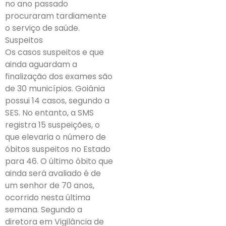
no ano passado
procuraram tardiamente
o serviço de saúde.
Suspeitos
Os casos suspeitos e que
ainda aguardam a
finalização dos exames são
de 30 municípios. Goiânia
possui 14 casos, segundo a
SES. No entanto, a SMS
registra 15 suspeições, o
que elevaria o número de
óbitos suspeitos no Estado
para 46. O último óbito que
ainda será avaliado é de
um senhor de 70 anos,
ocorrido nesta última
semana. Segundo a
diretora em Vigilância de