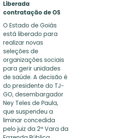
Liberada
contratação de OS
O Estado de Goiás
está liberado para
realizar novas
seleções de
organizações sociais
para gerir unidades
de saúde. A decisão é
do presidente do TJ-
GO, desembargador
Ney Teles de Paula,
que suspendeu a
liminar concedida
pelo juiz da 2ª Vara da
Fazenda Pública