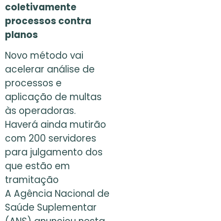
coletivamente
processos contra
planos
Novo método vai
acelerar análise de
processos e
aplicação de multas
às operadoras.
Haverá ainda mutirão
com 200 servidores
para julgamento dos
que estão em
tramitação
A Agência Nacional de
Saúde Suplementar