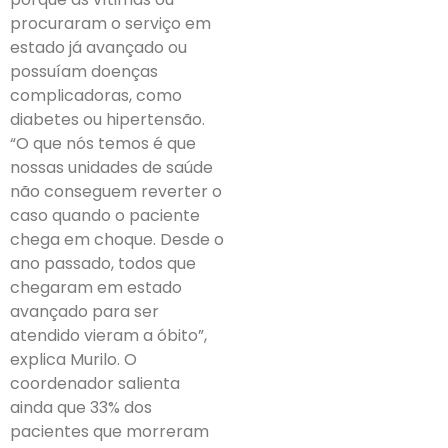
procuraram o serviço em
estado já avançado ou
possuíam doenças
complicadoras, como
diabetes ou hipertensão.
“O que nós temos é que
nossas unidades de saúde
não conseguem reverter o
caso quando o paciente
chega em choque. Desde o
ano passado, todos que
chegaram em estado
avançado para ser
atendido vieram a óbito”,
explica Murilo. O
coordenador salienta
ainda que 33% dos
pacientes que morreram