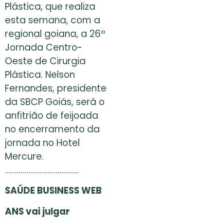
Plástica, que realiza
esta semana, com a
regional goiana, a 26ª
Jornada Centro-
Oeste de Cirurgia
Plástica. Nelson
Fernandes, presidente
da SBCP Goiás, será o
anfitrião de feijoada
no encerramento da
jornada no Hotel
Mercure.
………………………………..
SAÚDE BUSINESS WEB
ANS vai julgar