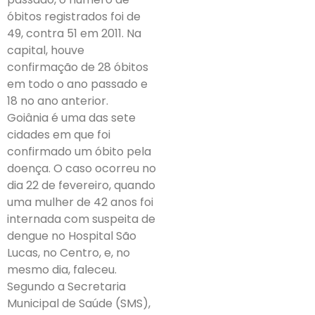
óbitos registrados foi de
49, contra 51 em 2011. Na
capital, houve
confirmação de 28 óbitos
em todo o ano passado e
18 no ano anterior.
Goiânia é uma das sete
cidades em que foi
confirmado um óbito pela
doença. O caso ocorreu no
dia 22 de fevereiro, quando
uma mulher de 42 anos foi
internada com suspeita de
dengue no Hospital São
Lucas, no Centro, e, no
mesmo dia, faleceu.
Segundo a Secretaria
Municipal de Saúde (SMS),