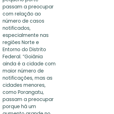
passam a preocupar
com relação ao
número de casos
notificados,
especialmente nas
regiões Norte e
Entorno do Distrito
Federal. “Goiânia
ainda é a cidade com
maior número de
notificações, mas as
cidades menores,
como Porangatu,
passam a preocupar
porque há um
aumento grande no