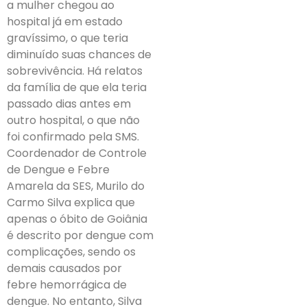
a mulher chegou ao
hospital já em estado
gravíssimo, o que teria
diminuído suas chances de
sobrevivência. Há relatos
da família de que ela teria
passado dias antes em
outro hospital, o que não
foi confirmado pela SMS.
Coordenador de Controle
de Dengue e Febre
Amarela da SES, Murilo do
Carmo Silva explica que
apenas o óbito de Goiânia
é descrito por dengue com
complicações, sendo os
demais causados por
febre hemorrágica de
dengue. No entanto, Silva