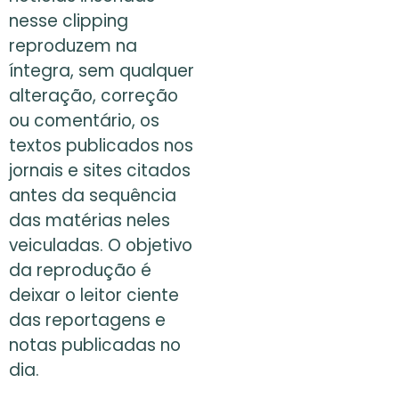
nesse clipping
reproduzem na
íntegra, sem qualquer
alteração, correção
ou comentário, os
textos publicados nos
jornais e sites citados
antes da sequência
das matérias neles
veiculadas. O objetivo
da reprodução é
deixar o leitor ciente
das reportagens e
notas publicadas no
dia.