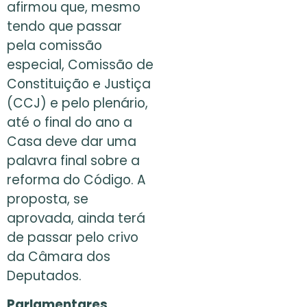
afirmou que, mesmo
tendo que passar
pela comissão
especial, Comissão de
Constituição e Justiça
(CCJ) e pelo plenário,
até o final do ano a
Casa deve dar uma
palavra final sobre a
reforma do Código. A
proposta, se
aprovada, ainda terá
de passar pelo crivo
da Câmara dos
Deputados.
Parlamentares