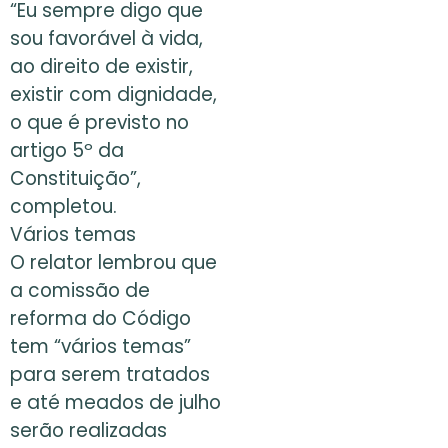
“Eu sempre digo que
sou favorável à vida,
ao direito de existir,
existir com dignidade,
o que é previsto no
artigo 5º da
Constituição”,
completou.
Vários temas
O relator lembrou que
a comissão de
reforma do Código
tem “vários temas”
para serem tratados
e até meados de julho
serão realizadas