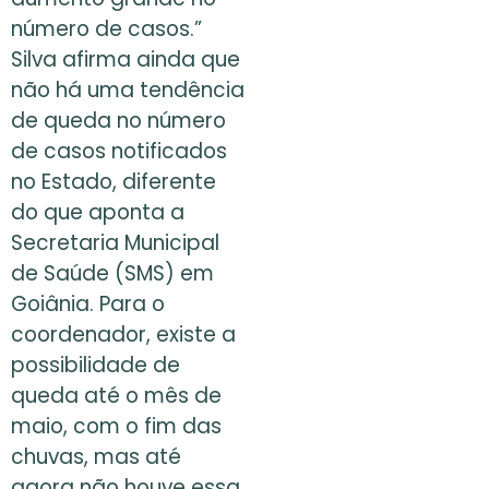
número de casos.”
Silva afirma ainda que
não há uma tendência
de queda no número
de casos notificados
no Estado, diferente
do que aponta a
Secretaria Municipal
de Saúde (SMS) em
Goiânia. Para o
coordenador, existe a
possibilidade de
queda até o mês de
maio, com o fim das
chuvas, mas até
agora não houve essa