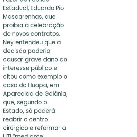
Estadual, Eduardo Pio
Mascarenhas, que
proibia a celebração
de novos contratos.
Ney entendeu que a
decisão poderia
causar grave dano ao
interesse público e
citou como exemplo o
caso do Huapa, em
Aparecida de Goiânia,
que, segundo o
Estado, só poderá
reabrir o centro
cirúrgico e reformar a
UTI “mediante