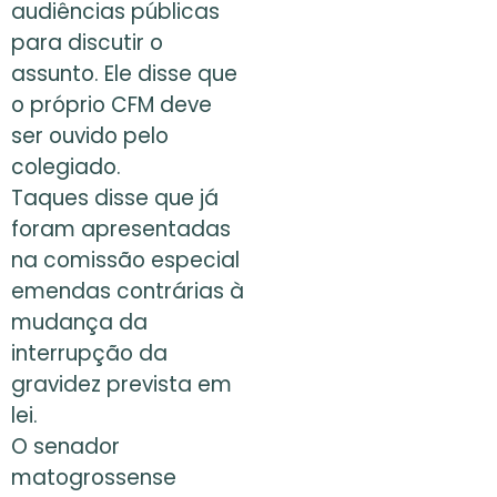
audiências públicas
para discutir o
assunto. Ele disse que
o próprio CFM deve
ser ouvido pelo
colegiado.
Taques disse que já
foram apresentadas
na comissão especial
emendas contrárias à
mudança da
interrupção da
gravidez prevista em
lei.
O senador
matogrossense