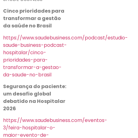
Cinco prioridades para
transformar a gestão
da saúde no Brasil
https://www.saudebusiness.com/podcast/estudio-
saude-business-podcast-
hospitalar/cinco-
prioridades-para-
transformar-a-gestao-
da-saude-no-brasil
Segurança do paciente:
um desafio global
debatido na Hospitalar
2026
https://www.saudebusiness.com/eventos-
3/feira-hospitalar-o-
maior-evento-de-