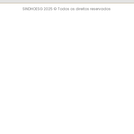
SINDHOESG 2025 © Todos os direitos reservados