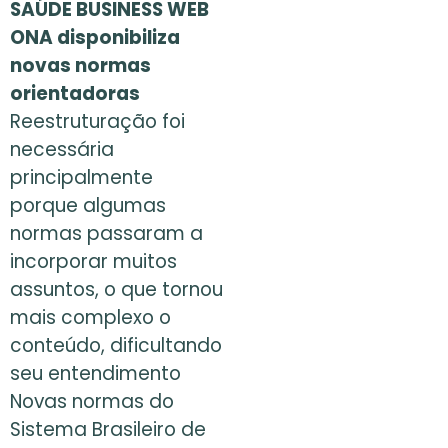
SAÚDE BUSINESS WEB
ONA disponibiliza
novas normas
orientadoras
Reestruturação foi
necessária
principalmente
porque algumas
normas passaram a
incorporar muitos
assuntos, o que tornou
mais complexo o
conteúdo, dificultando
seu entendimento
Novas normas do
Sistema Brasileiro de