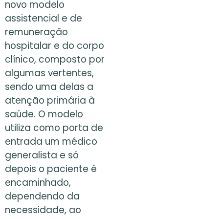
novo modelo
assistencial e de
remuneração
hospitalar e do corpo
clínico, composto por
algumas vertentes,
sendo uma delas a
atenção primária à
saúde. O modelo
utiliza como porta de
entrada um médico
generalista e só
depois o paciente é
encaminhado,
dependendo da
necessidade, ao