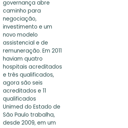
governança abre
caminho para
negociação,
investimento e um
novo modelo
assistencial e de
remuneração. Em 2011
haviam quatro
hospitais acreditados
e três qualificados,
agora são seis
acreditados e 11
qualificados
Unimed do Estado de
São Paulo trabalha,
desde 2009, em um