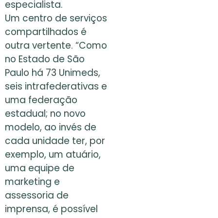
especialista.
Um centro de serviços
compartilhados é
outra vertente. “Como
no Estado de São
Paulo há 73 Unimeds,
seis intrafederativas e
uma federação
estadual; no novo
modelo, ao invés de
cada unidade ter, por
exemplo, um atuário,
uma equipe de
marketing e
assessoria de
imprensa, é possível