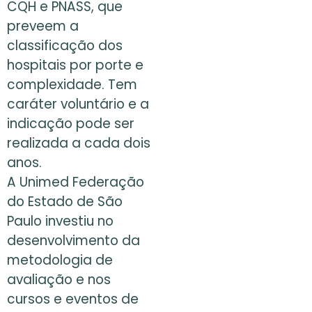
CQH e PNASS, que
preveem a
classificação dos
hospitais por porte e
complexidade. Tem
caráter voluntário e a
indicação pode ser
realizada a cada dois
anos.
A Unimed Federação
do Estado de São
Paulo investiu no
desenvolvimento da
metodologia de
avaliação e nos
cursos e eventos de