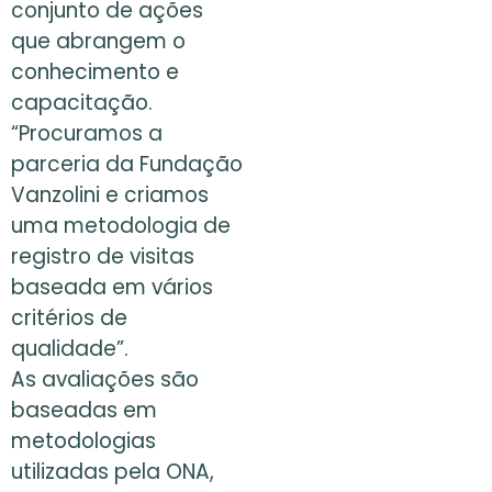
conjunto de ações
que abrangem o
conhecimento e
capacitação.
“Procuramos a
parceria da Fundação
Vanzolini e criamos
uma metodologia de
registro de visitas
baseada em vários
critérios de
qualidade”.
As avaliações são
baseadas em
metodologias
utilizadas pela ONA,