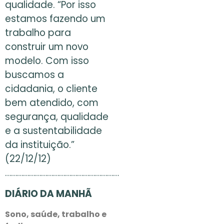
qualidade. “Por isso
estamos fazendo um
trabalho para
construir um novo
modelo. Com isso
buscamos a
cidadania, o cliente
bem atendido, com
segurança, qualidade
e a sustentabilidade
da instituição.”
(22/12/12)
…………………………………………………
DIÁRIO DA MANHÃ
Sono, saúde, trabalho e