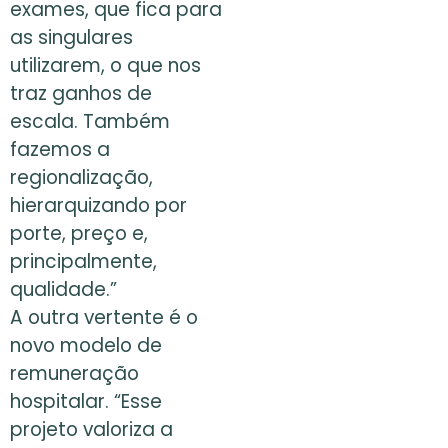
exames, que fica para
as singulares
utilizarem, o que nos
traz ganhos de
escala. Também
fazemos a
regionalização,
hierarquizando por
porte, preço e,
principalmente,
qualidade.”
A outra vertente é o
novo modelo de
remuneração
hospitalar. “Esse
projeto valoriza a