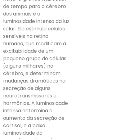
de tempo para o cérebro
dos animais é a
luminosidade intensa da luz
solar. Ela estimula células
sensíveis na retina
humana, que modificam a
excitabilidade de um
pequeno grupo de células
(alguns milhares) no
cérebro, e determinam
mudanças dramáticas na
secreção de alguns
neurotransmissores e
hormônios. A luminosidade
intensa determina o
aumento da secreção de
cortisol, e a baixa
luminosidade do