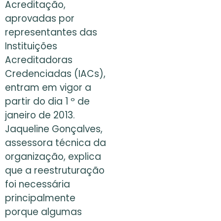
Acreditação,
aprovadas por
representantes das
Instituições
Acreditadoras
Credenciadas (IACs),
entram em vigor a
partir do dia 1 º de
janeiro de 2013.
Jaqueline Gonçalves,
assessora técnica da
organização, explica
que a reestruturação
foi necessária
principalmente
porque algumas