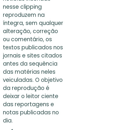
nesse clipping
reproduzem na
íntegra, sem qualquer
alteração, correção
ou comentário, os
textos publicados nos
jornais e sites citados
antes da sequência
das matérias neles
veiculadas. O objetivo
da reprodução é
deixar o leitor ciente
das reportagens e
notas publicadas no
dia.