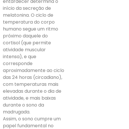
entardecer determina o
início da secreção de
melatonina. O ciclo de
temperatura do corpo
humano segue um ritmo
próximo daquele do
cortisol (que permite
atividade muscular
intensa), e que
corresponde
aproximadamente ao ciclo
das 24 horas (circadiano),
com temperaturas mais
elevadas durante o dia de
atividade, e mais baixas
durante o sono da
madrugada.
Assim, o sono cumpre um
papel fundamental no