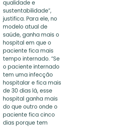
qualidade e
sustentabilidade”,
justifica. Para ele, no
modelo atual de
saúde, ganha mais o
hospital em que o
paciente fica mais
tempo internado. “Se
o paciente internado
tem uma infecção
hospitalar e fica mais
de 30 dias lá, esse
hospital ganha mais
do que outro onde o
paciente fica cinco
dias porque tem