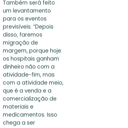
Também será feito
um levantamento
para os eventos
previsíveis. “Depois
disso, faremos
migração de
margem, porque hoje
os hospitais ganham
dinheiro não com a
atividade-fim, mas
com a atividade meio,
que é a venda e a
comercialização de
materiais e
medicamentos. Isso
chega a ser