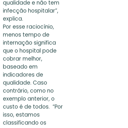
qualidade e não tem
infecção hospitalar”,
explica.
Por esse raciocínio,
menos tempo de
internação significa
que o hospital pode
cobrar melhor,
baseado em
indicadores de
qualidade. Caso
contrário, como no
exemplo anterior, o
custo é de todos. “Por
isso, estamos
classificando os