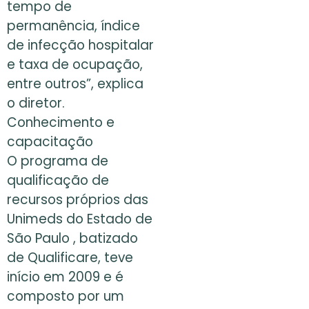
tempo de
permanência, índice
de infecção hospitalar
e taxa de ocupação,
entre outros”, explica
o diretor.
Conhecimento e
capacitação
O programa de
qualificação de
recursos próprios das
Unimeds do Estado de
São Paulo , batizado
de Qualificare, teve
início em 2009 e é
composto por um