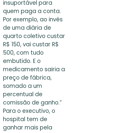
insuportável para
quem paga a conta.
Por exemplo, ao invés
de uma diária de
quarto coletivo custar
R$ 150, vai custar R$
500, com tudo
embutido. E o
medicamento sairia a
preço de fábrica,
somado a um
percentual de
comissão de ganho.”
Para o executivo, o
hospital tem de
ganhar mais pela