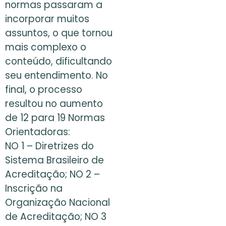
normas passaram a
incorporar muitos
assuntos, o que tornou
mais complexo o
conteúdo, dificultando
seu entendimento. No
final, o processo
resultou no aumento
de 12 para 19 Normas
Orientadoras:
NO 1 – Diretrizes do
Sistema Brasileiro de
Acreditação; NO 2 –
Inscrição na
Organização Nacional
de Acreditação; NO 3