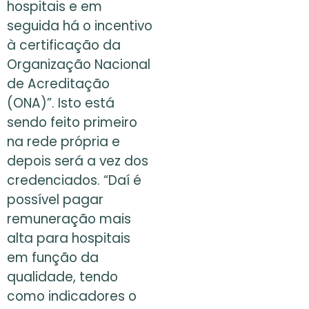
hospitais e em
seguida há o incentivo
à certificação da
Organização Nacional
de Acreditação
(ONA)”. Isto está
sendo feito primeiro
na rede própria e
depois será a vez dos
credenciados. “Daí é
possível pagar
remuneração mais
alta para hospitais
em função da
qualidade, tendo
como indicadores o