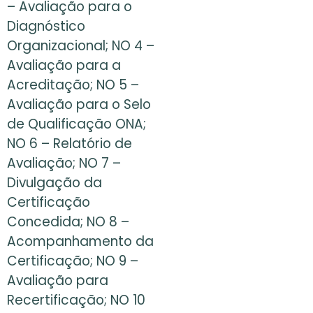
– Avaliação para o
Diagnóstico
Organizacional; NO 4 –
Avaliação para a
Acreditação; NO 5 –
Avaliação para o Selo
de Qualificação ONA;
NO 6 – Relatório de
Avaliação; NO 7 –
Divulgação da
Certificação
Concedida; NO 8 –
Acompanhamento da
Certificação; NO 9 –
Avaliação para
Recertificação; NO 10