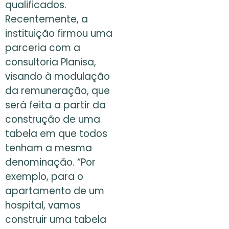
qualificados.
Recentemente, a
instituição firmou uma
parceria com a
consultoria Planisa,
visando à modulação
da remuneração, que
será feita a partir da
construção de uma
tabela em que todos
tenham a mesma
denominação. “Por
exemplo, para o
apartamento de um
hospital, vamos
construir uma tabela