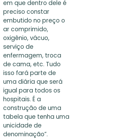
em que dentro dele é
preciso constar
embutido no preço o
ar comprimido,
oxigênio, vácuo,
serviço de
enfermagem, troca
de cama, etc. Tudo
isso fará parte de
uma diária que será
igual para todos os
hospitais. É a
construção de uma
tabela que tenha uma
unicidade de
denominação”.