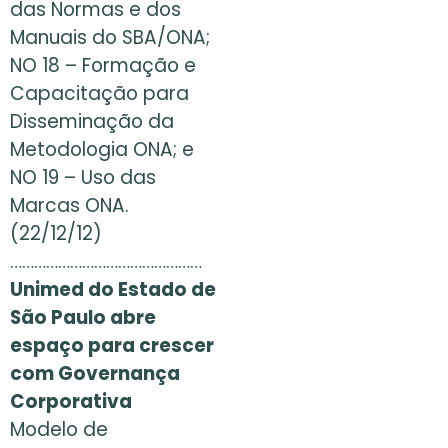
das Normas e dos
Manuais do SBA/ONA;
NO 18 – Formação e
Capacitação para
Disseminação da
Metodologia ONA; e
NO 19 – Uso das
Marcas ONA.
(22/12/12)
…………………………………………
Unimed do Estado de
São Paulo abre
espaço para crescer
com Governança
Corporativa
Modelo de