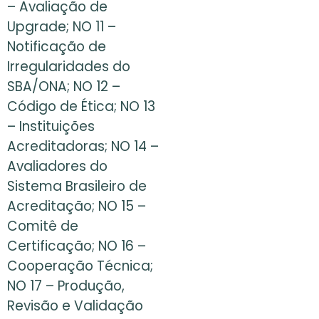
– Avaliação de
Upgrade; NO 11 –
Notificação de
Irregularidades do
SBA/ONA; NO 12 –
Código de Ética; NO 13
– Instituições
Acreditadoras; NO 14 –
Avaliadores do
Sistema Brasileiro de
Acreditação; NO 15 –
Comitê de
Certificação; NO 16 –
Cooperação Técnica;
NO 17 – Produção,
Revisão e Validação