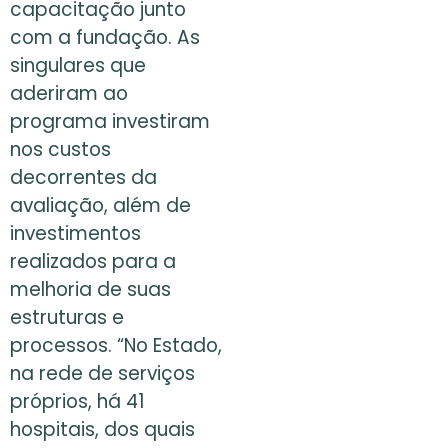
capacitação junto
com a fundação. As
singulares que
aderiram ao
programa investiram
nos custos
decorrentes da
avaliação, além de
investimentos
realizados para a
melhoria de suas
estruturas e
processos. “No Estado,
na rede de serviços
próprios, há 41
hospitais, dos quais