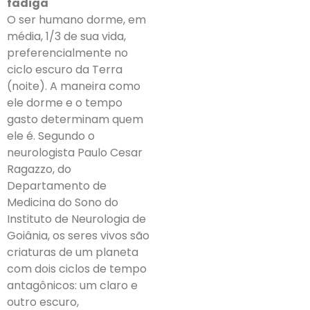
fadiga
O ser humano dorme, em
média, 1/3 de sua vida,
preferencialmente no
ciclo escuro da Terra
(noite). A maneira como
ele dorme e o tempo
gasto determinam quem
ele é. Segundo o
neurologista Paulo Cesar
Ragazzo, do
Departamento de
Medicina do Sono do
Instituto de Neurologia de
Goiânia, os seres vivos são
criaturas de um planeta
com dois ciclos de tempo
antagônicos: um claro e
outro escuro,