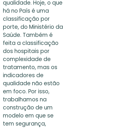
qualidade. Hoje, o que
há no País é uma
classificação por
porte, do Ministério da
Saúde. Também é
feita a classificação
dos hospitais por
complexidade de
tratamento, mas os
indicadores de
qualidade não estão
em foco. Por isso,
trabalhamos na
construção de um
modelo em que se
tem segurança,