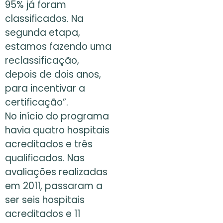
95% já foram
classificados. Na
segunda etapa,
estamos fazendo uma
reclassificação,
depois de dois anos,
para incentivar a
certificação”.
No início do programa
havia quatro hospitais
acreditados e três
qualificados. Nas
avaliações realizadas
em 2011, passaram a
ser seis hospitais
acreditados e 11