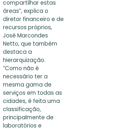
compartilhar estas
áreas”, explica o
diretor financeiro e de
recursos próprios,
José Marcondes
Netto, que também
destaca a
hierarquização.
“Como não é
necessário ter a
mesma gama de
serviços em todas as
cidades, é feita uma
classificação,
principalmente de
laboratórios e