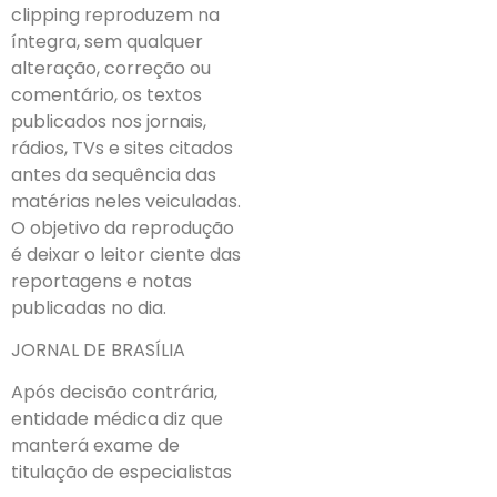
clipping reproduzem na
íntegra, sem qualquer
alteração, correção ou
comentário, os textos
publicados nos jornais,
rádios, TVs e sites citados
antes da sequência das
matérias neles veiculadas.
O objetivo da reprodução
é deixar o leitor ciente das
reportagens e notas
publicadas no dia.
JORNAL DE BRASÍLIA
Após decisão contrária,
entidade médica diz que
manterá exame de
titulação de especialistas