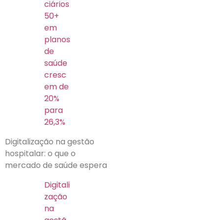
ciários
50+
em
planos
de
saúde
cresc
em de
20%
para
26,3%
Digitalização na gestão
hospitalar: o que o
mercado de saúde espera
Digitali
zação
na