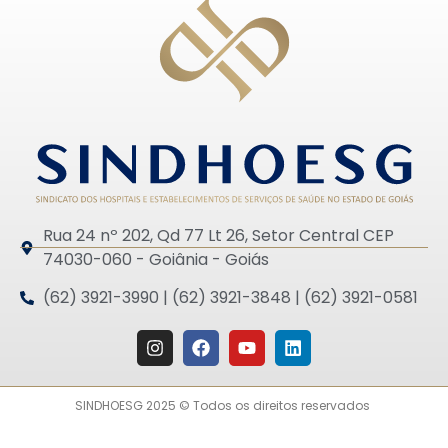
Rua 24 nº 202, Qd 77 Lt 26, Setor Central CEP
74030-060 - Goiânia - Goiás
(62) 3921-3990 | (62) 3921-3848 | (62) 3921-0581
SINDHOESG 2025 © Todos os direitos reservados