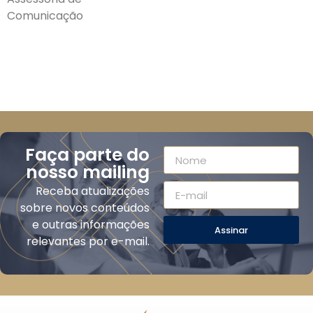
Comunicação
Faça parte do
nosso mailing
Receba atualizações
sobre novos conteúdos
e outras informações
Assinar
relevantes por e-mail.