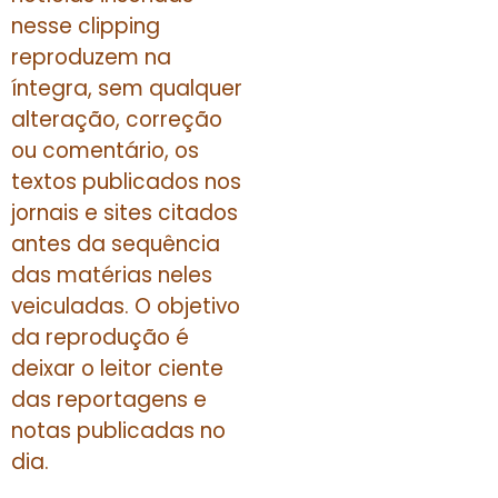
nesse clipping
reproduzem na
íntegra, sem qualquer
alteração, correção
ou comentário, os
textos publicados nos
jornais e sites citados
antes da sequência
das matérias neles
veiculadas. O objetivo
da reprodução é
deixar o leitor ciente
das reportagens e
notas publicadas no
dia.