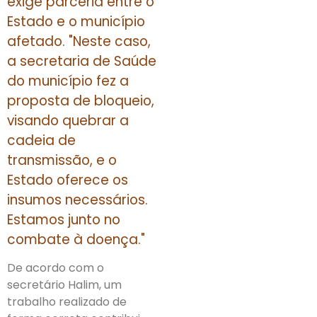
exige parceria entre o
Estado e o município
afetado. "Neste caso,
a secretaria de Saúde
do município fez a
proposta de bloqueio,
visando quebrar a
cadeia de
transmissão, e o
Estado oferece os
insumos necessários.
Estamos junto no
combate à doença."
De acordo com o
secretário Halim, um
trabalho realizado de