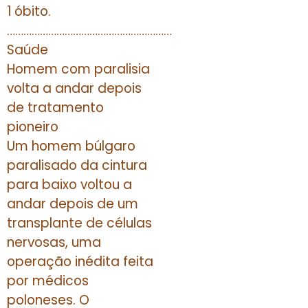
1 óbito.
……………………………………………………
Saúde
Homem com paralisia
volta a andar depois
de tratamento
pioneiro
Um homem búlgaro
paralisado da cintura
para baixo voltou a
andar depois de um
transplante de células
nervosas, uma
operação inédita feita
por médicos
poloneses. O