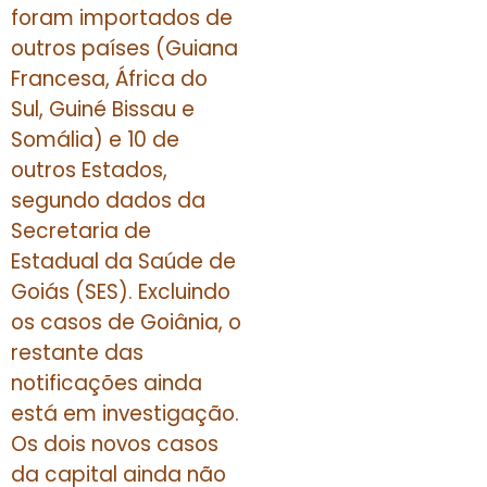
foram importados de
outros países (Guiana
Francesa, África do
Sul, Guiné Bissau e
Somália) e 10 de
outros Estados,
segundo dados da
Secretaria de
Estadual da Saúde de
Goiás (SES). Excluindo
os casos de Goiânia, o
restante das
notificações ainda
está em investigação.
Os dois novos casos
da capital ainda não