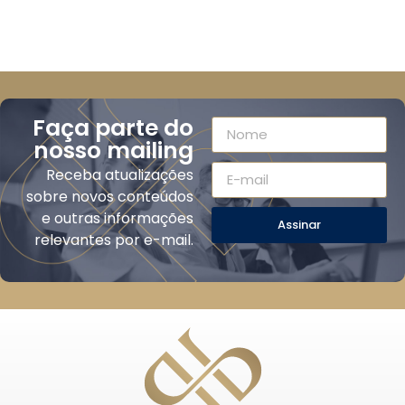
Faça parte do
nosso mailing
Receba atualizações
sobre novos conteúdos
e outras informações
Assinar
relevantes por e-mail.