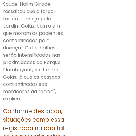
Saúde, Halim Girade,
ressaltou que a força-
tarefa começa pelo
Jardim Goiás, bairro em
que moram os pacientes
contaminados pela
doença. "Os trabalhos
serão intensificados nas
proximidades do Parque
Flamboyant, no Jardim
Goiás, já que as pessoas
contaminadas são
moradoras da região",
explica.
Conforme destacou,
situações como essa
registrada na capital