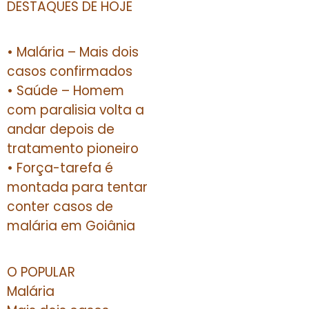
DESTAQUES DE HOJE
• Malária – Mais dois
casos confirmados
• Saúde – Homem
com paralisia volta a
andar depois de
tratamento pioneiro
• Força-tarefa é
montada para tentar
conter casos de
malária em Goiânia
O POPULAR
Malária