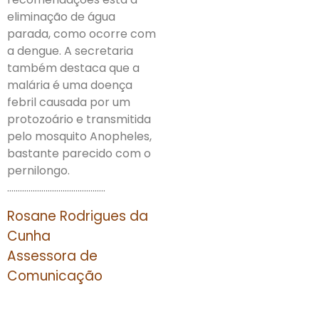
eliminação de água
parada, como ocorre com
a dengue. A secretaria
também destaca que a
malária é uma doença
febril causada por um
protozoário e transmitida
pelo mosquito Anopheles,
bastante parecido com o
pernilongo.
……………………………………….
Rosane Rodrigues da
Cunha
Assessora de
Comunicação