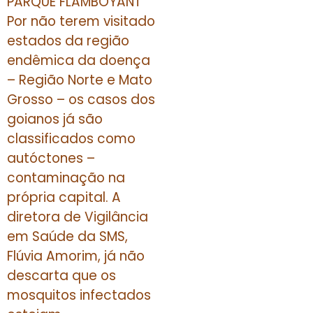
PARQUE FLAMBOYANT
Por não terem visitado
estados da região
endêmica da doença
– Região Norte e Mato
Grosso – os casos dos
goianos já são
classificados como
autóctones –
contaminação na
própria capital. A
diretora de Vigilância
em Saúde da SMS,
Flúvia Amorim, já não
descarta que os
mosquitos infectados