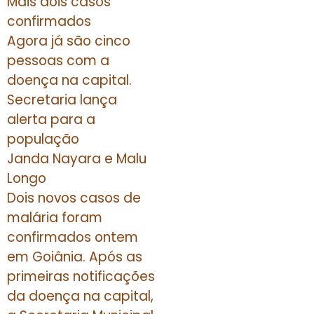
Mais dois casos
confirmados
Agora já são cinco
pessoas com a
doença na capital.
Secretaria lança
alerta para a
população
Janda Nayara e Malu
Longo
Dois novos casos de
malária foram
confirmados ontem
em Goiânia. Após as
primeiras notificações
da doença na capital,