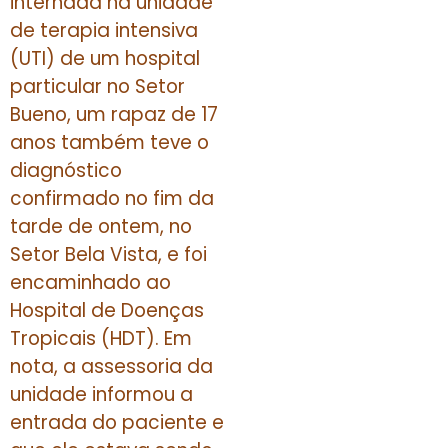
internada na unidade
de terapia intensiva
(UTI) de um hospital
particular no Setor
Bueno, um rapaz de 17
anos também teve o
diagnóstico
confirmado no fim da
tarde de ontem, no
Setor Bela Vista, e foi
encaminhado ao
Hospital de Doenças
Tropicais (HDT). Em
nota, a assessoria da
unidade informou a
entrada do paciente e