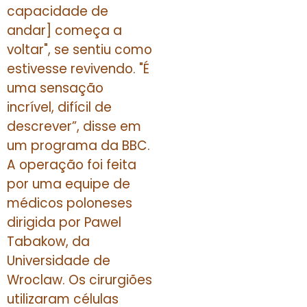
capacidade de
andar] começa a
voltar", se sentiu como
estivesse revivendo. "É
uma sensação
incrível, difícil de
descrever”, disse em
um programa da BBC.
A operação foi feita
por uma equipe de
médicos poloneses
dirigida por Pawel
Tabakow, da
Universidade de
Wroclaw. Os cirurgiões
utilizaram células