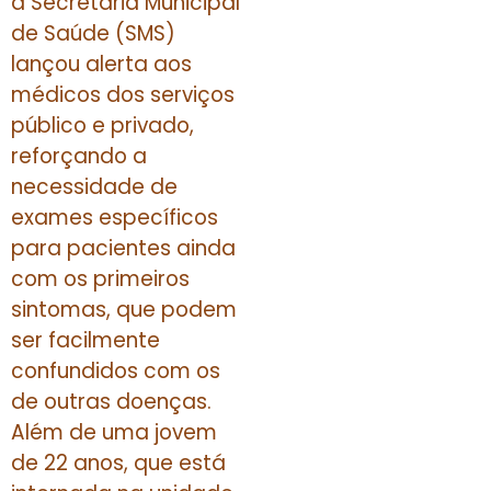
a Secretaria Municipal
de Saúde (SMS)
lançou alerta aos
médicos dos serviços
público e privado,
reforçando a
necessidade de
exames específicos
para pacientes ainda
com os primeiros
sintomas, que podem
ser facilmente
confundidos com os
de outras doenças.
Além de uma jovem
de 22 anos, que está