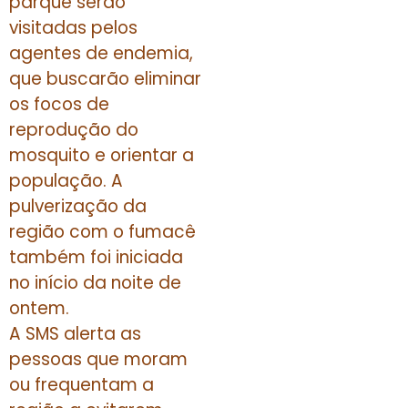
parque serão
visitadas pelos
agentes de endemia,
que buscarão eliminar
os focos de
reprodução do
mosquito e orientar a
população. A
pulverização da
região com o fumacê
também foi iniciada
no início da noite de
ontem.
A SMS alerta as
pessoas que moram
ou frequentam a