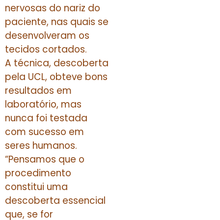
nervosas do nariz do
paciente, nas quais se
desenvolveram os
tecidos cortados.
A técnica, descoberta
pela UCL, obteve bons
resultados em
laboratório, mas
nunca foi testada
com sucesso em
seres humanos.
“Pensamos que o
procedimento
constitui uma
descoberta essencial
que, se for