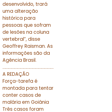
desenvolvido, trará
uma alteração
histórica para
pessoas que sofram
de lesões na coluna
vertebral”, disse
Geoffrey Raisman. As
informações são da
Agência Brasil.
……………………………………………
A REDAÇÃO
Força-tarefa é
montada para tentar
conter casos de
malária em Goiânia
Três casos foram