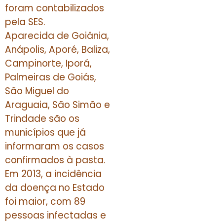
foram contabilizados
pela SES.
Aparecida de Goiânia,
Anápolis, Aporé, Baliza,
Campinorte, Iporá,
Palmeiras de Goiás,
São Miguel do
Araguaia, São Simão e
Trindade são os
municípios que já
informaram os casos
confirmados à pasta.
Em 2013, a incidência
da doença no Estado
foi maior, com 89
pessoas infectadas e