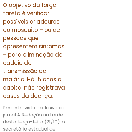
O objetivo da força-
tarefa é verificar
possíveis criadouros
do mosquito – ou de
pessoas que
apresentem sintomas
– para eliminação da
cadeia de
transmissão da
malária. Há 15 anos a
capital não registrava
casos da doença.
Em entrevista exclusiva ao
jornal A Redação na tarde
desta terça-feira (21/10), o
secretário estadual de