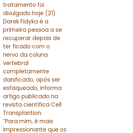
tratamento foi
divulgado hoje (21).
Darek Fidyka é a
primeira pessoa a se
recuperar depois de
ter ficado com o
nervo da coluna
vertebral
completamente
danificado, após ser
esfaqueado, informa
artigo publicado na
revista científica Cell
Transplantion.
“Para mim, é mais
impressionante que os