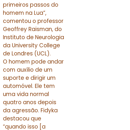
primeiros passos do
homem na Lua”,
comentou o professor
Geoffrey Raisman, do
Instituto de Neurologia
da University College
de Londres (UCL).
O homem pode andar
com auxílio de um
suporte e dirigir um
automóvel. Ele tem
uma vida normal
quatro anos depois
da agressão. Fidyka
destacou que
“quando isso [a