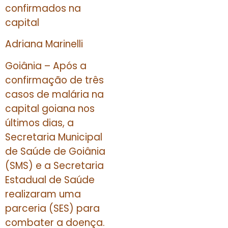
confirmados na
capital
Adriana Marinelli
Goiânia – Após a
confirmação de três
casos de malária na
capital goiana nos
últimos dias, a
Secretaria Municipal
de Saúde de Goiânia
(SMS) e a Secretaria
Estadual de Saúde
realizaram uma
parceria (SES) para
combater a doença.