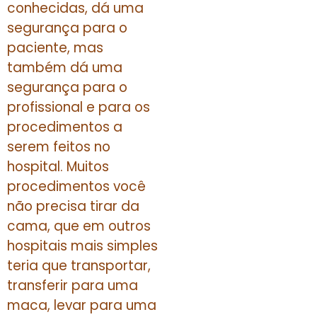
conhecidas, dá uma
segurança para o
paciente, mas
também dá uma
segurança para o
profissional e para os
procedimentos a
serem feitos no
hospital. Muitos
procedimentos você
não precisa tirar da
cama, que em outros
hospitais mais simples
teria que transportar,
transferir para uma
maca, levar para uma