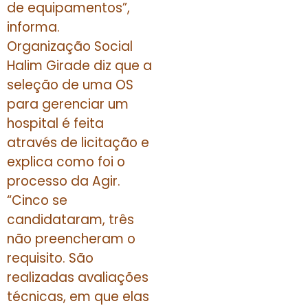
de equipamentos”,
informa.
Organização Social
Halim Girade diz que a
seleção de uma OS
para gerenciar um
hospital é feita
através de licitação e
explica como foi o
processo da Agir.
“Cinco se
candidataram, três
não preencheram o
requisito. São
realizadas avaliações
técnicas, em que elas