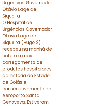
Urgências Governador
Otávio Lage de
Siqueira
O Hospital de
Urgências Governador
Otávio Lage de
Siqueira (Hugo 2)
recebeu na manhã de
ontem o maior
carregamento de
produtos hospitalares
da história do Estado
de Goiás e
consecutivamente do
Aeroporto Santa
Genoveva. Estiveram