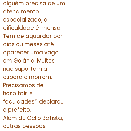
alguém precisa de um
atendimento
especializado, a
dificuldade é imensa.
Tem de aguardar por
dias ou meses até
aparecer uma vaga
em Goiânia. Muitos
não suportam a
espera e morrem.
Precisamos de
hospitais e
faculdades”, declarou
o prefeito.
Além de Célio Batista,
outras pessoas