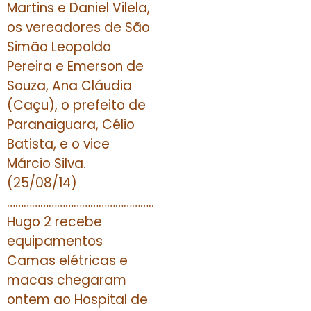
Martins e Daniel Vilela,
os vereadores de São
Simão Leopoldo
Pereira e Emerson de
Souza, Ana Cláudia
(Caçu), o prefeito de
Paranaiguara, Célio
Batista, e o vice
Márcio Silva.
(25/08/14)
……………………………………………..
Hugo 2 recebe
equipamentos
Camas elétricas e
macas chegaram
ontem ao Hospital de