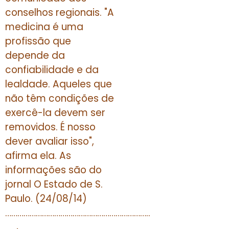
conselhos regionais. "A
medicina é uma
profissão que
depende da
confiabilidade e da
lealdade. Aqueles que
não têm condições de
exercê-la devem ser
removidos. É nosso
dever avaliar isso",
afirma ela. As
informações são do
jornal O Estado de S.
Paulo. (24/08/14)
……………………………………………………………..