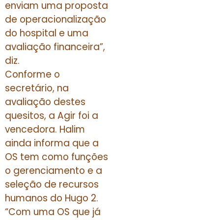
enviam uma proposta
de operacionalização
do hospital e uma
avaliação financeira”,
diz.
Conforme o
secretário, na
avaliação destes
quesitos, a Agir foi a
vencedora. Halim
ainda informa que a
OS tem como funções
o gerenciamento e a
seleção de recursos
humanos do Hugo 2.
“Com uma OS que já