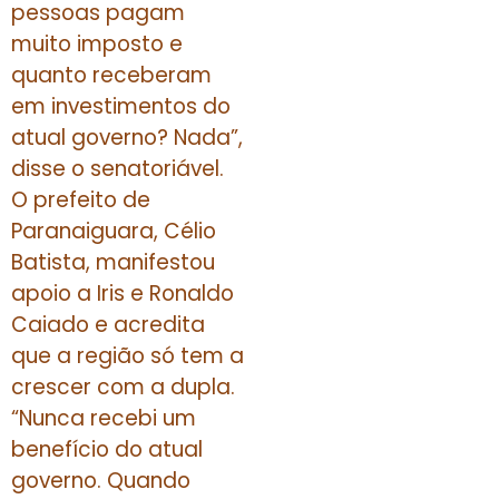
pessoas pagam
muito imposto e
quanto receberam
em investimentos do
atual governo? Nada”,
disse o senatoriável.
O prefeito de
Paranaiguara, Célio
Batista, manifestou
apoio a Iris e Ronaldo
Caiado e acredita
que a região só tem a
crescer com a dupla.
“Nunca recebi um
benefício do atual
governo. Quando