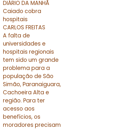
DIÁRIO DA MANHÃ
Caiado cobra
hospitais
CARLOS FREITAS
A falta de
universidades e
hospitais regionais
tem sido um grande
problema para a
população de São
Simão, Paranaiguara,
Cachoeira Alta e
região. Para ter
acesso aos
benefícios, os
moradores precisam