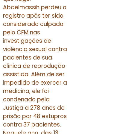
Abdelmassih perdeu o
registro após ter sido
considerado culpado
pelo CFM nas
investigações de
violência sexual contra
pacientes de sua
clínica de reprodução
assistida. Além de ser
impedido de exercer a
medicina, ele foi
condenado pela
Justiça a 278 anos de
prisão por 48 estupros
contra 37 pacientes.
Naquele ano, das 13