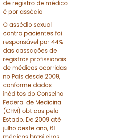
de registro de médico
é por assédio
O assédio sexual
contra pacientes foi
responsável por 44%
das cassações de
registros profissionais
de médicos ocorridas
no País desde 2009,
conforme dados
inéditos do Conselho
Federal de Medicina
(CFM) obtidos pelo
Estado. De 2009 até
julho deste ano, 61
médicos brasileiros