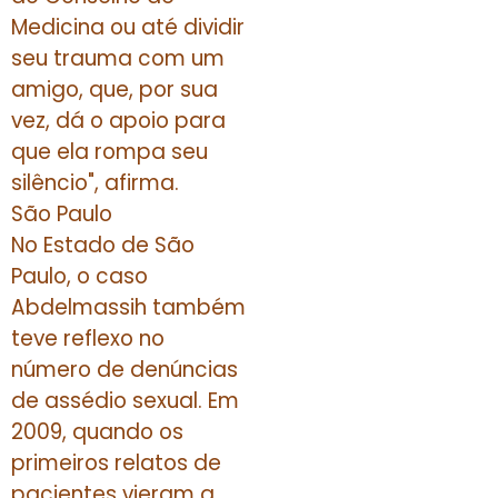
Medicina ou até dividir
seu trauma com um
amigo, que, por sua
vez, dá o apoio para
que ela rompa seu
silêncio", afirma.
São Paulo
No Estado de São
Paulo, o caso
Abdelmassih também
teve reflexo no
número de denúncias
de assédio sexual. Em
2009, quando os
primeiros relatos de
pacientes vieram a