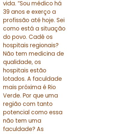
vida. “Sou médico há
39 anos e exerço a
profissão até hoje. Sei
como está a situação
do povo. Cadê os
hospitais regionais?
Não tem medicina de
qualidade, os
hospitais estão
lotados. A faculdade
mais próxima é Rio
Verde. Por que uma
região com tanto
potencial como essa
não tem uma
faculdade? As