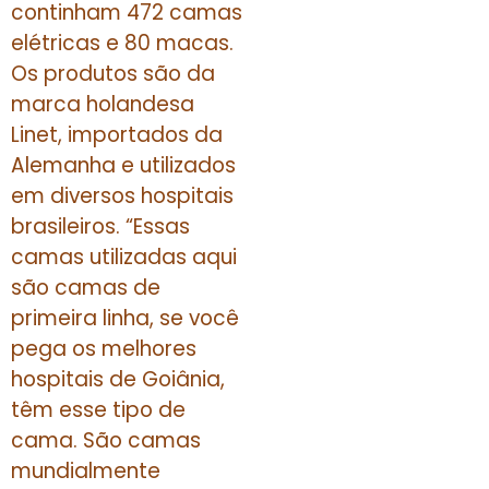
continham 472 camas
elétricas e 80 macas.
Os produtos são da
marca holandesa
Linet, importados da
Alemanha e utilizados
em diversos hospitais
brasileiros. “Essas
camas utilizadas aqui
são camas de
primeira linha, se você
pega os melhores
hospitais de Goiânia,
têm esse tipo de
cama. São camas
mundialmente