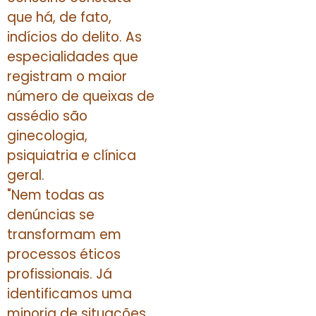
que há, de fato,
indícios do delito. As
especialidades que
registram o maior
número de queixas de
assédio são
ginecologia,
psiquiatria e clínica
geral.
"Nem todas as
denúncias se
transformam em
processos éticos
profissionais. Já
identificamos uma
minoria de situações