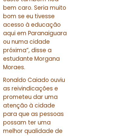
bem caro. Seria muito
bom se eu tivesse
acesso à educação
aqui em Paranaiguara
ou numa cidade
próxima”, disse a
estudante Morgana
Moraes.
Ronaldo Caiado ouviu
as reivindicações e
prometeu dar uma
atenção à cidade
para que as pessoas
possam ter uma
melhor qualidade de