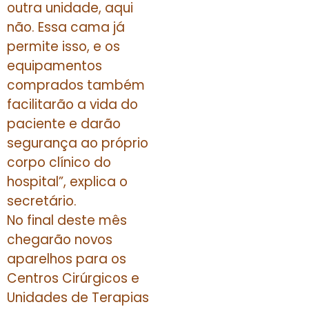
outra unidade, aqui
não. Essa cama já
permite isso, e os
equipamentos
comprados também
facilitarão a vida do
paciente e darão
segurança ao próprio
corpo clínico do
hospital”, explica o
secretário.
No final deste mês
chegarão novos
aparelhos para os
Centros Cirúrgicos e
Unidades de Terapias