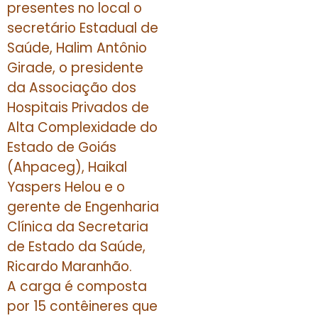
presentes no local o
secretário Estadual de
Saúde, Halim Antônio
Girade, o presidente
da Associação dos
Hospitais Privados de
Alta Complexidade do
Estado de Goiás
(Ahpaceg), Haikal
Yaspers Helou e o
gerente de Engenharia
Clínica da Secretaria
de Estado da Saúde,
Ricardo Maranhão.
A carga é composta
por 15 contêineres que