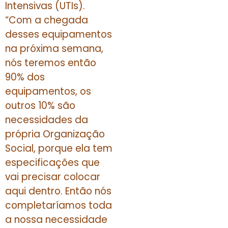
Intensivas (UTIs).
“Com a chegada
desses equipamentos
na próxima semana,
nós teremos então
90% dos
equipamentos, os
outros 10% são
necessidades da
própria Organização
Social, porque ela tem
especificações que
vai precisar colocar
aqui dentro. Então nós
completaríamos toda
a nossa necessidade