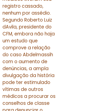
registro cassado,
nenhum por assédio.
Segundo Roberto Luiz
dAvila, presidente do
CFM, embora não haja
um estudo que
comprove a relação
do caso Abdelmassih
com o aumento de
denúncias, a ampla
divulgação da história
pode ter estimulado
vítimas de outros
médicos a procurar os
conselhos de classe
para denunciar o