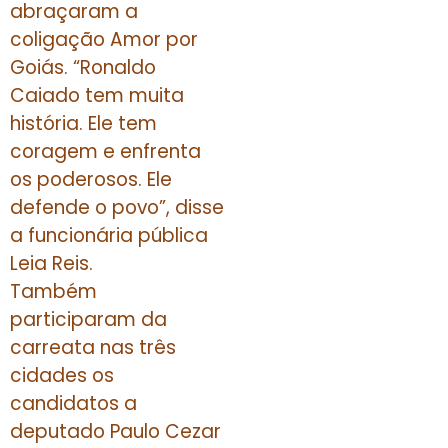
abraçaram a
coligação Amor por
Goiás. “Ronaldo
Caiado tem muita
história. Ele tem
coragem e enfrenta
os poderosos. Ele
defende o povo”, disse
a funcionária pública
Leia Reis.
Também
participaram da
carreata nas três
cidades os
candidatos a
deputado Paulo Cezar