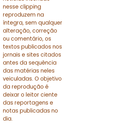
nesse clipping
reproduzem na
íntegra, sem qualquer
alteração, correção
ou comentário, os
textos publicados nos
jornais e sites citados
antes da sequência
das matérias neles
veiculadas. O objetivo
da reprodução é
deixar o leitor ciente
das reportagens e
notas publicadas no
dia.