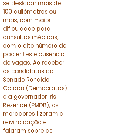
se deslocar mais de
100 quilômetros ou
mais, com maior
dificuldade para
consultas médicas,
com o alto número de
pacientes e ausência
de vagas. Ao receber
os candidatos ao
Senado Ronaldo
Caiado (Democratas)
e a governador Iris
Rezende (PMDB), os
moradores fizeram a
reivindicação e
falaram sobre as