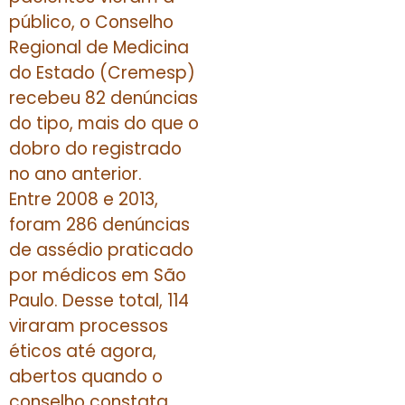
público, o Conselho
Regional de Medicina
do Estado (Cremesp)
recebeu 82 denúncias
do tipo, mais do que o
dobro do registrado
no ano anterior.
Entre 2008 e 2013,
foram 286 denúncias
de assédio praticado
por médicos em São
Paulo. Desse total, 114
viraram processos
éticos até agora,
abertos quando o
conselho constata