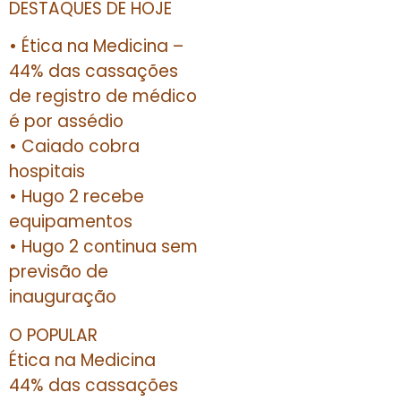
DESTAQUES DE HOJE
• Ética na Medicina –
44% das cassações
de registro de médico
é por assédio
• Caiado cobra
hospitais
• Hugo 2 recebe
equipamentos
• Hugo 2 continua sem
previsão de
inauguração
O POPULAR
Ética na Medicina
44% das cassações