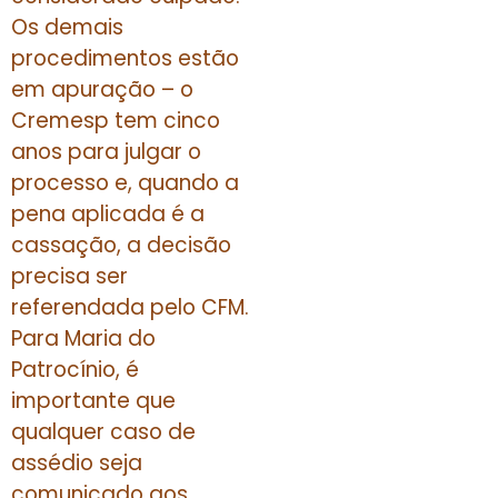
Os demais
procedimentos estão
em apuração – o
Cremesp tem cinco
anos para julgar o
processo e, quando a
pena aplicada é a
cassação, a decisão
precisa ser
referendada pelo CFM.
Para Maria do
Patrocínio, é
importante que
qualquer caso de
assédio seja
comunicado aos