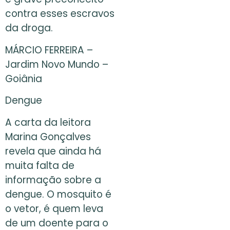
contra esses escravos
da droga.
MÁRCIO FERREIRA –
Jardim Novo Mundo –
Goiânia
Dengue
A carta da leitora
Marina Gonçalves
revela que ainda há
muita falta de
informação sobre a
dengue. O mosquito é
o vetor, é quem leva
de um doente para o