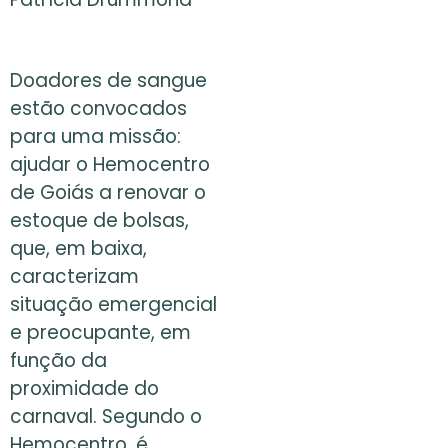
Doadores de sangue
estão convocados
para uma missão:
ajudar o Hemocentro
de Goiás a renovar o
estoque de bolsas,
que, em baixa,
caracterizam
situação emergencial
e preocupante, em
função da
proximidade do
carnaval. Segundo o
Hemocentro, é