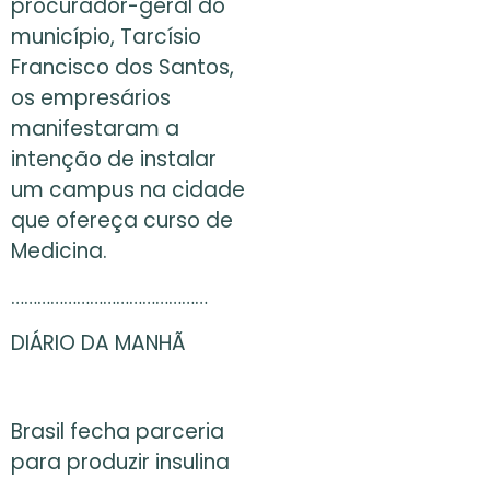
procurador-geral do
município, Tarcísio
Francisco dos Santos,
os empresários
manifestaram a
intenção de instalar
um campus na cidade
que ofereça curso de
Medicina.
………………………………………
DIÁRIO DA MANHÃ
Brasil fecha parceria
para produzir insulina