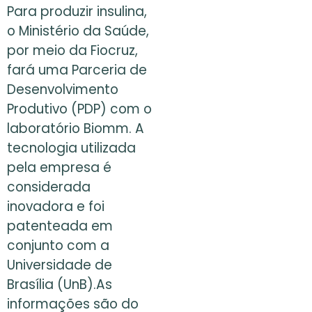
Para produzir insulina,
o Ministério da Saúde,
por meio da Fiocruz,
fará uma Parceria de
Desenvolvimento
Produtivo (PDP) com o
laboratório Biomm. A
tecnologia utilizada
pela empresa é
considerada
inovadora e foi
patenteada em
conjunto com a
Universidade de
Brasília (UnB).As
informações são do