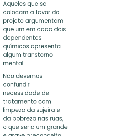
Aqueles que se
colocam a favor do
projeto argumentam
que um em cada dois
dependentes
químicos apresenta
algum transtorno
mental.
Não devemos
confundir
necessidade de
tratamento com
limpeza da sujeira e
da pobreza nas ruas,
o que seria um grande
e grave preconceito