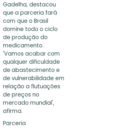
Gadelha, destacou
que a parceria fará
com que o Brasil
domine todo o ciclo
de produção do
medicamento.
'Vamos acabar com
qualquer dificuldade
de abastecimento e
de vulnerabilidade em
relação a flutuações
de preços no
mercado mundial',
afirma.
Parceria