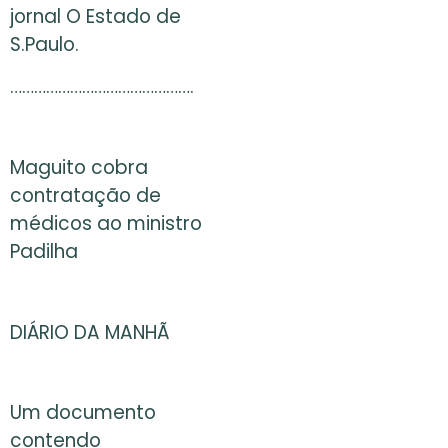
jornal O Estado de
S.Paulo.
……………………………………….
Maguito cobra
contratação de
médicos ao ministro
Padilha
DIÁRIO DA MANHÃ
Um documento
contendo