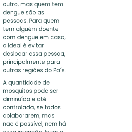
outro, mas quem tem
dengue são as
pessoas. Para quem
tem alguém doente
com dengue em casa,
o ideal é evitar
deslocar essa pessoa,
principalmente para
outras regiões do País.
A quantidade de
mosquitos pode ser
diminuída e até
controlada, se todos
colaborarem, mas
não é possível, nem há