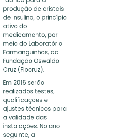
fábrica para a
produção de cristais
de insulina, o princípio
ativo do
medicamento, por
meio do Laboratório
Farmanguinhos, da
Fundação Oswaldo
Cruz (Fiocruz).
Em 2015 serão
realizados testes,
qualificações e
ajustes técnicos para
a validade das
instalações. No ano
seguinte, a