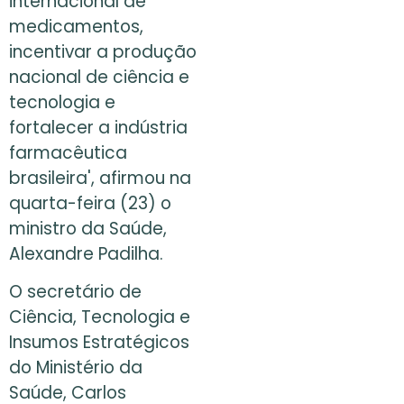
internacional de
medicamentos,
incentivar a produção
nacional de ciência e
tecnologia e
fortalecer a indústria
farmacêutica
brasileira', afirmou na
quarta-feira (23) o
ministro da Saúde,
Alexandre Padilha.
O secretário de
Ciência, Tecnologia e
Insumos Estratégicos
do Ministério da
Saúde, Carlos