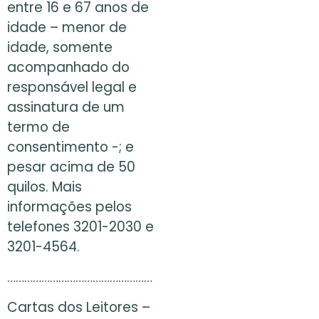
entre 16 e 67 anos de
idade – menor de
idade, somente
acompanhado do
responsável legal e
assinatura de um
termo de
consentimento -; e
pesar acima de 50
quilos. Mais
informações pelos
telefones 3201-2030 e
3201-4564.
……………………………………………
Cartas dos Leitores –