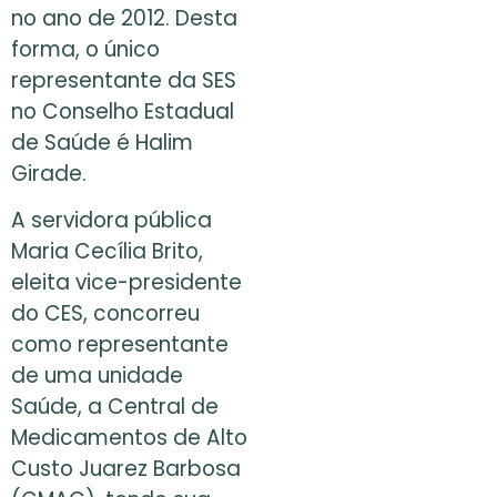
no ano de 2012. Desta
forma, o único
representante da SES
no Conselho Estadual
de Saúde é Halim
Girade.
A servidora pública
Maria Cecília Brito,
eleita vice-presidente
do CES, concorreu
como representante
de uma unidade
Saúde, a Central de
Medicamentos de Alto
Custo Juarez Barbosa