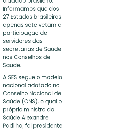
cidadão brasileiro.
Informamos que dos
27 Estados brasileiros
apenas sete vetam a
participação de
servidores das
secretarias de Saúde
nos Conselhos de
Saúde.
A SES segue o modelo
nacional adotado no
Conselho Nacional de
Saúde (CNS), o qual o
próprio ministro da
Saúde Alexandre
Padilha, foi presidente