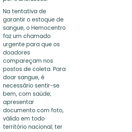
Na tentativa de
garantir o estoque de
sangue, o Hemocentro
faz um chamado
urgente para que os
doadores
compareçam nos
postos de coleta. Para
doar sangue, é
necessário sentir-se
bem, com saúde;
apresentar
documento com foto,
válido em todo
território nacional; ter