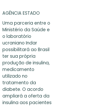
AGÊNCIA ESTADO
Uma parceria entre o
Ministério da Saúde e
o laboratório
ucraniano Indar
possibilitará ao Brasil
ter sua própria
produção de insulina,
medicamento
utilizado no
tratamento da
diabete. O acordo
ampliará a oferta da
insulina aos pacientes