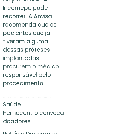
Incomepe pode
recorrer. A Anvisa
recomenda que os
pacientes que já
tiveram alguma
dessas próteses
implantadas
procurem o médico
responsável pelo
procedimento.
………………………………….
Saúde
Hemocentro convoca
doadores
Patrícia Drummond