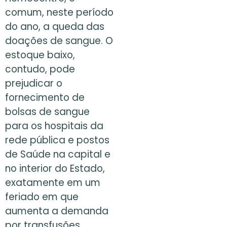
comum, neste período
do ano, a queda das
doações de sangue. O
estoque baixo,
contudo, pode
prejudicar o
fornecimento de
bolsas de sangue
para os hospitais da
rede pública e postos
de Saúde na capital e
no interior do Estado,
exatamente em um
feriado em que
aumenta a demanda
por transfusões.