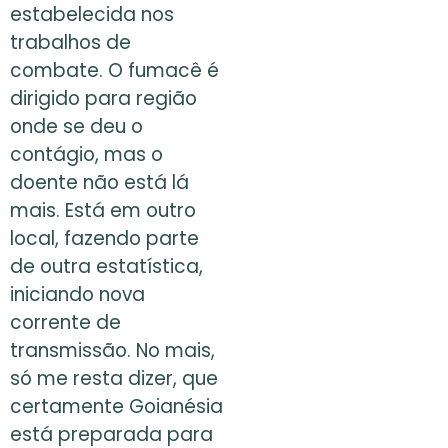
estabelecida nos
trabalhos de
combate. O fumacê é
dirigido para região
onde se deu o
contágio, mas o
doente não está lá
mais. Está em outro
local, fazendo parte
de outra estatística,
iniciando nova
corrente de
transmissão. No mais,
só me resta dizer, que
certamente Goianésia
está preparada para