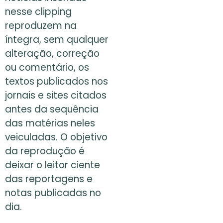
nesse clipping
reproduzem na
íntegra, sem qualquer
alteração, correção
ou comentário, os
textos publicados nos
jornais e sites citados
antes da sequência
das matérias neles
veiculadas. O objetivo
da reprodução é
deixar o leitor ciente
das reportagens e
notas publicadas no
dia.