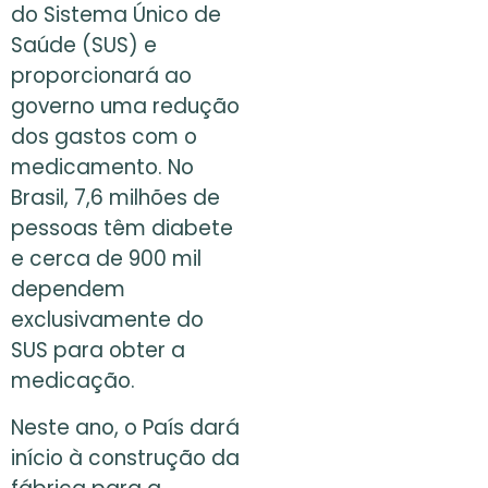
do Sistema Único de
Saúde (SUS) e
proporcionará ao
governo uma redução
dos gastos com o
medicamento. No
Brasil, 7,6 milhões de
pessoas têm diabete
e cerca de 900 mil
dependem
exclusivamente do
SUS para obter a
medicação.
Neste ano, o País dará
início à construção da