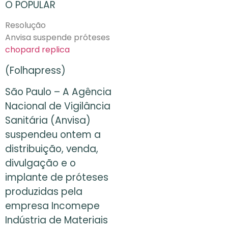
O POPULAR
Resolução
Anvisa suspende próteses
chopard replica
(Folhapress)
São Paulo – A Agência
Nacional de Vigilância
Sanitária (Anvisa)
suspendeu ontem a
distribuição, venda,
divulgação e o
implante de próteses
produzidas pela
empresa Incomepe
Indústria de Materiais