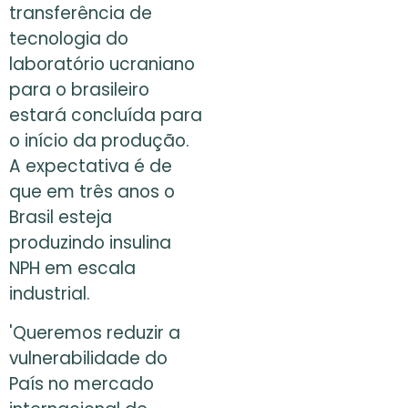
transferência de
tecnologia do
laboratório ucraniano
para o brasileiro
estará concluída para
o início da produção.
A expectativa é de
que em três anos o
Brasil esteja
produzindo insulina
NPH em escala
industrial.
'Queremos reduzir a
vulnerabilidade do
País no mercado