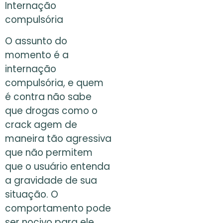
Internação
compulsória
O assunto do
momento é a
internação
compulsória, e quem
é contra não sabe
que drogas como o
crack agem de
maneira tão agressiva
que não permitem
que o usuário entenda
a gravidade de sua
situação. O
comportamento pode
ser nocivo para ele