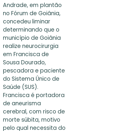
Andrade, em plantão
no Fórum de Goiânia,
concedeu liminar
determinando que o
município de Goiânia
realize neurocirurgia
em Francisca de
Sousa Dourado,
pescadora e paciente
do Sistema Único de
Saúde (SUS).
Francisca é portadora
de aneurisma
cerebral, com risco de
morte súbita, motivo
pelo qual necessita do