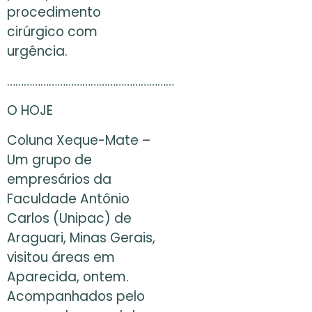
procedimento
cirúrgico com
urgência.
……………………………………………………
O HOJE
Coluna Xeque-Mate –
Um grupo de
empresários da
Faculdade Antônio
Carlos (Unipac) de
Araguari, Minas Gerais,
visitou áreas em
Aparecida, ontem.
Acompanhados pelo