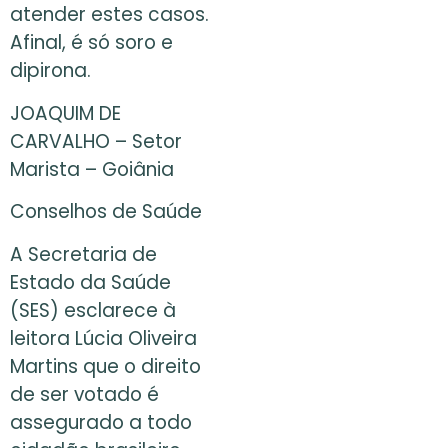
atender estes casos.
Afinal, é só soro e
dipirona.
JOAQUIM DE
CARVALHO – Setor
Marista – Goiânia
Conselhos de Saúde
A Secretaria de
Estado da Saúde
(SES) esclarece à
leitora Lúcia Oliveira
Martins que o direito
de ser votado é
assegurado a todo