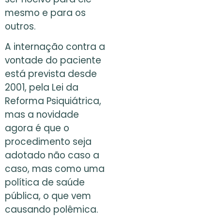
mesmo e para os
outros.
A internação contra a
vontade do paciente
está prevista desde
2001, pela Lei da
Reforma Psiquiátrica,
mas a novidade
agora é que o
procedimento seja
adotado não caso a
caso, mas como uma
política de saúde
pública, o que vem
causando polêmica.