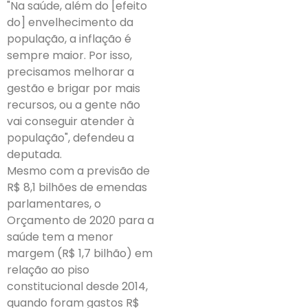
"Na saúde, além do [efeito
do] envelhecimento da
população, a inflação é
sempre maior. Por isso,
precisamos melhorar a
gestão e brigar por mais
recursos, ou a gente não
vai conseguir atender à
população", defendeu a
deputada.
Mesmo com a previsão de
R$ 8,1 bilhões de emendas
parlamentares, o
Orçamento de 2020 para a
saúde tem a menor
margem (R$ 1,7 bilhão) em
relação ao piso
constitucional desde 2014,
quando foram gastos R$