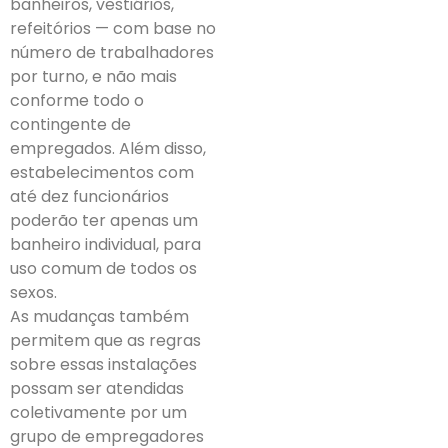
banheiros, vestiários,
refeitórios — com base no
número de trabalhadores
por turno, e não mais
conforme todo o
contingente de
empregados. Além disso,
estabelecimentos com
até dez funcionários
poderão ter apenas um
banheiro individual, para
uso comum de todos os
sexos.
As mudanças também
permitem que as regras
sobre essas instalações
possam ser atendidas
coletivamente por um
grupo de empregadores