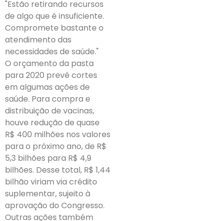
"Estão retirando recursos
de algo que é insuficiente.
Compromete bastante o
atendimento das
necessidades de saúde."
O orçamento da pasta
para 2020 prevê cortes
em algumas ações de
saúde. Para compra e
distribuição de vacinas,
houve redução de quase
R$ 400 milhões nos valores
para o próximo ano, de R$
5,3 bilhões para R$ 4,9
bilhões. Desse total, R$ 1,44
bilhão viriam via crédito
suplementar, sujeito à
aprovação do Congresso.
Outras ações também