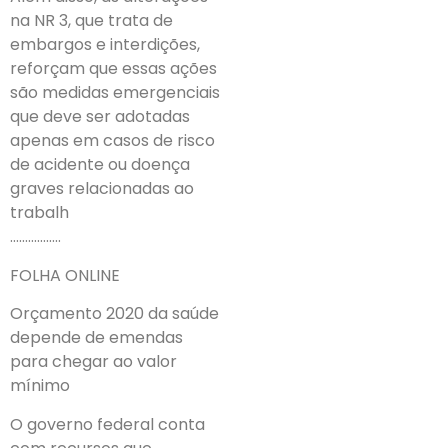
na NR 3, que trata de
embargos e interdições,
reforçam que essas ações
são medidas emergenciais
que deve ser adotadas
apenas em casos de risco
de acidente ou doença
graves relacionadas ao
trabalh
……………..
FOLHA ONLINE
Orçamento 2020 da saúde
depende de emendas
para chegar ao valor
mínimo
O governo federal conta