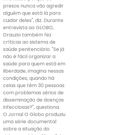
presos nunca vão agredir
alguém que está lá para
cuidar deles", diz. Durante
entrevista ao GLOBO,
Drauzio também fez
críticas ao sistema de
saúde penitenciário. "Se já
não é fácil organizar a
saúde para quem está em
liberdade, imagina nessas
condições, quando há
celas que têm 30 pessoas
com problemas sérios de
disseminação de doenças
infecciosas?", questiona.
O Jornal O Globo produziu
uma série documental
sobre a situação do