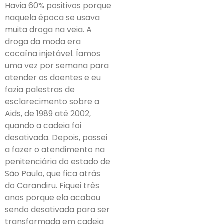
Havia 60% positivos porque
naquela época se usava
muita droga na veia. A
droga da moda era
cocaína injetável. Íamos
uma vez por semana para
atender os doentes e eu
fazia palestras de
esclarecimento sobre a
Aids, de 1989 até 2002,
quando a cadeia foi
desativada. Depois, passei
a fazer o atendimento na
penitenciária do estado de
São Paulo, que fica atrás
do Carandiru. Fiquei três
anos porque ela acabou
sendo desativada para ser
transformada em cadeia