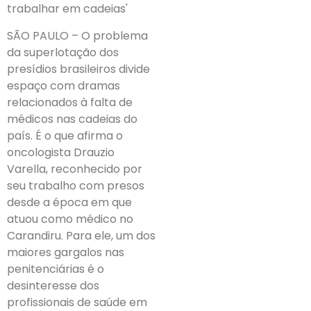
trabalhar em cadeias'
SÃO PAULO – O problema
da superlotação dos
presídios brasileiros divide
espaço com dramas
relacionados à falta de
médicos nas cadeias do
país. É o que afirma o
oncologista Drauzio
Varella, reconhecido por
seu trabalho com presos
desde a época em que
atuou como médico no
Carandiru. Para ele, um dos
maiores gargalos nas
penitenciárias é o
desinteresse dos
profissionais de saúde em