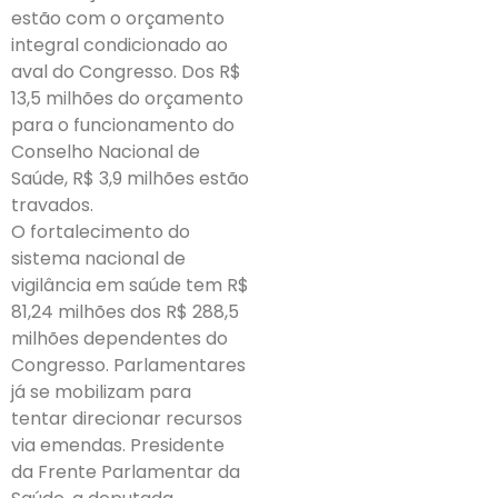
estão com o orçamento
integral condicionado ao
aval do Congresso. Dos R$
13,5 milhões do orçamento
para o funcionamento do
Conselho Nacional de
Saúde, R$ 3,9 milhões estão
travados.
O fortalecimento do
sistema nacional de
vigilância em saúde tem R$
81,24 milhões dos R$ 288,5
milhões dependentes do
Congresso. Parlamentares
já se mobilizam para
tentar direcionar recursos
via emendas. Presidente
da Frente Parlamentar da