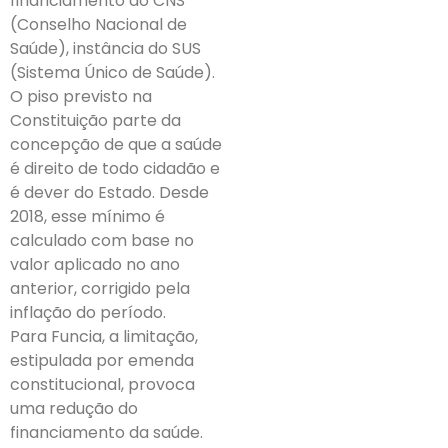
financiamento do CNS
(Conselho Nacional de
Saúde), instância do SUS
(Sistema Único de Saúde).
O piso previsto na
Constituição parte da
concepção de que a saúde
é direito de todo cidadão e
é dever do Estado. Desde
2018, esse mínimo é
calculado com base no
valor aplicado no ano
anterior, corrigido pela
inflação do período.
Para Funcia, a limitação,
estipulada por emenda
constitucional, provoca
uma redução do
financiamento da saúde.