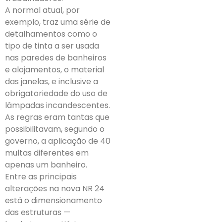
A normal atual, por
exemplo, traz uma série de
detalhamentos como o
tipo de tinta a ser usada
nas paredes de banheiros
e alojamentos, o material
das janelas, e inclusive a
obrigatoriedade do uso de
lâmpadas incandescentes.
As regras eram tantas que
possibilitavam, segundo o
governo, a aplicação de 40
multas diferentes em
apenas um banheiro.
Entre as principais
alterações na nova NR 24
está o dimensionamento
das estruturas —