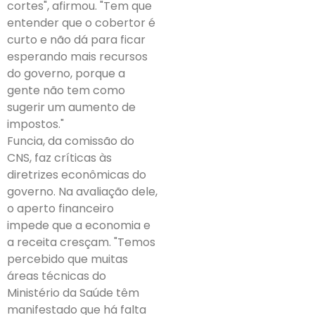
cortes", afirmou. "Tem que
entender que o cobertor é
curto e não dá para ficar
esperando mais recursos
do governo, porque a
gente não tem como
sugerir um aumento de
impostos."
Funcia, da comissão do
CNS, faz críticas às
diretrizes econômicas do
governo. Na avaliação dele,
o aperto financeiro
impede que a economia e
a receita cresçam. "Temos
percebido que muitas
áreas técnicas do
Ministério da Saúde têm
manifestado que há falta