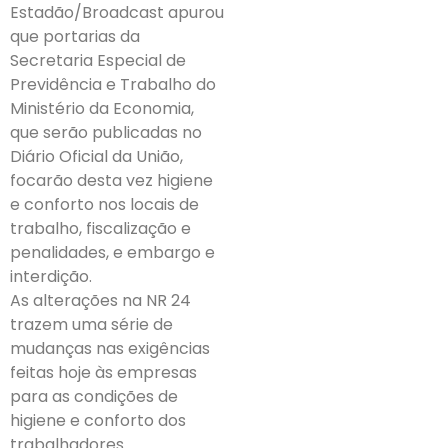
Estadão/Broadcast apurou
que portarias da
Secretaria Especial de
Previdência e Trabalho do
Ministério da Economia,
que serão publicadas no
Diário Oficial da União,
focarão desta vez higiene
e conforto nos locais de
trabalho, fiscalização e
penalidades, e embargo e
interdição.
As alterações na NR 24
trazem uma série de
mudanças nas exigências
feitas hoje às empresas
para as condições de
higiene e conforto dos
trabalhadores.