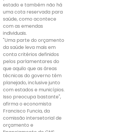
estado e também não há
uma cota reservada para
saúde, como acontece
com as emendas
individuais.
"Uma parte do orçamento
da saúde leva mais em
conta critérios definidos
pelos parlamentares do
que aquilo que as áreas
técnicas do governo têm
planejado, inclusive junto
com estados e municípios.
Isso preocupa bastante",
afirma o economista
Francisco Funcia, da
comissão intersetorial de
orçamento e