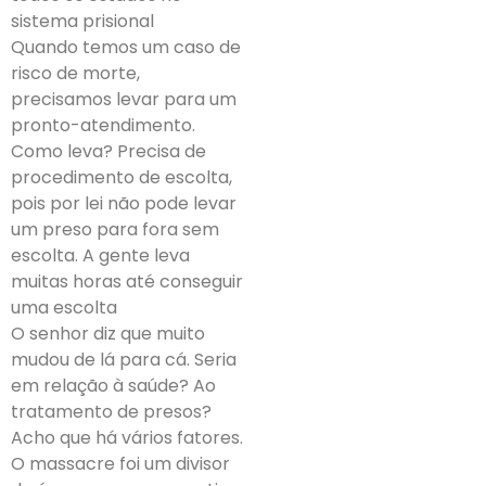
sistema prisional
Quando temos um caso de
risco de morte,
precisamos levar para um
pronto-atendimento.
Como leva? Precisa de
procedimento de escolta,
pois por lei não pode levar
um preso para fora sem
escolta. A gente leva
muitas horas até conseguir
uma escolta
O senhor diz que muito
mudou de lá para cá. Seria
em relação à saúde? Ao
tratamento de presos?
Acho que há vários fatores.
O massacre foi um divisor