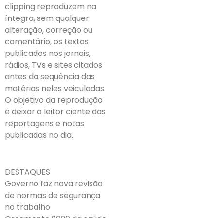
clipping reproduzem na
íntegra, sem qualquer
alteração, correção ou
comentário, os textos
publicados nos jornais,
rádios, TVs e sites citados
antes da sequência das
matérias neles veiculadas.
O objetivo da reprodução
é deixar o leitor ciente das
reportagens e notas
publicadas no dia.
DESTAQUES
Governo faz nova revisão
de normas de segurança
no trabalho