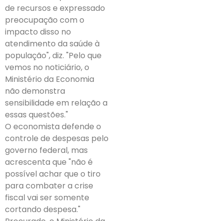
de recursos e expressado
preocupação com o
impacto disso no
atendimento da saúde à
população", diz. "Pelo que
vemos no noticiário, o
Ministério da Economia
não demonstra
sensibilidade em relação a
essas questões."
O economista defende o
controle de despesas pelo
governo federal, mas
acrescenta que "não é
possível achar que o tiro
para combater a crise
fiscal vai ser somente
cortando despesa."