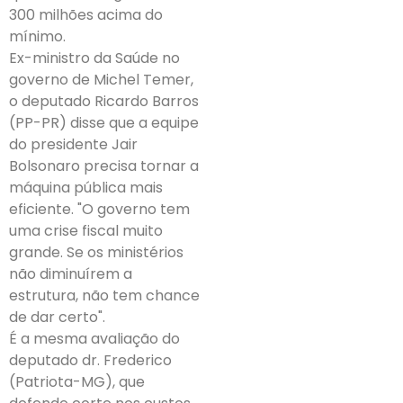
300 milhões acima do
mínimo.
Ex-ministro da Saúde no
governo de Michel Temer,
o deputado Ricardo Barros
(PP-PR) disse que a equipe
do presidente Jair
Bolsonaro precisa tornar a
máquina pública mais
eficiente. "O governo tem
uma crise fiscal muito
grande. Se os ministérios
não diminuírem a
estrutura, não tem chance
de dar certo".
É a mesma avaliação do
deputado dr. Frederico
(Patriota-MG), que