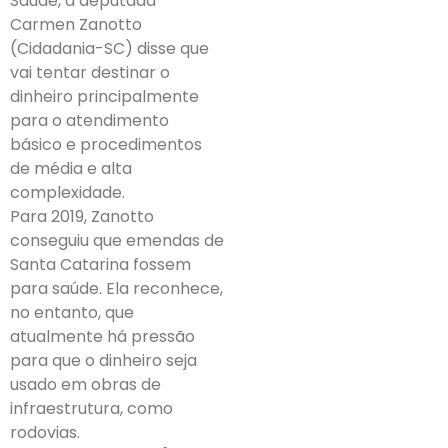
Saúde, a deputada
Carmen Zanotto
(Cidadania-SC) disse que
vai tentar destinar o
dinheiro principalmente
para o atendimento
básico e procedimentos
de média e alta
complexidade.
Para 2019, Zanotto
conseguiu que emendas de
Santa Catarina fossem
para saúde. Ela reconhece,
no entanto, que
atualmente há pressão
para que o dinheiro seja
usado em obras de
infraestrutura, como
rodovias.