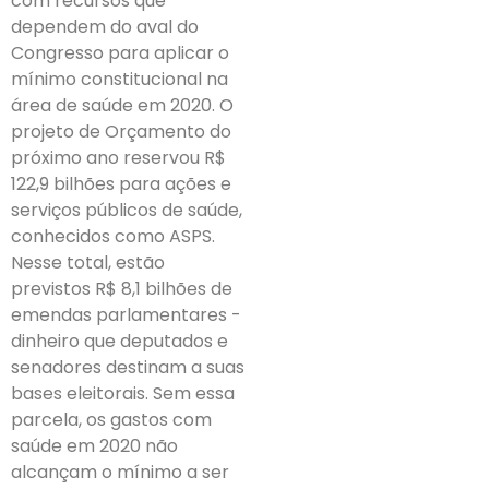
com recursos que
dependem do aval do
Congresso para aplicar o
mínimo constitucional na
área de saúde em 2020. O
projeto de Orçamento do
próximo ano reservou R$
122,9 bilhões para ações e
serviços públicos de saúde,
conhecidos como ASPS.
Nesse total, estão
previstos R$ 8,1 bilhões de
emendas parlamentares -
dinheiro que deputados e
senadores destinam a suas
bases eleitorais. Sem essa
parcela, os gastos com
saúde em 2020 não
alcançam o mínimo a ser