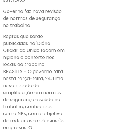
ESTADÃO
Governo faz nova revisão
de normas de segurança
no trabalho
Regras que serão
publicadas no 'Diário
Oficial’ da União focam em
higiene e conforto nos
locais de trabalho
BRASÍLIA – O governo fará
nesta terça-feira, 24, uma
nova rodada de
simplificação em normas
de segurança e saúde no
trabalho, conhecidas
como NRs, com o objetivo
de reduzir as exigências às
empresas. O