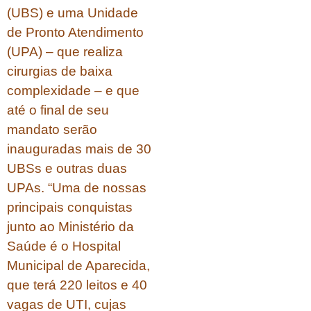
(UBS) e uma Unidade
de Pronto Atendimento
(UPA) – que realiza
cirurgias de baixa
complexidade – e que
até o final de seu
mandato serão
inauguradas mais de 30
UBSs e outras duas
UPAs. “Uma de nossas
principais conquistas
junto ao Ministério da
Saúde é o Hospital
Municipal de Aparecida,
que terá 220 leitos e 40
vagas de UTI, cujas