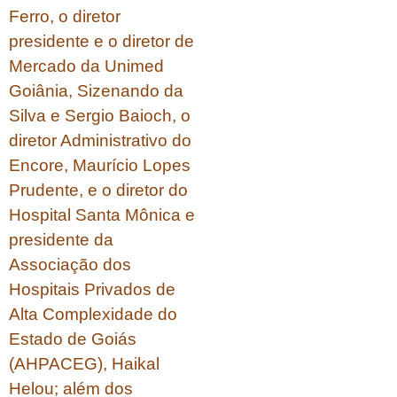
Ferro, o diretor
presidente e o diretor de
Mercado da Unimed
Goiânia, Sizenando da
Silva e Sergio Baioch, o
diretor Administrativo do
Encore, Maurício Lopes
Prudente, e o diretor do
Hospital Santa Mônica e
presidente da
Associação dos
Hospitais Privados de
Alta Complexidade do
Estado de Goiás
(AHPACEG), Haikal
Helou; além dos