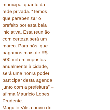
municipal quanto da
rede privada. “Temos
que parabenizar o
prefeito por esta bela
iniciativa. Esta reunião
com certeza será um
marco. Para nós, que
pagamos mais de R$
500 mil em impostos
anualmente à cidade,
será uma honra poder
participar desta agenda
junto com a prefeitura” –
afirma Maurício Lopes
Prudente.
Maguito Vilela ouviu do