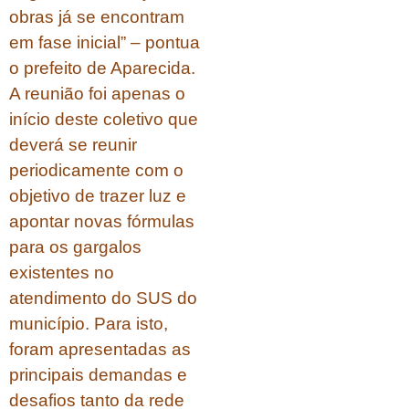
obras já se encontram
em fase inicial” – pontua
o prefeito de Aparecida.
A reunião foi apenas o
início deste coletivo que
deverá se reunir
periodicamente com o
objetivo de trazer luz e
apontar novas fórmulas
para os gargalos
existentes no
atendimento do SUS do
município. Para isto,
foram apresentadas as
principais demandas e
desafios tanto da rede