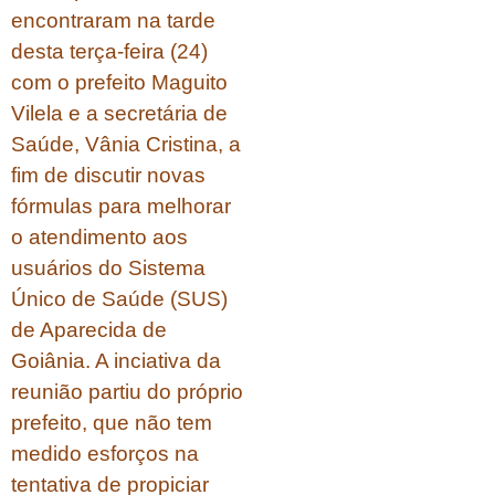
encontraram na tarde
desta terça-feira (24)
com o prefeito Maguito
Vilela e a secretária de
Saúde, Vânia Cristina, a
fim de discutir novas
fórmulas para melhorar
o atendimento aos
usuários do Sistema
Único de Saúde (SUS)
de Aparecida de
Goiânia. A inciativa da
reunião partiu do próprio
prefeito, que não tem
medido esforços na
tentativa de propiciar