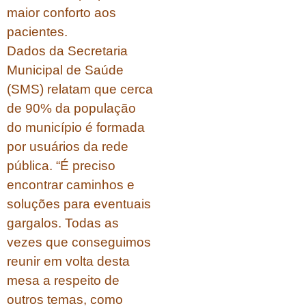
maior conforto aos
pacientes.
Dados da Secretaria
Municipal de Saúde
(SMS) relatam que cerca
de 90% da população
do município é formada
por usuários da rede
pública. “É preciso
encontrar caminhos e
soluções para eventuais
gargalos. Todas as
vezes que conseguimos
reunir em volta desta
mesa a respeito de
outros temas, como