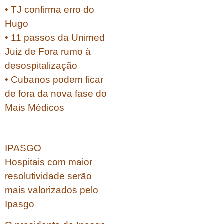
• TJ confirma erro do
Hugo
• 11 passos da Unimed
Juiz de Fora rumo à
desospitalização
• Cubanos podem ficar
de fora da nova fase do
Mais Médicos
IPASGO
Hospitais com maior
resolutividade serão
mais valorizados pelo
Ipasgo