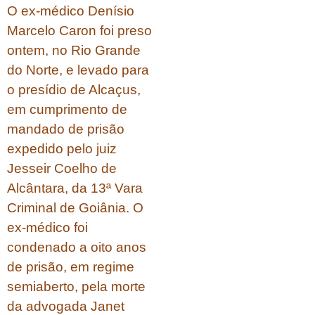
O ex-médico Denísio
Marcelo Caron foi preso
ontem, no Rio Grande
do Norte, e levado para
o presídio de Alcaçus,
em cumprimento de
mandado de prisão
expedido pelo juiz
Jesseir Coelho de
Alcântara, da 13ª Vara
Criminal de Goiânia. O
ex-médico foi
condenado a oito anos
de prisão, em regime
semiaberto, pela morte
da advogada Janet