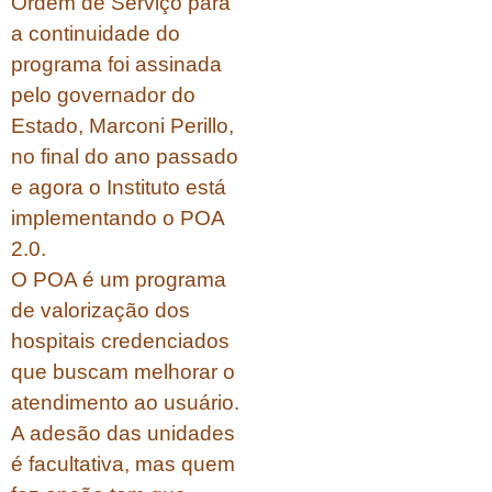
Ordem de Serviço para
a continuidade do
programa foi assinada
pelo governador do
Estado, Marconi Perillo,
no final do ano passado
e agora o Instituto está
implementando o POA
2.0.
O POA é um programa
de valorização dos
hospitais credenciados
que buscam melhorar o
atendimento ao usuário.
A adesão das unidades
é facultativa, mas quem