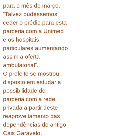
para o mês de março.
“Talvez pudéssemos
ceder o prédio para esta
parceria com a Unimed
e os hospitais
particulares aumentando
assim a oferta
ambulatorial”.
O prefeito se mostrou
disposto em estudar a
possibilidade de
parceria com a rede
privada a partir deste
reaproveitamento das
dependências do antigo
Cais Garavelo,