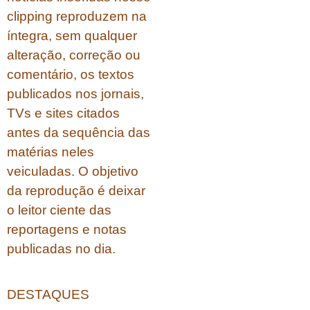
clipping reproduzem na
íntegra, sem qualquer
alteração, correção ou
comentário, os textos
publicados nos jornais,
TVs e sites citados
antes da sequência das
matérias neles
veiculadas. O objetivo
da reprodução é deixar
o leitor ciente das
reportagens e notas
publicadas no dia.
DESTAQUES