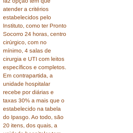
faz opção tem que
atender a critérios
estabelecidos pelo
Instituto, como ter Pronto
Socorro 24 horas, centro
cirúrgico, com no
mínimo, 4 salas de
cirurgia e UTI com leitos
específicos e completos.
Em contrapartida, a
unidade hospitalar
recebe por diárias e
taxas 30% a mais que o
estabelecido na tabela
do Ipasgo. Ao todo, são
20 itens, dos quais, a