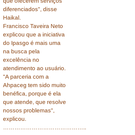
que ofecerem serviços
diferenciados", disse
Haikal.
Francisco Taveira Neto
explicou que a iniciativa
do Ipasgo é mais uma
na busca pela
excelência no
atendimento ao usuário.
"A parceria com a
Ahpaceg tem sido muito
benéfica, porque é ela
que atende, que resolve
nossos problemas",
explicou.
……………………………………..