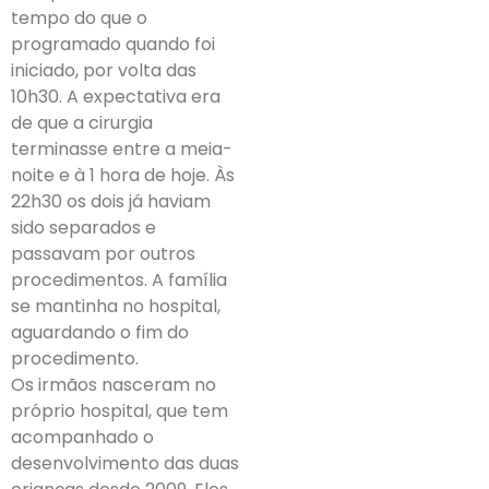
tempo do que o
programado quando foi
iniciado, por volta das
10h30. A expectativa era
de que a cirurgia
terminasse entre a meia-
noite e à 1 hora de hoje. Às
22h30 os dois já haviam
sido separados e
passavam por outros
procedimentos. A família
se mantinha no hospital,
aguardando o fim do
procedimento.
Os irmãos nasceram no
próprio hospital, que tem
acompanhado o
desenvolvimento das duas