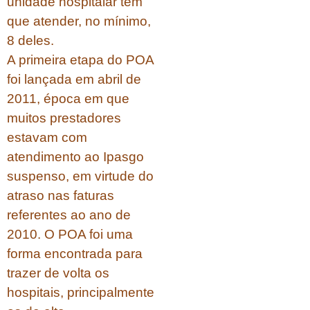
unidade hospitalar tem
que atender, no mínimo,
8 deles.
A primeira etapa do POA
foi lançada em abril de
2011, época em que
muitos prestadores
estavam com
atendimento ao Ipasgo
suspenso, em virtude do
atraso nas faturas
referentes ao ano de
2010. O POA foi uma
forma encontrada para
trazer de volta os
hospitais, principalmente