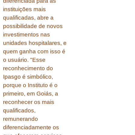
diferenciada para as
instituições mais
qualificadas, abre a
possibilidade de novos
investimentos nas
unidades hospitalares, e
quem ganha com isso é
o usuário. "Esse
reconhecimento do
Ipasgo é simbólico,
porque o Instituto é o
primeiro, em Goiás, a
reconhecer os mais
qualificados,
remunerando
diferenciadamente os