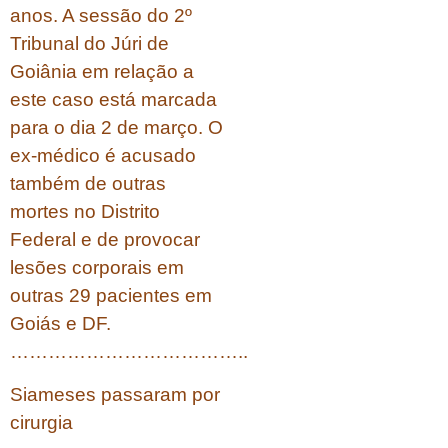
anos. A sessão do 2º
Tribunal do Júri de
Goiânia em relação a
este caso está marcada
para o dia 2 de março. O
ex-médico é acusado
também de outras
mortes no Distrito
Federal e de provocar
lesões corporais em
outras 29 pacientes em
Goiás e DF.
………………………………..
Siameses passaram por
cirurgia