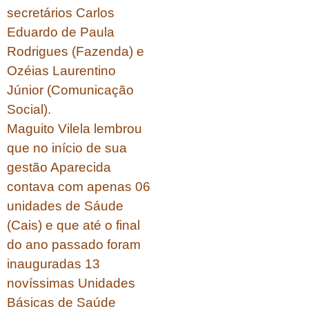
secretários Carlos
Eduardo de Paula
Rodrigues (Fazenda) e
Ozéias Laurentino
Júnior (Comunicação
Social).
Maguito Vilela lembrou
que no início de sua
gestão Aparecida
contava com apenas 06
unidades de Sáude
(Cais) e que até o final
do ano passado foram
inauguradas 13
novíssimas Unidades
Básicas de Saúde