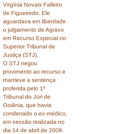
Virgínia Novais Falleiro
de Figueiredo. Ele
aguardava em liberdade
o julgamento de Agravo
em Recurso Especial no
Superior Tribunal de
Justiça (STJ).
O STJ negou
provimento ao recurso e
manteve a sentença
proferida pelo 1º
Tribunal do Júri de
Goiânia, que havia
condenado o ex-médico,
em sessão realizada no
dia 14 de abril de 2009.