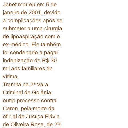
Janet morreu em 5 de
janeiro de 2001, devido
a complicações após se
submeter a uma cirurgia
de lipoaspiração com o
ex-médico. Ele também
foi condenado a pagar
indenização de R$ 30
mil aos familiares da
vítima.
Tramita na 2ª Vara
Criminal de Goiânia
outro processo contra
Caron, pela morte da
oficial de Justiça Flávia
de Oliveira Rosa, de 23