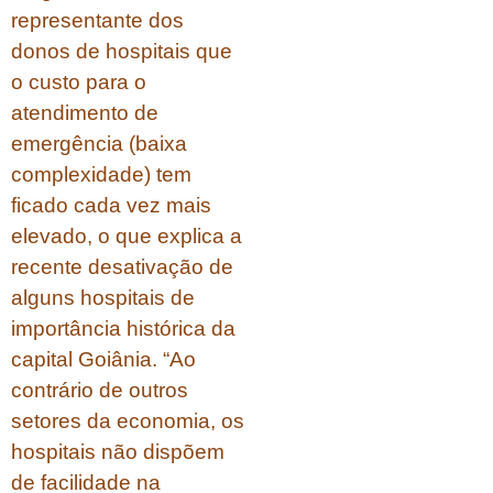
representante dos
donos de hospitais que
o custo para o
atendimento de
emergência (baixa
complexidade) tem
ficado cada vez mais
elevado, o que explica a
recente desativação de
alguns hospitais de
importância histórica da
capital Goiânia. “Ao
contrário de outros
setores da economia, os
hospitais não dispõem
de facilidade na