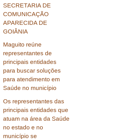
SECRETARIA DE
COMUNICAÇÃO
APARECIDA DE
GOIÂNIA
Maguito reúne
representantes de
principais entidades
para buscar soluções
para atendimento em
Saúde no município
Os representantes das
principais entidades que
atuam na área da Saúde
no estado e no
município se