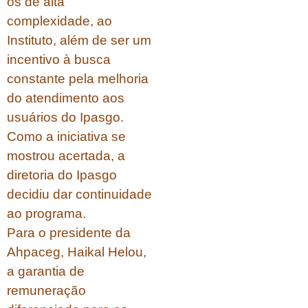
os de alta
complexidade, ao
Instituto, além de ser um
incentivo à busca
constante pela melhoria
do atendimento aos
usuários do Ipasgo.
Como a iniciativa se
mostrou acertada, a
diretoria do Ipasgo
decidiu dar continuidade
ao programa.
Para o presidente da
Ahpaceg, Haikal Helou,
a garantia de
remuneração