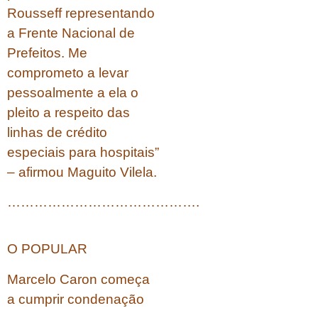
Rousseff representando
a Frente Nacional de
Prefeitos. Me
comprometo a levar
pessoalmente a ela o
pleito a respeito das
linhas de crédito
especiais para hospitais”
– afirmou Maguito Vilela.
…………………………………….
O POPULAR
Marcelo Caron começa
a cumprir condenação