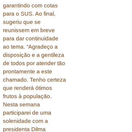
garantindo com cotas
para o SUS. Ao final,
sugeriu que se
reunissem em breve
para dar continuidade
ao tema. “Agradeço a
disposição e a gentileza
de todos por atender tão
prontamente a este
chamado. Tenho certeza
que renderá ótimos
frutos à população.
Nesta semana
participarei de uma
solenidade com a
presidenta Dilma