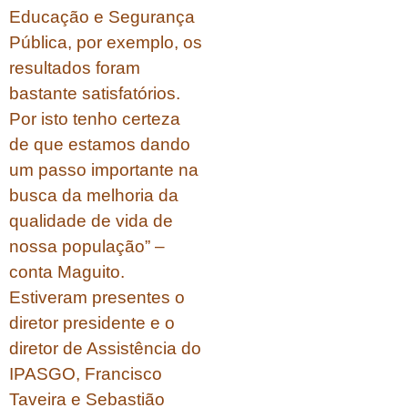
Educação e Segurança
Pública, por exemplo, os
resultados foram
bastante satisfatórios.
Por isto tenho certeza
de que estamos dando
um passo importante na
busca da melhoria da
qualidade de vida de
nossa população” –
conta Maguito.
Estiveram presentes o
diretor presidente e o
diretor de Assistência do
IPASGO, Francisco
Taveira e Sebastião