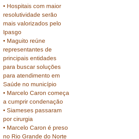
• Hospitais com maior
resolutividade serão
mais valorizados pelo
Ipasgo
• Maguito reúne
representantes de
principais entidades
para buscar soluções
para atendimento em
Saúde no município
• Marcelo Caron começa
a cumprir condenação
• Siameses passaram
por cirurgia
• Marcelo Caron é preso
no Rio Grande do Norte