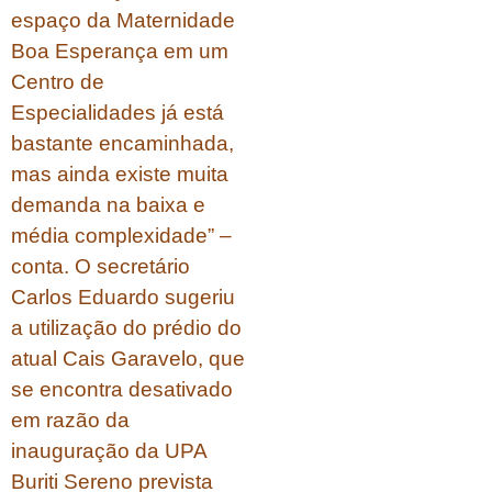
espaço da Maternidade
Boa Esperança em um
Centro de
Especialidades já está
bastante encaminhada,
mas ainda existe muita
demanda na baixa e
média complexidade” –
conta. O secretário
Carlos Eduardo sugeriu
a utilização do prédio do
atual Cais Garavelo, que
se encontra desativado
em razão da
inauguração da UPA
Buriti Sereno prevista