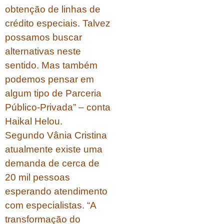
obtenção de linhas de
crédito especiais. Talvez
possamos buscar
alternativas neste
sentido. Mas também
podemos pensar em
algum tipo de Parceria
Público-Privada” – conta
Haikal Helou.
Segundo Vânia Cristina
atualmente existe uma
demanda de cerca de
20 mil pessoas
esperando atendimento
com especialistas. “A
transformação do