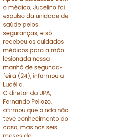
o médico, Jucelino foi
expulso da unidade de
saúde pelos
seguranças, e só
recebeu os cuidados
médicos para a mão
lesionada nessa
manhã de segunda-
feira (24), informou a
Lucélia.
O diretor da UPA,
Fernando Pellozo,
afirmou que ainda não
teve conhecimento do
caso, mas nos seis
meses de