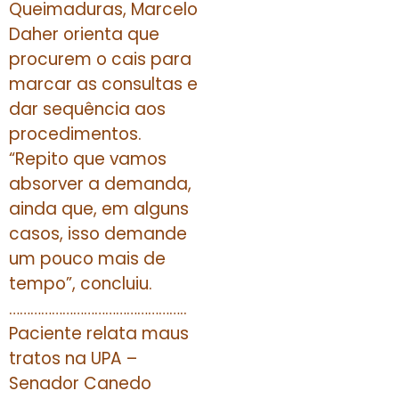
Queimaduras, Marcelo
Daher orienta que
procurem o cais para
marcar as consultas e
dar sequência aos
procedimentos.
“Repito que vamos
absorver a demanda,
ainda que, em alguns
casos, isso demande
um pouco mais de
tempo”, concluiu.
…………………………………………..
Paciente relata maus
tratos na UPA –
Senador Canedo