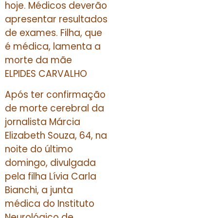
hoje. Médicos deverão
apresentar resultados
de exames. Filha, que
é médica, lamenta a
morte da mãe
ELPIDES CARVALHO
Após ter confirmação
de morte cerebral da
jornalista Márcia
Elizabeth Souza, 64, na
noite do último
domingo, divulgada
pela filha Lívia Carla
Bianchi, a junta
médica do Instituto
Neurológico de