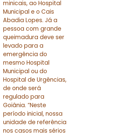
minicais, ao Hospital
Municipal e o Cais
Abadia Lopes. Já a
pessoa com grande
queimadura deve ser
levado para a
emergência do
mesmo Hospital
Municipal ou do
Hospital de Urgências,
de onde será
regulado para
Goiânia. “Neste
período inicial, nossa
unidade de referência
nos casos mais sérios