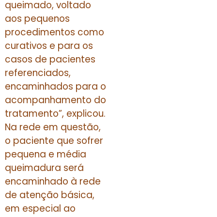
queimado, voltado
aos pequenos
procedimentos como
curativos e para os
casos de pacientes
referenciados,
encaminhados para o
acompanhamento do
tratamento”, explicou.
Na rede em questão,
o paciente que sofrer
pequena e média
queimadura será
encaminhado à rede
de atenção básica,
em especial ao