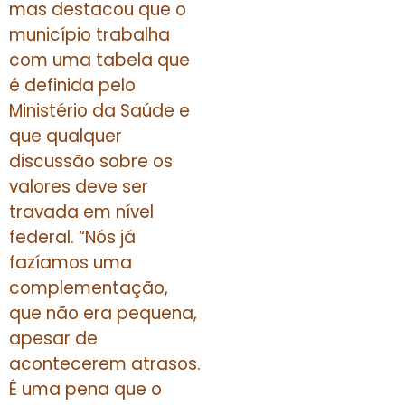
mas destacou que o
município trabalha
com uma tabela que
é definida pelo
Ministério da Saúde e
que qualquer
discussão sobre os
valores deve ser
travada em nível
federal. “Nós já
fazíamos uma
complementação,
que não era pequena,
apesar de
acontecerem atrasos.
É uma pena que o