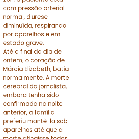
com pressão arterial
normal, diurese
diminuída, respirando
por aparelhos e em
estado grave.
Até o final do dia de
ontem, o coração de
Márcia Elizabeth, batia
normalmente. A morte
cerebral da jornalista,
embora tenha sido
confirmada na noite
anterior, a família
preferiu mantê-la sob
aparelhos até que a
morte atingisse todos