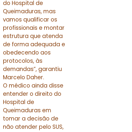
do Hospital de
Queimaduras, mas
vamos qualificar os
profissionais e montar
estrutura que atenda
de forma adequada e
obedecendo aos
protocolos, às
demandas”, garantiu
Marcelo Daher.
O médico ainda disse
entender o direito do
Hospital de
Queimaduras em
tomar a decisão de
não atender pelo SUS,