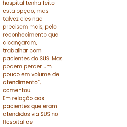
hospital tenha feito
esta opção, mas
talvez eles não
precisem mais, pelo
reconhecimento que
alcançaram,
trabalhar com
pacientes do SUS. Mas
podem perder um
pouco em volume de
atendimento”,
comentou.
Em relação aos
pacientes que eram
atendidos via SUS no
Hospital de