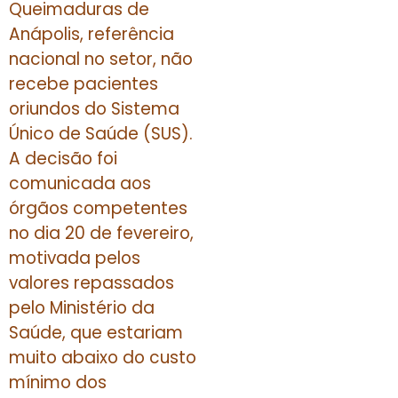
Queimaduras de
Anápolis, referência
nacional no setor, não
recebe pacientes
oriundos do Sistema
Único de Saúde (SUS).
A decisão foi
comunicada aos
órgãos competentes
no dia 20 de fevereiro,
motivada pelos
valores repassados
pelo Ministério da
Saúde, que estariam
muito abaixo do custo
mínimo dos