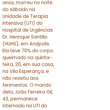
anos, morreu na noite
do sábado na
Unidade de Terapia
Intensiva (UTI) do
Hospital de Urgências
Dr. Henrique Santillo
(HUHS), em Anápolis.
Ela teve 70% do corpo
queimado na quinta-
feira, 20, em sua casa,
na Vila Esperança, e
não resistiu aos
ferimentos. O marido
dela, João Ferreira Gil,
43, permanece
internado na UTI do