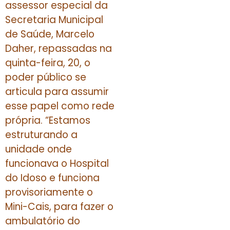
assessor especial da
Secretaria Municipal
de Saúde, Marcelo
Daher, repassadas na
quinta-feira, 20, o
poder público se
articula para assumir
esse papel como rede
própria. “Estamos
estruturando a
unidade onde
funcionava o Hospital
do Idoso e funciona
provisoriamente o
Mini-Cais, para fazer o
ambulatório do