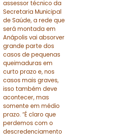
assessor técnico da
Secretaria Municipal
de Saúde, a rede que
será montada em
Anápolis vai absorver
grande parte dos
casos de pequenas
queimaduras em
curto prazo e, nos
casos mais graves,
isso também deve
acontecer, mas
somente em médio
prazo. “É claro que
perdemos com o
descredenciamento