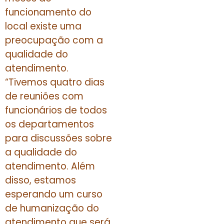
funcionamento do
local existe uma
preocupação com a
qualidade do
atendimento.
“Tivemos quatro dias
de reuniões com
funcionários de todos
os departamentos
para discussões sobre
a qualidade do
atendimento. Além
disso, estamos
esperando um curso
de humanização do
atendimento que será