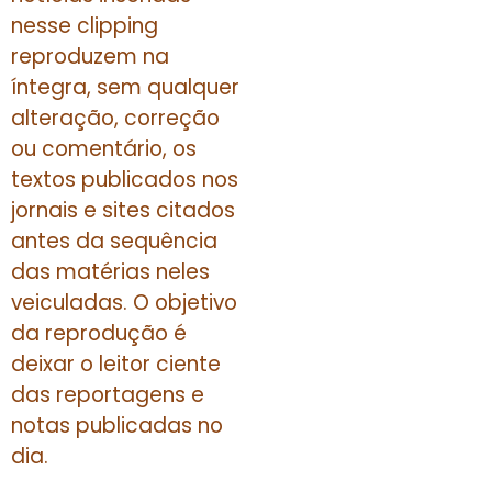
nesse clipping
reproduzem na
íntegra, sem qualquer
alteração, correção
ou comentário, os
textos publicados nos
jornais e sites citados
antes da sequência
das matérias neles
veiculadas. O objetivo
da reprodução é
deixar o leitor ciente
das reportagens e
notas publicadas no
dia.