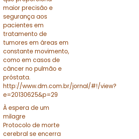
maior precisão e
segurança aos
pacientes em
tratamento de
tumores em áreas em
constante movimento,
como em casos de
câncer no pulmão e
próstata.
http://www.dm.com.br/jornal/#!/view?
e=20130625&p=29
À espera de um
milagre
Protocolo de morte
cerebral se encerra