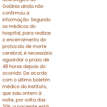
Goiânia ainda não
confirmou a
informação. Segundo
os médicos do
hospital, para realizar
o encerramento do
protocolo de morte
cerebral, é necessário
aguardar o prazo de
48 horas depois do
ocorrido. De acordo
com o último boletim
médico do instituto,
que saiu ontem à
noite, por volta das
20h, a paciente está