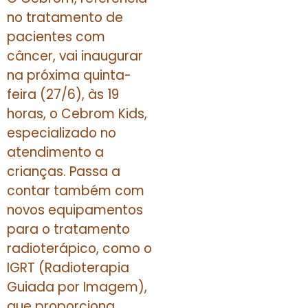
no tratamento de
pacientes com
câncer, vai inaugurar
na próxima quinta-
feira (27/6), às 19
horas, o Cebrom Kids,
especializado no
atendimento a
crianças. Passa a
contar também com
novos equipamentos
para o tratamento
radioterápico, como o
IGRT (Radioterapia
Guiada por Imagem),
que proporciona