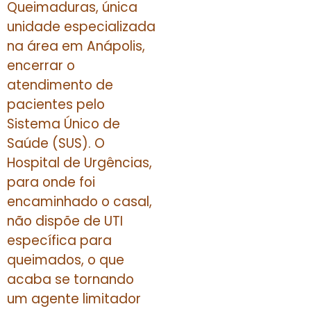
Queimaduras, única
unidade especializada
na área em Anápolis,
encerrar o
atendimento de
pacientes pelo
Sistema Único de
Saúde (SUS). O
Hospital de Urgências,
para onde foi
encaminhado o casal,
não dispõe de UTI
específica para
queimados, o que
acaba se tornando
um agente limitador