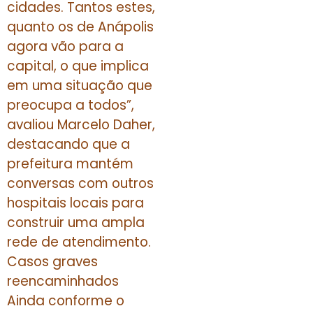
cidades. Tantos estes,
quanto os de Anápolis
agora vão para a
capital, o que implica
em uma situação que
preocupa a todos”,
avaliou Marcelo Daher,
destacando que a
prefeitura mantém
conversas com outros
hospitais locais para
construir uma ampla
rede de atendimento.
Casos graves
reencaminhados
Ainda conforme o