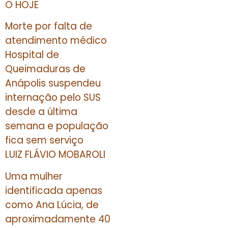
O HOJE
Morte por falta de
atendimento médico
Hospital de
Queimaduras de
Anápolis suspendeu
internação pelo SUS
desde a última
semana e população
fica sem serviço
LUIZ FLÁVIO MOBAROLI
Uma mulher
identificada apenas
como Ana Lúcia, de
aproximadamente 40