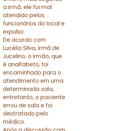
a irmã, ele foi mal
atendido pelos
funcionários do local e
expulso.
De acordo com
Lucélia Silva, irmã de
Jucelino, o irmão, que
é analfabeto, foi
encaminhado para o
atendimento em uma
determinada sala,
entretanto, o paciente
errou de sala e foi
destratado pelo
médico.
Após a discussão com