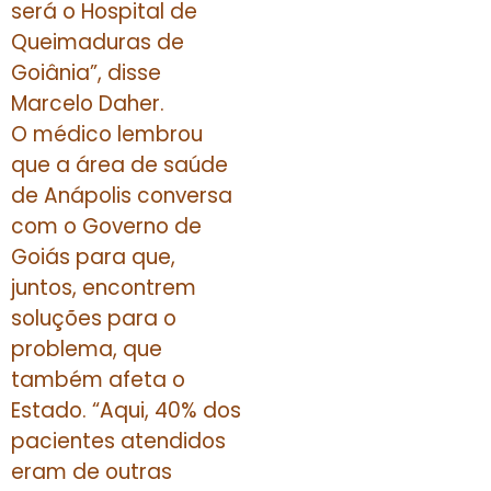
será o Hospital de
Queimaduras de
Goiânia”, disse
Marcelo Daher.
O médico lembrou
que a área de saúde
de Anápolis conversa
com o Governo de
Goiás para que,
juntos, encontrem
soluções para o
problema, que
também afeta o
Estado. “Aqui, 40% dos
pacientes atendidos
eram de outras