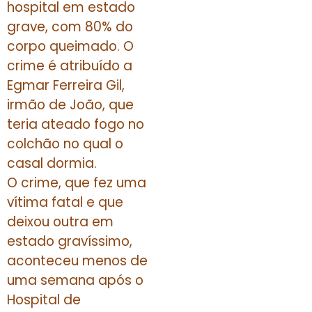
hospital em estado
grave, com 80% do
corpo queimado. O
crime é atribuído a
Egmar Ferreira Gil,
irmão de João, que
teria ateado fogo no
colchão no qual o
casal dormia.
O crime, que fez uma
vítima fatal e que
deixou outra em
estado gravíssimo,
aconteceu menos de
uma semana após o
Hospital de