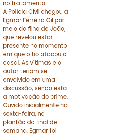
no tratamento.
A Polícia Civil chegou a
Egmar Ferreira Gil por
meio do filho de João,
que revelou estar
presente no momento
em que o tio atacou o
casal. As vítimas e o
autor teriam se
envolvido em uma
discussão, sendo esta
a motivação do crime.
Ouvido inicialmente na
sexta-feira, no
plantão do final de
semana, Egmar foi