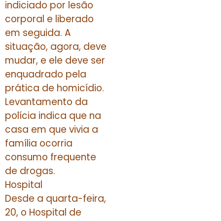
indiciado por lesão
corporal e liberado
em seguida. A
situação, agora, deve
mudar, e ele deve ser
enquadrado pela
prática de homicídio.
Levantamento da
polícia indica que na
casa em que vivia a
família ocorria
consumo frequente
de drogas.
Hospital
Desde a quarta-feira,
20, o Hospital de