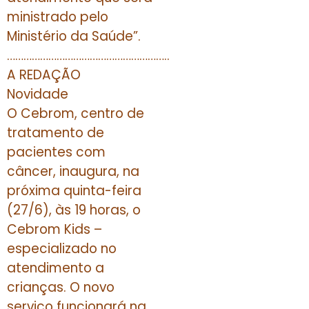
ministrado pelo
Ministério da Saúde”.
…………………………………………………..
A REDAÇÃO
Novidade
O Cebrom, centro de
tratamento de
pacientes com
câncer, inaugura, na
próxima quinta-feira
(27/6), às 19 horas, o
Cebrom Kids –
especializado no
atendimento a
crianças. O novo
serviço funcionará na