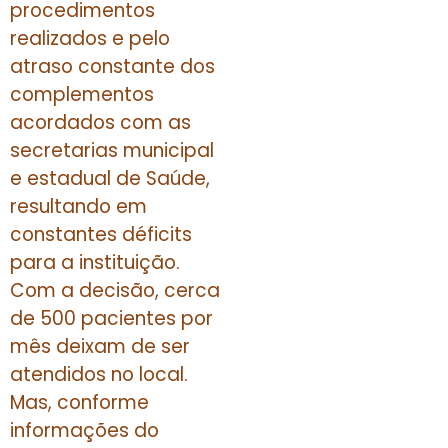
procedimentos
realizados e pelo
atraso constante dos
complementos
acordados com as
secretarias municipal
e estadual de Saúde,
resultando em
constantes déficits
para a instituição.
Com a decisão, cerca
de 500 pacientes por
mês deixam de ser
atendidos no local.
Mas, conforme
informações do