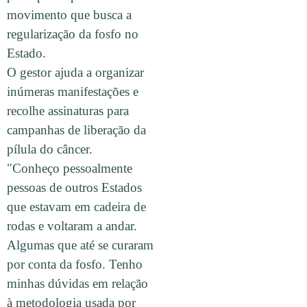
movimento que busca a
regularização da fosfo no
Estado.
O gestor ajuda a organizar
inúmeras manifestações e
recolhe assinaturas para
campanhas de liberação da
pílula do câncer.
"Conheço pessoalmente
pessoas de outros Estados
que estavam em cadeira de
rodas e voltaram a andar.
Algumas que até se curaram
por conta da fosfo. Tenho
minhas dúvidas em relação
à metodologia usada por