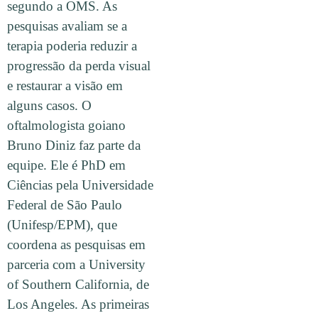
segundo a OMS. As
pesquisas avaliam se a
terapia poderia reduzir a
progressão da perda visual
e restaurar a visão em
alguns casos. O
oftalmologista goiano
Bruno Diniz faz parte da
equipe. Ele é PhD em
Ciências pela Universidade
Federal de São Paulo
(Unifesp/EPM), que
coordena as pesquisas em
parceria com a University
of Southern California, de
Los Angeles. As primeiras