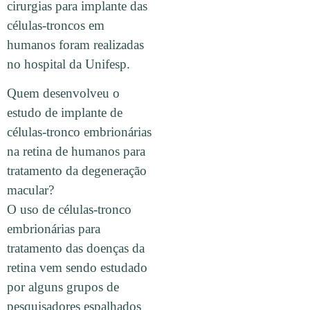
cirurgias para implante das
células-troncos em
humanos foram realizadas
no hospital da Unifesp.
Quem desenvolveu o
estudo de implante de
células-tronco embrionárias
na retina de humanos para
tratamento da degeneração
macular?
O uso de células-tronco
embrionárias para
tratamento das doenças da
retina vem sendo estudado
por alguns grupos de
pesquisadores espalhados