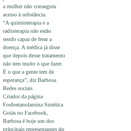
a mulher não conseguiu
acesso à substância.
“A quimioterapia e a
radioterapia não estão
sendo capaz de frear a
doença. A médica já disse
que depois desse tratamento
não tem muito o que fazer.
É o que a gente tem de
esperança”, diz Barbosa.
Redes sociais
Criador da página
Fosfoetanolamina Sintética
Goiás no Facebook,
Barbosa é hoje um dos
principais representantes do