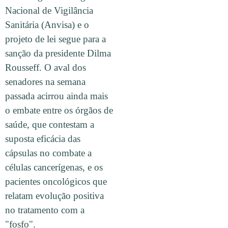
Nacional de Vigilância
Sanitária (Anvisa) e o
projeto de lei segue para a
sanção da presidente Dilma
Rousseff. O aval dos
senadores na semana
passada acirrou ainda mais
o embate entre os órgãos de
saúde, que contestam a
suposta eficácia das
cápsulas no combate a
células cancerígenas, e os
pacientes oncológicos que
relatam evolução positiva
no tratamento com a
"fosfo".