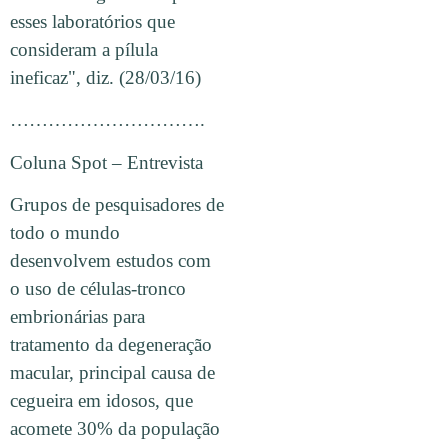
esses laboratórios que
consideram a pílula
ineficaz", diz. (28/03/16)
………………………….
Coluna Spot – Entrevista
Grupos de pesquisadores de
todo o mundo
desenvolvem estudos com
o uso de células-tronco
embrionárias para
tratamento da degeneração
macular, principal causa de
cegueira em idosos, que
acomete 30% da população