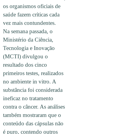
os organismos oficiais de
saúde fazem críticas cada
vez mais contundentes.
Na semana passada, o
Ministério da Ciência,
Tecnologia e Inovação
(MCTI) divulgou o
resultado dos cinco
primeiros testes, realizados
no ambiente in vitro. A
substância foi considerada
ineficaz no tratamento
contra o câncer. As análises
também mostraram que o
conteúdo das cápsulas não
é puro, contendo outros