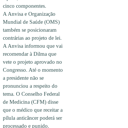
cinco componentes.
A Anvisa e Organização
Mundial de Saúde (OMS)
também se posicionaram
contrárias ao projeto de lei.
A Anvisa informou que vai
recomendar à Dilma que
vete o projeto aprovado no
Congresso. Até o momento
a presidente não se
pronunciou a respeito do
tema. O Conselho Federal
de Medicina (CFM) disse
que o médico que receitar a
pílula anticâncer poderá ser
processado e punido.