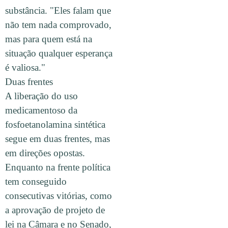
substância. "Eles falam que
não tem nada comprovado,
mas para quem está na
situação qualquer esperança
é valiosa."
Duas frentes
A liberação do uso
medicamentoso da
fosfoetanolamina sintética
segue em duas frentes, mas
em direções opostas.
Enquanto na frente política
tem conseguido
consecutivas vitórias, como
a aprovação de projeto de
lei na Câmara e no Senado,