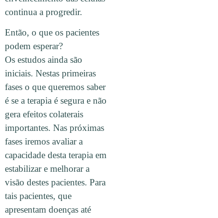
continua a progredir.
Então, o que os pacientes
podem esperar?
Os estudos ainda são
iniciais. Nestas primeiras
fases o que queremos saber
é se a terapia é segura e não
gera efeitos colaterais
importantes. Nas próximas
fases iremos avaliar a
capacidade desta terapia em
estabilizar e melhorar a
visão destes pacientes. Para
tais pacientes, que
apresentam doenças até