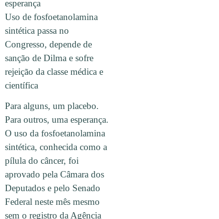
esperança
Uso de fosfoetanolamina
sintética passa no
Congresso, depende de
sanção de Dilma e sofre
rejeição da classe médica e
científica
Para alguns, um placebo.
Para outros, uma esperança.
O uso da fosfoetanolamina
sintética, conhecida como a
pílula do câncer, foi
aprovado pela Câmara dos
Deputados e pelo Senado
Federal neste mês mesmo
sem o registro da Agência