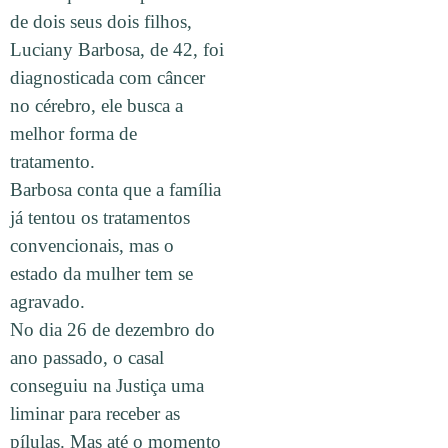
de dois seus dois filhos,
Luciany Barbosa, de 42, foi
diagnosticada com câncer
no cérebro, ele busca a
melhor forma de
tratamento.
Barbosa conta que a família
já tentou os tratamentos
convencionais, mas o
estado da mulher tem se
agravado.
No dia 26 de dezembro do
ano passado, o casal
conseguiu na Justiça uma
liminar para receber as
pílulas. Mas até o momento