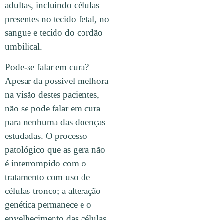
adultas, incluindo células
presentes no tecido fetal, no
sangue e tecido do cordão
umbilical.
Pode-se falar em cura?
Apesar da possível melhora
na visão destes pacientes,
não se pode falar em cura
para nenhuma das doenças
estudadas. O processo
patológico que as gera não
é interrompido com o
tratamento com uso de
células-tronco; a alteração
genética permanece e o
envelhecimento das células