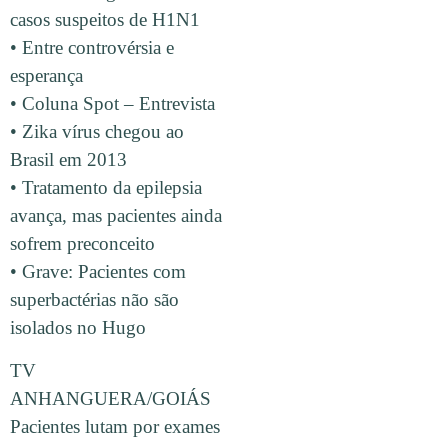
casos suspeitos de H1N1
• Entre controvérsia e
esperança
• Coluna Spot – Entrevista
• Zika vírus chegou ao
Brasil em 2013
• Tratamento da epilepsia
avança, mas pacientes ainda
sofrem preconceito
• Grave: Pacientes com
superbactérias não são
isolados no Hugo
TV
ANHANGUERA/GOIÁS
Pacientes lutam por exames