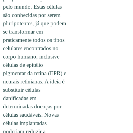
pelo mundo. Estas células
são conhecidas por serem
pluripotentes, já que podem
se transformar em
praticamente todos os tipos
celulares encontrados no
corpo humano, inclusive
células de epitélio
pigmentar da retina (EPR) e
neurais retinianas. A ideia é
substituir células
danificadas em
determinadas doenças por
células saudáveis. Novas
células implantadas
poderiam reduzir a