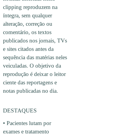
clipping reproduzem na
íntegra, sem qualquer
alteração, correção ou
comentário, os textos
publicados nos jornais, TVs
e sites citados antes da
sequência das matérias neles
veiculadas. O objetivo da
reprodução é deixar o leitor
ciente das reportagens e
notas publicadas no dia.
DESTAQUES
• Pacientes lutam por
exames e tratamento