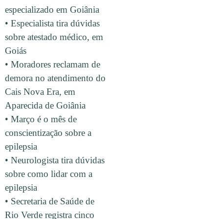
especializado em Goiânia
• Especialista tira dúvidas
sobre atestado médico, em
Goiás
• Moradores reclamam de
demora no atendimento do
Cais Nova Era, em
Aparecida de Goiânia
• Março é o mês de
conscientização sobre a
epilepsia
• Neurologista tira dúvidas
sobre como lidar com a
epilepsia
• Secretaria de Saúde de
Rio Verde registra cinco