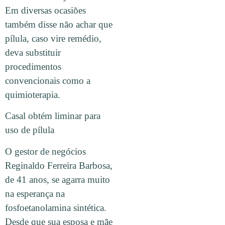
Em diversas ocasiões
também disse não achar que
pílula, caso vire remédio,
deva substituir
procedimentos
convencionais como a
quimioterapia.
Casal obtém liminar para
uso de pílula
O gestor de negócios
Reginaldo Ferreira Barbosa,
de 41 anos, se agarra muito
na esperança na
fosfoetanolamina sintética.
Desde que sua esposa e mãe