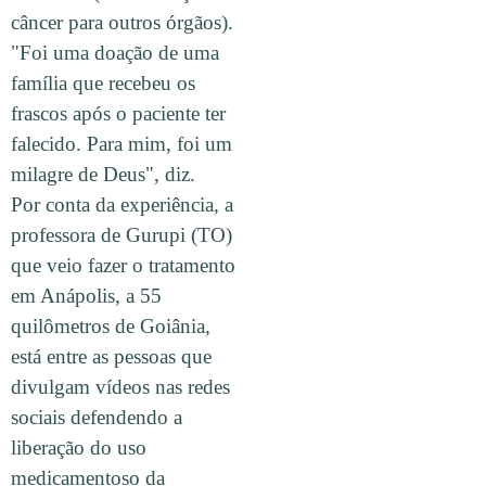
câncer para outros órgãos).
"Foi uma doação de uma
família que recebeu os
frascos após o paciente ter
falecido. Para mim, foi um
milagre de Deus", diz.
Por conta da experiência, a
professora de Gurupi (TO)
que veio fazer o tratamento
em Anápolis, a 55
quilômetros de Goiânia,
está entre as pessoas que
divulgam vídeos nas redes
sociais defendendo a
liberação do uso
medicamentoso da