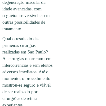
degeneração macular da
idade avançadas, com
cegueira irreversível e sem
outras possibilidades de
tratamento.
Qual o resultado das
primeiras cirurgias
realizadas em São Paulo?
As cirurgias ocorreram sem
intercorrências e sem efeitos
adversos imediatos. Até o
momento, o procedimento
mostrou-se seguro e viável
de ser realizado por
cirurgiões de retina
experientes.