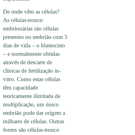
De onde vêm as células?
As células-tronco
embrionárias são células
presentes no embrião com 5
dias de vida – o blastocisto
– e normalmente obtidas
através de descarte de
clínicas de fertilização in-
vitro. Como estas células
têm capacidade
teoricamente ilimitada de
multiplicação, um único
embrião pode dar origem a
milhares de células. Outras
fontes são células-tronco