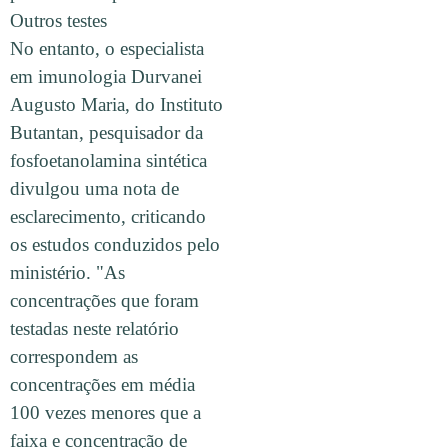
Outros testes
No entanto, o especialista
em imunologia Durvanei
Augusto Maria, do Instituto
Butantan, pesquisador da
fosfoetanolamina sintética
divulgou uma nota de
esclarecimento, criticando
os estudos conduzidos pelo
ministério. "As
concentrações que foram
testadas neste relatório
correspondem as
concentrações em média
100 vezes menores que a
faixa e concentração de