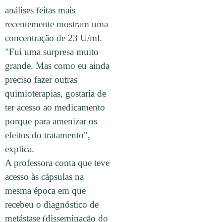
análises feitas mais
recentemente mostram uma
concentração de 23 U/ml.
"Fui uma surpresa muito
grande. Mas como eu ainda
preciso fazer outras
quimioterapias, gostaria de
ter acesso ao medicamento
porque para amenizar os
efeitos do tratamento",
explica.
A professora conta que teve
acesso às cápsulas na
mesma época em que
recebeu o diagnóstico de
metástase (disseminação do