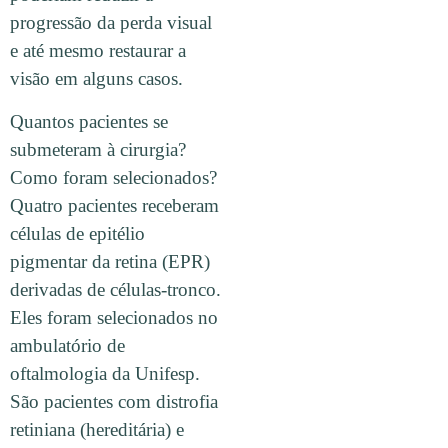
progressão da perda visual
e até mesmo restaurar a
visão em alguns casos.
Quantos pacientes se
submeteram à cirurgia?
Como foram selecionados?
Quatro pacientes receberam
células de epitélio
pigmentar da retina (EPR)
derivadas de células-tronco.
Eles foram selecionados no
ambulatório de
oftalmologia da Unifesp.
São pacientes com distrofia
retiniana (hereditária) e