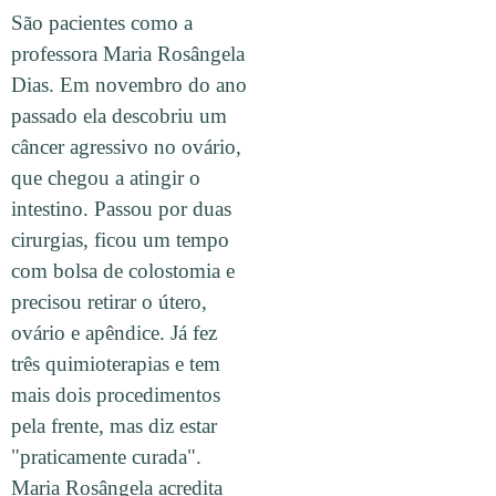
São pacientes como a
professora Maria Rosângela
Dias. Em novembro do ano
passado ela descobriu um
câncer agressivo no ovário,
que chegou a atingir o
intestino. Passou por duas
cirurgias, ficou um tempo
com bolsa de colostomia e
precisou retirar o útero,
ovário e apêndice. Já fez
três quimioterapias e tem
mais dois procedimentos
pela frente, mas diz estar
"praticamente curada".
Maria Rosângela acredita