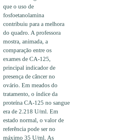
que o uso de
fosfoetanolamina
contribuiu para a melhora
do quadro. A professora
mostra, animada, a
comparação entre os
exames de CA-125,
principal indicador de
presença de câncer no
ovário. Em meados do
tratamento, o índice da
proteína CA-125 no sangue
era de 2.218 U/ml. Em
estado normal, o valor de
referência pode ser no
máximo 35 U/ml. As