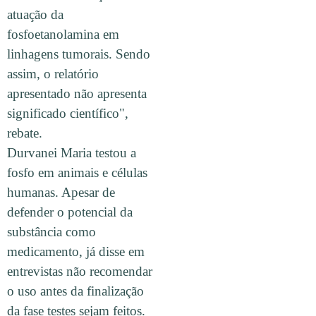
atuação da
fosfoetanolamina em
linhagens tumorais. Sendo
assim, o relatório
apresentado não apresenta
significado científico",
rebate.
Durvanei Maria testou a
fosfo em animais e células
humanas. Apesar de
defender o potencial da
substância como
medicamento, já disse em
entrevistas não recomendar
o uso antes da finalização
da fase testes sejam feitos.