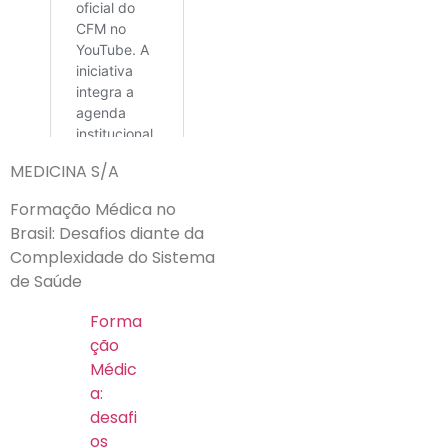
MEDICINA S/A
Formação Médica no
Brasil: Desafios diante da
Complexidade do Sistema
de Saúde
Forma
ção
Médic
a:
desafi
os