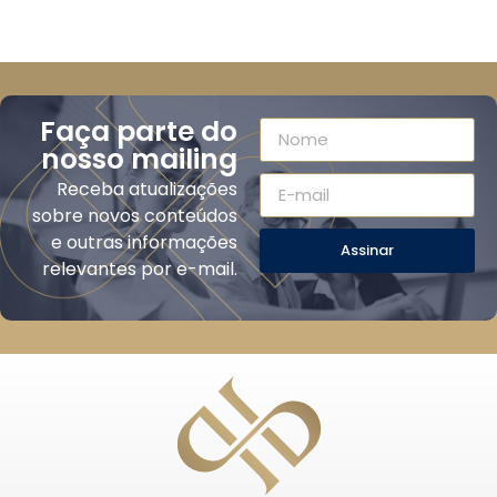
Faça parte do
nosso mailing
Receba atualizações
sobre novos conteúdos
e outras informações
Assinar
relevantes por e-mail.