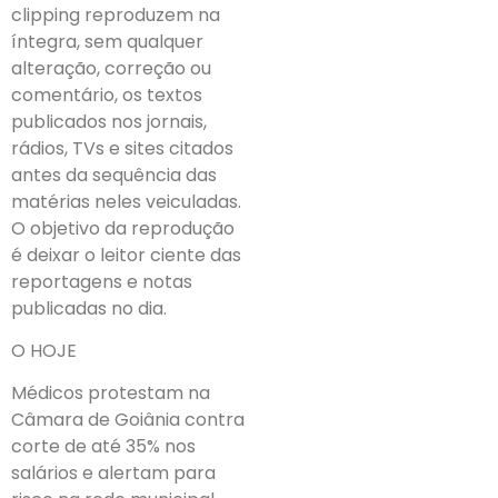
clipping reproduzem na
íntegra, sem qualquer
alteração, correção ou
comentário, os textos
publicados nos jornais,
rádios, TVs e sites citados
antes da sequência das
matérias neles veiculadas.
O objetivo da reprodução
é deixar o leitor ciente das
reportagens e notas
publicadas no dia.
O HOJE
Médicos protestam na
Câmara de Goiânia contra
corte de até 35% nos
salários e alertam para