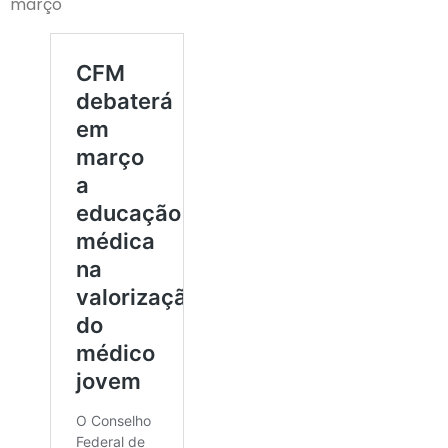
março