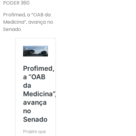
PODER 360
Profimed, a “OAB da
Medicina”, avança no
Senado