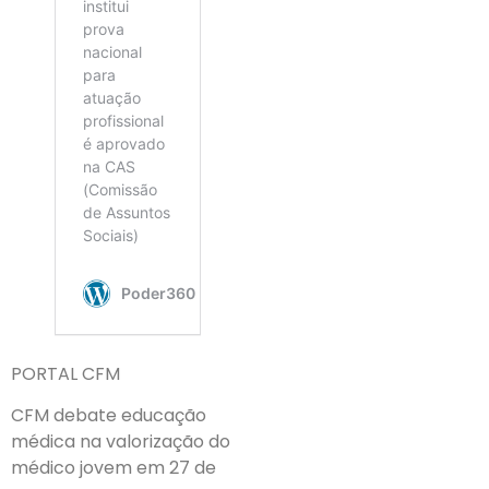
PORTAL CFM
CFM debate educação
médica na valorização do
médico jovem em 27 de