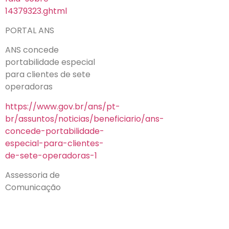
14379323.ghtml
PORTAL ANS
ANS concede
portabilidade especial
para clientes de sete
operadoras
https://www.gov.br/ans/pt-
br/assuntos/noticias/beneficiario/ans-
concede-portabilidade-
especial-para-clientes-
de-sete-operadoras-1
Assessoria de
Comunicação