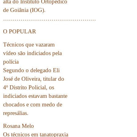
alta do Instituto Ortopédico
de Goiânia (IOG).
…………………………………………
O POPULAR
Técnicos que vazaram
vídeo são indiciados pela
polícia
Segundo o delegado Eli
José de Oliveira, titular do
4º Distrito Policial, os
indiciados estavam bastante
chocados e com medo de
represálias.
Rosana Melo
Os técnicos em tanatopraxia