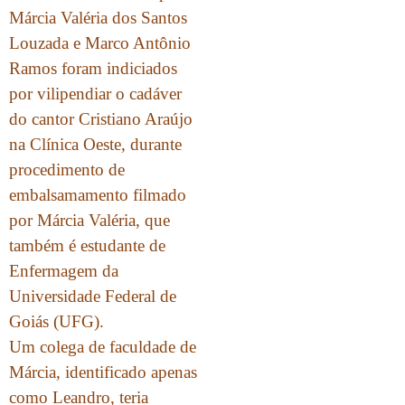
Márcia Valéria dos Santos
Louzada e Marco Antônio
Ramos foram indiciados
por vilipendiar o cadáver
do cantor Cristiano Araújo
na Clínica Oeste, durante
procedimento de
embalsamamento filmado
por Márcia Valéria, que
também é estudante de
Enfermagem da
Universidade Federal de
Goiás (UFG).
Um colega de faculdade de
Márcia, identificado apenas
como Leandro, teria