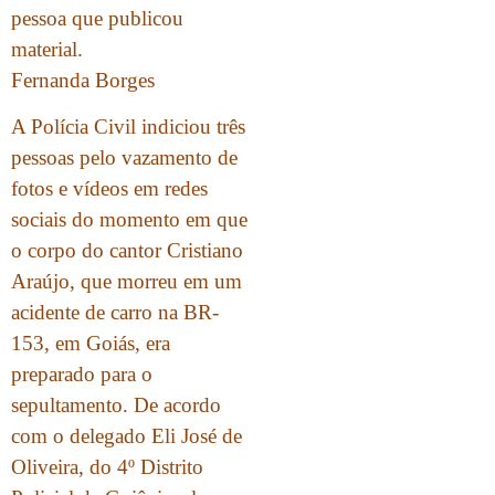
pessoa que publicou
material.
Fernanda Borges
A Polícia Civil indiciou três
pessoas pelo vazamento de
fotos e vídeos em redes
sociais do momento em que
o corpo do cantor Cristiano
Araújo, que morreu em um
acidente de carro na BR-
153, em Goiás, era
preparado para o
sepultamento. De acordo
com o delegado Eli José de
Oliveira, do 4º Distrito