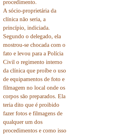
procedimento.
A sócio-proprietária da
clínica não seria, a
princípio, indiciada.
Segundo o delegado, ela
mostrou-se chocada com o
fato e levou para a Polícia
Civil o regimento interno
da clínica que proíbe o uso
de equipamentos de foto e
filmagem no local onde os
corpos são preparados. Ela
teria dito que é proibido
fazer fotos e filmagens de
qualquer um dos
procedimentos e como isso