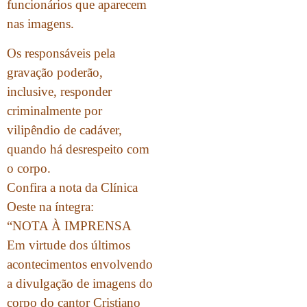
funcionários que aparecem
nas imagens.
Os responsáveis pela
gravação poderão,
inclusive, responder
criminalmente por
vilipêndio de cadáver,
quando há desrespeito com
o corpo.
Confira a nota da Clínica
Oeste na íntegra:
“NOTA À IMPRENSA
Em virtude dos últimos
acontecimentos envolvendo
a divulgação de imagens do
corpo do cantor Cristiano