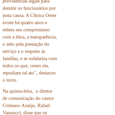
providências legais para
demitir os funcionários por
justa causa. A Clínica Oeste
existe há quatro anos e
reitera seu compromisso
com a ética, a transparência,
o zelo pela prestação do
serviço e o respeito às
famílias, e se solidariza com
todos os que, como ela,
repudiam tal ato", destacou
o texto.
Na quinta-feira, o diretor
de comunicação do cantor
Cristiano Araújo, Rafael
Vannucci, disse que os