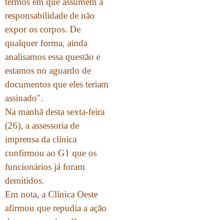
termos em que assumem a
responsabilidade de não
expor os corpos. De
qualquer forma, ainda
analisamos essa questão e
estamos no aguardo de
documentos que eles teriam
assinado".
Na manhã desta sexta-feira
(26), a assessoria de
imprensa da clínica
confirmou ao G1 que os
funcionários já foram
demitidos.
Em nota, a Clínica Oeste
afirmou que repudia a ação