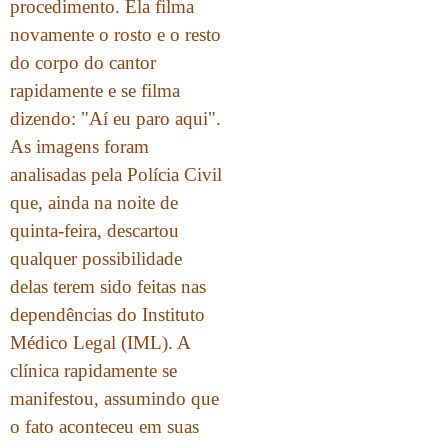
procedimento. Ela filma
novamente o rosto e o resto
do corpo do cantor
rapidamente e se filma
dizendo: "Aí eu paro aqui".
As imagens foram
analisadas pela Polícia Civil
que, ainda na noite de
quinta-feira, descartou
qualquer possibilidade
delas terem sido feitas nas
dependências do Instituto
Médico Legal (IML). A
clínica rapidamente se
manifestou, assumindo que
o fato aconteceu em suas