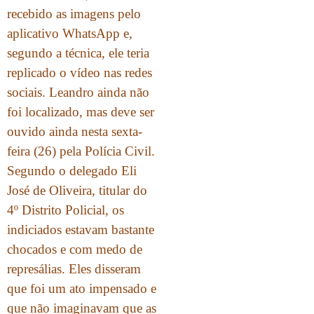
recebido as imagens pelo
aplicativo WhatsApp e,
segundo a técnica, ele teria
replicado o vídeo nas redes
sociais. Leandro ainda não
foi localizado, mas deve ser
ouvido ainda nesta sexta-
feira (26) pela Polícia Civil.
Segundo o delegado Eli
José de Oliveira, titular do
4º Distrito Policial, os
indiciados estavam bastante
chocados e com medo de
represálias. Eles disseram
que foi um ato impensado e
que não imaginavam que as