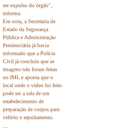
ser expulso do órgão",
informa.
Em nota, a Secretaria de
Estado da Segurança
Pública e Administração
Penitenciária já havia
informado que a Polícia
Civil já concluiu que as
imagens não foram feitas
no IML e aponta que o
local onde o vídeo foi feito
pode ser a sala de um
estabelecimento de
preparação de corpos para
velório e sepultamento.