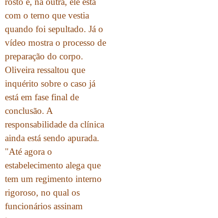
rosto e, na outra, ele está
com o terno que vestia
quando foi sepultado. Já o
vídeo mostra o processo de
preparação do corpo.
Oliveira ressaltou que
inquérito sobre o caso já
está em fase final de
conclusão. A
responsabilidade da clínica
ainda está sendo apurada.
"Até agora o
estabelecimento alega que
tem um regimento interno
rigoroso, no qual os
funcionários assinam