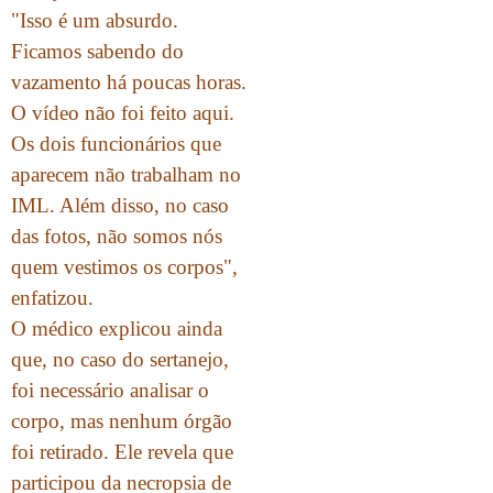
"Isso é um absurdo.
Ficamos sabendo do
vazamento há poucas horas.
O vídeo não foi feito aqui.
Os dois funcionários que
aparecem não trabalham no
IML. Além disso, no caso
das fotos, não somos nós
quem vestimos os corpos",
enfatizou.
O médico explicou ainda
que, no caso do sertanejo,
foi necessário analisar o
corpo, mas nenhum órgão
foi retirado. Ele revela que
participou da necropsia de