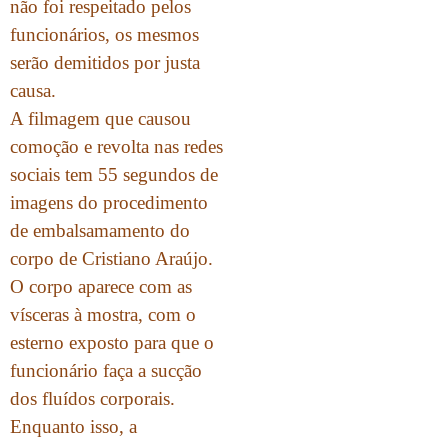
não foi respeitado pelos
funcionários, os mesmos
serão demitidos por justa
causa.
A filmagem que causou
comoção e revolta nas redes
sociais tem 55 segundos de
imagens do procedimento
de embalsamamento do
corpo de Cristiano Araújo.
O corpo aparece com as
vísceras à mostra, com o
esterno exposto para que o
funcionário faça a sucção
dos fluídos corporais.
Enquanto isso, a