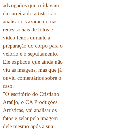
advogados que cuidavam
da carreira do artista irão
analisar o vazamento nas
redes sociais de fotos e
vídeo feitos durante a
preparação do corpo para o
velório e o sepultamento.
Ele explicou que ainda não
viu as imagens, mas que já
ouviu comentários sobre o
caso.
"O escritório do Cristiano
Araújo, o CA Produções
Artísticas, vai analisar os
fatos e zelar pela imagem
dele mesmo após a sua