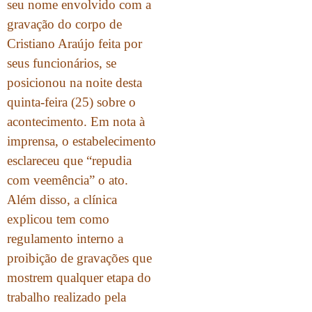
seu nome envolvido com a
gravação do corpo de
Cristiano Araújo feita por
seus funcionários, se
posicionou na noite desta
quinta-feira (25) sobre o
acontecimento. Em nota à
imprensa, o estabelecimento
esclareceu que “repudia
com veemência” o ato.
Além disso, a clínica
explicou tem como
regulamento interno a
proibição de gravações que
mostrem qualquer etapa do
trabalho realizado pela