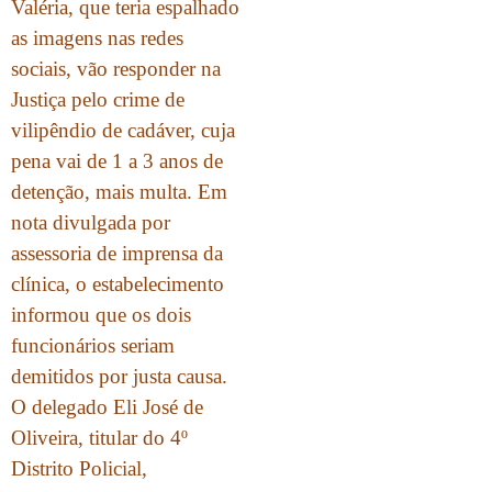
Valéria, que teria espalhado
as imagens nas redes
sociais, vão responder na
Justiça pelo crime de
vilipêndio de cadáver, cuja
pena vai de 1 a 3 anos de
detenção, mais multa. Em
nota divulgada por
assessoria de imprensa da
clínica, o estabelecimento
informou que os dois
funcionários seriam
demitidos por justa causa.
O delegado Eli José de
Oliveira, titular do 4º
Distrito Policial,