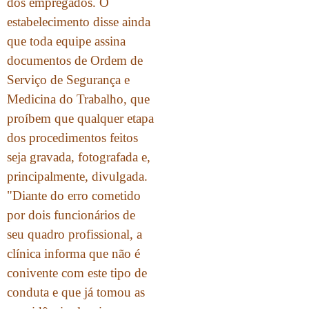
dos empregados. O
estabelecimento disse ainda
que toda equipe assina
documentos de Ordem de
Serviço de Segurança e
Medicina do Trabalho, que
proíbem que qualquer etapa
dos procedimentos feitos
seja gravada, fotografada e,
principalmente, divulgada.
"Diante do erro cometido
por dois funcionários de
seu quadro profissional, a
clínica informa que não é
conivente com este tipo de
conduta e que já tomou as