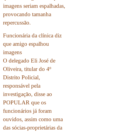
imagens seriam espalhadas,
provocando tamanha
repercussão.
Funcionária da clínica diz
que amigo espalhou
imagens
O delegado Eli José de
Oliveira, titular do 4º
Distrito Policial,
responsável pela
investigação, disse ao
POPULAR que os
funcionários já foram
ouvidos, assim como uma
das sócias-proprietárias da