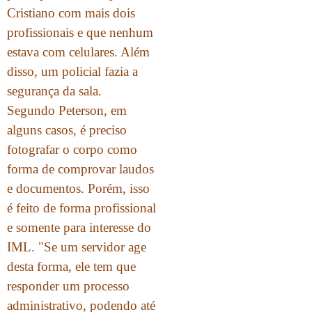
Cristiano com mais dois
profissionais e que nenhum
estava com celulares. Além
disso, um policial fazia a
segurança da sala.
Segundo Peterson, em
alguns casos, é preciso
fotografar o corpo como
forma de comprovar laudos
e documentos. Porém, isso
é feito de forma profissional
e somente para interesse do
IML. "Se um servidor age
desta forma, ele tem que
responder um processo
administrativo, podendo até