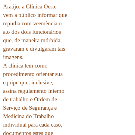
Araújo, a Clínica Oeste
vem a público informar que
repudia com veemência o
ato dos dois funcionários
que, de maneira mórbida,
gravaram e divulgaram tais
imagens.
A clínica tem como
procedimento orientar sua
equipe que, inclusive,
assina regulamento interno
de trabalho e Ordem de
Serviço de Segurança e
Medicina do Trabalho
individual para cada caso,
documentos estes que