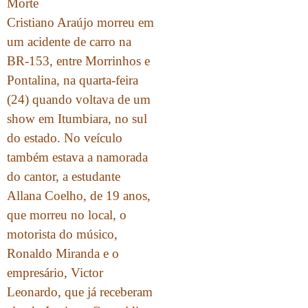
Morte
Cristiano Araújo morreu em
um acidente de carro na
BR-153, entre Morrinhos e
Pontalina, na quarta-feira
(24) quando voltava de um
show em Itumbiara, no sul
do estado. No veículo
também estava a namorada
do cantor, a estudante
Allana Coelho, de 19 anos,
que morreu no local, o
motorista do músico,
Ronaldo Miranda e o
empresário, Victor
Leonardo, que já receberam