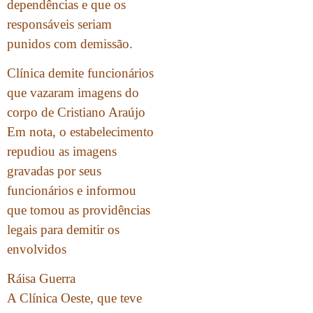
dependências e que os
responsáveis seriam
punidos com demissão.
Clínica demite funcionários
que vazaram imagens do
corpo de Cristiano Araújo
Em nota, o estabelecimento
repudiou as imagens
gravadas por seus
funcionários e informou
que tomou as providências
legais para demitir os
envolvidos
Ráisa Guerra
A Clínica Oeste, que teve