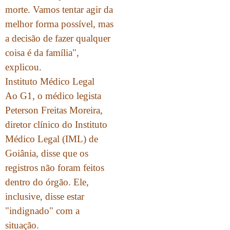
morte. Vamos tentar agir da
melhor forma possível, mas
a decisão de fazer qualquer
coisa é da família",
explicou.
Instituto Médico Legal
Ao G1, o médico legista
Peterson Freitas Moreira,
diretor clínico do Instituto
Médico Legal (IML) de
Goiânia, disse que os
registros não foram feitos
dentro do órgão. Ele,
inclusive, disse estar
"indignado" com a
situação.