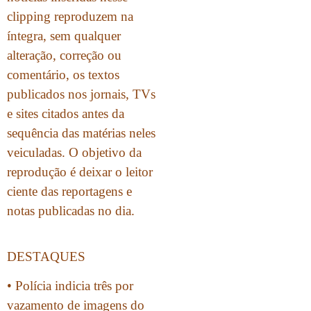
clipping reproduzem na
íntegra, sem qualquer
alteração, correção ou
comentário, os textos
publicados nos jornais, TVs
e sites citados antes da
sequência das matérias neles
veiculadas. O objetivo da
reprodução é deixar o leitor
ciente das reportagens e
notas publicadas no dia.
DESTAQUES
• Polícia indicia três por
vazamento de imagens do