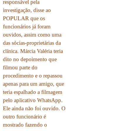
responsável pela
investigação, disse ao
POPULAR que os
funcionários já foram
ouvidos, assim como uma
das sócias-proprietárias da
clínica. Márcia Valéria teria
dito no depoimento que
filmou parte do
procedimento e o repassou
apenas para um amigo, que
teria espalhado a filmagem
pelo aplicativo WhatsApp.
Ele ainda não foi ouvido. O
outro funcionário é
mostrado fazendo o