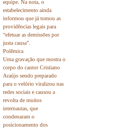
equipe. Na nota, o
estabelecimento ainda
informou que já tomou as
providências legais para
“efetuar as demissões por
justa causa”.
Polêmica
Uma gravação que mostra o
corpo do cantor Cristiano
Araújo sendo preparado
para o velório viralizou nas
redes sociais e causou a
revolta de muitos
internautas, que
condenaram o
posicionamento dos