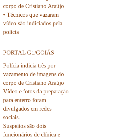
corpo de Cristiano Araújo
• Técnicos que vazaram
vídeo são indiciados pela
polícia
PORTAL G1/GOIÁS
Polícia indicia três por
vazamento de imagens do
corpo de Cristiano Araújo
Vídeo e fotos da preparação
para enterro foram
divulgados em redes
sociais.
Suspeitos são dois
funcionários de clínica e