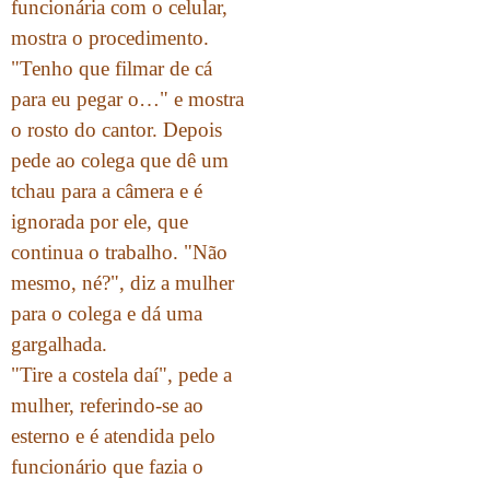
funcionária com o celular,
mostra o procedimento.
"Tenho que filmar de cá
para eu pegar o…" e mostra
o rosto do cantor. Depois
pede ao colega que dê um
tchau para a câmera e é
ignorada por ele, que
continua o trabalho. "Não
mesmo, né?", diz a mulher
para o colega e dá uma
gargalhada.
"Tire a costela daí", pede a
mulher, referindo-se ao
esterno e é atendida pelo
funcionário que fazia o