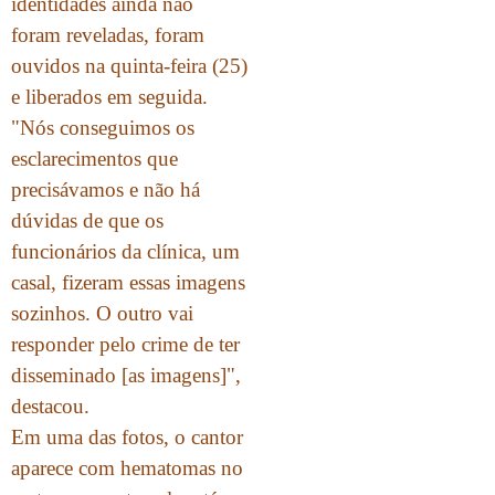
identidades ainda não
foram reveladas, foram
ouvidos na quinta-feira (25)
e liberados em seguida.
"Nós conseguimos os
esclarecimentos que
precisávamos e não há
dúvidas de que os
funcionários da clínica, um
casal, fizeram essas imagens
sozinhos. O outro vai
responder pelo crime de ter
disseminado [as imagens]",
destacou.
Em uma das fotos, o cantor
aparece com hematomas no