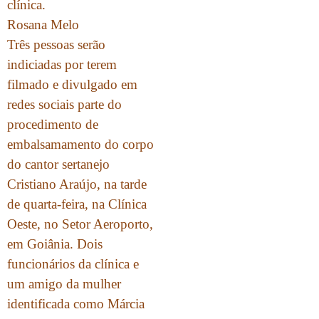
clínica.
Rosana Melo
Três pessoas serão
indiciadas por terem
filmado e divulgado em
redes sociais parte do
procedimento de
embalsamamento do corpo
do cantor sertanejo
Cristiano Araújo, na tarde
de quarta-feira, na Clínica
Oeste, no Setor Aeroporto,
em Goiânia. Dois
funcionários da clínica e
um amigo da mulher
identificada como Márcia