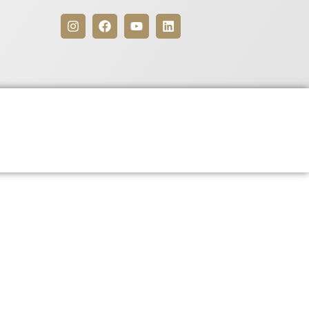
Benefícios
Para Associados