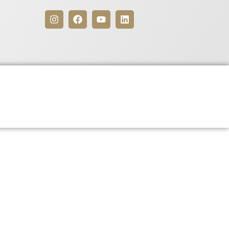
Benefícios
Para Associados