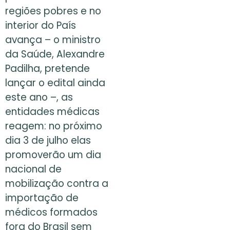
regiões pobres e no
interior do País
avança – o ministro
da Saúde, Alexandre
Padilha, pretende
lançar o edital ainda
este ano –, as
entidades médicas
reagem: no próximo
dia 3 de julho elas
promoverão um dia
nacional de
mobilização contra a
importação de
médicos formados
fora do Brasil sem