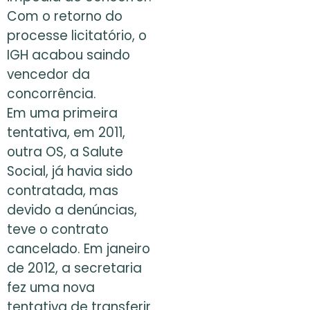
Com o retorno do
processe licitatório, o
IGH acabou saindo
vencedor da
concorrência.
Em uma primeira
tentativa, em 2011,
outra OS, a Salute
Social, já havia sido
contratada, mas
devido a denúncias,
teve o contrato
cancelado. Em janeiro
de 2012, a secretaria
fez uma nova
tentativa de transferir