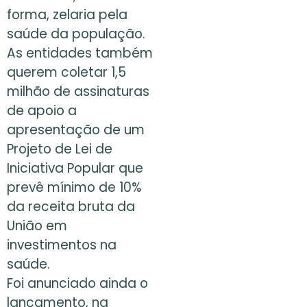
forma, zelaria pela
saúde da população.
As entidades também
querem coletar 1,5
milhão de assinaturas
de apoio a
apresentação de um
Projeto de Lei de
Iniciativa Popular que
prevê mínimo de 10%
da receita bruta da
União em
investimentos na
saúde.
Foi anunciado ainda o
lançamento, na