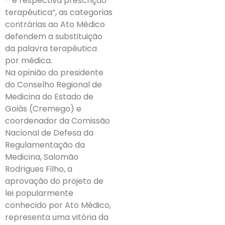
– e respectiva prescrição
terapêutica”, as categorias
contrárias ao Ato Médico
defendem a substituição
da palavra terapêutica
por médica.
Na opinião do presidente
do Conselho Regional de
Medicina do Estado de
Goiás (Cremego) e
coordenador da Comissão
Nacional de Defesa da
Regulamentação da
Medicina, Salomão
Rodrigues Filho, a
aprovação do projeto de
lei popularmente
conhecido por Ato Médico,
representa uma vitória da