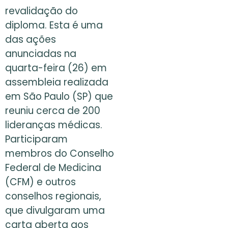
revalidação do
diploma. Esta é uma
das ações
anunciadas na
quarta-feira (26) em
assembleia realizada
em São Paulo (SP) que
reuniu cerca de 200
lideranças médicas.
Participaram
membros do Conselho
Federal de Medicina
(CFM) e outros
conselhos regionais,
que divulgaram uma
carta aberta aos