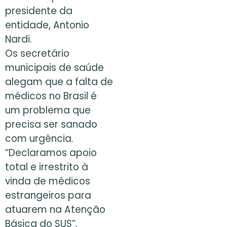
presidente da
entidade, Antonio
Nardi.
Os secretário
municipais de saúde
alegam que a falta de
médicos no Brasil é
um problema que
precisa ser sanado
com urgência.
“Declaramos apoio
total e irrestrito à
vinda de médicos
estrangeiros para
atuarem na Atenção
Básica do SUS”,