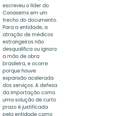
escreveu o líder do
Conasems em um
trecho do documento.
Para a entidade, a
atração de médicos
estrangeiros não
desqualifica ou ignora
a mão de obra
brasileira, e ocorre
porque houve
expansão acelerada
dos serviços. A defesa
da importação como
uma solução de curto
prazo é justificada
pela entidade como