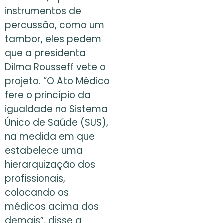
instrumentos de
percussão, como um
tambor, eles pedem
que a presidenta
Dilma Rousseff vete o
projeto. “O Ato Médico
fere o princípio da
igualdade no Sistema
Único de Saúde (SUS),
na medida em que
estabelece uma
hierarquização dos
profissionais,
colocando os
médicos acima dos
demais”, disse a