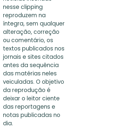
nesse clipping
reproduzem na
íntegra, sem qualquer
alteração, correção
ou comentário, os
textos publicados nos
jornais e sites citados
antes da sequência
das matérias neles
veiculadas. O objetivo
da reprodução é
deixar o leitor ciente
das reportagens e
notas publicadas no
dia.