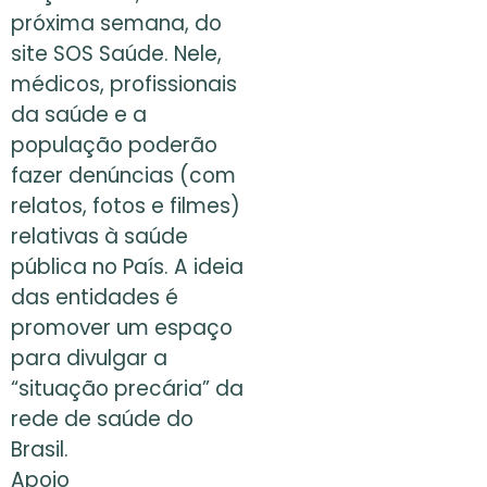
próxima semana, do
site SOS Saúde. Nele,
médicos, profissionais
da saúde e a
população poderão
fazer denúncias (com
relatos, fotos e filmes)
relativas à saúde
pública no País. A ideia
das entidades é
promover um espaço
para divulgar a
“situação precária” da
rede de saúde do
Brasil.
Apoio