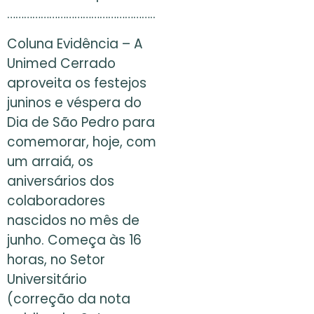
……………………………………………..
Coluna Evidência – A
Unimed Cerrado
aproveita os festejos
juninos e véspera do
Dia de São Pedro para
comemorar, hoje, com
um arraiá, os
aniversários dos
colaboradores
nascidos no mês de
junho. Começa às 16
horas, no Setor
Universitário
(correção da nota