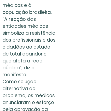
médicos e à
população brasileira.
“A reação das
entidades médicas
simboliza a resistência
dos profissionais e dos
cidadãos ao estado
de total abandono
que afeta a rede
pública”, diz o
manifesto.
Como solução
alternativa ao
problema, os médicos
anunciaram o esforço
pela aprovação da