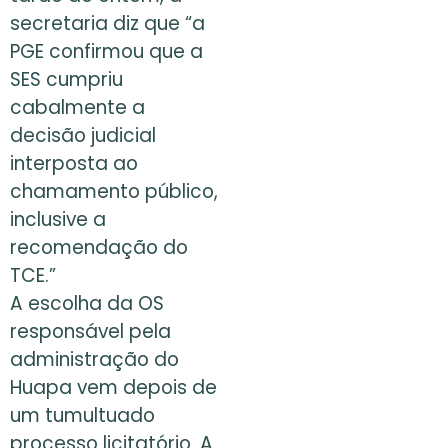
secretaria diz que “a
PGE confirmou que a
SES cumpriu
cabalmente a
decisão judicial
interposta ao
chamamento público,
inclusive a
recomendação do
TCE.”
A escolha da OS
responsável pela
administração do
Huapa vem depois de
um tumultuado
processo licitatório. A