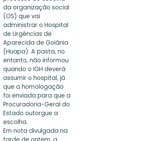
da organização social
(OS) que vai
administrar o Hospital
de Urgências de
Aparecida de Goiânia
(Huapa). A pasta, no
entanto, não informou
quando o IGH deverá
assumir o hospital, já
que a homologação
foi enviada para que a
Procuradoria-Geral do
Estado outorgue a
escolha.
Em nota divulgada na
tarde de ontem, a