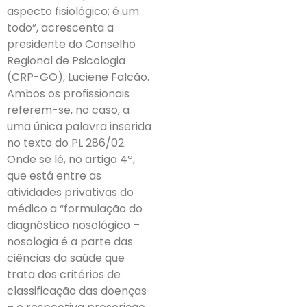
aspecto fisiológico; é um
todo”, acrescenta a
presidente do Conselho
Regional de Psicologia
(CRP-GO), Luciene Falcão.
Ambos os profissionais
referem-se, no caso, a
uma única palavra inserida
no texto do PL 286/02.
Onde se lê, no artigo 4º,
que está entre as
atividades privativas do
médico a “formulação do
diagnóstico nosológico –
nosologia é a parte das
ciências da saúde que
trata dos critérios de
classificação das doenças