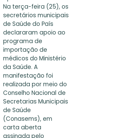
Na terça-feira (25), os
secretários municipais
de Saúde do País
declararam apoio ao
programa de
importação de
médicos do Ministério
da Saúde. A
manifestação foi
realizada por meio do
Conselho Nacional de
Secretarias Municipais
de Saúde
(Conasems), em
carta aberta
assinada pelo