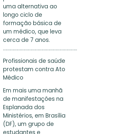
uma alternativa ao
longo ciclo de
formação básica de
um médico, que leva
cerca de 7 anos.
……………………………………………………..
Profissionais de saúde
protestam contra Ato
Médico
Em mais uma manhã
de manifestações na
Esplanada dos
Ministérios, em Brasília
(DF), um grupo de
estudantes e