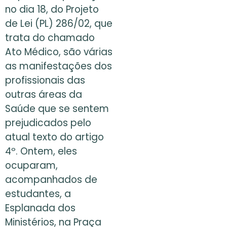
no dia 18, do Projeto
de Lei (PL) 286/02, que
trata do chamado
Ato Médico, são várias
as manifestações dos
profissionais das
outras áreas da
Saúde que se sentem
prejudicados pelo
atual texto do artigo
4º. Ontem, eles
ocuparam,
acompanhados de
estudantes, a
Esplanada dos
Ministérios, na Praça