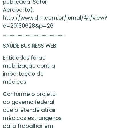
publicada: Setor
Aeroporto).
http://www.dm.com.br/jornal/#!/view?
e=20130628&p=26
……………………………………………….
SAÚDE BUSINESS WEB
Entidades farão
mobilização contra
importação de
médicos
Conforme o projeto
do governo federal
que pretende atrair
médicos estrangeiros
para trabalhar em