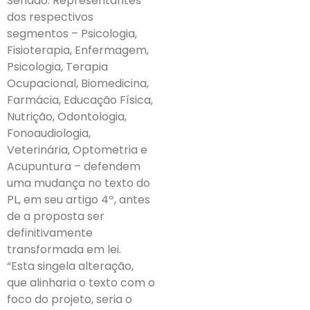
Senado. Representantes
dos respectivos
segmentos – Psicologia,
Fisioterapia, Enfermagem,
Psicologia, Terapia
Ocupacional, Biomedicina,
Farmácia, Educação Física,
Nutrição, Odontologia,
Fonoaudiologia,
Veterinária, Optometria e
Acupuntura – defendem
uma mudança no texto do
PL, em seu artigo 4º, antes
de a proposta ser
definitivamente
transformada em lei.
“Esta singela alteração,
que alinharia o texto com o
foco do projeto, seria o