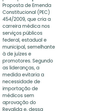
Proposta de Emenda
Constitucional (PEC)
454/2009, que cria a
carreira médica nos
serviços públicos
federal, estadual e
municipal, semelhante
à de juízes e
promotores. Segundo
as lideranças, a
medida evitaria a
necessidade de
importação de
médicos sem
aprovação do
Revalida e, dessa