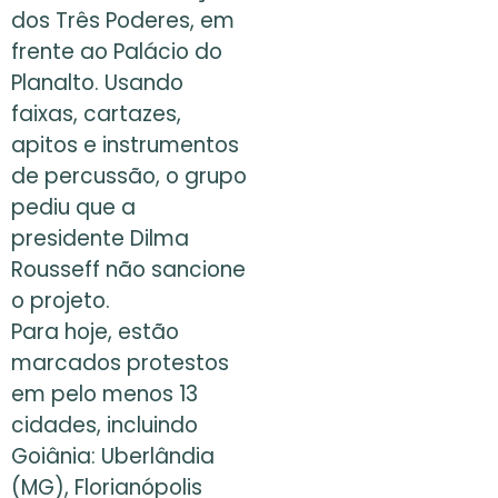
dos Três Poderes, em
frente ao Palácio do
Planalto. Usando
faixas, cartazes,
apitos e instrumentos
de percussão, o grupo
pediu que a
presidente Dilma
Rousseff não sancione
o projeto.
Para hoje, estão
marcados protestos
em pelo menos 13
cidades, incluindo
Goiânia: Uberlândia
(MG), Florianópolis