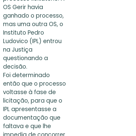
OS Gerir havia
ganhado o processo,
mas uma outra OS, o
Instituto Pedro
Ludovico (IPL) entrou
na Justiça
questionando a
decisão.
Foi determinado
então que o processo
voltasse à fase de
licitação, para que o
IPL apresentasse a
documentação que
faltava e que lhe
impedia de concorrer.