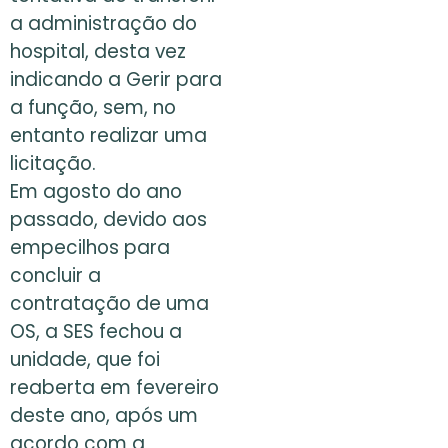
a administração do
hospital, desta vez
indicando a Gerir para
a função, sem, no
entanto realizar uma
licitação.
Em agosto do ano
passado, devido aos
empecilhos para
concluir a
contratação de uma
OS, a SES fechou a
unidade, que foi
reaberta em fevereiro
deste ano, após um
acordo com a