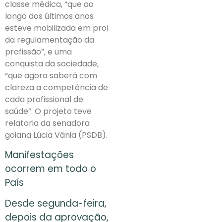
classe médica, “que ao
longo dos últimos anos
esteve mobilizada em prol
da regulamentação da
profissão”, e uma
conquista da sociedade,
“que agora saberá com
clareza a competência de
cada profissional de
saúde”. O projeto teve
relatoria da senadora
goiana Lúcia Vânia (PSDB).
Manifestações
ocorrem em todo o
País
Desde segunda-feira,
depois da aprovação,