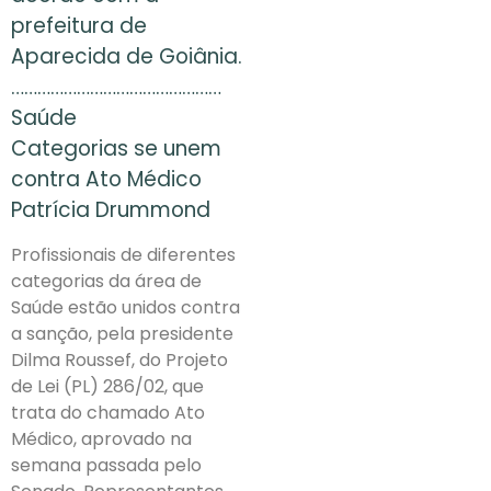
prefeitura de
Aparecida de Goiânia.
…………………………………………
Saúde
Categorias se unem
contra Ato Médico
Patrícia Drummond
Profissionais de diferentes
categorias da área de
Saúde estão unidos contra
a sanção, pela presidente
Dilma Roussef, do Projeto
de Lei (PL) 286/02, que
trata do chamado Ato
Médico, aprovado na
semana passada pelo