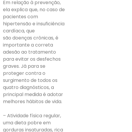
Em relação à prevenção,
ela explica que, no caso de
pacientes com
hipertensão e insuficiência
cardíaca, que
são doenças crônicas, é
importante a correta
adesão ao tratamento
para evitar os desfechos
graves. Já para se
proteger contra o
surgimento de todos os
quatro diagnósticos, a
principal medida é adotar
melhores hábitos de vida.
– Atividade física regular,
uma dieta pobre em
gorduras insaturadas, rica