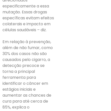
direcionados
especificamente a essa
mutação. Essas drogas
específicas evitam efeitos
colaterais e impacto em
células saudáveis – diz.
Em relação à prevenção,
além de não fumar, como
30% dos casos não são
causados pelo cigarro, a
detecção precoce se
torna a principal
ferramenta para
identificar o câncer em
estágios iniciais e
aumentar as chances de
cura para até cerca de
85%, explica o