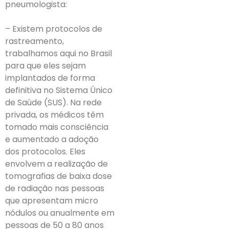
pneumologista:
– Existem protocolos de
rastreamento,
trabalhamos aqui no Brasil
para que eles sejam
implantados de forma
definitiva no Sistema Único
de Saúde (SUS). Na rede
privada, os médicos têm
tomado mais consciência
e aumentado a adoção
dos protocolos. Eles
envolvem a realização de
tomografias de baixa dose
de radiação nas pessoas
que apresentam micro
nódulos ou anualmente em
pessoas de 50 a 80 anos