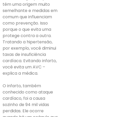
têm uma origem muito
semelhante e medidas em
comum que influenciam
como prevenção. Isso
porque o que evita uma
protege contra a outra.
Tratando a hipertensão,
por exemplo, você diminui
taxas de insuficiência
cardíaca. Evitando infarto,
você evita um AVC –
explica a médica.
O infarto, também
conhecido como ataque
cardíaco, foi a causa
sozinho de 94 mil vidas
perdidas. Ele ocorre