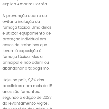
explica Amorim Corrêa.
A prevenção ocorre ao
evitar a inalação da
fumaça tóxica. Uma delas
é utilizar equipamento de
proteção individual em
casos de trabalhos que
levam à exposição à
fumaça tóxica. Mas a
principal é não aderir ou
abandonar o tabagismo.
Hoje, no país, 9,3% dos
brasileiros com mais de 18
anos são fumantes,
segundo a edição de 2023
do levantamento Vigitel,