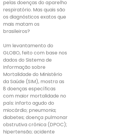
pelas doenças do aparelho
respiratório. Mas quais são
os diagnósticos exatos que
mais matam os
brasileiros?
Um levantamento do
GLOBO, feito com base nos
dados do Sistema de
Informação sobre
Mortalidade do Ministério
da Saúde (SIM), mostra as
8 doenças específicas
com maior mortalidade no
país: infarto agudo do
miocárdio; pneumonia;
diabetes; doença pulmonar
obstrutiva crônica (DPOC);
hipertensão; acidente