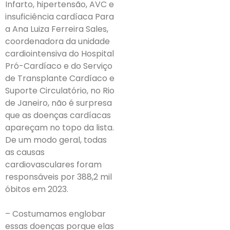
Infarto, hipertensão, AVC e
insuficiência cardíaca Para
a Ana Luiza Ferreira Sales,
coordenadora da unidade
cardiointensiva do Hospital
Pró-Cardíaco e do Serviço
de Transplante Cardíaco e
Suporte Circulatório, no Rio
de Janeiro, não é surpresa
que as doenças cardíacas
apareçam no topo da lista.
De um modo geral, todas
as causas
cardiovasculares foram
responsáveis por 388,2 mil
óbitos em 2023.
– Costumamos englobar
essas doenças porque elas