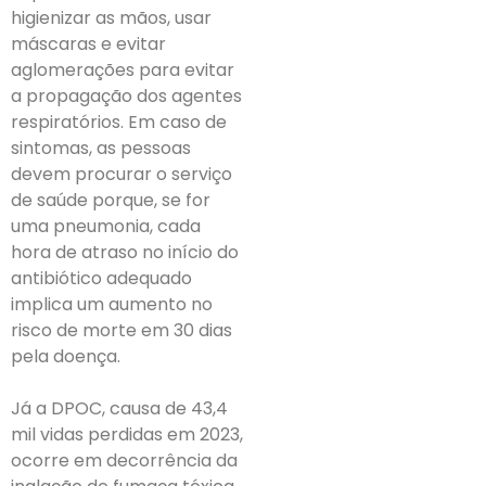
higienizar as mãos, usar
máscaras e evitar
aglomerações para evitar
a propagação dos agentes
respiratórios. Em caso de
sintomas, as pessoas
devem procurar o serviço
de saúde porque, se for
uma pneumonia, cada
hora de atraso no início do
antibiótico adequado
implica um aumento no
risco de morte em 30 dias
pela doença.
Já a DPOC, causa de 43,4
mil vidas perdidas em 2023,
ocorre em decorrência da