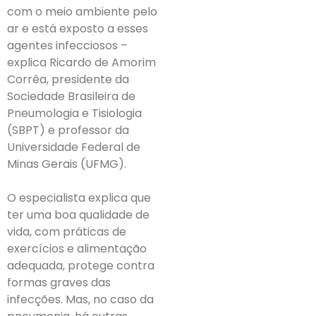
com o meio ambiente pelo
ar e está exposto a esses
agentes infecciosos –
explica Ricardo de Amorim
Corrêa, presidente da
Sociedade Brasileira de
Pneumologia e Tisiologia
(SBPT) e professor da
Universidade Federal de
Minas Gerais (UFMG).
O especialista explica que
ter uma boa qualidade de
vida, com práticas de
exercícios e alimentação
adequada, protege contra
formas graves das
infecções. Mas, no caso da