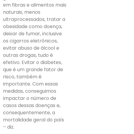
em fibras e alimentos mais
naturais, menos
ultraprocessados, tratar a
obesidade como doença,
deixar de fumar, inclusive
os cigarros eletrônicos,
evitar abuso de álcool e
outras drogas, tudo é
efetivo. Evitar o diabetes,
que é um grande fator de
risco, também é
importante. Com essas
medidas, conseguimos
impactar o número de
casos dessas doenças e,
consequentemente, a
mortalidade geral do país
– diz.