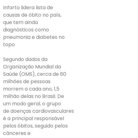
Infarto lidera lista de
causas de óbito no país,
que tem ainda
diagnósticos como
pneumonia e diabetes no
topo
Segundo dados da
Organização Mundial da
Saúde (OMS), cerca de 60
milhões de pessoas
morrem a cada ano, 1,5
milhão delas no Brasil. De
um modo geral, o grupo
de doenças cardiovasculares
é a principal responsável
pelos óbitos, seguido pelos
cânceres e