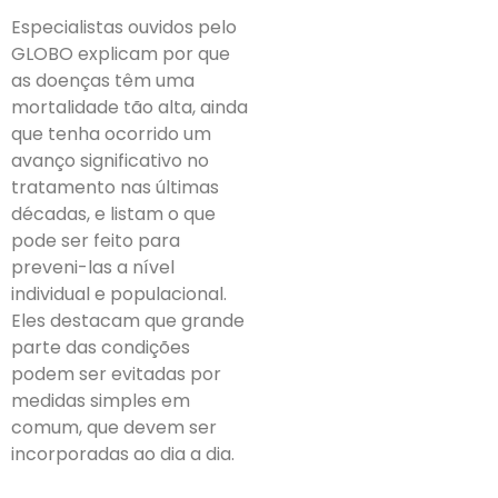
Especialistas ouvidos pelo
GLOBO explicam por que
as doenças têm uma
mortalidade tão alta, ainda
que tenha ocorrido um
avanço significativo no
tratamento nas últimas
décadas, e listam o que
pode ser feito para
preveni-las a nível
individual e populacional.
Eles destacam que grande
parte das condições
podem ser evitadas por
medidas simples em
comum, que devem ser
incorporadas ao dia a dia.