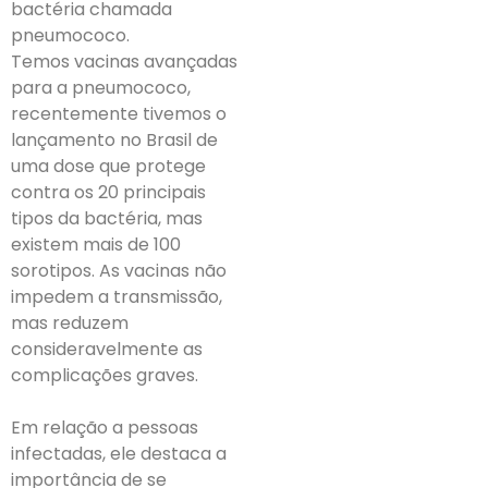
bactéria chamada
pneumococo.
Temos vacinas avançadas
para a pneumococo,
recentemente tivemos o
lançamento no Brasil de
uma dose que protege
contra os 20 principais
tipos da bactéria, mas
existem mais de 100
sorotipos. As vacinas não
impedem a transmissão,
mas reduzem
consideravelmente as
complicações graves.
Em relação a pessoas
infectadas, ele destaca a
importância de se