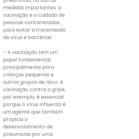
pneumonia, há outras
medidas importantes: a
vacinação e o cuidado de
pessoas contaminadas
para evitar a transmissão
de vírus e bactérias:
– A vacinação tem um
papel fundamental,
principalmente para
crianças pequenas e
outros grupos de risco. A
vacinação contra a gripe,
por exemplo, é essencial
porque o vírus Influenza é
um agente que também
propicia o
desenvolvimento de
pneumonia por uma