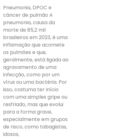
Pneumonia, DPOC e
câncer de pulmão A
pneumonia, causa da
morte de 85,2 mil
brasileiros em 2023, é uma
inflamação que acomete
os pulmões e que,
geralmente, está ligada ao
agravamento de uma
infecção, como por um
vírus ou uma bactéria. Por
isso, costuma ter início
com uma simples gripe ou
resfriado, mas que evolui
para a forma grave,
especialmente em grupos
de risco, como tabagistas,
idosos,