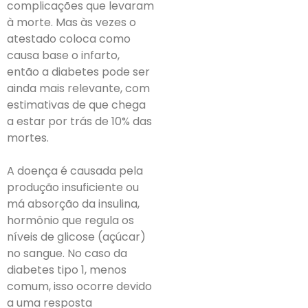
complicações que levaram
à morte. Mas às vezes o
atestado coloca como
causa base o infarto,
então a diabetes pode ser
ainda mais relevante, com
estimativas de que chega
a estar por trás de 10% das
mortes.
A doença é causada pela
produção insuficiente ou
má absorção da insulina,
hormônio que regula os
níveis de glicose (açúcar)
no sangue. No caso da
diabetes tipo 1, menos
comum, isso ocorre devido
a uma resposta