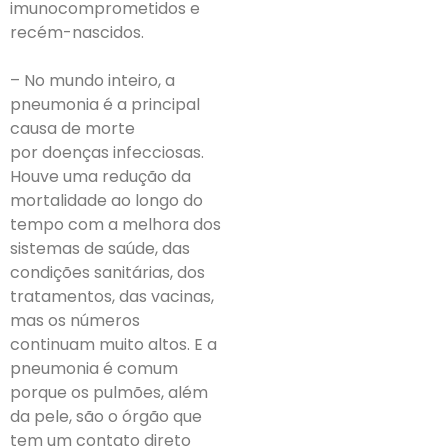
imunocomprometidos e
recém-nascidos.
– No mundo inteiro, a
pneumonia é a principal
causa de morte
por doenças infecciosas.
Houve uma redução da
mortalidade ao longo do
tempo com a melhora dos
sistemas de saúde, das
condições sanitárias, dos
tratamentos, das vacinas,
mas os números
continuam muito altos. E a
pneumonia é comum
porque os pulmões, além
da pele, são o órgão que
tem um contato direto