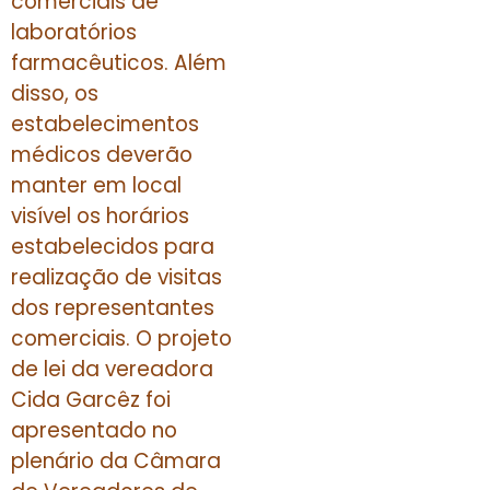
comerciais de
laboratórios
farmacêuticos. Além
disso, os
estabelecimentos
médicos deverão
manter em local
visível os horários
estabelecidos para
realização de visitas
dos representantes
comerciais. O projeto
de lei da vereadora
Cida Garcêz foi
apresentado no
plenário da Câmara