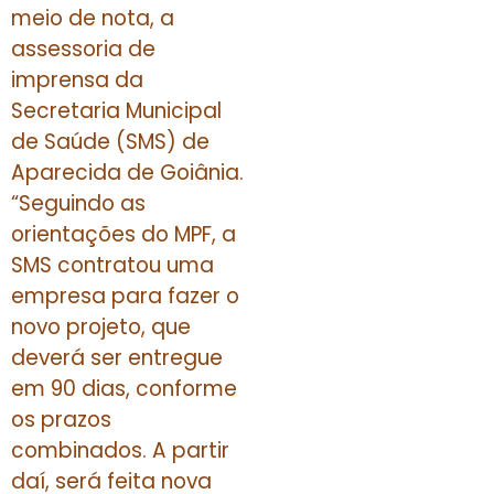
meio de nota, a
assessoria de
imprensa da
Secretaria Municipal
de Saúde (SMS) de
Aparecida de Goiânia.
“Seguindo as
orientações do MPF, a
SMS contratou uma
empresa para fazer o
novo projeto, que
deverá ser entregue
em 90 dias, conforme
os prazos
combinados. A partir
daí, será feita nova