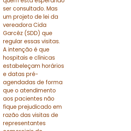
quem está esperando
ser consultado. Mas
um projeto de lei da
vereadora Cida
Garcêz (SDD) que
regular essas visitas.
A intenção é que
hospitais e clínicas
estabeleçam horários
e datas pré-
agendadas de forma
que o atendimento
aos pacientes não
fique prejudicado em
razão das visitas de
representantes