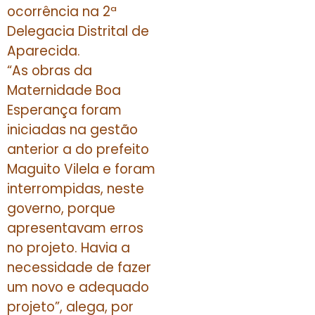
ocorrência na 2ª
Delegacia Distrital de
Aparecida.
“As obras da
Maternidade Boa
Esperança foram
iniciadas na gestão
anterior a do prefeito
Maguito Vilela e foram
interrompidas, neste
governo, porque
apresentavam erros
no projeto. Havia a
necessidade de fazer
um novo e adequado
projeto”, alega, por