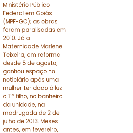
Ministério Público
Federal em Goiás
(MPF-GO); as obras
foram paralisadas em
2010. Já a
Maternidade Marlene
Teixeira, em reforma
desde 5 de agosto,
ganhou espaço no
noticiário após uma
mulher ter dado à luz
o 11º filho, no banheiro
da unidade, na
madrugada de 2 de
julho de 2013. Meses
antes, em fevereiro,