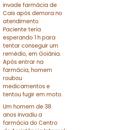
invade farmácia de
Cais após demora no
atendimento
Paciente teria
esperando 1 h para
tentar conseguir um
remédio, em Goiânia.
Após entrar na
farmácia, homem
roubou
medicamentos e
tentou fugir em moto.
Um homem de 38
anos invadiu a
farmácia do Centro