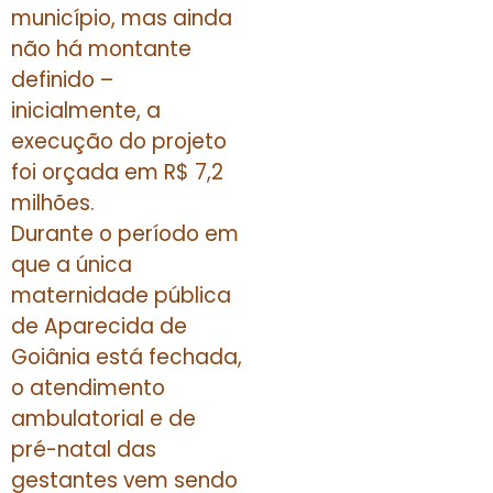
município, mas ainda
não há montante
definido –
inicialmente, a
execução do projeto
foi orçada em R$ 7,2
milhões.
Durante o período em
que a única
maternidade pública
de Aparecida de
Goiânia está fechada,
o atendimento
ambulatorial e de
pré-natal das
gestantes vem sendo