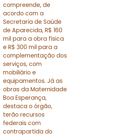
compreende, de
acordo com a
Secretaria de Saúde
de Aparecida, R$ 160
mil para a obra física
e R$ 300 mil para a
complementação dos
serviços, com
mobiliário e
equipamentos. Já as
obras da Maternidade
Boa Esperança,
destaca o órgão,
terão recursos
federais com
contrapartida do