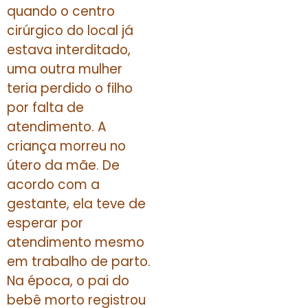
quando o centro
cirúrgico do local já
estava interditado,
uma outra mulher
teria perdido o filho
por falta de
atendimento. A
criança morreu no
útero da mãe. De
acordo com a
gestante, ela teve de
esperar por
atendimento mesmo
em trabalho de parto.
Na época, o pai do
bebê morto registrou