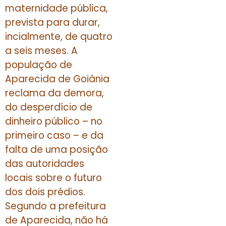
maternidade pública,
prevista para durar,
incialmente, de quatro
a seis meses. A
população de
Aparecida de Goiânia
reclama da demora,
do desperdício de
dinheiro público – no
primeiro caso – e da
falta de uma posição
das autoridades
locais sobre o futuro
dos dois prédios.
Segundo a prefeitura
de Aparecida, não há