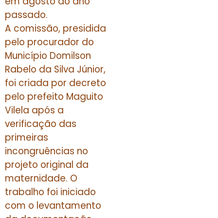
em agosto do ano
passado.
A comissão, presidida
pelo procurador do
Município Domilson
Rabelo da Silva Júnior,
foi criada por decreto
pelo prefeito Maguito
Vilela após a
verificação das
primeiras
incongruências no
projeto original da
maternidade. O
trabalho foi iniciado
com o levantamento