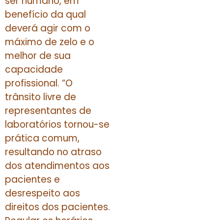
ser humano, em
benefício da qual
deverá agir com o
máximo de zelo e o
melhor de sua
capacidade
profissional. “O
trânsito livre de
representantes de
laboratórios tornou-se
prática comum,
resultando no atraso
dos atendimentos aos
pacientes e
desrespeito aos
direitos dos pacientes.