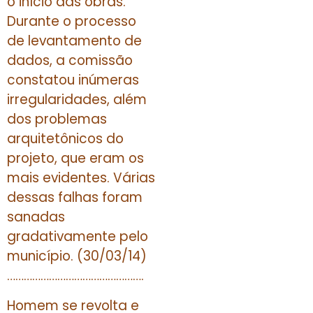
o início das obras.
Durante o processo
de levantamento de
dados, a comissão
constatou inúmeras
irregularidades, além
dos problemas
arquitetônicos do
projeto, que eram os
mais evidentes. Várias
dessas falhas foram
sanadas
gradativamente pelo
município. (30/03/14)
………………………………………….
Homem se revolta e