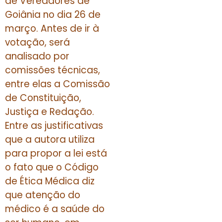
de Vereadores de
Goiânia no dia 26 de
março. Antes de ir à
votação, será
analisado por
comissões técnicas,
entre elas a Comissão
de Constituição,
Justiça e Redação.
Entre as justificativas
que a autora utiliza
para propor a lei está
o fato que o Código
de Ética Médica diz
que atenção do
médico é a saúde do