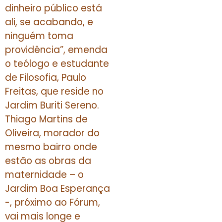
dinheiro público está
ali, se acabando, e
ninguém toma
providência”, emenda
o teólogo e estudante
de Filosofia, Paulo
Freitas, que reside no
Jardim Buriti Sereno.
Thiago Martins de
Oliveira, morador do
mesmo bairro onde
estão as obras da
maternidade – o
Jardim Boa Esperança
-, próximo ao Fórum,
vai mais longe e