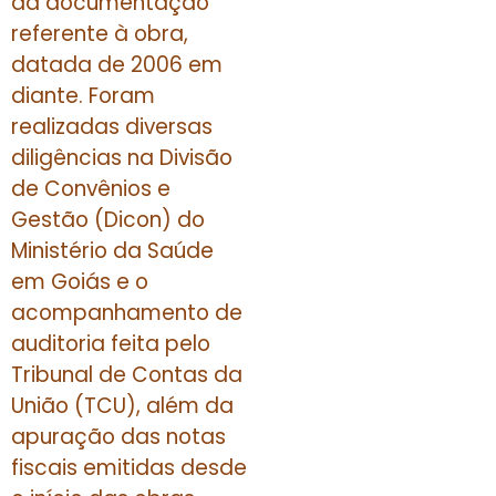
da documentação
referente à obra,
datada de 2006 em
diante. Foram
realizadas diversas
diligências na Divisão
de Convênios e
Gestão (Dicon) do
Ministério da Saúde
em Goiás e o
acompanhamento de
auditoria feita pelo
Tribunal de Contas da
União (TCU), além da
apuração das notas
fiscais emitidas desde