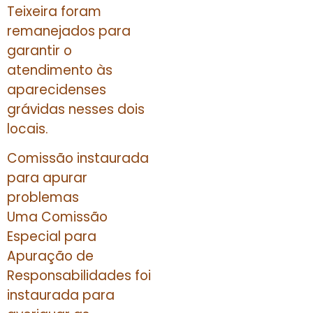
Teixeira foram
remanejados para
garantir o
atendimento às
aparecidenses
grávidas nesses dois
locais.
Comissão instaurada
para apurar
problemas
Uma Comissão
Especial para
Apuração de
Responsabilidades foi
instaurada para