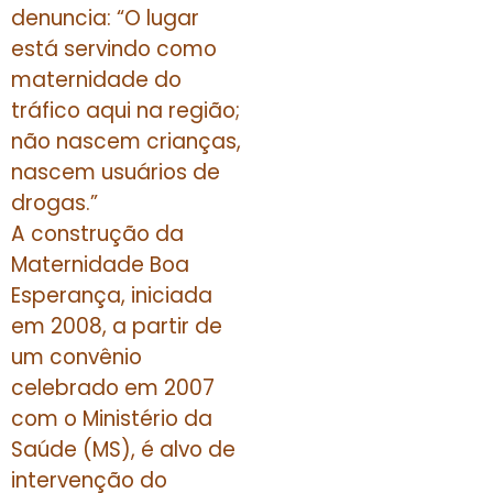
denuncia: “O lugar
está servindo como
maternidade do
tráfico aqui na região;
não nascem crianças,
nascem usuários de
drogas.”
A construção da
Maternidade Boa
Esperança, iniciada
em 2008, a partir de
um convênio
celebrado em 2007
com o Ministério da
Saúde (MS), é alvo de
intervenção do