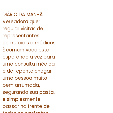
DIÁRIO DA MANHÃ
Vereadora quer
regular visitas de
representantes
comerciais a médicos
É comum você estar
esperando a vez para
uma consulta médica
e de repente chegar
uma pessoa muito
bem arrumada,
segurando sua pasta,
e simplesmente
passar na frente de