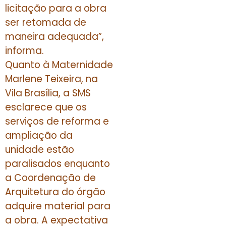
licitação para a obra
ser retomada de
maneira adequada”,
informa.
Quanto à Maternidade
Marlene Teixeira, na
Vila Brasília, a SMS
esclarece que os
serviços de reforma e
ampliação da
unidade estão
paralisados enquanto
a Coordenação de
Arquitetura do órgão
adquire material para
a obra. A expectativa