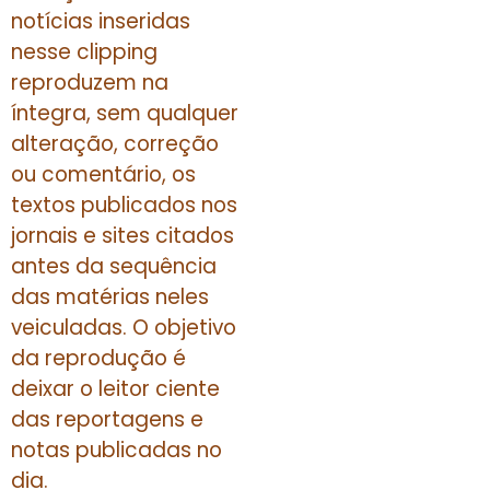
notícias inseridas
nesse clipping
reproduzem na
íntegra, sem qualquer
alteração, correção
ou comentário, os
textos publicados nos
jornais e sites citados
antes da sequência
das matérias neles
veiculadas. O objetivo
da reprodução é
deixar o leitor ciente
das reportagens e
notas publicadas no
dia.