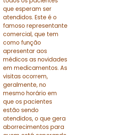
todos os pacientes
que esperam ser
atendidos. Este é o
famoso representante
comercial, que tem
como função
apresentar aos
médicos as novidades
em medicamentos. As
visitas ocorrem,
geralmente, no
mesmo horário em
que os pacientes
estão sendo
atendidos, o que gera
aborrecimentos para