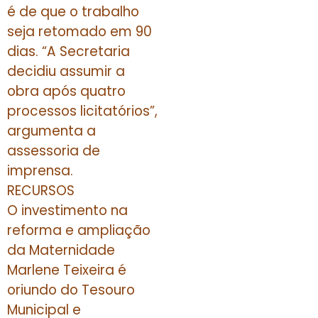
é de que o trabalho
seja retomado em 90
dias. “A Secretaria
decidiu assumir a
obra após quatro
processos licitatórios”,
argumenta a
assessoria de
imprensa.
RECURSOS
O investimento na
reforma e ampliação
da Maternidade
Marlene Teixeira é
oriundo do Tesouro
Municipal e