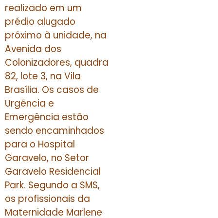
realizado em um
prédio alugado
próximo à unidade, na
Avenida dos
Colonizadores, quadra
82, lote 3, na Vila
Brasília. Os casos de
Urgência e
Emergência estão
sendo encaminhados
para o Hospital
Garavelo, no Setor
Garavelo Residencial
Park. Segundo a SMS,
os profissionais da
Maternidade Marlene