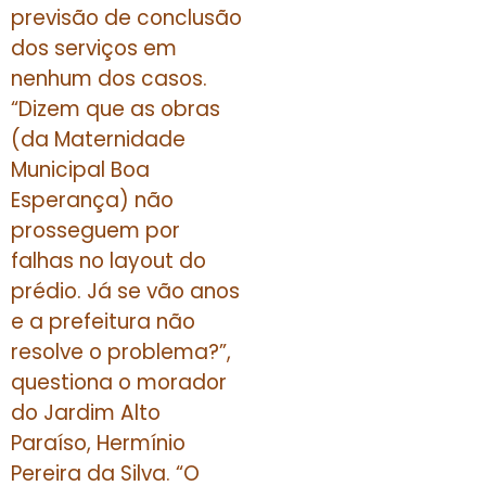
previsão de conclusão
dos serviços em
nenhum dos casos.
“Dizem que as obras
(da Maternidade
Municipal Boa
Esperança) não
prosseguem por
falhas no layout do
prédio. Já se vão anos
e a prefeitura não
resolve o problema?”,
questiona o morador
do Jardim Alto
Paraíso, Hermínio
Pereira da Silva. “O