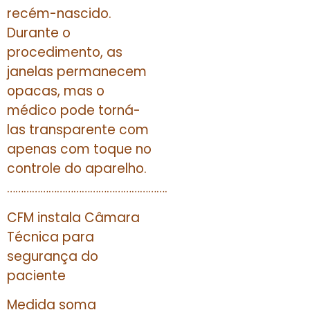
recém-nascido.
Durante o
procedimento, as
janelas permanecem
opacas, mas o
médico pode torná-
las transparente com
apenas com toque no
controle do aparelho.
………………………………………………….
CFM instala Câmara
Técnica para
segurança do
paciente
Medida soma