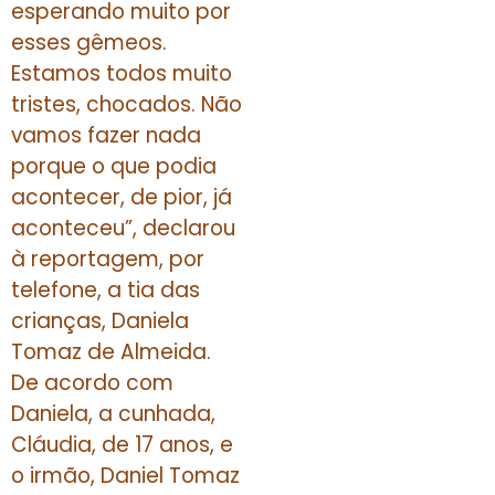
esperando muito por
esses gêmeos.
Estamos todos muito
tristes, chocados. Não
vamos fazer nada
porque o que podia
acontecer, de pior, já
aconteceu”, declarou
à reportagem, por
telefone, a tia das
crianças, Daniela
Tomaz de Almeida.
De acordo com
Daniela, a cunhada,
Cláudia, de 17 anos, e
o irmão, Daniel Tomaz