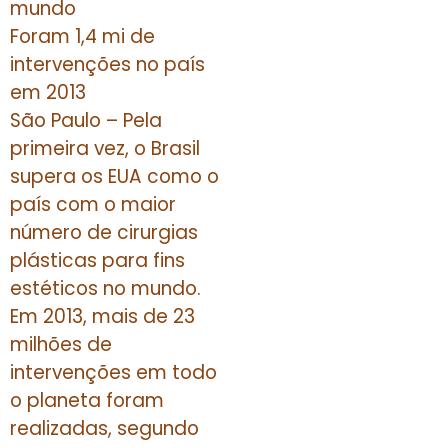
mundo
Foram 1,4 mi de
intervenções no país
em 2013
São Paulo – Pela
primeira vez, o Brasil
supera os EUA como o
país com o maior
número de cirurgias
plásticas para fins
estéticos no mundo.
Em 2013, mais de 23
milhões de
intervenções em todo
o planeta foram
realizadas, segundo