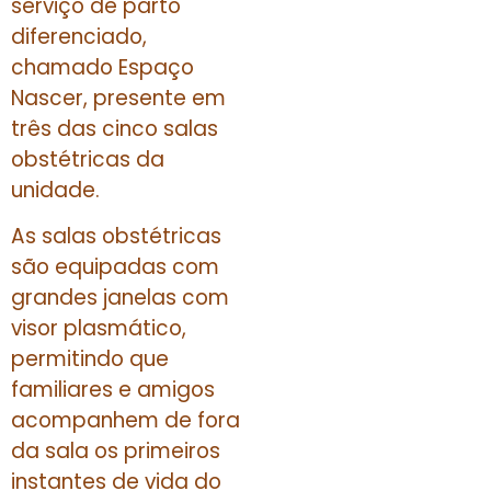
serviço de parto
diferenciado,
chamado Espaço
Nascer, presente em
três das cinco salas
obstétricas da
unidade.
As salas obstétricas
são equipadas com
grandes janelas com
visor plasmático,
permitindo que
familiares e amigos
acompanhem de fora
da sala os primeiros
instantes de vida do