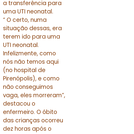
a transferência para
uma UTI neonatal.
“ O certo, numa
situação dessas, era
terem ido para uma
UTI neonatal.
Infelizmente, como
nós não temos aqui
(no hospital de
Pirenópolis), e como
não conseguimos
vaga, eles morreram”,
destacou o
enfermeiro. O óbito
das crianças ocorreu
dez horas após o