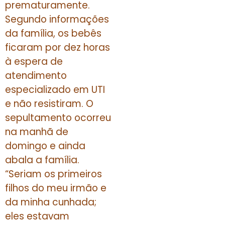
prematuramente.
Segundo informações
da família, os bebês
ficaram por dez horas
à espera de
atendimento
especializado em UTI
e não resistiram. O
sepultamento ocorreu
na manhã de
domingo e ainda
abala a família.
“Seriam os primeiros
filhos do meu irmão e
da minha cunhada;
eles estavam