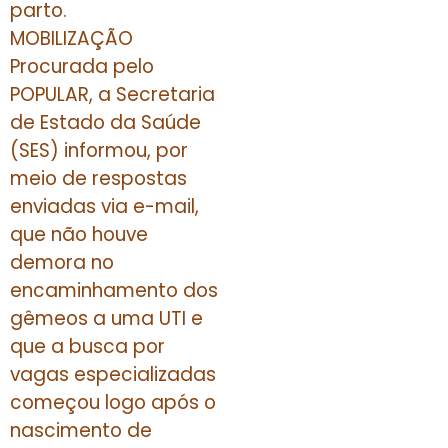
parto.
MOBILIZAÇÃO
Procurada pelo
POPULAR, a Secretaria
de Estado da Saúde
(SES) informou, por
meio de respostas
enviadas via e-mail,
que não houve
demora no
encaminhamento dos
gêmeos a uma UTI e
que a busca por
vagas especializadas
começou logo após o
nascimento de