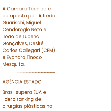
A Câmara Técnica é
composta por: Alfredo
Guarischi, Miguel
Cendoroglo Neto e
João de Lucena
Gonçalves, Desiré
Carlos Callegari (CFM)
e Evandro Tinoco
Mesquita.
……………………………………………..
AGÊNCIA ESTADO
Brasil supera EUA e
lidera ranking de
cirurgias plásticas no