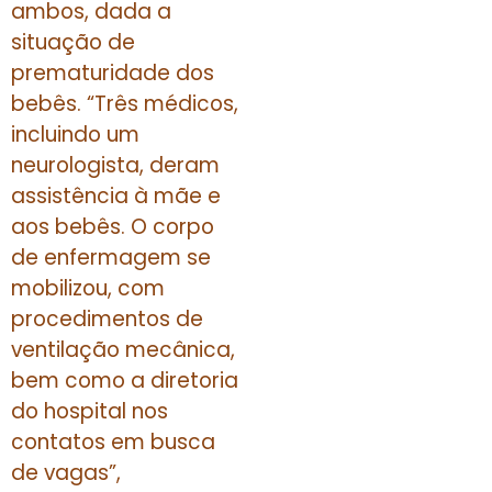
ambos, dada a
situação de
prematuridade dos
bebês. “Três médicos,
incluindo um
neurologista, deram
assistência à mãe e
aos bebês. O corpo
de enfermagem se
mobilizou, com
procedimentos de
ventilação mecânica,
bem como a diretoria
do hospital nos
contatos em busca
de vagas”,