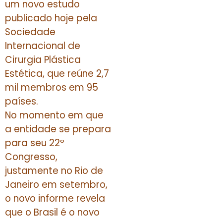
um novo estudo
publicado hoje pela
Sociedade
Internacional de
Cirurgia Plástica
Estética, que reúne 2,7
mil membros em 95
países.
No momento em que
a entidade se prepara
para seu 22º
Congresso,
justamente no Rio de
Janeiro em setembro,
o novo informe revela
que o Brasil é o novo