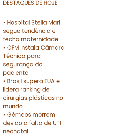
DESTAQUES DE HOJE
• Hospital Stella Mari
segue tendência e
fecha maternidade
• CFM instala Câmara
Técnica para
segurança do
paciente
• Brasil supera EUA e
lidera ranking de
cirurgias plásticas no
mundo
• Gêmeos morrem
devido à falta de UTI
neonatal