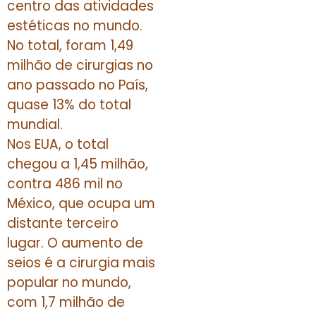
centro das atividades
estéticas no mundo.
No total, foram 1,49
milhão de cirurgias no
ano passado no País,
quase 13% do total
mundial.
Nos EUA, o total
chegou a 1,45 milhão,
contra 486 mil no
México, que ocupa um
distante terceiro
lugar. O aumento de
seios é a cirurgia mais
popular no mundo,
com 1,7 milhão de