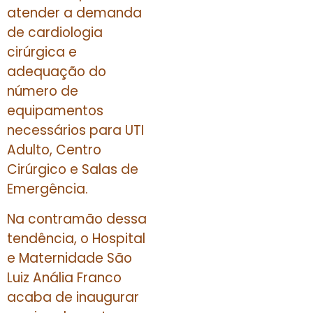
atender a demanda
de cardiologia
cirúrgica e
adequação do
número de
equipamentos
necessários para UTI
Adulto, Centro
Cirúrgico e Salas de
Emergência.
Na contramão dessa
tendência, o Hospital
e Maternidade São
Luiz Anália Franco
acaba de inaugurar