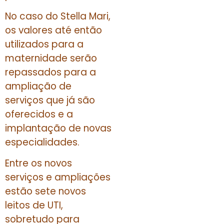
No caso do Stella Mari,
os valores até então
utilizados para a
maternidade serão
repassados para a
ampliação de
serviços que já são
oferecidos e a
implantação de novas
especialidades.
Entre os novos
serviços e ampliações
estão sete novos
leitos de UTI,
sobretudo para