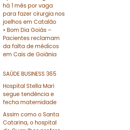
há 1 mês por vaga
para fazer cirurgia nos
joelhos em Catalão
• Bom Dia Goiás –
Pacientes reclamam
da falta de médicos
em Cais de Goiânia
SAÚDE BUSINESS 365
Hospital Stella Mari
segue tendência e
fecha maternidade
Assim como o Santa
Catarina, o hospital