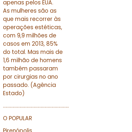
apenas pelos EUA.
As mulheres são as
que mais recorrer às
operações estéticas,
com 9,9 milhões de
casos em 2013, 85%
do total. Mas mais de
1,6 milhão de homens
também passaram
por cirurgias no ano
passado. (Agência
Estado)
………………………………………………..
O POPULAR
Pirenópolis