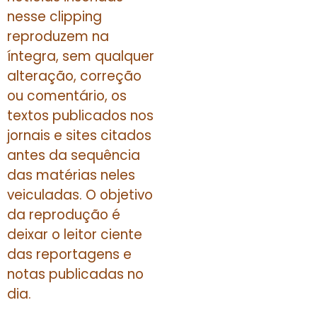
nesse clipping
reproduzem na
íntegra, sem qualquer
alteração, correção
ou comentário, os
textos publicados nos
jornais e sites citados
antes da sequência
das matérias neles
veiculadas. O objetivo
da reprodução é
deixar o leitor ciente
das reportagens e
notas publicadas no
dia.