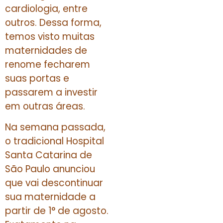
cardiologia, entre
outros. Dessa forma,
temos visto muitas
maternidades de
renome fecharem
suas portas e
passarem a investir
em outras áreas.
Na semana passada,
o tradicional Hospital
Santa Catarina de
São Paulo anunciou
que vai descontinuar
sua maternidade a
partir de 1° de agosto.