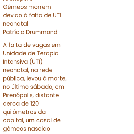
Gêmeos morrem
devido à falta de UTI
neonatal
Patrícia Drummond
A falta de vagas em
Unidade de Terapia
Intensiva (UTI)
neonatal, na rede
pública, levou à morte,
no último sábado, em
Pirenópolis, distante
cerca de 120
quilômetros da
capital, um casal de
gêmeos nascido