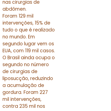
nas cirurgias de
abdômen.
Foram 129 mil
intervenções, 15% de
tudo o que é realizado
no mundo. Em
segundo lugar vem os
EUA, com 119 mil casos.
O Brasil ainda ocupa o
segundo no número
de cirurgias de
liposucção, reduzindo
a acumulação de
gordura. Foram 227
mil intervenções,
contra 235 mil nos