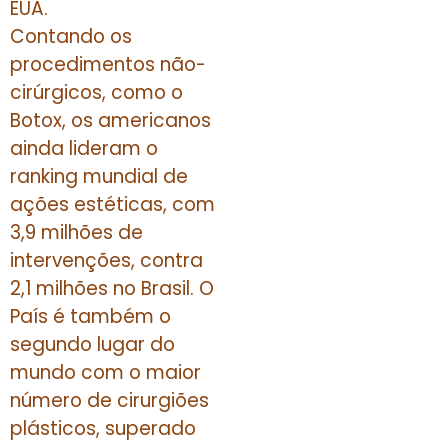
EUA.
Contando os
procedimentos não-
cirúrgicos, como o
Botox, os americanos
ainda lideram o
ranking mundial de
ações estéticas, com
3,9 milhões de
intervenções, contra
2,1 milhões no Brasil. O
País é também o
segundo lugar do
mundo com o maior
número de cirurgiões
plásticos, superado