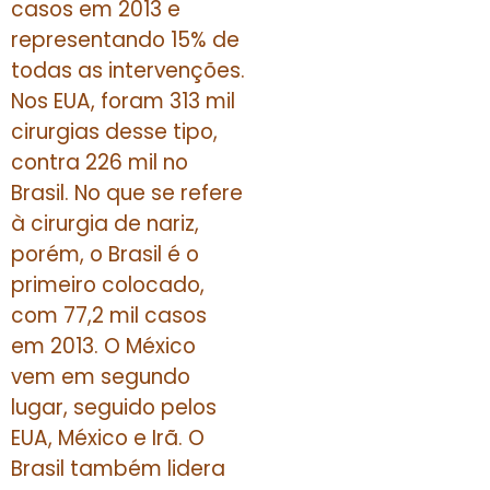
casos em 2013 e
representando 15% de
todas as intervenções.
Nos EUA, foram 313 mil
cirurgias desse tipo,
contra 226 mil no
Brasil. No que se refere
à cirurgia de nariz,
porém, o Brasil é o
primeiro colocado,
com 77,2 mil casos
em 2013. O México
vem em segundo
lugar, seguido pelos
EUA, México e Irã. O
Brasil também lidera