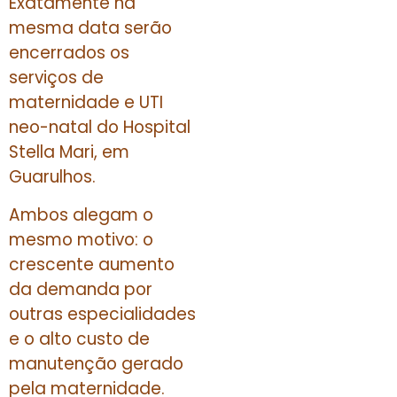
Exatamente na
mesma data serão
encerrados os
serviços de
maternidade e UTI
neo-natal do Hospital
Stella Mari, em
Guarulhos.
Ambos alegam o
mesmo motivo: o
crescente aumento
da demanda por
outras especialidades
e o alto custo de
manutenção gerado
pela maternidade.