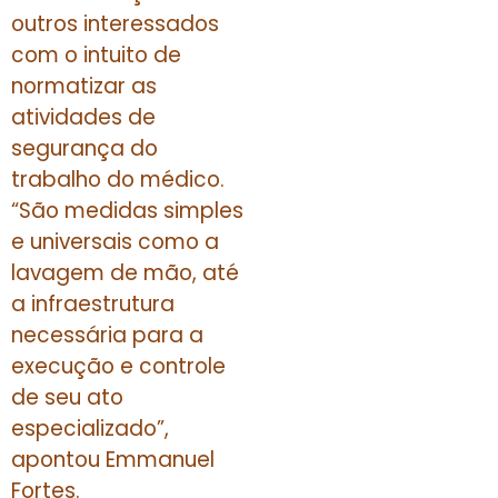
outros interessados
com o intuito de
normatizar as
atividades de
segurança do
trabalho do médico.
“São medidas simples
e universais como a
lavagem de mão, até
a infraestrutura
necessária para a
execução e controle
de seu ato
especializado”,
apontou Emmanuel
Fortes.