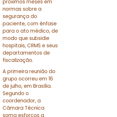
próximos meses em
normas sobre a
segurança do
paciente, com ênfase
para o ato médico, de
modo que subsidie
hospitais, CRMS e seus
departamentos de
fiscalização.
A primeira reunião do
grupo ocorreu em 16
de julho, em Brasília.
Segundo o
coordenador, a
Câmara Técnica
soma esforços a