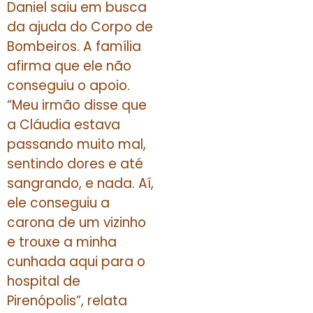
Daniel saiu em busca
da ajuda do Corpo de
Bombeiros. A família
afirma que ele não
conseguiu o apoio.
“Meu irmão disse que
a Cláudia estava
passando muito mal,
sentindo dores e até
sangrando, e nada. Aí,
ele conseguiu a
carona de um vizinho
e trouxe a minha
cunhada aqui para o
hospital de
Pirenópolis”, relata