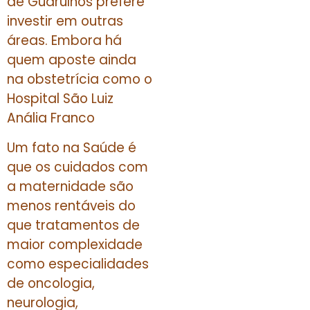
de Guarulhos prefere
investir em outras
áreas. Embora há
quem aposte ainda
na obstetrícia como o
Hospital São Luiz
Anália Franco
Um fato na Saúde é
que os cuidados com
a maternidade são
menos rentáveis do
que tratamentos de
maior complexidade
como especialidades
de oncologia,
neurologia,