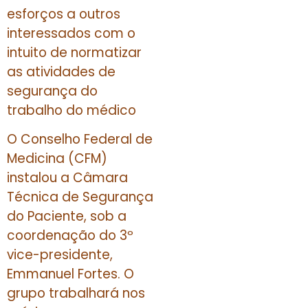
esforços a outros
interessados com o
intuito de normatizar
as atividades de
segurança do
trabalho do médico
O Conselho Federal de
Medicina (CFM)
instalou a Câmara
Técnica de Segurança
do Paciente, sob a
coordenação do 3º
vice-presidente,
Emmanuel Fortes. O
grupo trabalhará nos